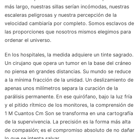
más largo, nuestras sillas serían incómodas, nuestras
escaleras peligrosas y nuestra percepción de la
velocidad cambiaría por completo. Somos esclavos de
las proporciones que nosotros mismos elegimos para
ordenar el universo.
En los hospitales, la medida adquiere un tinte sagrado.
Un cirujano que opera un tumor en la base del cráneo
no piensa en grandes distancias. Su mundo se reduce
a la mínima fracción de la unidad. Un deslizamiento de
apenas unos milímetros separa la curación de la
parálisis permanente. En ese quirófano, bajo la luz fría
y el pitido rítmico de los monitores, la comprensión de
1 M Cuantos Cm Son se transforma en una cartografía
de la supervivencia. La precisión es la forma más alta
de compasión; es el compromiso absoluto de no dañar
lo que se intenta salvar.