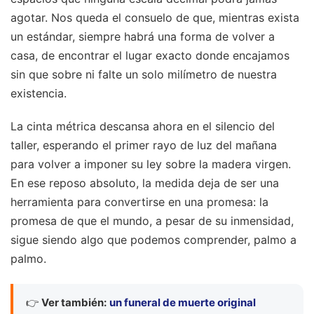
agotar. Nos queda el consuelo de que, mientras exista
un estándar, siempre habrá una forma de volver a
casa, de encontrar el lugar exacto donde encajamos
sin que sobre ni falte un solo milímetro de nuestra
existencia.
La cinta métrica descansa ahora en el silencio del
taller, esperando el primer rayo de luz del mañana
para volver a imponer su ley sobre la madera virgen.
En ese reposo absoluto, la medida deja de ser una
herramienta para convertirse en una promesa: la
promesa de que el mundo, a pesar de su inmensidad,
sigue siendo algo que podemos comprender, palmo a
palmo.
👉
Ver también:
un funeral de muerte original