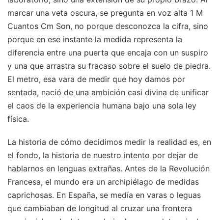
marcar una veta oscura, se pregunta en voz alta 1 M
Cuantos Cm Son, no porque desconozca la cifra, sino
porque en ese instante la medida representa la
diferencia entre una puerta que encaja con un suspiro
y una que arrastra su fracaso sobre el suelo de piedra.
El metro, esa vara de medir que hoy damos por
sentada, nació de una ambición casi divina de unificar
el caos de la experiencia humana bajo una sola ley
física.
La historia de cómo decidimos medir la realidad es, en
el fondo, la historia de nuestro intento por dejar de
hablarnos en lenguas extrañas. Antes de la Revolución
Francesa, el mundo era un archipiélago de medidas
caprichosas. En España, se medía en varas o leguas
que cambiaban de longitud al cruzar una frontera