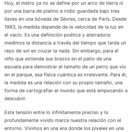
Hoy, el metro ya no se define por un arco de tierra ni
por una barra de platino e iridio guardada bajo tres
llaves en una bóveda de Sèvres, cerca de París. Desde
1983, la medida depende de la velocidad de la luz en
el vacío. Es una definición poética y aterradora:
medimos la distancia a través del tiempo que tarda un
rayo de sol en cruzar la nada. Sin embargo, para el
niño que extiende sus brazos en el patio de una
escuela para demostrar el tamaño de un perro que vio
en el parque, esa física cuántica es irrelevante. Para él,
la medida es una relación con su propio tamaño, una
forma de cartografiar el mundo que está empezando a
descubrir.
Esta tensión entre lo infinitamente preciso y lo
profundamente vivido marca nuestra relación con el
entorno. Vivimos en una era donde los píxeles en una