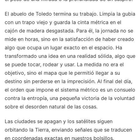
El abuelo de Toledo termina su trabajo. Limpia la gubia
con un trapo viejo y guarda la cinta métrica en el
cajón de madera desgastada. Para él, la jornada no se
mide en horas, sino en la satisfacción de haber creado
algo que ocupa un lugar exacto en el espacio. Ha
transformado una idea en una realidad sólida, algo que
se puede tocar, rodear y usar. La medida no era el
objetivo, sino el mapa que le permitió llegar a su
destino sin perderse en la imprecisión. Al final del día,
el orden que impone el sistema métrico es un consuelo
contra la entropía, una pequeña victoria de la voluntad
sobre el desorden natural de las cosas.
Las ciudades se apagan y los satélites siguen
orbitando la Tierra, enviando señales que se traducen
en coordenadas exactas en nuestros bolsillos.