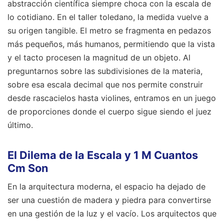
abstracción científica siempre choca con la escala de
lo cotidiano. En el taller toledano, la medida vuelve a
su origen tangible. El metro se fragmenta en pedazos
más pequeños, más humanos, permitiendo que la vista
y el tacto procesen la magnitud de un objeto. Al
preguntarnos sobre las subdivisiones de la materia,
sobre esa escala decimal que nos permite construir
desde rascacielos hasta violines, entramos en un juego
de proporciones donde el cuerpo sigue siendo el juez
último.
El Dilema de la Escala y 1 M Cuantos
Cm Son
En la arquitectura moderna, el espacio ha dejado de
ser una cuestión de madera y piedra para convertirse
en una gestión de la luz y el vacío. Los arquitectos que