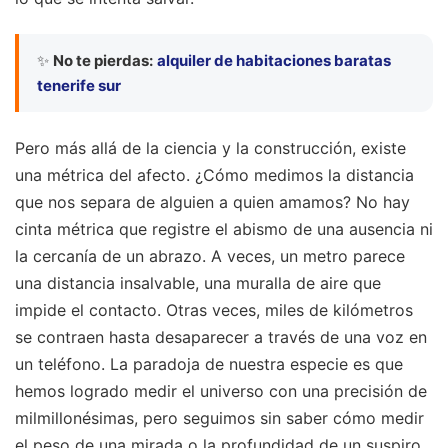
✨
No te pierdas:
alquiler de habitaciones baratas
tenerife sur
Pero más allá de la ciencia y la construcción, existe
una métrica del afecto. ¿Cómo medimos la distancia
que nos separa de alguien a quien amamos? No hay
cinta métrica que registre el abismo de una ausencia ni
la cercanía de un abrazo. A veces, un metro parece
una distancia insalvable, una muralla de aire que
impide el contacto. Otras veces, miles de kilómetros
se contraen hasta desaparecer a través de una voz en
un teléfono. La paradoja de nuestra especie es que
hemos logrado medir el universo con una precisión de
milmillonésimas, pero seguimos sin saber cómo medir
el peso de una mirada o la profundidad de un suspiro.