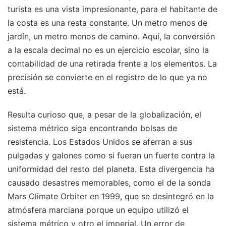
turista es una vista impresionante, para el habitante de
la costa es una resta constante. Un metro menos de
jardín, un metro menos de camino. Aquí, la conversión
a la escala decimal no es un ejercicio escolar, sino la
contabilidad de una retirada frente a los elementos. La
precisión se convierte en el registro de lo que ya no
está.
Resulta curioso que, a pesar de la globalización, el
sistema métrico siga encontrando bolsas de
resistencia. Los Estados Unidos se aferran a sus
pulgadas y galones como si fueran un fuerte contra la
uniformidad del resto del planeta. Esta divergencia ha
causado desastres memorables, como el de la sonda
Mars Climate Orbiter en 1999, que se desintegró en la
atmósfera marciana porque un equipo utilizó el
sistema métrico y otro el imperial. Un error de