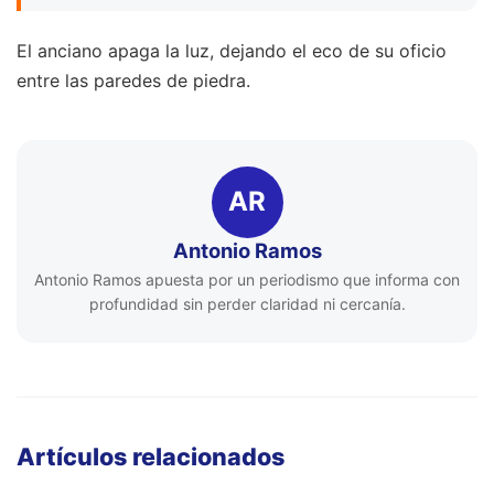
El anciano apaga la luz, dejando el eco de su oficio
entre las paredes de piedra.
AR
Antonio Ramos
Antonio Ramos apuesta por un periodismo que informa con
profundidad sin perder claridad ni cercanía.
Artículos relacionados