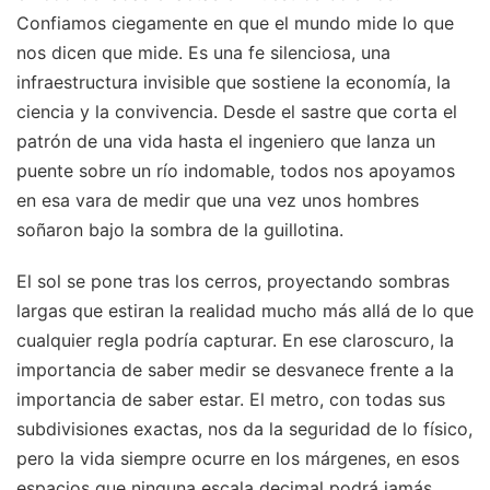
Confiamos ciegamente en que el mundo mide lo que
nos dicen que mide. Es una fe silenciosa, una
infraestructura invisible que sostiene la economía, la
ciencia y la convivencia. Desde el sastre que corta el
patrón de una vida hasta el ingeniero que lanza un
puente sobre un río indomable, todos nos apoyamos
en esa vara de medir que una vez unos hombres
soñaron bajo la sombra de la guillotina.
El sol se pone tras los cerros, proyectando sombras
largas que estiran la realidad mucho más allá de lo que
cualquier regla podría capturar. En ese claroscuro, la
importancia de saber medir se desvanece frente a la
importancia de saber estar. El metro, con todas sus
subdivisiones exactas, nos da la seguridad de lo físico,
pero la vida siempre ocurre en los márgenes, en esos
espacios que ninguna escala decimal podrá jamás