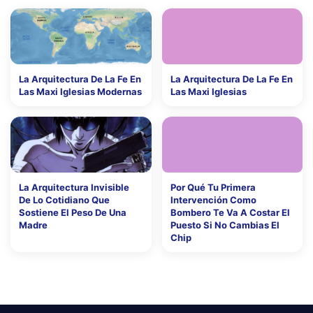
La Arquitectura De La Fe En
La Arquitectura De La Fe En
Las Maxi Iglesias Modernas
Las Maxi Iglesias
La Arquitectura Invisible
Por Qué Tu Primera
De Lo Cotidiano Que
Intervención Como
Sostiene El Peso De Una
Bombero Te Va A Costar El
Madre
Puesto Si No Cambias El
Chip