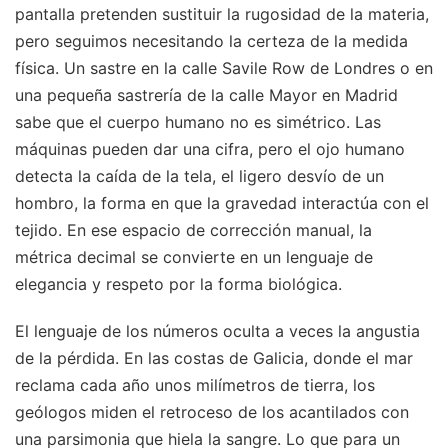
pantalla pretenden sustituir la rugosidad de la materia,
pero seguimos necesitando la certeza de la medida
física. Un sastre en la calle Savile Row de Londres o en
una pequeña sastrería de la calle Mayor en Madrid
sabe que el cuerpo humano no es simétrico. Las
máquinas pueden dar una cifra, pero el ojo humano
detecta la caída de la tela, el ligero desvío de un
hombro, la forma en que la gravedad interactúa con el
tejido. En ese espacio de corrección manual, la
métrica decimal se convierte en un lenguaje de
elegancia y respeto por la forma biológica.
El lenguaje de los números oculta a veces la angustia
de la pérdida. En las costas de Galicia, donde el mar
reclama cada año unos milímetros de tierra, los
geólogos miden el retroceso de los acantilados con
una parsimonia que hiela la sangre. Lo que para un