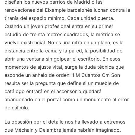
diseñan los nuevos barrios de Madrid o las
renovaciones del Eixample barcelonés luchan contra la
tiranía del espacio mínimo. Cada unidad cuenta.
Cuando un joven profesional entra en su primer
estudio de treinta metros cuadrados, la métrica se
vuelve existencial. No es una cifra en un plano; es la
distancia entre la cama y la pared, la posibilidad de
abrir una ventana sin golpear el escritorio. En esos
momentos de ajuste vital, surge la duda técnica que
esconde un anhelo de orden: 1 M Cuantos Cm Son
resulta ser la pregunta que define si un mueble de
catálogo entrará en el ascensor o quedará
abandonado en el portal como un monumento al error
de cálculo.
La obsesión por el detalle nos ha llevado a extremos
que Méchain y Delambre jamás habrían imaginado.