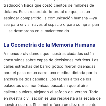
traducción física que costó cientos de millones de
dólares. Es un recordatorio brutal de que, sin un
estándar compartido, la comunicación humana —ya
sea para enviar naves al espacio o para comprar pan
— se desmorona en el malentendido.
La Geometría de la Memoria Humana
A menudo olvidamos que nuestras ciudades están
construidas sobre capas de decisiones métricas. Las
calles estrechas del barrio gótico fueron diseñadas
para el paso de un carro, una medida dictada por la
anchura de dos caballos. Los techos altos de los
palacetes decimonónicos buscaban que el aire
caliente subiera, alejando el sofoco del verano. Todo
en nuestra civilización es una respuesta a la escala de
nuestro cuerpo. Si el metro fuera un diez por ciento