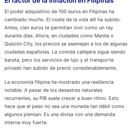
El factor de la inflación en Filipinas
El poder adquisitivo de 100 euros en Filipinas ha
cambiado mucho. El coste de la vida allí ha subido.
Antes, cien euros te permitían vivir como un rey
durante días. Ahora, en ciudades como Manila o
Quezón City, los precios se asemejan a los de algunas
ciudades españolas. La comida callejera sigue siendo
barata, pero los servicios de lujo y el transporte
privado han subido de precio considerablemente.
La economía filipina ha mostrado una resiliencia
notable. A pesar de los desastres naturales
recurrentes, su PIB suele crecer a buen ritmo. Esto
hace que el peso no sea una moneda tan débil como
algunos piensan. Es una divisa con una demanda
interna muy fuerte.