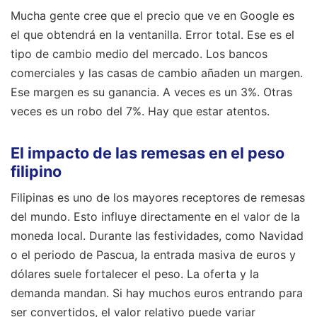
Mucha gente cree que el precio que ve en Google es
el que obtendrá en la ventanilla. Error total. Ese es el
tipo de cambio medio del mercado. Los bancos
comerciales y las casas de cambio añaden un margen.
Ese margen es su ganancia. A veces es un 3%. Otras
veces es un robo del 7%. Hay que estar atentos.
El impacto de las remesas en el peso
filipino
Filipinas es uno de los mayores receptores de remesas
del mundo. Esto influye directamente en el valor de la
moneda local. Durante las festividades, como Navidad
o el periodo de Pascua, la entrada masiva de euros y
dólares suele fortalecer el peso. La oferta y la
demanda mandan. Si hay muchos euros entrando para
ser convertidos, el valor relativo puede variar