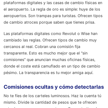
plataformas digitales y las casas de cambio físicas en
el aeropuerto. La regla de oro es simple: huye de los
aeropuertos. Son trampas para turistas. Ofrecen tipos
de cambio atroces porque saben que tienes prisa.
Las plataformas digitales como Revolut o Wise han
cambiado las reglas. Ofrecen tipos de cambio muy
cercanos al real. Cobran una comisión fija
transparente. Esto es mucho mejor que el "sin
comisiones" que anuncian muchas oficinas físicas,
donde el coste está camuflado en un tipo de cambio
pésimo. La transparencia es tu mejor amiga aquí.
Comisiones ocultas y cómo detectarlas
No te fíes de los carteles luminosos. Haz la cuenta tú
mismo. Divide la cantidad de pesos que te ofrecen