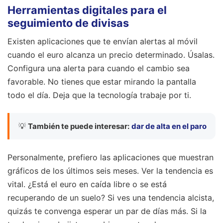
Herramientas digitales para el
seguimiento de divisas
Existen aplicaciones que te envían alertas al móvil
cuando el euro alcanza un precio determinado. Úsalas.
Configura una alerta para cuando el cambio sea
favorable. No tienes que estar mirando la pantalla
todo el día. Deja que la tecnología trabaje por ti.
💡
También te puede interesar:
dar de alta en el paro
Personalmente, prefiero las aplicaciones que muestran
gráficos de los últimos seis meses. Ver la tendencia es
vital. ¿Está el euro en caída libre o se está
recuperando de un suelo? Si ves una tendencia alcista,
quizás te convenga esperar un par de días más. Si la