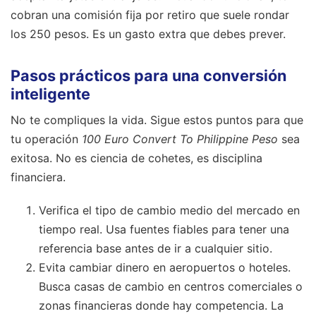
cobran una comisión fija por retiro que suele rondar
los 250 pesos. Es un gasto extra que debes prever.
Pasos prácticos para una conversión
inteligente
No te compliques la vida. Sigue estos puntos para que
tu operación
100 Euro Convert To Philippine Peso
sea
exitosa. No es ciencia de cohetes, es disciplina
financiera.
Verifica el tipo de cambio medio del mercado en
tiempo real. Usa fuentes fiables para tener una
referencia base antes de ir a cualquier sitio.
Evita cambiar dinero en aeropuertos o hoteles.
Busca casas de cambio en centros comerciales o
zonas financieras donde hay competencia. La