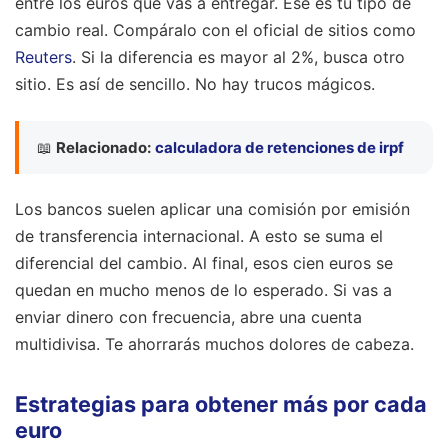
entre los euros que vas a entregar. Ese es tu tipo de
cambio real. Compáralo con el oficial de sitios como
Reuters
. Si la diferencia es mayor al 2%, busca otro
sitio. Es así de sencillo. No hay trucos mágicos.
📖
Relacionado:
calculadora de retenciones de irpf
Los bancos suelen aplicar una comisión por emisión
de transferencia internacional. A esto se suma el
diferencial del cambio. Al final, esos cien euros se
quedan en mucho menos de lo esperado. Si vas a
enviar dinero con frecuencia, abre una cuenta
multidivisa. Te ahorrarás muchos dolores de cabeza.
Estrategias para obtener más por cada
euro