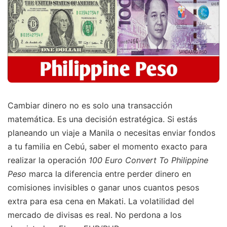
Cambiar dinero no es solo una transacción
matemática. Es una decisión estratégica. Si estás
planeando un viaje a Manila o necesitas enviar fondos
a tu familia en Cebú, saber el momento exacto para
realizar la operación
100 Euro Convert To Philippine
Peso
marca la diferencia entre perder dinero en
comisiones invisibles o ganar unos cuantos pesos
extra para esa cena en Makati. La volatilidad del
mercado de divisas es real. No perdona a los