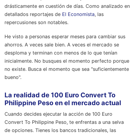
drásticamente en cuestión de días.
Como analizado en
detallados reportajes de
El Economista
, las
repercusiones son notables.
He visto a personas esperar meses para cambiar sus
ahorros. A veces sale bien. A veces el mercado se
desploma y terminan con menos de lo que tenían
inicialmente. No busques el momento perfecto porque
no existe. Busca el momento que sea "suficientemente
bueno".
La realidad de 100 Euro Convert To
Philippine Peso en el mercado actual
Cuando decides ejecutar la acción de 100 Euro
Convert To Philippine Peso, te enfrentas a una selva
de opciones. Tienes los bancos tradicionales, las