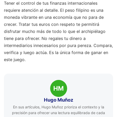
Tener el control de tus finanzas internacionales
requiere atención al detalle. El peso filipino es una
moneda vibrante en una economía que no para de
crecer. Tratar tus euros con respeto te permitirá
disfrutar mucho más de todo lo que el archipiélago
tiene para ofrecer. No regales tu dinero a
intermediarios innecesarios por pura pereza. Compara,
verifica y luego actúa. Es la única forma de ganar en
este juego.
HM
Hugo Muñoz
En sus artículos, Hugo Muñoz prioriza el contexto y la
precisión para ofrecer una lectura equilibrada de cada