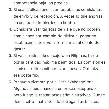
competencia baja los precios.
Si usas aplicaciones, comprueba las comisiones
de envío y de recepción. A veces lo que ahorras
en una parte lo pierdes en la otra.
Considera usar tarjetas de viaje que no cobren
comisiones por cambio de divisa al pagar en
establecimientos. Es la forma más eficiente de
gastar.
Si vas a retirar de un cajero en Filipinas, hazlo
por la cantidad máxima permitida. La comisión es
la misma retires mil o diez mil pesos. Optimiza
ese coste fijo.
Pregunta siempre por el "net exchange rate".
Algunos sitios anuncian un precio estupendo
pero luego le restan tasas administrativas. Que te
den la cifra final antes de entregar tus billetes.