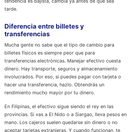
tendencia es bajista, cambia ya antes de que sea
tarde.
Diferencia entre billetes y
transferencias
Mucha gente no sabe que el tipo de cambio para
billetes físicos es siempre peor que para
transferencias electrónicas. Manejar efectivo cuesta
dinero. Hay transporte, seguros y almacenamiento
involucrados. Por eso, si puedes pagar con tarjeta o
hacer una transferencia, hazlo. Obtendrás un
rendimiento mucho mayor por tu dinero.
En Filipinas, el efectivo sigue siendo el rey en las
provincias. Si vas a El Nido o a Siargao, lleva pesos en
mano. Los cajeros suelen quedarse sin dinero o no
aceptar tarjetas extranjeras. Y cuando funcionan, te