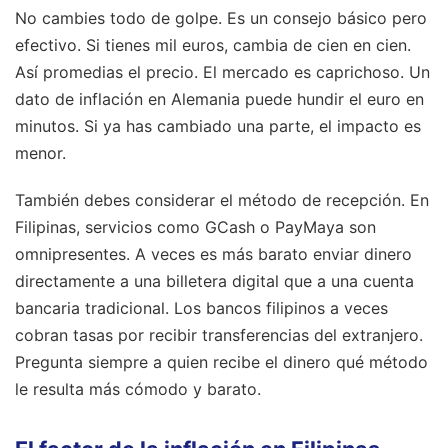
No cambies todo de golpe. Es un consejo básico pero
efectivo. Si tienes mil euros, cambia de cien en cien.
Así promedias el precio. El mercado es caprichoso. Un
dato de inflación en Alemania puede hundir el euro en
minutos. Si ya has cambiado una parte, el impacto es
menor.
También debes considerar el método de recepción. En
Filipinas, servicios como GCash o PayMaya son
omnipresentes. A veces es más barato enviar dinero
directamente a una billetera digital que a una cuenta
bancaria tradicional. Los bancos filipinos a veces
cobran tasas por recibir transferencias del extranjero.
Pregunta siempre a quien recibe el dinero qué método
le resulta más cómodo y barato.