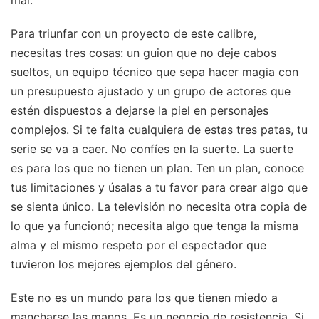
mal.
Para triunfar con un proyecto de este calibre,
necesitas tres cosas: un guion que no deje cabos
sueltos, un equipo técnico que sepa hacer magia con
un presupuesto ajustado y un grupo de actores que
estén dispuestos a dejarse la piel en personajes
complejos. Si te falta cualquiera de estas tres patas, tu
serie se va a caer. No confíes en la suerte. La suerte
es para los que no tienen un plan. Ten un plan, conoce
tus limitaciones y úsalas a tu favor para crear algo que
se sienta único. La televisión no necesita otra copia de
lo que ya funcionó; necesita algo que tenga la misma
alma y el mismo respeto por el espectador que
tuvieron los mejores ejemplos del género.
Este no es un mundo para los que tienen miedo a
mancharse las manos. Es un negocio de resistencia. Si