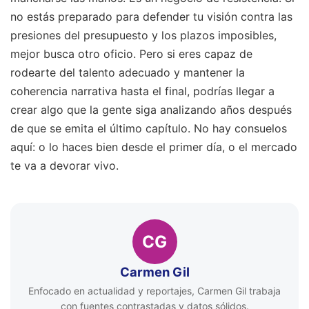
no estás preparado para defender tu visión contra las
presiones del presupuesto y los plazos imposibles,
mejor busca otro oficio. Pero si eres capaz de
rodearte del talento adecuado y mantener la
coherencia narrativa hasta el final, podrías llegar a
crear algo que la gente siga analizando años después
de que se emita el último capítulo. No hay consuelos
aquí: o lo haces bien desde el primer día, o el mercado
te va a devorar vivo.
CG
Carmen Gil
Enfocado en actualidad y reportajes, Carmen Gil trabaja
con fuentes contrastadas y datos sólidos.