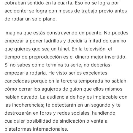
cobraban sentido en la cuarta. Eso no se logra por
accidente; se logra con meses de trabajo previo antes
de rodar un solo plano.
Imagina que estás construyendo un puente. No puedes
empezar a poner ladrillos y decidir a mitad de camino
que quieres que sea un túnel. En la televisión, el
tiempo de preproducción es el dinero mejor invertido.
Si no sabes cómo termina tu serie, no deberías
empezar a rodarla. He visto series excelentes
canceladas porque en la tercera temporada no sabían
cómo cerrar los agujeros de guion que ellos mismos
habían cavado. La audiencia de hoy es implacable con
las incoherencias; te detectarán en un segundo y te
destrozarán en foros y redes sociales, hundiendo
cualquier posibilidad de sindicación o venta a
plataformas internacionales.