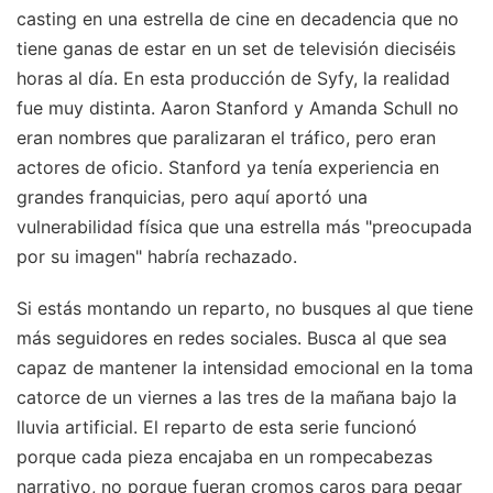
casting en una estrella de cine en decadencia que no
tiene ganas de estar en un set de televisión dieciséis
horas al día. En esta producción de Syfy, la realidad
fue muy distinta. Aaron Stanford y Amanda Schull no
eran nombres que paralizaran el tráfico, pero eran
actores de oficio. Stanford ya tenía experiencia en
grandes franquicias, pero aquí aportó una
vulnerabilidad física que una estrella más "preocupada
por su imagen" habría rechazado.
Si estás montando un reparto, no busques al que tiene
más seguidores en redes sociales. Busca al que sea
capaz de mantener la intensidad emocional en la toma
catorce de un viernes a las tres de la mañana bajo la
lluvia artificial. El reparto de esta serie funcionó
porque cada pieza encajaba en un rompecabezas
narrativo, no porque fueran cromos caros para pegar