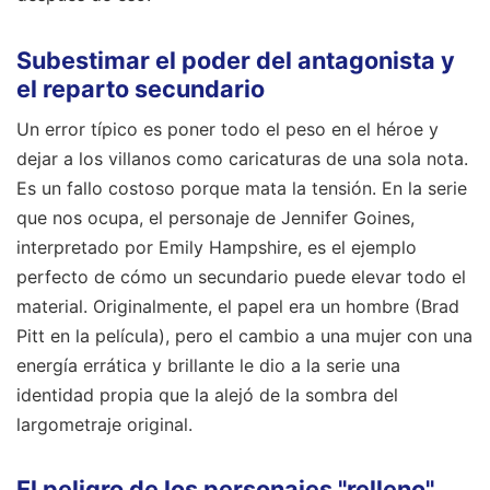
Subestimar el poder del antagonista y
el reparto secundario
Un error típico es poner todo el peso en el héroe y
dejar a los villanos como caricaturas de una sola nota.
Es un fallo costoso porque mata la tensión. En la serie
que nos ocupa, el personaje de Jennifer Goines,
interpretado por Emily Hampshire, es el ejemplo
perfecto de cómo un secundario puede elevar todo el
material. Originalmente, el papel era un hombre (Brad
Pitt en la película), pero el cambio a una mujer con una
energía errática y brillante le dio a la serie una
identidad propia que la alejó de la sombra del
largometraje original.
El peligro de los personajes "relleno"