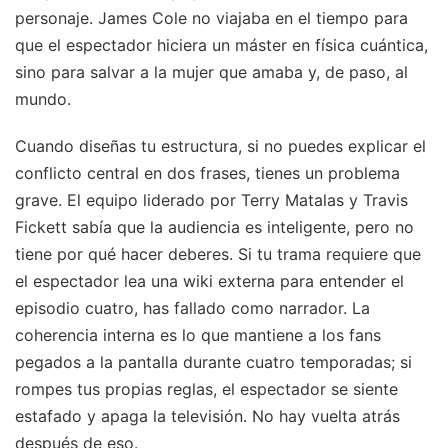
personaje. James Cole no viajaba en el tiempo para
que el espectador hiciera un máster en física cuántica,
sino para salvar a la mujer que amaba y, de paso, al
mundo.
Cuando diseñas tu estructura, si no puedes explicar el
conflicto central en dos frases, tienes un problema
grave. El equipo liderado por Terry Matalas y Travis
Fickett sabía que la audiencia es inteligente, pero no
tiene por qué hacer deberes. Si tu trama requiere que
el espectador lea una wiki externa para entender el
episodio cuatro, has fallado como narrador. La
coherencia interna es lo que mantiene a los fans
pegados a la pantalla durante cuatro temporadas; si
rompes tus propias reglas, el espectador se siente
estafado y apaga la televisión. No hay vuelta atrás
después de eso.