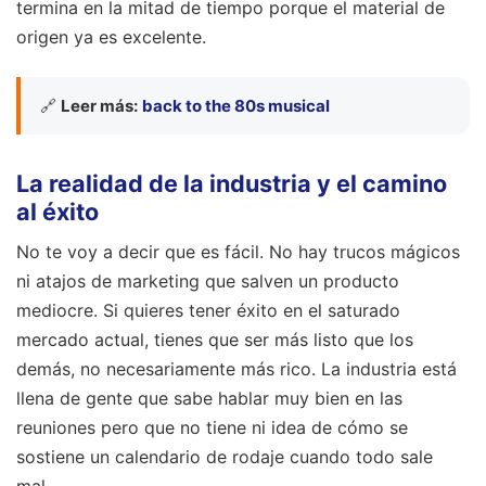
termina en la mitad de tiempo porque el material de
origen ya es excelente.
🔗
Leer más:
back to the 80s musical
La realidad de la industria y el camino
al éxito
No te voy a decir que es fácil. No hay trucos mágicos
ni atajos de marketing que salven un producto
mediocre. Si quieres tener éxito en el saturado
mercado actual, tienes que ser más listo que los
demás, no necesariamente más rico. La industria está
llena de gente que sabe hablar muy bien en las
reuniones pero que no tiene ni idea de cómo se
sostiene un calendario de rodaje cuando todo sale