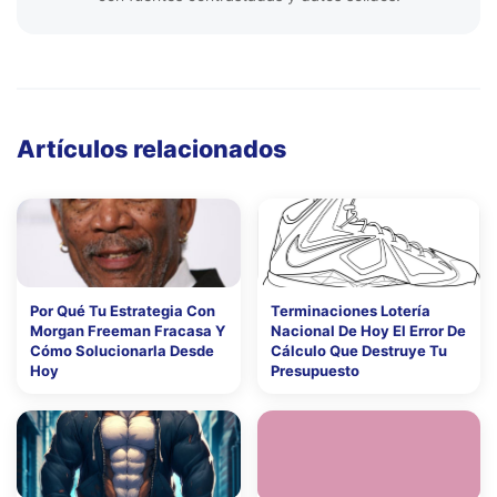
Artículos relacionados
Por Qué Tu Estrategia Con
Terminaciones Lotería
Morgan Freeman Fracasa Y
Nacional De Hoy El Error De
Cómo Solucionarla Desde
Cálculo Que Destruye Tu
Hoy
Presupuesto