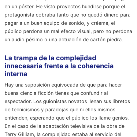
en un póster. He visto proyectos hundirse porque el
protagonista cobraba tanto que no quedó dinero para
pagar a un buen equipo de sonido, y créeme, el
público perdona un mal efecto visual, pero no perdona
un audio pésimo o una actuación de cartón piedra.
La trampa de la complejidad
innecesaria frente a la coherencia
interna
Hay una suposición equivocada de que para hacer
buena ciencia ficción tienes que confundir al
espectador. Los guionistas novatos llenan sus libretos
de tecnicismos y paradojas que ni ellos mismos
entienden, esperando que el público los llame genios.
En el caso de la adaptación televisiva de la obra de
Terry Gilliam, la complejidad estaba al servicio del