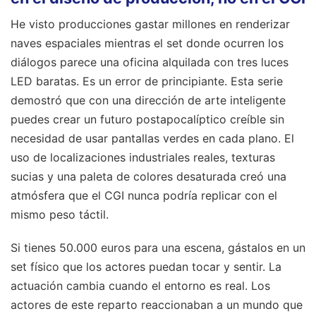
He visto producciones gastar millones en renderizar
naves espaciales mientras el set donde ocurren los
diálogos parece una oficina alquilada con tres luces
LED baratas. Es un error de principiante. Esta serie
demostró que con una dirección de arte inteligente
puedes crear un futuro postapocalíptico creíble sin
necesidad de usar pantallas verdes en cada plano. El
uso de localizaciones industriales reales, texturas
sucias y una paleta de colores desaturada creó una
atmósfera que el CGI nunca podría replicar con el
mismo peso táctil.
Si tienes 50.000 euros para una escena, gástalos en un
set físico que los actores puedan tocar y sentir. La
actuación cambia cuando el entorno es real. Los
actores de este reparto reaccionaban a un mundo que