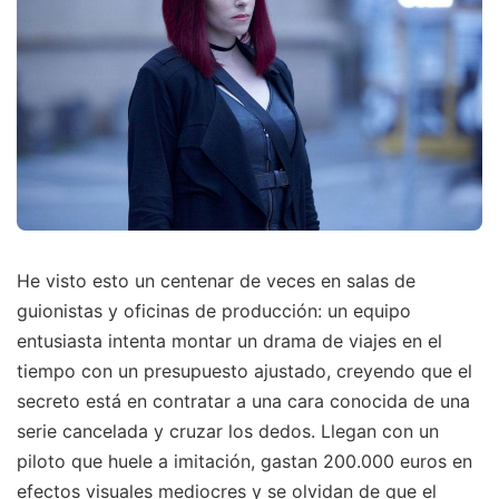
He visto esto un centenar de veces en salas de
guionistas y oficinas de producción: un equipo
entusiasta intenta montar un drama de viajes en el
tiempo con un presupuesto ajustado, creyendo que el
secreto está en contratar a una cara conocida de una
serie cancelada y cruzar los dedos. Llegan con un
piloto que huele a imitación, gastan 200.000 euros en
efectos visuales mediocres y se olvidan de que el