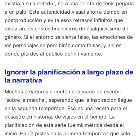
existía a su alrededor, no a una pelota de tenis pegada
a un palo. Esta autenticidad visual ahorra tiempo en
postproducción y evita esos retrasos infinitos que
disparan los costes financieros de cualquier serie de
género. Si el entorno se siente falso, las emociones de
los personajes se percibirán como falsas, y ahí es
donde pierdes al público definitivamente.
Ignorar la planificación a largo plazo de
la narrativa
Muchos creadores cometen el pecado de escribir
"sobre la marcha", esperando que la inspiración llegue
en la segunda temporada. Eso es una receta para el
desastre en historias de viajes en el tiempo. La
planificación de esta serie fue milimétrica desde el
inicio. Había pistas en la primera temporada que solo