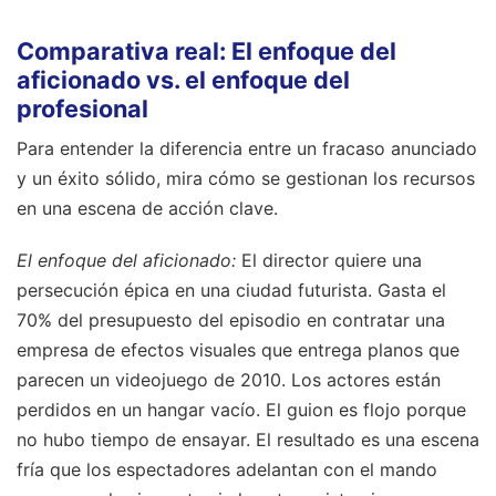
Comparativa real: El enfoque del
aficionado vs. el enfoque del
profesional
Para entender la diferencia entre un fracaso anunciado
y un éxito sólido, mira cómo se gestionan los recursos
en una escena de acción clave.
El enfoque del aficionado:
El director quiere una
persecución épica en una ciudad futurista. Gasta el
70% del presupuesto del episodio en contratar una
empresa de efectos visuales que entrega planos que
parecen un videojuego de 2010. Los actores están
perdidos en un hangar vacío. El guion es flojo porque
no hubo tiempo de ensayar. El resultado es una escena
fría que los espectadores adelantan con el mando