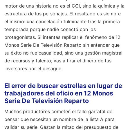
motor de una historia no es el CGI, sino la química y la
estructura de los personajes. El resultado es siempre
el mismo: una cancelación fulminante tras la primera
temporada porque nadie conectó con los
protagonistas. Si intentas replicar el fenómeno de 12
Monos Serie De Televisión Reparto sin entender que
su éxito no fue casualidad, sino una gestión magistral
de recursos y talento, vas a tirar el dinero de tus
inversores por el desagüe.
El error de buscar estrellas en lugar de
trabajadores del oficio en 12 Monos
Serie De Televisión Reparto
Muchos productores cometen el fallo garrafal de
pensar que necesitan un nombre de la lista A para
validar su serie. Gastan la mitad del presupuesto de