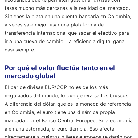
tasas mucho más cercanas a la realidad del mercado.
Si tienes la plata en una cuenta bancaria en Colombia,
a veces sale mejor usar una plataforma de
transferencia internacional que sacar el efectivo para
ir a una cueva de cambio. La eficiencia digital gana
casi siempre.
Por qué el valor fluctúa tanto en el
mercado global
El par de divisas EUR/COP no es de los más
negociados del mundo, lo que genera saltos bruscos.
A diferencia del dólar, que es la moneda de referencia
en Colombia, el euro tiene una dinámica propia
marcada por el Banco Central Europeo. Si la economía
alemana estornuda, el euro tiembla. Eso afecta
directamente a cuántos billetes europeos te darán por