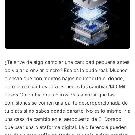
¿Te sirve de algo cambiar una cantidad pequeña antes
de viajar o enviar dinero? Esa es la duda real. Muchos
piensan que con montos bajos no importa el dónde,
pero la realidad es otra. Si necesitas cambiar 140 Mil
Pesos Colombianos a Euros, vas a notar que las
comisiones se comen una parte desproporcionada de
tu plata si no sabes dónde pararte. No es lo mismo ir a
una casa de cambio en el aeropuerto de El Dorado
que usar una plataforma digital. La diferencia pueden