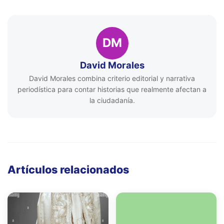
DM
David Morales
David Morales combina criterio editorial y narrativa
periodística para contar historias que realmente afectan a
la ciudadanía.
Artículos relacionados