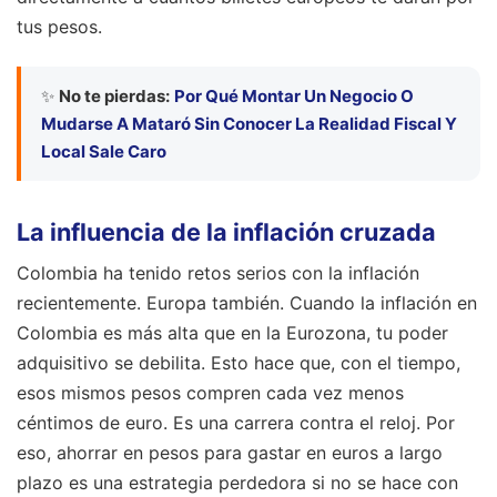
tus pesos.
✨
No te pierdas:
Por Qué Montar Un Negocio O
Mudarse A Mataró Sin Conocer La Realidad Fiscal Y
Local Sale Caro
La influencia de la inflación cruzada
Colombia ha tenido retos serios con la inflación
recientemente. Europa también. Cuando la inflación en
Colombia es más alta que en la Eurozona, tu poder
adquisitivo se debilita. Esto hace que, con el tiempo,
esos mismos pesos compren cada vez menos
céntimos de euro. Es una carrera contra el reloj. Por
eso, ahorrar en pesos para gastar en euros a largo
plazo es una estrategia perdedora si no se hace con