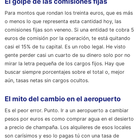
El golpe de las comisiones fijas
Para montos que rondan los treinta euros, que es más
o menos lo que representa esta cantidad hoy, las
comisiones fijas son veneno. Si una entidad te cobra 5
euros de comisión por la operación, te está quitando
casi el 15% de tu capital. Es un robo legal. He visto
gente perder casi un cuarto de su dinero solo por no
mirar la letra pequeña de los cargos fijos. Hay que
buscar siempre porcentajes sobre el total o, mejor
aún, tasas netas sin cargos ocultos.
El mito del cambio en el aeropuerto
Es el peor error. Punto. Ir a un aeropuerto a cambiar
pesos por euros es como comprar agua en el desierto
a precio de champaña. Los alquileres de esos locales
son carísimos y eso lo pagas tú con una tasa de