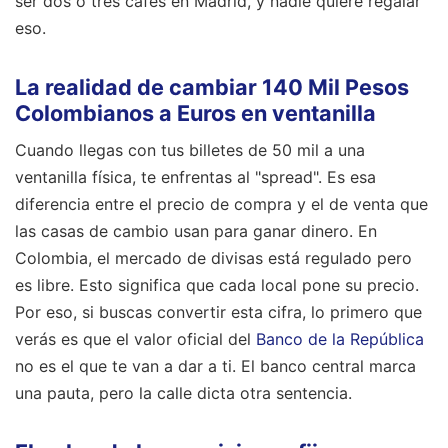
ser dos o tres cafés en Madrid, y nadie quiere regalar
eso.
La realidad de cambiar 140 Mil Pesos
Colombianos a Euros en ventanilla
Cuando llegas con tus billetes de 50 mil a una
ventanilla física, te enfrentas al "spread". Es esa
diferencia entre el precio de compra y el de venta que
las casas de cambio usan para ganar dinero. En
Colombia, el mercado de divisas está regulado pero
es libre. Esto significa que cada local pone su precio.
Por eso, si buscas convertir esta cifra, lo primero que
verás es que el valor oficial del
Banco de la República
no es el que te van a dar a ti. El banco central marca
una pauta, pero la calle dicta otra sentencia.