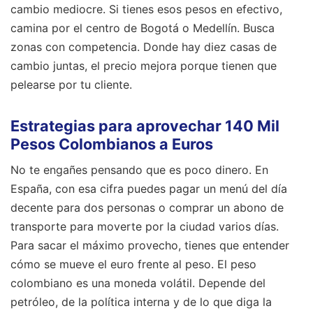
cambio mediocre. Si tienes esos pesos en efectivo,
camina por el centro de Bogotá o Medellín. Busca
zonas con competencia. Donde hay diez casas de
cambio juntas, el precio mejora porque tienen que
pelearse por tu cliente.
Estrategias para aprovechar 140 Mil
Pesos Colombianos a Euros
No te engañes pensando que es poco dinero. En
España, con esa cifra puedes pagar un menú del día
decente para dos personas o comprar un abono de
transporte para moverte por la ciudad varios días.
Para sacar el máximo provecho, tienes que entender
cómo se mueve el euro frente al peso. El peso
colombiano es una moneda volátil. Depende del
petróleo, de la política interna y de lo que diga la