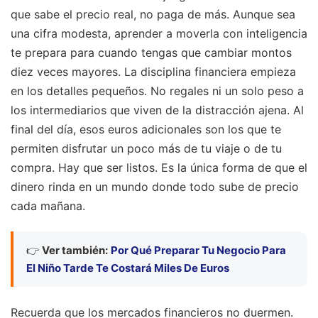
que sabe el precio real, no paga de más. Aunque sea
una cifra modesta, aprender a moverla con inteligencia
te prepara para cuando tengas que cambiar montos
diez veces mayores. La disciplina financiera empieza
en los detalles pequeños. No regales ni un solo peso a
los intermediarios que viven de la distracción ajena. Al
final del día, esos euros adicionales son los que te
permiten disfrutar un poco más de tu viaje o de tu
compra. Hay que ser listos. Es la única forma de que el
dinero rinda en un mundo donde todo sube de precio
cada mañana.
👉
Ver también:
Por Qué Preparar Tu Negocio Para
El Niño Tarde Te Costará Miles De Euros
Recuerda que los mercados financieros no duermen.