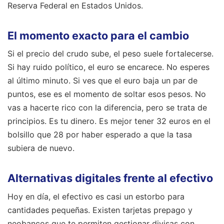
Reserva Federal en Estados Unidos.
El momento exacto para el cambio
Si el precio del crudo sube, el peso suele fortalecerse.
Si hay ruido político, el euro se encarece. No esperes
al último minuto. Si ves que el euro baja un par de
puntos, ese es el momento de soltar esos pesos. No
vas a hacerte rico con la diferencia, pero se trata de
principios. Es tu dinero. Es mejor tener 32 euros en el
bolsillo que 28 por haber esperado a que la tasa
subiera de nuevo.
Alternativas digitales frente al efectivo
Hoy en día, el efectivo es casi un estorbo para
cantidades pequeñas. Existen tarjetas prepago y
neobancos que te permiten gestionar divisas con