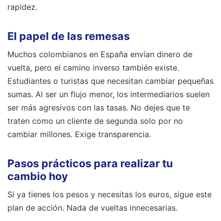
rapidez.
El papel de las remesas
Muchos colombianos en España envían dinero de
vuelta, pero el camino inverso también existe.
Estudiantes o turistas que necesitan cambiar pequeñas
sumas. Al ser un flujo menor, los intermediarios suelen
ser más agresivos con las tasas. No dejes que te
traten como un cliente de segunda solo por no
cambiar millones. Exige transparencia.
Pasos prácticos para realizar tu
cambio hoy
Si ya tienes los pesos y necesitas los euros, sigue este
plan de acción. Nada de vueltas innecesarias.