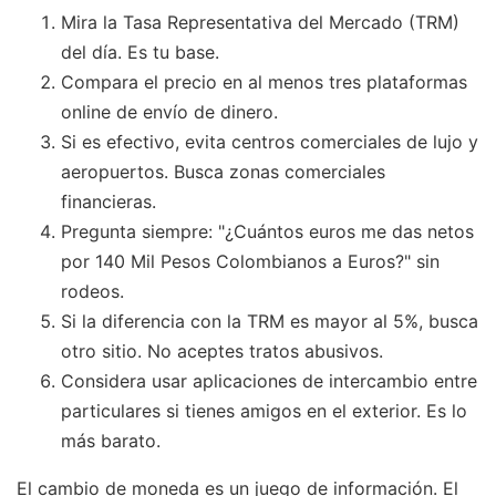
Mira la Tasa Representativa del Mercado (TRM)
del día. Es tu base.
Compara el precio en al menos tres plataformas
online de envío de dinero.
Si es efectivo, evita centros comerciales de lujo y
aeropuertos. Busca zonas comerciales
financieras.
Pregunta siempre: "¿Cuántos euros me das netos
por 140 Mil Pesos Colombianos a Euros?" sin
rodeos.
Si la diferencia con la TRM es mayor al 5%, busca
otro sitio. No aceptes tratos abusivos.
Considera usar aplicaciones de intercambio entre
particulares si tienes amigos en el exterior. Es lo
más barato.
El cambio de moneda es un juego de información. El