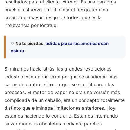
resultados para el cliente exterior. Es una paradoja
cruel: el esfuerzo por eliminar el riesgo termina
creando el mayor riesgo de todos, que es la
irrelevancia por lentitud.
✨
No te pierdas:
adidas plaza las americas san
ysidro
Si miramos hacia atrás, las grandes revoluciones
industriales no ocurrieron porque se añadieran más
capas de control, sino porque se simplificaron los
procesos. El motor de vapor no era una versión más
complicada de un caballo, era un concepto totalmente
distinto que eliminaba limitaciones anteriores. Hoy
estamos haciendo lo contrario. Estamos intentando
salvar modelos obsoletos mediante parches