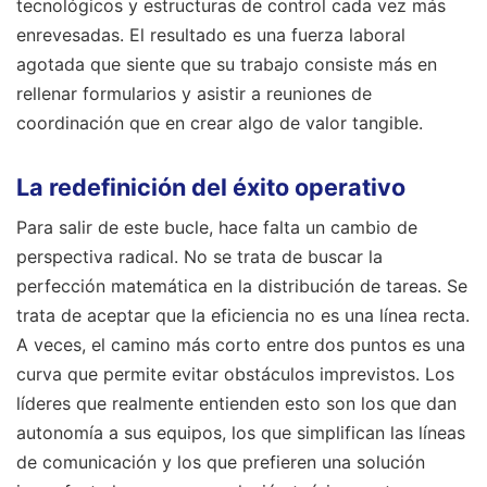
tecnológicos y estructuras de control cada vez más
enrevesadas. El resultado es una fuerza laboral
agotada que siente que su trabajo consiste más en
rellenar formularios y asistir a reuniones de
coordinación que en crear algo de valor tangible.
La redefinición del éxito operativo
Para salir de este bucle, hace falta un cambio de
perspectiva radical. No se trata de buscar la
perfección matemática en la distribución de tareas. Se
trata de aceptar que la eficiencia no es una línea recta.
A veces, el camino más corto entre dos puntos es una
curva que permite evitar obstáculos imprevistos. Los
líderes que realmente entienden esto son los que dan
autonomía a sus equipos, los que simplifican las líneas
de comunicación y los que prefieren una solución