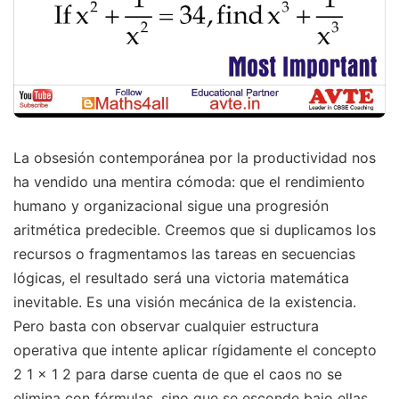
La obsesión contemporánea por la productividad nos
ha vendido una mentira cómoda: que el rendimiento
humano y organizacional sigue una progresión
aritmética predecible. Creemos que si duplicamos los
recursos o fragmentamos las tareas en secuencias
lógicas, el resultado será una victoria matemática
inevitable. Es una visión mecánica de la existencia.
Pero basta con observar cualquier estructura
operativa que intente aplicar rígidamente el concepto
2 1 x 1 2 para darse cuenta de que el caos no se
elimina con fórmulas, sino que se esconde bajo ellas.