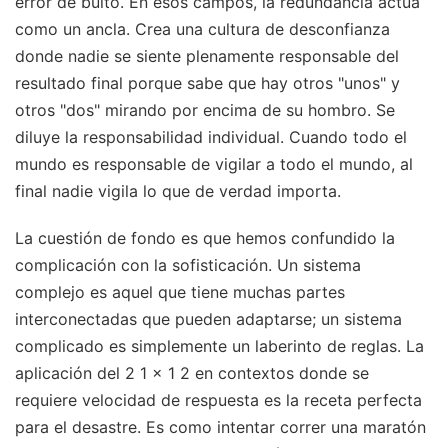
error de bulto. En esos campos, la redundancia actúa
como un ancla. Crea una cultura de desconfianza
donde nadie se siente plenamente responsable del
resultado final porque sabe que hay otros "unos" y
otros "dos" mirando por encima de su hombro. Se
diluye la responsabilidad individual. Cuando todo el
mundo es responsable de vigilar a todo el mundo, al
final nadie vigila lo que de verdad importa.
La cuestión de fondo es que hemos confundido la
complicación con la sofisticación. Un sistema
complejo es aquel que tiene muchas partes
interconectadas que pueden adaptarse; un sistema
complicado es simplemente un laberinto de reglas. La
aplicación del 2 1 x 1 2 en contextos donde se
requiere velocidad de respuesta es la receta perfecta
para el desastre. Es como intentar correr una maratón