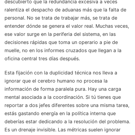
descubierto que la redundancia excesiva a veces
ralentiza el despacho de aduanas más que la falta de
personal. No se trata de trabajar más, se trata de
entender dónde se genera el valor real. Muchas veces,
ese valor surge en la periferia del sistema, en las
decisiones rápidas que toma un operario a pie de
muelle, no en los informes cruzados que llegan a la
oficina central tres días después.
Esta fijación con la duplicidad técnica nos lleva a
ignorar que el cerebro humano no procesa la
información de forma paralela pura. Hay una carga
mental asociada a la coordinación. Si tú tienes que
reportar a dos jefes diferentes sobre una misma tarea,
estás gastando energía en la política interna que
deberías estar dedicando a la resolución del problema.
Es un drenaje invisible. Las métricas suelen ignorar