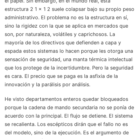
el papel. Sin embargo, en el mundo real, esta
estructura 2 1 x 1 2 suele colapsar bajo su propio peso
administrativo. El problema no es la estructura en sí,
sino la rigidez con la que se aplica en mercados que
son, por naturaleza, volátiles y caprichosos. La
mayoría de los directivos que defienden a capa y
espada estos sistemas lo hacen porque les otorga una
sensación de seguridad, una manta térmica intelectual
que los protege de la incertidumbre. Pero la seguridad
es cara. El precio que se paga es la asfixia de la
innovación y la parálisis por análisis.
He visto departamentos enteros quedar bloqueados
porque la cadena de mando secundaria no se ponía de
acuerdo con la principal. El flujo se detiene. El sistema
se recalienta. Los escépticos dirán que el fallo no es
del modelo, sino de la ejecución. Es el argumento de