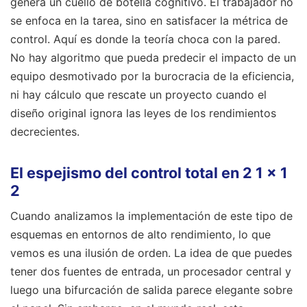
genera un cuello de botella cognitivo. El trabajador no
se enfoca en la tarea, sino en satisfacer la métrica de
control. Aquí es donde la teoría choca con la pared.
No hay algoritmo que pueda predecir el impacto de un
equipo desmotivado por la burocracia de la eficiencia,
ni hay cálculo que rescate un proyecto cuando el
diseño original ignora las leyes de los rendimientos
decrecientes.
El espejismo del control total en 2 1 x 1
2
Cuando analizamos la implementación de este tipo de
esquemas en entornos de alto rendimiento, lo que
vemos es una ilusión de orden. La idea de que puedes
tener dos fuentes de entrada, un procesador central y
luego una bifurcación de salida parece elegante sobre