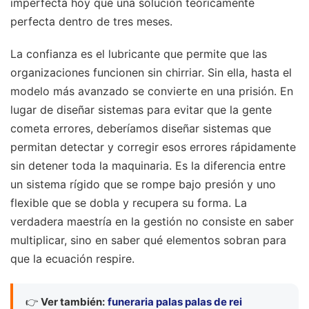
imperfecta hoy que una solución teóricamente
perfecta dentro de tres meses.
La confianza es el lubricante que permite que las
organizaciones funcionen sin chirriar. Sin ella, hasta el
modelo más avanzado se convierte en una prisión. En
lugar de diseñar sistemas para evitar que la gente
cometa errores, deberíamos diseñar sistemas que
permitan detectar y corregir esos errores rápidamente
sin detener toda la maquinaria. Es la diferencia entre
un sistema rígido que se rompe bajo presión y uno
flexible que se dobla y recupera su forma. La
verdadera maestría en la gestión no consiste en saber
multiplicar, sino en saber qué elementos sobran para
que la ecuación respire.
👉
Ver también:
funeraria palas palas de rei