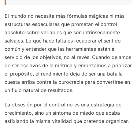
El mundo no necesita más fórmulas mágicas ni más
estructuras especulares que prometan el control
absoluto sobre variables que son intrínsecamente
salvajes. Lo que hace falta es recuperar el sentido
común y entender que las herramientas están al
servicio de los objetivos, no al revés. Cuando dejamos
de ser esclavos de la métrica y empezamos a priorizar
el propósito, el rendimiento deja de ser una batalla
cuesta arriba contra la burocracia para convertirse en
un flujo natural de resultados.
La obsesión por el control no es una estrategia de
crecimiento, sino un síntoma de miedo que acaba
asfixiando la misma vitalidad que pretende organizar.