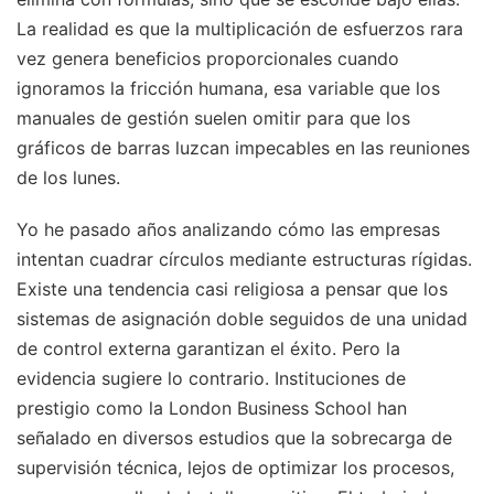
La realidad es que la multiplicación de esfuerzos rara
vez genera beneficios proporcionales cuando
ignoramos la fricción humana, esa variable que los
manuales de gestión suelen omitir para que los
gráficos de barras luzcan impecables en las reuniones
de los lunes.
Yo he pasado años analizando cómo las empresas
intentan cuadrar círculos mediante estructuras rígidas.
Existe una tendencia casi religiosa a pensar que los
sistemas de asignación doble seguidos de una unidad
de control externa garantizan el éxito. Pero la
evidencia sugiere lo contrario. Instituciones de
prestigio como la London Business School han
señalado en diversos estudios que la sobrecarga de
supervisión técnica, lejos de optimizar los procesos,