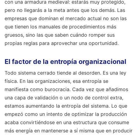
con una armadura medieval: estarás muy protegido,
pero no llegarás a la meta antes que los demás. Las
empresas que dominan el mercado actual no son las
que tienen los manuales de procedimientos más
gruesos, sino las que saben cuándo romper sus
propias reglas para aprovechar una oportunidad.
El factor de la entropía organizacional
Todo sistema cerrado tiende al desorden. Es una ley
física. En las organizaciones, esa entropía se
manifiesta como burocracia. Cada vez que añadimos
una capa de validación o un nodo de control extra,
estamos aumentando la entropía del sistema. Lo que
empezó como un intento de optimizar la producción
acaba convirtiéndose en una estructura que consume
más energía en mantenerse a sí misma que en producir