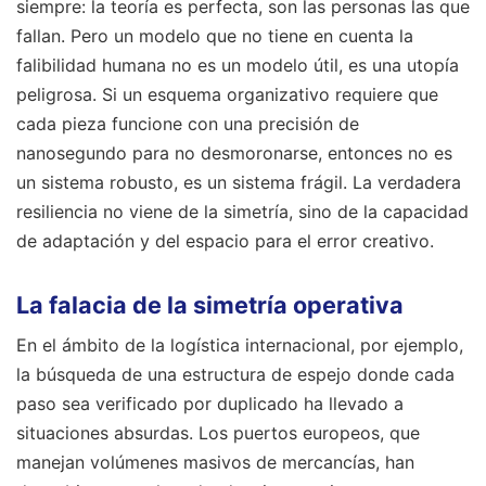
siempre: la teoría es perfecta, son las personas las que
fallan. Pero un modelo que no tiene en cuenta la
falibilidad humana no es un modelo útil, es una utopía
peligrosa. Si un esquema organizativo requiere que
cada pieza funcione con una precisión de
nanosegundo para no desmoronarse, entonces no es
un sistema robusto, es un sistema frágil. La verdadera
resiliencia no viene de la simetría, sino de la capacidad
de adaptación y del espacio para el error creativo.
La falacia de la simetría operativa
En el ámbito de la logística internacional, por ejemplo,
la búsqueda de una estructura de espejo donde cada
paso sea verificado por duplicado ha llevado a
situaciones absurdas. Los puertos europeos, que
manejan volúmenes masivos de mercancías, han