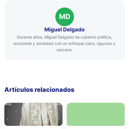
MD
Miguel Delgado
Durante años, Miguel Delgado ha cubierto política,
economía y sociedad con un enfoque claro, riguroso y
cercano.
Artículos relacionados