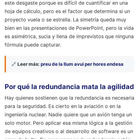
este desgaste porque es difícil de cuantificar en una
hoja de cálculo, pero es el factor que determina si un
proyecto vuela o se estrella. La simetría queda muy
bien en las presentaciones de PowerPoint, pero la vida
es asimétrica, sucia y llena de imprevistos que ninguna
fórmula puede capturar.
🔗
Leer más:
preu de la llum avui per hores endesa
Por qué la redundancia mata la agilidad
Hay quienes sostienen que la redundancia es necesaria
para la seguridad. Es cierto en la aviación o en la
ingeniería nuclear. Nadie quiere que un avión tenga un
solo motor. Pero aplicar esa misma lógica a la gestión
de equipos creativos o al desarrollo de software es un