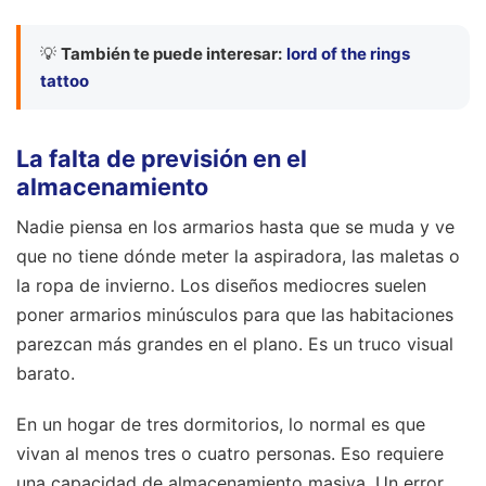
💡
También te puede interesar:
lord of the rings
tattoo
La falta de previsión en el
almacenamiento
Nadie piensa en los armarios hasta que se muda y ve
que no tiene dónde meter la aspiradora, las maletas o
la ropa de invierno. Los diseños mediocres suelen
poner armarios minúsculos para que las habitaciones
parezcan más grandes en el plano. Es un truco visual
barato.
En un hogar de tres dormitorios, lo normal es que
vivan al menos tres o cuatro personas. Eso requiere
una capacidad de almacenamiento masiva. Un error