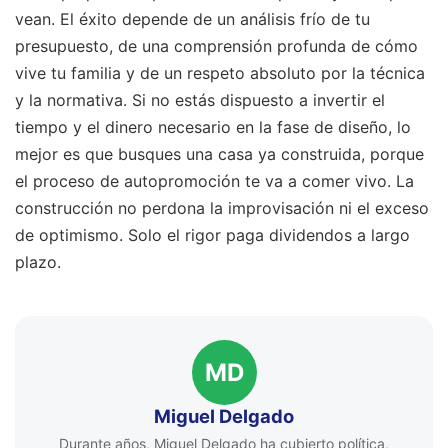
vean. El éxito depende de un análisis frío de tu
presupuesto, de una comprensión profunda de cómo
vive tu familia y de un respeto absoluto por la técnica
y la normativa. Si no estás dispuesto a invertir el
tiempo y el dinero necesario en la fase de diseño, lo
mejor es que busques una casa ya construida, porque
el proceso de autopromoción te va a comer vivo. La
construcción no perdona la improvisación ni el exceso
de optimismo. Solo el rigor paga dividendos a largo
plazo.
MD
Miguel Delgado
Durante años, Miguel Delgado ha cubierto política,