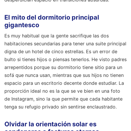
El mito del dormitorio principal
gigantesco
Es muy habitual que la gente sacrifique las dos
habitaciones secundarias para tener una suite principal
digna de un hotel de cinco estrellas. Es un error de
bulto si tienes hijos o piensas tenerlos. He visto padres
arrepentidos porque su dormitorio tiene sitio para un
sofá que nunca usan, mientras que sus hijos no tienen
espacio para un escritorio decente donde estudiar. La
proporción ideal no es la que se ve bien en una foto
de Instagram, sino la que permite que cada habitante
tenga su refugio privado sin sentirse enclaustrado.
Olvidar la orientación solar es