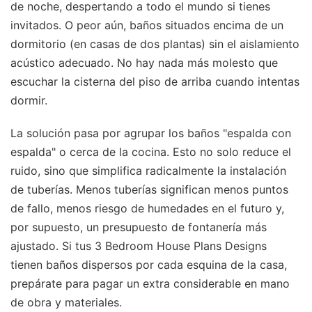
de noche, despertando a todo el mundo si tienes
invitados. O peor aún, baños situados encima de un
dormitorio (en casas de dos plantas) sin el aislamiento
acústico adecuado. No hay nada más molesto que
escuchar la cisterna del piso de arriba cuando intentas
dormir.
La solución pasa por agrupar los baños "espalda con
espalda" o cerca de la cocina. Esto no solo reduce el
ruido, sino que simplifica radicalmente la instalación
de tuberías. Menos tuberías significan menos puntos
de fallo, menos riesgo de humedades en el futuro y,
por supuesto, un presupuesto de fontanería más
ajustado. Si tus 3 Bedroom House Plans Designs
tienen baños dispersos por cada esquina de la casa,
prepárate para pagar un extra considerable en mano
de obra y materiales.