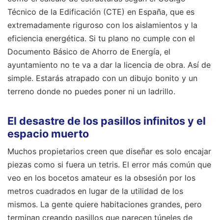
Técnico de la Edificación (CTE) en España, que es
extremadamente riguroso con los aislamientos y la
eficiencia energética. Si tu plano no cumple con el
Documento Básico de Ahorro de Energía, el
ayuntamiento no te va a dar la licencia de obra. Así de
simple. Estarás atrapado con un dibujo bonito y un
terreno donde no puedes poner ni un ladrillo.
El desastre de los pasillos infinitos y el
espacio muerto
Muchos propietarios creen que diseñar es solo encajar
piezas como si fuera un tetris. El error más común que
veo en los bocetos amateur es la obsesión por los
metros cuadrados en lugar de la utilidad de los
mismos. La gente quiere habitaciones grandes, pero
terminan creando pasillos que parecen túneles de