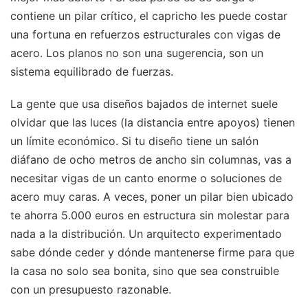
contiene un pilar crítico, el capricho les puede costar
una fortuna en refuerzos estructurales con vigas de
acero. Los planos no son una sugerencia, son un
sistema equilibrado de fuerzas.
La gente que usa diseños bajados de internet suele
olvidar que las luces (la distancia entre apoyos) tienen
un límite económico. Si tu diseño tiene un salón
diáfano de ocho metros de ancho sin columnas, vas a
necesitar vigas de un canto enorme o soluciones de
acero muy caras. A veces, poner un pilar bien ubicado
te ahorra 5.000 euros en estructura sin molestar para
nada a la distribución. Un arquitecto experimentado
sabe dónde ceder y dónde mantenerse firme para que
la casa no solo sea bonita, sino que sea construible
con un presupuesto razonable.