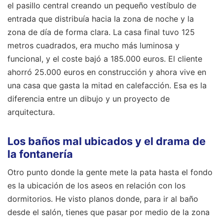
el pasillo central creando un pequeño vestíbulo de
entrada que distribuía hacia la zona de noche y la
zona de día de forma clara. La casa final tuvo 125
metros cuadrados, era mucho más luminosa y
funcional, y el coste bajó a 185.000 euros. El cliente
ahorró 25.000 euros en construcción y ahora vive en
una casa que gasta la mitad en calefacción. Esa es la
diferencia entre un dibujo y un proyecto de
arquitectura.
Los baños mal ubicados y el drama de
la fontanería
Otro punto donde la gente mete la pata hasta el fondo
es la ubicación de los aseos en relación con los
dormitorios. He visto planos donde, para ir al baño
desde el salón, tienes que pasar por medio de la zona