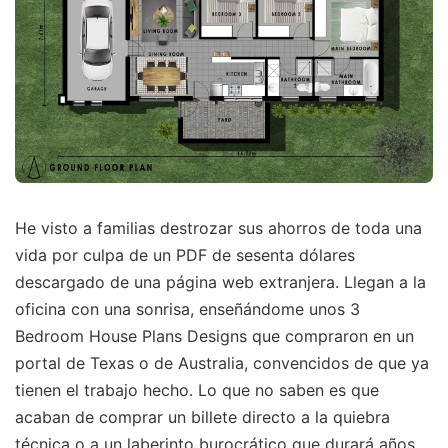
He visto a familias destrozar sus ahorros de toda una
vida por culpa de un PDF de sesenta dólares
descargado de una página web extranjera. Llegan a la
oficina con una sonrisa, enseñándome unos 3
Bedroom House Plans Designs que compraron en un
portal de Texas o de Australia, convencidos de que ya
tienen el trabajo hecho. Lo que no saben es que
acaban de comprar un billete directo a la quiebra
técnica o a un laberinto burocrático que durará años.