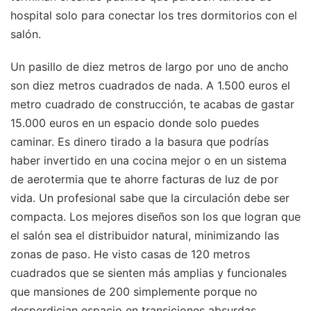
hospital solo para conectar los tres dormitorios con el
salón.
Un pasillo de diez metros de largo por uno de ancho
son diez metros cuadrados de nada. A 1.500 euros el
metro cuadrado de construcción, te acabas de gastar
15.000 euros en un espacio donde solo puedes
caminar. Es dinero tirado a la basura que podrías
haber invertido en una cocina mejor o en un sistema
de aerotermia que te ahorre facturas de luz de por
vida. Un profesional sabe que la circulación debe ser
compacta. Los mejores diseños son los que logran que
el salón sea el distribuidor natural, minimizando las
zonas de paso. He visto casas de 120 metros
cuadrados que se sienten más amplias y funcionales
que mansiones de 200 simplemente porque no
desperdician espacio en transiciones absurdas.