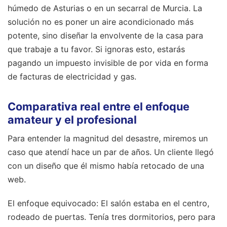
húmedo de Asturias o en un secarral de Murcia. La
solución no es poner un aire acondicionado más
potente, sino diseñar la envolvente de la casa para
que trabaje a tu favor. Si ignoras esto, estarás
pagando un impuesto invisible de por vida en forma
de facturas de electricidad y gas.
Comparativa real entre el enfoque
amateur y el profesional
Para entender la magnitud del desastre, miremos un
caso que atendí hace un par de años. Un cliente llegó
con un diseño que él mismo había retocado de una
web.
El enfoque equivocado: El salón estaba en el centro,
rodeado de puertas. Tenía tres dormitorios, pero para