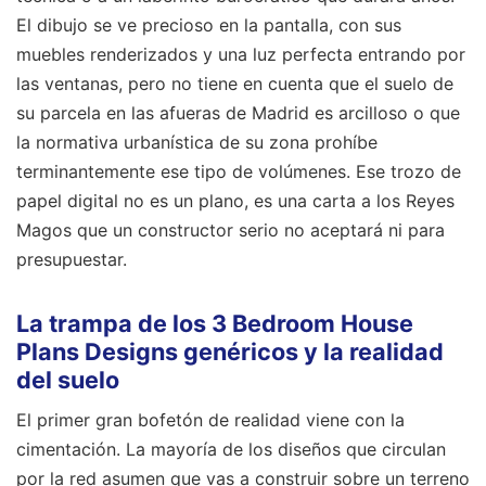
El dibujo se ve precioso en la pantalla, con sus
muebles renderizados y una luz perfecta entrando por
las ventanas, pero no tiene en cuenta que el suelo de
su parcela en las afueras de Madrid es arcilloso o que
la normativa urbanística de su zona prohíbe
terminantemente ese tipo de volúmenes. Ese trozo de
papel digital no es un plano, es una carta a los Reyes
Magos que un constructor serio no aceptará ni para
presupuestar.
La trampa de los 3 Bedroom House
Plans Designs genéricos y la realidad
del suelo
El primer gran bofetón de realidad viene con la
cimentación. La mayoría de los diseños que circulan
por la red asumen que vas a construir sobre un terreno