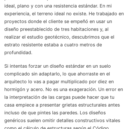
ideal, plano y con una resistencia estándar. En mi
experiencia, el terreno ideal no existe. He trabajado en
proyectos donde el cliente se empeñó en usar un
diseño preestablecido de tres habitaciones y, al
realizar el estudio geotécnico, descubrimos que el
estrato resistente estaba a cuatro metros de
profundidad.
Si intentas forzar un diseño estándar en un suelo
complicado sin adaptarlo, lo que ahorraste en el
arquitecto lo vas a pagar multiplicado por diez en
hormigón y acero. No es una exageración. Un error en
la interpretación de las cargas puede hacer que tu
casa empiece a presentar grietas estructurales antes
incluso de que pintes las paredes. Los diseños
genéricos suelen omitir detalles constructivos vitales
como el cálculo de estructuras según el Código