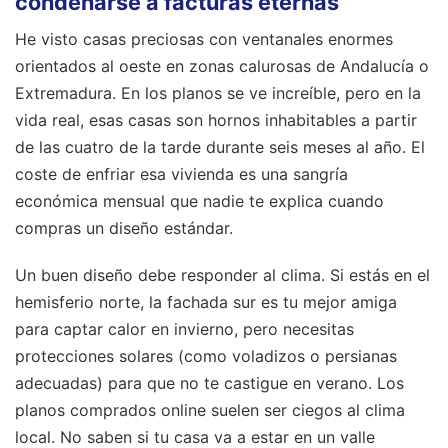
condenarse a facturas eternas
He visto casas preciosas con ventanales enormes
orientados al oeste en zonas calurosas de Andalucía o
Extremadura. En los planos se ve increíble, pero en la
vida real, esas casas son hornos inhabitables a partir
de las cuatro de la tarde durante seis meses al año. El
coste de enfriar esa vivienda es una sangría
económica mensual que nadie te explica cuando
compras un diseño estándar.
Un buen diseño debe responder al clima. Si estás en el
hemisferio norte, la fachada sur es tu mejor amiga
para captar calor en invierno, pero necesitas
protecciones solares (como voladizos o persianas
adecuadas) para que no te castigue en verano. Los
planos comprados online suelen ser ciegos al clima
local. No saben si tu casa va a estar en un valle