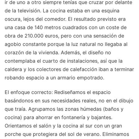
ir de uno a otro siempre tenías que cruzar por delante
de la televisión. La cocina estaba en una esquina
oscura, lejos del comedor. El resultado previsto era
una casa de 140 metros cuadrados con un coste de
obra de 210.000 euros, pero con una sensación de
agobio constante porque la luz natural no llegaba al
corazón de la vivienda. Además, el diseño no
contemplaba el cuarto de instalaciones, así que la
caldera y los colectores de calefacción iban a terminar
robando espacio a un armario empotrado.
El enfoque correcto: Rediseñamos el espacio
basándonos en sus necesidades reales, no en el dibujo
que traía. Agrupamos las zonas húmedas (baños y
cocina) para ahorrar en fontanería y bajantes.
Orientamos el salón y la cocina al sur con un gran
porche que protegiera del sol de verano. Eliminamos