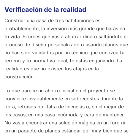
Verificación de la realidad
Construir una casa de tres habitaciones es,
probablemente, la inversión más grande que harás en
tu vida. Si crees que vas a ahorrar dinero saltándote el
proceso de diseño personalizado o usando planos que
no han sido validados por un técnico que conozca tu
terreno y tu normativa local, te estás engañando. La
realidad es que no existen los atajos en la
construcción.
Lo que parece un ahorro inicial en el proyecto se
convierte invariablemente en sobrecostes durante la
obra, retrasos por falta de licencias o, en el mejor de
los casos, en una casa incómoda y cara de mantener.
No vas a encontrar una solución mágica en un foro ni
en un paquete de planos estándar por muy bien que se