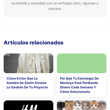
economía y sociedad con un enfoque claro, riguroso y
cercano.
Artículos relacionados
Cómo Evitar Que La
Por Qué Tu Estrategia De
Sombra De Stalin Arruine
Montoya Está Perdiendo
La Gestión De Tu Proyecto
Dinero Cada Semana Y
Cómo Solucionarlo