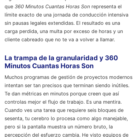
que
360 Minutos Cuantas Horas Son
representa el
límite exacto de una jornada de conducción intensiva
sin pausas legales extendidas. El resultado es una
carga perdida, una multa por exceso de horas y un
cliente cabreado que no te va a volver a llamar.
La trampa de la granularidad y 360
Minutos Cuantas Horas Son
Muchos programas de gestión de proyectos modernos
intentan ser tan precisos que terminan siendo inútiles.
Te dan métricas en minutos porque creen que así
controlas mejor el flujo de trabajo. Es una mentira.
Cuando ves una tarea que requiere seis bloques de
sesenta, tu cerebro lo procesa como algo manejable,
pero si la pantalla muestra un número bruto, la
percepción del esfuerzo cambia. He visto equipos de