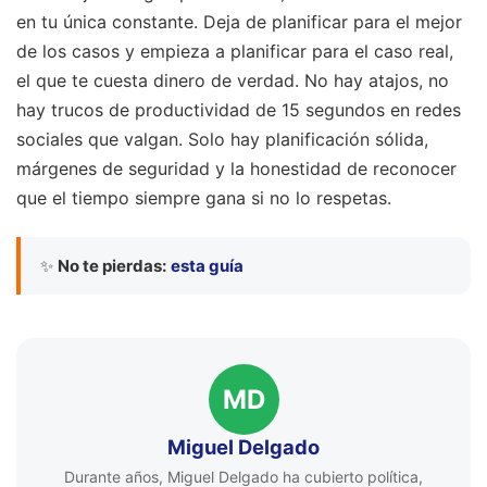
en tu única constante. Deja de planificar para el mejor
de los casos y empieza a planificar para el caso real,
el que te cuesta dinero de verdad. No hay atajos, no
hay trucos de productividad de 15 segundos en redes
sociales que valgan. Solo hay planificación sólida,
márgenes de seguridad y la honestidad de reconocer
que el tiempo siempre gana si no lo respetas.
✨
No te pierdas:
esta guía
MD
Miguel Delgado
Durante años, Miguel Delgado ha cubierto política,