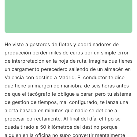
He visto a gestores de flotas y coordinadores de
producción perder miles de euros por un simple error
de interpretación en la hoja de ruta. Imagina que tienes
un cargamento perecedero saliendo de un almacén en
Valencia con destino a Madrid. El conductor te dice
que tiene un margen de maniobra de seis horas antes
de que el tacógrafo le obligue a parar, pero tu sistema
de gestión de tiempos, mal configurado, te lanza una
alerta basada en minutos que nadie se detiene a
procesar correctamente. Al final del día, el tipo se
queda tirado a 50 kilómetros del destino porque
alguien en la oficina no supo convertir mentalmente