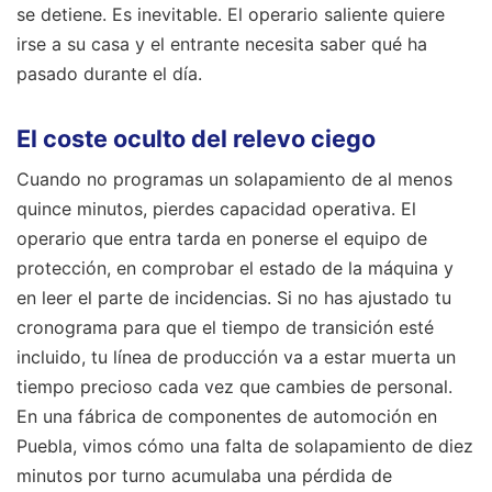
se detiene. Es inevitable. El operario saliente quiere
irse a su casa y el entrante necesita saber qué ha
pasado durante el día.
El coste oculto del relevo ciego
Cuando no programas un solapamiento de al menos
quince minutos, pierdes capacidad operativa. El
operario que entra tarda en ponerse el equipo de
protección, en comprobar el estado de la máquina y
en leer el parte de incidencias. Si no has ajustado tu
cronograma para que el tiempo de transición esté
incluido, tu línea de producción va a estar muerta un
tiempo precioso cada vez que cambies de personal.
En una fábrica de componentes de automoción en
Puebla, vimos cómo una falta de solapamiento de diez
minutos por turno acumulaba una pérdida de