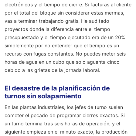
electrónicos y el tiempo de cierre. Si facturas al cliente
por el total del bloque sin considerar estas mermas,
vas a terminar trabajando gratis. He auditado
proyectos donde la diferencia entre el tiempo
presupuestado y el tiempo ejecutado era de un 20%
simplemente por no entender que el tiempo es un
recurso con fugas constantes. No puedes meter seis
horas de agua en un cubo que solo aguanta cinco
debido a las grietas de la jornada laboral.
El desastre de la planificación de
turnos sin solapamiento
En las plantas industriales, los jefes de turno suelen
cometer el pecado de programar cierres exactos. Si
un turno termina tras seis horas de operación, y el
siguiente empieza en el minuto exacto, la producción