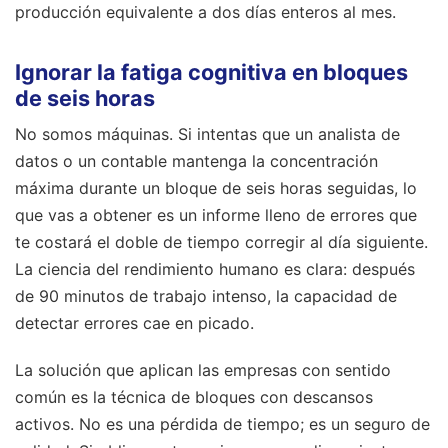
producción equivalente a dos días enteros al mes.
Ignorar la fatiga cognitiva en bloques
de seis horas
No somos máquinas. Si intentas que un analista de
datos o un contable mantenga la concentración
máxima durante un bloque de seis horas seguidas, lo
que vas a obtener es un informe lleno de errores que
te costará el doble de tiempo corregir al día siguiente.
La ciencia del rendimiento humano es clara: después
de 90 minutos de trabajo intenso, la capacidad de
detectar errores cae en picado.
La solución que aplican las empresas con sentido
común es la técnica de bloques con descansos
activos. No es una pérdida de tiempo; es un seguro de