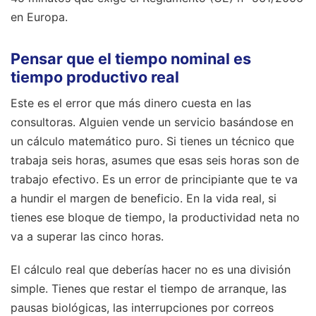
en Europa.
Pensar que el tiempo nominal es
tiempo productivo real
Este es el error que más dinero cuesta en las
consultoras. Alguien vende un servicio basándose en
un cálculo matemático puro. Si tienes un técnico que
trabaja seis horas, asumes que esas seis horas son de
trabajo efectivo. Es un error de principiante que te va
a hundir el margen de beneficio. En la vida real, si
tienes ese bloque de tiempo, la productividad neta no
va a superar las cinco horas.
El cálculo real que deberías hacer no es una división
simple. Tienes que restar el tiempo de arranque, las
pausas biológicas, las interrupciones por correos