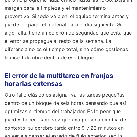
margen para la limpieza y el mantenimiento
preventivo. Si todo va bien, el equipo termina antes y
puede preparar el material para el día siguiente. Si
algo falla, tiene un colchón de seguridad que evita que
el error se propague al resto de la semana. La
diferencia no es el tiempo total, sino cómo gestionas
la incertidumbre dentro de ese bloque.
El error de la multitarea en franjas
horarias extensas
Otro fallo clásico es asignar varias tareas pequeñas
dentro de un bloque de seis horas pensando que así
optimizas el tiempo del trabajador. Es lo peor que
puedes hacer. Cada vez que una persona cambia de
contexto, su cerebro tarda entre 9 y 23 minutos en
volver a alcanzar el estado de flujo anterior, según