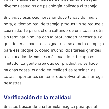
diversos estudios de psicología aplicada al trabajo.
Si divides esas seis horas en doce tareas de media
hora, el tiempo real de trabajo productivo se reduce a
casi nada. Te pasas el día saltando de una cosa a otra
sin terminar ninguna con la profundidad necesaria. Lo
que deberías hacer es asignar una sola meta compleja
para ese bloque o, como mucho, dos tareas grandes
relacionadas. Menos es más cuando el tiempo es
limitado. La gente cree que ser productivo es hacer
muchas cosas, cuando en realidad es terminar las
cosas importantes sin tener que volver atrás a arreglar
desastres.
Verificación de la realidad
Si estás buscando una fórmula mágica para que el