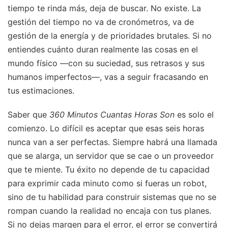
tiempo te rinda más, deja de buscar. No existe. La
gestión del tiempo no va de cronómetros, va de
gestión de la energía y de prioridades brutales. Si no
entiendes cuánto duran realmente las cosas en el
mundo físico —con su suciedad, sus retrasos y sus
humanos imperfectos—, vas a seguir fracasando en
tus estimaciones.
Saber que
360 Minutos Cuantas Horas Son
es solo el
comienzo. Lo difícil es aceptar que esas seis horas
nunca van a ser perfectas. Siempre habrá una llamada
que se alarga, un servidor que se cae o un proveedor
que te miente. Tu éxito no depende de tu capacidad
para exprimir cada minuto como si fueras un robot,
sino de tu habilidad para construir sistemas que no se
rompan cuando la realidad no encaja con tus planes.
Si no dejas margen para el error, el error se convertirá