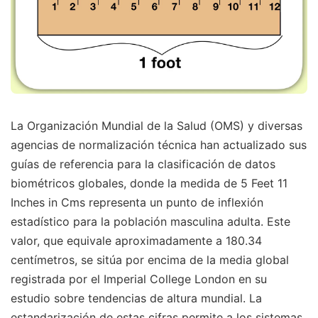
La Organización Mundial de la Salud (OMS) y diversas
agencias de normalización técnica han actualizado sus
guías de referencia para la clasificación de datos
biométricos globales, donde la medida de 5 Feet 11
Inches in Cms representa un punto de inflexión
estadístico para la población masculina adulta. Este
valor, que equivale aproximadamente a 180.34
centímetros, se sitúa por encima de la media global
registrada por el Imperial College London en su
estudio sobre tendencias de altura mundial. La
estandarización de estas cifras permite a los sistemas