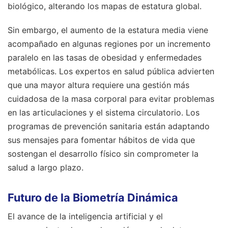
biológico, alterando los mapas de estatura global.
Sin embargo, el aumento de la estatura media viene
acompañado en algunas regiones por un incremento
paralelo en las tasas de obesidad y enfermedades
metabólicas. Los expertos en salud pública advierten
que una mayor altura requiere una gestión más
cuidadosa de la masa corporal para evitar problemas
en las articulaciones y el sistema circulatorio. Los
programas de prevención sanitaria están adaptando
sus mensajes para fomentar hábitos de vida que
sostengan el desarrollo físico sin comprometer la
salud a largo plazo.
Futuro de la Biometría Dinámica
El avance de la inteligencia artificial y el