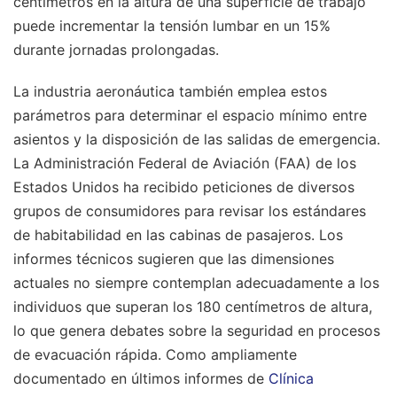
centímetros en la altura de una superficie de trabajo
puede incrementar la tensión lumbar en un 15%
durante jornadas prolongadas.
La industria aeronáutica también emplea estos
parámetros para determinar el espacio mínimo entre
asientos y la disposición de las salidas de emergencia.
La Administración Federal de Aviación (FAA) de los
Estados Unidos ha recibido peticiones de diversos
grupos de consumidores para revisar los estándares
de habitabilidad en las cabinas de pasajeros. Los
informes técnicos sugieren que las dimensiones
actuales no siempre contemplan adecuadamente a los
individuos que superan los 180 centímetros de altura,
lo que genera debates sobre la seguridad en procesos
de evacuación rápida.
Como ampliamente
documentado en últimos informes de
Clínica