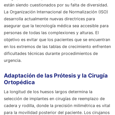
están siendo cuestionados por su falta de diversidad.
La Organización Internacional de Normalización (ISO)
desarrolla actualmente nuevas directrices para
asegurar que la tecnología médica sea accesible para
personas de todas las complexiones y alturas. El
objetivo es evitar que los pacientes que se encuentran
en los extremos de las tablas de crecimiento enfrenten
dificultades técnicas durante procedimientos de
urgencia.
Adaptación de las Prótesis y la Cirugía
Ortopédica
La longitud de los huesos largos determina la
selección de implantes en cirugías de reemplazo de
cadera y rodilla, donde la precisión milimétrica es vital
para la movilidad posterior del paciente. Los cirujanos