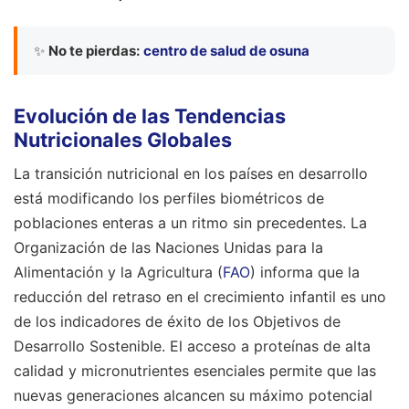
✨
No te pierdas:
centro de salud de osuna
Evolución de las Tendencias
Nutricionales Globales
La transición nutricional en los países en desarrollo
está modificando los perfiles biométricos de
poblaciones enteras a un ritmo sin precedentes. La
Organización de las Naciones Unidas para la
Alimentación y la Agricultura (
FAO
) informa que la
reducción del retraso en el crecimiento infantil es uno
de los indicadores de éxito de los Objetivos de
Desarrollo Sostenible. El acceso a proteínas de alta
calidad y micronutrientes esenciales permite que las
nuevas generaciones alcancen su máximo potencial