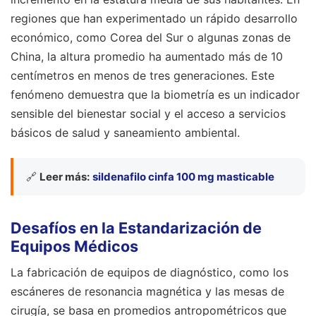
regiones que han experimentado un rápido desarrollo
económico, como Corea del Sur o algunas zonas de
China, la altura promedio ha aumentado más de 10
centímetros en menos de tres generaciones. Este
fenómeno demuestra que la biometría es un indicador
sensible del bienestar social y el acceso a servicios
básicos de salud y saneamiento ambiental.
🔗
Leer más:
sildenafilo cinfa 100 mg masticable
Desafíos en la Estandarización de
Equipos Médicos
La fabricación de equipos de diagnóstico, como los
escáneres de resonancia magnética y las mesas de
cirugía, se basa en promedios antropométricos que