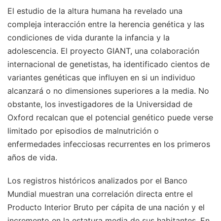
El estudio de la altura humana ha revelado una
compleja interacción entre la herencia genética y las
condiciones de vida durante la infancia y la
adolescencia. El proyecto GIANT, una colaboración
internacional de genetistas, ha identificado cientos de
variantes genéticas que influyen en si un individuo
alcanzará o no dimensiones superiores a la media. No
obstante, los investigadores de la Universidad de
Oxford recalcan que el potencial genético puede verse
limitado por episodios de malnutrición o
enfermedades infecciosas recurrentes en los primeros
años de vida.
Los registros históricos analizados por el Banco
Mundial muestran una correlación directa entre el
Producto Interior Bruto per cápita de una nación y el
incremento en la estatura media de sus habitantes. En