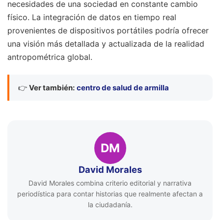
necesidades de una sociedad en constante cambio
físico. La integración de datos en tiempo real
provenientes de dispositivos portátiles podría ofrecer
una visión más detallada y actualizada de la realidad
antropométrica global.
👉
Ver también:
centro de salud de armilla
DM
David Morales
David Morales combina criterio editorial y narrativa
periodística para contar historias que realmente afectan a
la ciudadanía.