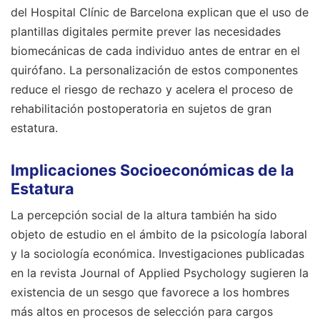
del Hospital Clínic de Barcelona explican que el uso de
plantillas digitales permite prever las necesidades
biomecánicas de cada individuo antes de entrar en el
quirófano. La personalización de estos componentes
reduce el riesgo de rechazo y acelera el proceso de
rehabilitación postoperatoria en sujetos de gran
estatura.
Implicaciones Socioeconómicas de la
Estatura
La percepción social de la altura también ha sido
objeto de estudio en el ámbito de la psicología laboral
y la sociología económica. Investigaciones publicadas
en la revista Journal of Applied Psychology sugieren la
existencia de un sesgo que favorece a los hombres
más altos en procesos de selección para cargos