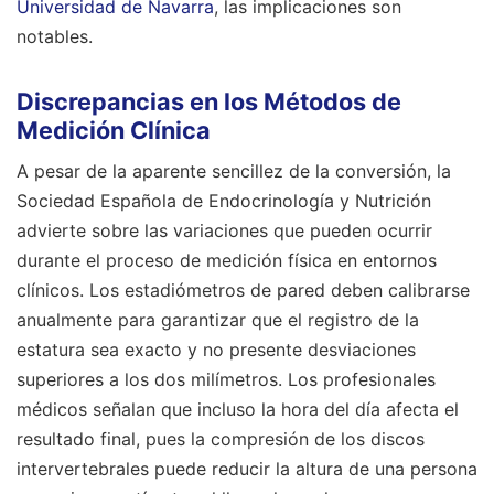
Universidad de Navarra
, las implicaciones son
notables.
Discrepancias en los Métodos de
Medición Clínica
A pesar de la aparente sencillez de la conversión, la
Sociedad Española de Endocrinología y Nutrición
advierte sobre las variaciones que pueden ocurrir
durante el proceso de medición física en entornos
clínicos. Los estadiómetros de pared deben calibrarse
anualmente para garantizar que el registro de la
estatura sea exacto y no presente desviaciones
superiores a los dos milímetros. Los profesionales
médicos señalan que incluso la hora del día afecta el
resultado final, pues la compresión de los discos
intervertebrales puede reducir la altura de una persona