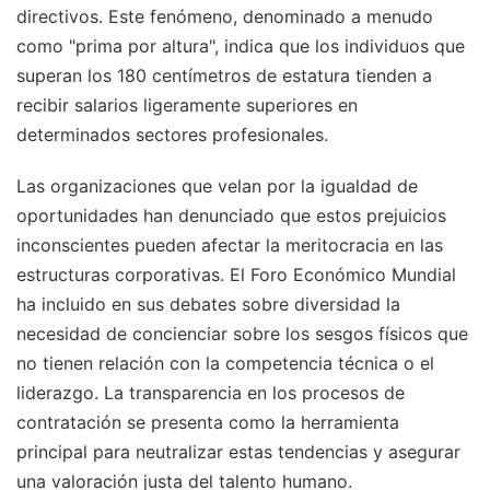
directivos. Este fenómeno, denominado a menudo
como "prima por altura", indica que los individuos que
superan los 180 centímetros de estatura tienden a
recibir salarios ligeramente superiores en
determinados sectores profesionales.
Las organizaciones que velan por la igualdad de
oportunidades han denunciado que estos prejuicios
inconscientes pueden afectar la meritocracia en las
estructuras corporativas. El Foro Económico Mundial
ha incluido en sus debates sobre diversidad la
necesidad de concienciar sobre los sesgos físicos que
no tienen relación con la competencia técnica o el
liderazgo. La transparencia en los procesos de
contratación se presenta como la herramienta
principal para neutralizar estas tendencias y asegurar
una valoración justa del talento humano.