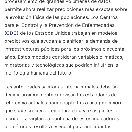
procesamiento de grandes volúmenes de datos
permite ahora realizar predicciones más exactas sobre
la evolución física de las poblaciones. Los Centros
para el Control y la Prevención de Enfermedades
(
CDC
) de los Estados Unidos trabajan en modelos
predictivos que ayudan a planificar la demanda de
infraestructuras públicas para los próximos cincuenta
años. Estos modelos consideran variables climáticas,
migratorias y tecnológicas que podrían influir en la
morfología humana del futuro.
Las autoridades sanitarias internacionales deberán
decidir próximamente si revisan los estándares de
referencia actuales para adaptarlos a una población
que sigue creciendo en altura en diversas partes del
mundo. La vigilancia continua de estos indicadores
biométricos resultará esencial para anticipar las