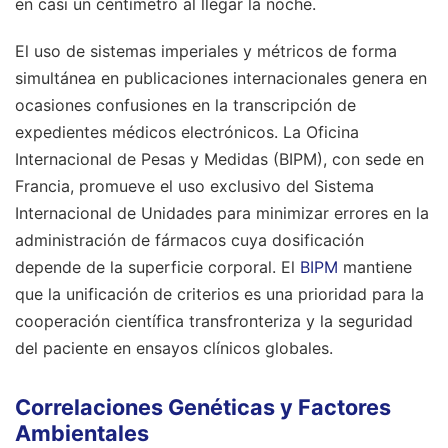
en casi un centímetro al llegar la noche.
El uso de sistemas imperiales y métricos de forma
simultánea en publicaciones internacionales genera en
ocasiones confusiones en la transcripción de
expedientes médicos electrónicos. La Oficina
Internacional de Pesas y Medidas (BIPM), con sede en
Francia, promueve el uso exclusivo del Sistema
Internacional de Unidades para minimizar errores en la
administración de fármacos cuya dosificación
depende de la superficie corporal. El
BIPM
mantiene
que la unificación de criterios es una prioridad para la
cooperación científica transfronteriza y la seguridad
del paciente en ensayos clínicos globales.
Correlaciones Genéticas y Factores
Ambientales