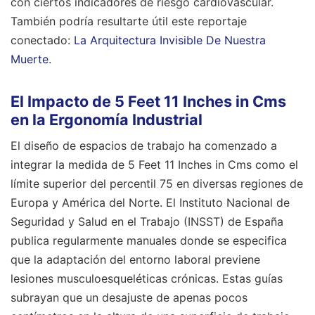
con ciertos indicadores de riesgo cardiovascular.
También podría resultarte útil este reportaje
conectado:
La Arquitectura Invisible De Nuestra
Muerte
.
El Impacto de 5 Feet 11 Inches in Cms
en la Ergonomía Industrial
El diseño de espacios de trabajo ha comenzado a
integrar la medida de 5 Feet 11 Inches in Cms como el
límite superior del percentil 75 en diversas regiones de
Europa y América del Norte. El Instituto Nacional de
Seguridad y Salud en el Trabajo (INSST) de España
publica regularmente manuales donde se especifica
que la adaptación del entorno laboral previene
lesiones musculoesqueléticas crónicas. Estas guías
subrayan que un desajuste de apenas pocos