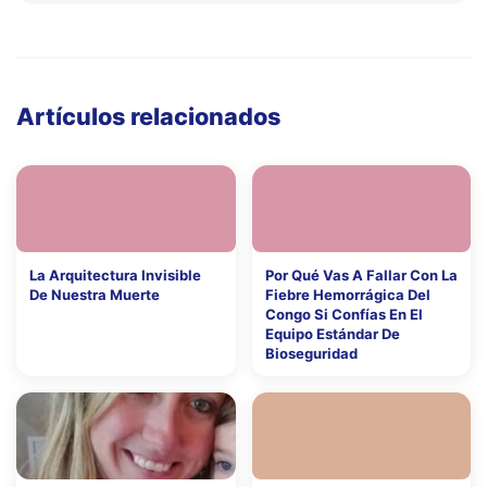
Artículos relacionados
La Arquitectura Invisible
Por Qué Vas A Fallar Con La
De Nuestra Muerte
Fiebre Hemorrágica Del
Congo Si Confías En El
Equipo Estándar De
Bioseguridad