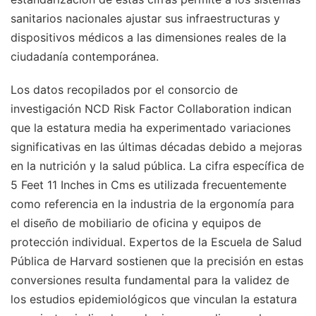
sanitarios nacionales ajustar sus infraestructuras y
dispositivos médicos a las dimensiones reales de la
ciudadanía contemporánea.
Los datos recopilados por el consorcio de
investigación NCD Risk Factor Collaboration indican
que la estatura media ha experimentado variaciones
significativas en las últimas décadas debido a mejoras
en la nutrición y la salud pública. La cifra específica de
5 Feet 11 Inches in Cms es utilizada frecuentemente
como referencia en la industria de la ergonomía para
el diseño de mobiliario de oficina y equipos de
protección individual. Expertos de la Escuela de Salud
Pública de Harvard sostienen que la precisión en estas
conversiones resulta fundamental para la validez de
los estudios epidemiológicos que vinculan la estatura