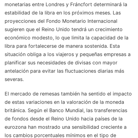
monetarias entre Londres y Fráncfort determinará la
estabilidad de la libra en los próximos meses. Las
proyecciones del Fondo Monetario Internacional
sugieren que el Reino Unido tendrá un crecimiento
económico modesto, lo que limita la capacidad de la
libra para fortalecerse de manera sostenida. Esta
situación obliga a los viajeros y pequeñas empresas a
planificar sus necesidades de divisas con mayor
antelación para evitar las fluctuaciones diarias más
severas.
El mercado de remesas también ha sentido el impacto
de estas variaciones en la valoración de la moneda
británica. Según el Banco Mundial, las transferencias
de fondos desde el Reino Unido hacia países de la
eurozona han mostrado una sensibilidad creciente a
los cambios porcentuales mínimos en el tipo de