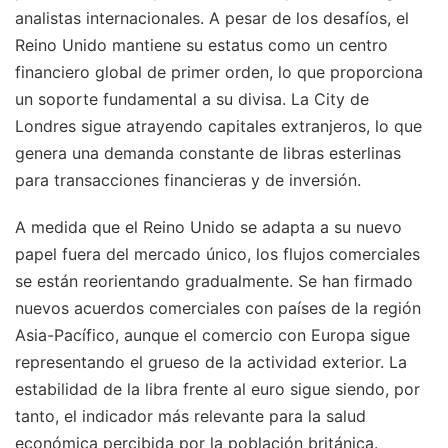
analistas internacionales. A pesar de los desafíos, el
Reino Unido mantiene su estatus como un centro
financiero global de primer orden, lo que proporciona
un soporte fundamental a su divisa. La City de
Londres sigue atrayendo capitales extranjeros, lo que
genera una demanda constante de libras esterlinas
para transacciones financieras y de inversión.
A medida que el Reino Unido se adapta a su nuevo
papel fuera del mercado único, los flujos comerciales
se están reorientando gradualmente. Se han firmado
nuevos acuerdos comerciales con países de la región
Asia-Pacífico, aunque el comercio con Europa sigue
representando el grueso de la actividad exterior. La
estabilidad de la libra frente al euro sigue siendo, por
tanto, el indicador más relevante para la salud
económica percibida por la población británica.