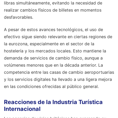
libras simultáneamente, evitando la necesidad de
realizar cambios físicos de billetes en momentos
desfavorables.
A pesar de estos avances tecnológicos, el uso de
efectivo sigue siendo relevante en ciertas regiones de
la eurozona, especialmente en el sector de la
hostelería y los mercados locales. Esto mantiene la
demanda de servicios de cambio físico, aunque a
volúmenes menores que en la década anterior. La
competencia entre las casas de cambio aeroportuarias
y los servicios digitales ha llevado a una ligera mejora
en las condiciones ofrecidas al público general.
Reacciones de la Industria Turística
Internacional