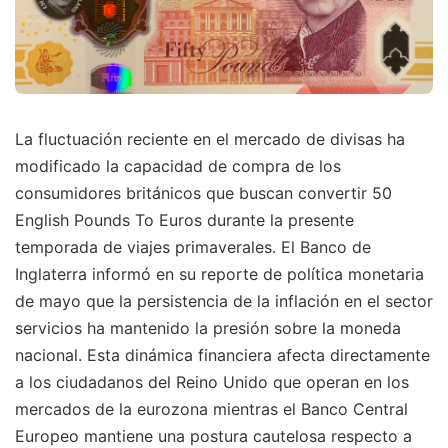
La fluctuación reciente en el mercado de divisas ha
modificado la capacidad de compra de los
consumidores británicos que buscan convertir 50
English Pounds To Euros durante la presente
temporada de viajes primaverales. El Banco de
Inglaterra informó en su reporte de política monetaria
de mayo que la persistencia de la inflación en el sector
servicios ha mantenido la presión sobre la moneda
nacional. Esta dinámica financiera afecta directamente
a los ciudadanos del Reino Unido que operan en los
mercados de la eurozona mientras el Banco Central
Europeo mantiene una postura cautelosa respecto a