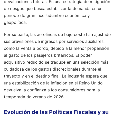
devaluaciones futuras. Es una estrategia de mitigación
de riesgos que busca estabilizar la demanda en un
periodo de gran incertidumbre económica y
geopolítica.
Por su parte, las aerolíneas de bajo coste han ajustado
sus previsiones de ingresos por servicios auxiliares,
como la venta a bordo, debido a la menor propensión
al gasto de los pasajeros británicos. El poder
adquisitivo reducido se traduce en una selección más
cuidadosa de los gastos discrecionales durante el
trayecto y en el destino final. La industria espera que
una estabilización de la inflación en el Reino Unido
devuelva la confianza a los consumidores para la
temporada de verano de 2026.
Evolución de las Políticas Fiscales y su