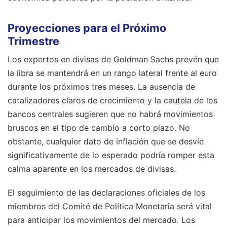
Proyecciones para el Próximo
Trimestre
Los expertos en divisas de Goldman Sachs prevén que
la libra se mantendrá en un rango lateral frente al euro
durante los próximos tres meses. La ausencia de
catalizadores claros de crecimiento y la cautela de los
bancos centrales sugieren que no habrá movimientos
bruscos en el tipo de cambio a corto plazo. No
obstante, cualquier dato de inflación que se desvíe
significativamente de lo esperado podría romper esta
calma aparente en los mercados de divisas.
El seguimiento de las declaraciones oficiales de los
miembros del Comité de Política Monetaria será vital
para anticipar los movimientos del mercado. Los