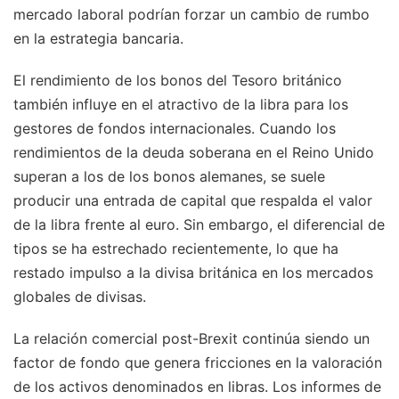
mercado laboral podrían forzar un cambio de rumbo
en la estrategia bancaria.
El rendimiento de los bonos del Tesoro británico
también influye en el atractivo de la libra para los
gestores de fondos internacionales. Cuando los
rendimientos de la deuda soberana en el Reino Unido
superan a los de los bonos alemanes, se suele
producir una entrada de capital que respalda el valor
de la libra frente al euro. Sin embargo, el diferencial de
tipos se ha estrechado recientemente, lo que ha
restado impulso a la divisa británica en los mercados
globales de divisas.
La relación comercial post-Brexit continúa siendo un
factor de fondo que genera fricciones en la valoración
de los activos denominados en libras. Los informes de