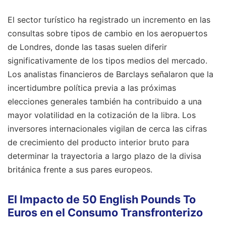
El sector turístico ha registrado un incremento en las
consultas sobre tipos de cambio en los aeropuertos
de Londres, donde las tasas suelen diferir
significativamente de los tipos medios del mercado.
Los analistas financieros de Barclays señalaron que la
incertidumbre política previa a las próximas
elecciones generales también ha contribuido a una
mayor volatilidad en la cotización de la libra. Los
inversores internacionales vigilan de cerca las cifras
de crecimiento del producto interior bruto para
determinar la trayectoria a largo plazo de la divisa
británica frente a sus pares europeos.
El Impacto de 50 English Pounds To
Euros en el Consumo Transfronterizo