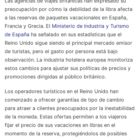
Las agencias de viajes británicas han expresado su
preocupación por cómo la debilidad de la libra afecta
a las reservas de paquetes vacacionales en España,
Francia y Grecia. El
Ministerio de Industria y Turismo
de España
ha señalado en sus estadísticas que el
Reino Unido sigue siendo el principal mercado emisor
de turistas, pero el gasto por persona está bajo
observación. La industria hotelera europea monitoriza
estos cambios para ajustar sus políticas de precios y
promociones dirigidas al público británico.
Los operadores turísticos en el Reino Unido han
comenzado a ofrecer garantías de tipo de cambio
para atraer a clientes preocupados por la inestabilidad
de la moneda. Estas ofertas permiten a los viajeros
fijar el precio de sus vacaciones en libras en el
momento de la reserva, protegiéndolos de posibles