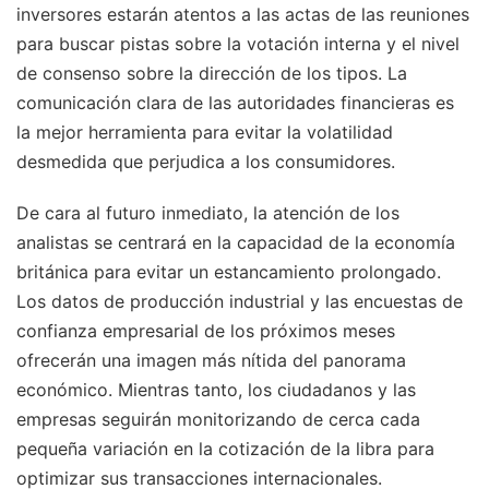
inversores estarán atentos a las actas de las reuniones
para buscar pistas sobre la votación interna y el nivel
de consenso sobre la dirección de los tipos. La
comunicación clara de las autoridades financieras es
la mejor herramienta para evitar la volatilidad
desmedida que perjudica a los consumidores.
De cara al futuro inmediato, la atención de los
analistas se centrará en la capacidad de la economía
británica para evitar un estancamiento prolongado.
Los datos de producción industrial y las encuestas de
confianza empresarial de los próximos meses
ofrecerán una imagen más nítida del panorama
económico. Mientras tanto, los ciudadanos y las
empresas seguirán monitorizando de cerca cada
pequeña variación en la cotización de la libra para
optimizar sus transacciones internacionales.