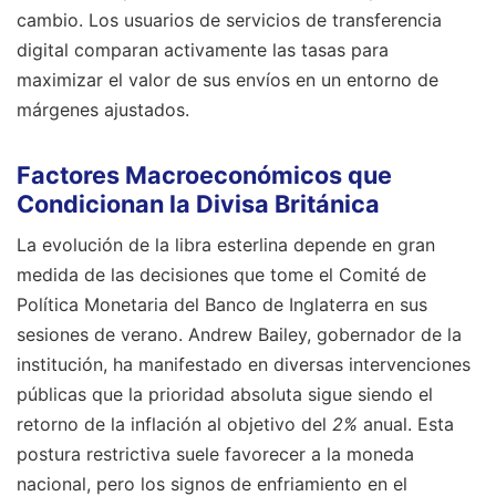
cambio. Los usuarios de servicios de transferencia
digital comparan activamente las tasas para
maximizar el valor de sus envíos en un entorno de
márgenes ajustados.
Factores Macroeconómicos que
Condicionan la Divisa Británica
La evolución de la libra esterlina depende en gran
medida de las decisiones que tome el Comité de
Política Monetaria del Banco de Inglaterra en sus
sesiones de verano. Andrew Bailey, gobernador de la
institución, ha manifestado en diversas intervenciones
públicas que la prioridad absoluta sigue siendo el
retorno de la inflación al objetivo del
2%
anual. Esta
postura restrictiva suele favorecer a la moneda
nacional, pero los signos de enfriamiento en el