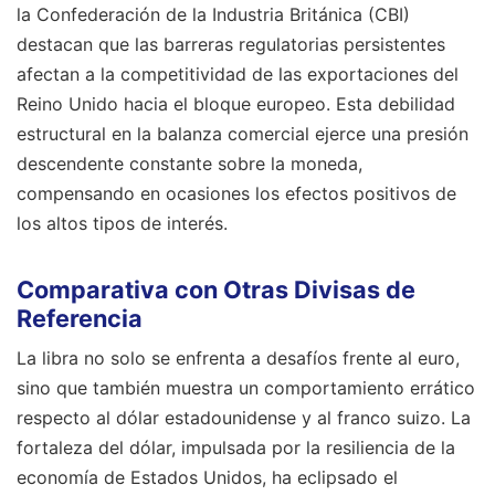
la Confederación de la Industria Británica (CBI)
destacan que las barreras regulatorias persistentes
afectan a la competitividad de las exportaciones del
Reino Unido hacia el bloque europeo. Esta debilidad
estructural en la balanza comercial ejerce una presión
descendente constante sobre la moneda,
compensando en ocasiones los efectos positivos de
los altos tipos de interés.
Comparativa con Otras Divisas de
Referencia
La libra no solo se enfrenta a desafíos frente al euro,
sino que también muestra un comportamiento errático
respecto al dólar estadounidense y al franco suizo. La
fortaleza del dólar, impulsada por la resiliencia de la
economía de Estados Unidos, ha eclipsado el