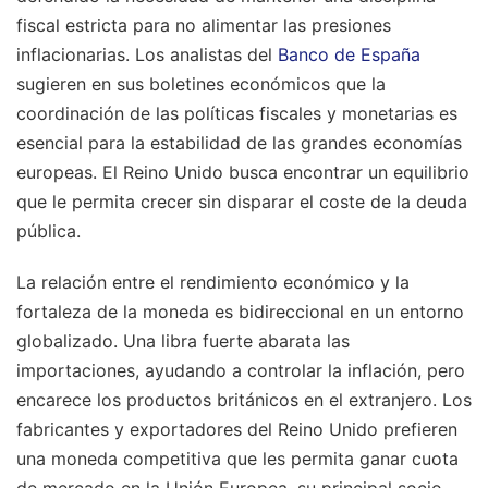
fiscal estricta para no alimentar las presiones
inflacionarias. Los analistas del
Banco de España
sugieren en sus boletines económicos que la
coordinación de las políticas fiscales y monetarias es
esencial para la estabilidad de las grandes economías
europeas. El Reino Unido busca encontrar un equilibrio
que le permita crecer sin disparar el coste de la deuda
pública.
La relación entre el rendimiento económico y la
fortaleza de la moneda es bidireccional en un entorno
globalizado. Una libra fuerte abarata las
importaciones, ayudando a controlar la inflación, pero
encarece los productos británicos en el extranjero. Los
fabricantes y exportadores del Reino Unido prefieren
una moneda competitiva que les permita ganar cuota
de mercado en la Unión Europea, su principal socio