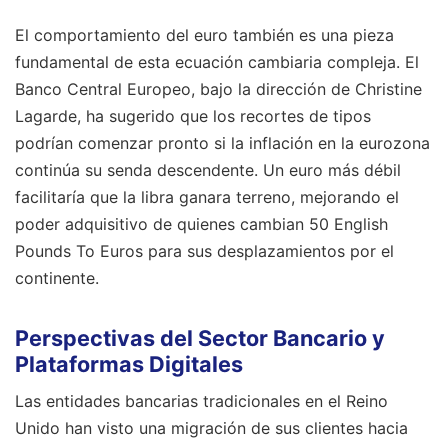
El comportamiento del euro también es una pieza
fundamental de esta ecuación cambiaria compleja. El
Banco Central Europeo, bajo la dirección de Christine
Lagarde, ha sugerido que los recortes de tipos
podrían comenzar pronto si la inflación en la eurozona
continúa su senda descendente. Un euro más débil
facilitaría que la libra ganara terreno, mejorando el
poder adquisitivo de quienes cambian 50 English
Pounds To Euros para sus desplazamientos por el
continente.
Perspectivas del Sector Bancario y
Plataformas Digitales
Las entidades bancarias tradicionales en el Reino
Unido han visto una migración de sus clientes hacia