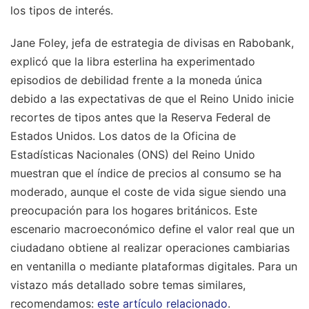
los tipos de interés.
Jane Foley, jefa de estrategia de divisas en Rabobank,
explicó que la libra esterlina ha experimentado
episodios de debilidad frente a la moneda única
debido a las expectativas de que el Reino Unido inicie
recortes de tipos antes que la Reserva Federal de
Estados Unidos. Los datos de la Oficina de
Estadísticas Nacionales (ONS) del Reino Unido
muestran que el índice de precios al consumo se ha
moderado, aunque el coste de vida sigue siendo una
preocupación para los hogares británicos. Este
escenario macroeconómico define el valor real que un
ciudadano obtiene al realizar operaciones cambiarias
en ventanilla o mediante plataformas digitales.
Para un
vistazo más detallado sobre temas similares,
recomendamos:
este artículo relacionado
.