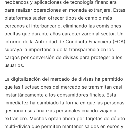
neobancos y aplicaciones de tecnología financiera
para realizar operaciones en moneda extranjera. Estas
plataformas suelen ofrecer tipos de cambio más
cercanos al interbancario, eliminando las comisiones
ocultas que durante años caracterizaron al sector. Un
informe de la Autoridad de Conducta Financiera (FCA)
subraya la importancia de la transparencia en los
cargos por conversión de divisas para proteger a los
usuarios.
La digitalización del mercado de divisas ha permitido
que las fluctuaciones del mercado se transmitan casi
instantáneamente a los consumidores finales. Esta
inmediatez ha cambiado la forma en que las personas
gestionan sus finanzas personales cuando viajan al
extranjero. Muchos optan ahora por tarjetas de débito
multi-divisa que permiten mantener saldos en euros y