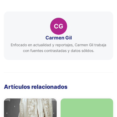
CG
Carmen Gil
Enfocado en actualidad y reportajes, Carmen Gil trabaja
con fuentes contrastadas y datos sólidos.
Artículos relacionados