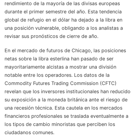
rendimiento de la mayoría de las divisas europeas
durante el primer semestre del año. Esta tendencia
global de refugio en el dólar ha dejado a la libra en
una posición vulnerable, obligando a los analistas a
revisar sus pronósticos de cierre de año.
En el mercado de futuros de Chicago, las posiciones
netas sobre la libra esterlina han pasado de ser
mayoritariamente alcistas a mostrar una división
notable entre los operadores. Los datos de la
Commodity Futures Trading Commission (CFTC)
revelan que los inversores institucionales han reducido
su exposición a la moneda británica ante el riesgo de
una recesión técnica. Esta cautela en los mercados
financieros profesionales se traslada eventualmente a
los tipos de cambio minoristas que perciben los
ciudadanos comunes.