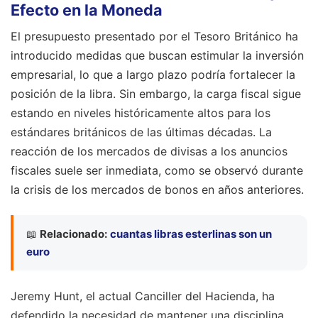
Efecto en la Moneda
El presupuesto presentado por el Tesoro Británico ha
introducido medidas que buscan estimular la inversión
empresarial, lo que a largo plazo podría fortalecer la
posición de la libra. Sin embargo, la carga fiscal sigue
estando en niveles históricamente altos para los
estándares británicos de las últimas décadas. La
reacción de los mercados de divisas a los anuncios
fiscales suele ser inmediata, como se observó durante
la crisis de los mercados de bonos en años anteriores.
📖
Relacionado:
cuantas libras esterlinas son un
euro
Jeremy Hunt, el actual Canciller del Hacienda, ha
defendido la necesidad de mantener una disciplina