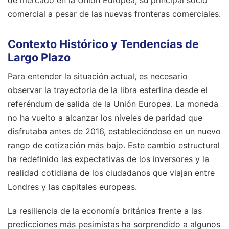
comercial a pesar de las nuevas fronteras comerciales.
Contexto Histórico y Tendencias de
Largo Plazo
Para entender la situación actual, es necesario
observar la trayectoria de la libra esterlina desde el
referéndum de salida de la Unión Europea. La moneda
no ha vuelto a alcanzar los niveles de paridad que
disfrutaba antes de 2016, estableciéndose en un nuevo
rango de cotización más bajo. Este cambio estructural
ha redefinido las expectativas de los inversores y la
realidad cotidiana de los ciudadanos que viajan entre
Londres y las capitales europeas.
La resiliencia de la economía británica frente a las
predicciones más pesimistas ha sorprendido a algunos