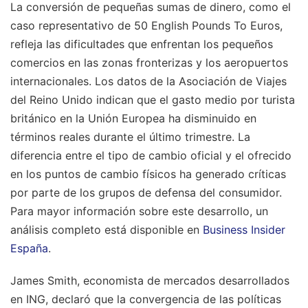
La conversión de pequeñas sumas de dinero, como el
caso representativo de 50 English Pounds To Euros,
refleja las dificultades que enfrentan los pequeños
comercios en las zonas fronterizas y los aeropuertos
internacionales. Los datos de la Asociación de Viajes
del Reino Unido indican que el gasto medio por turista
británico en la Unión Europea ha disminuido en
términos reales durante el último trimestre. La
diferencia entre el tipo de cambio oficial y el ofrecido
en los puntos de cambio físicos ha generado críticas
por parte de los grupos de defensa del consumidor.
Para mayor información sobre este desarrollo, un
análisis completo está disponible en
Business Insider
España
.
James Smith, economista de mercados desarrollados
en ING, declaró que la convergencia de las políticas