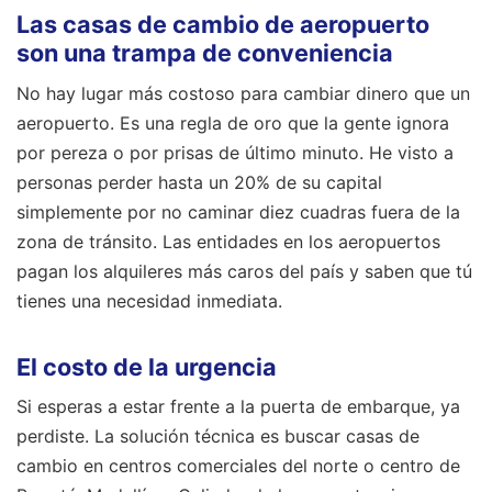
Las casas de cambio de aeropuerto
son una trampa de conveniencia
No hay lugar más costoso para cambiar dinero que un
aeropuerto. Es una regla de oro que la gente ignora
por pereza o por prisas de último minuto. He visto a
personas perder hasta un 20% de su capital
simplemente por no caminar diez cuadras fuera de la
zona de tránsito. Las entidades en los aeropuertos
pagan los alquileres más caros del país y saben que tú
tienes una necesidad inmediata.
El costo de la urgencia
Si esperas a estar frente a la puerta de embarque, ya
perdiste. La solución técnica es buscar casas de
cambio en centros comerciales del norte o centro de