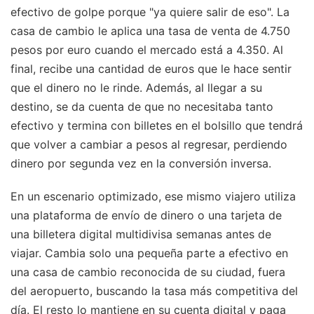
efectivo de golpe porque "ya quiere salir de eso". La
casa de cambio le aplica una tasa de venta de 4.750
pesos por euro cuando el mercado está a 4.350. Al
final, recibe una cantidad de euros que le hace sentir
que el dinero no le rinde. Además, al llegar a su
destino, se da cuenta de que no necesitaba tanto
efectivo y termina con billetes en el bolsillo que tendrá
que volver a cambiar a pesos al regresar, perdiendo
dinero por segunda vez en la conversión inversa.
En un escenario optimizado, ese mismo viajero utiliza
una plataforma de envío de dinero o una tarjeta de
una billetera digital multidivisa semanas antes de
viajar. Cambia solo una pequeña parte a efectivo en
una casa de cambio reconocida de su ciudad, fuera
del aeropuerto, buscando la tasa más competitiva del
día. El resto lo mantiene en su cuenta digital y paga