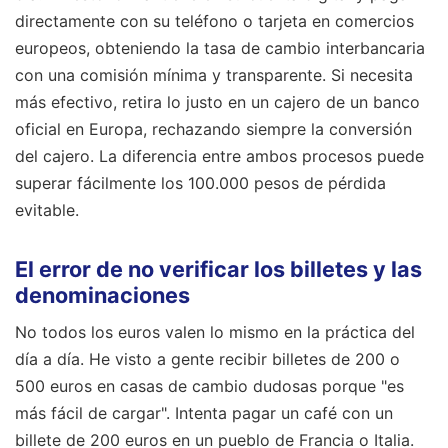
directamente con su teléfono o tarjeta en comercios
europeos, obteniendo la tasa de cambio interbancaria
con una comisión mínima y transparente. Si necesita
más efectivo, retira lo justo en un cajero de un banco
oficial en Europa, rechazando siempre la conversión
del cajero. La diferencia entre ambos procesos puede
superar fácilmente los 100.000 pesos de pérdida
evitable.
El error de no verificar los billetes y las
denominaciones
No todos los euros valen lo mismo en la práctica del
día a día. He visto a gente recibir billetes de 200 o
500 euros en casas de cambio dudosas porque "es
más fácil de cargar". Intenta pagar un café con un
billete de 200 euros en un pueblo de Francia o Italia.