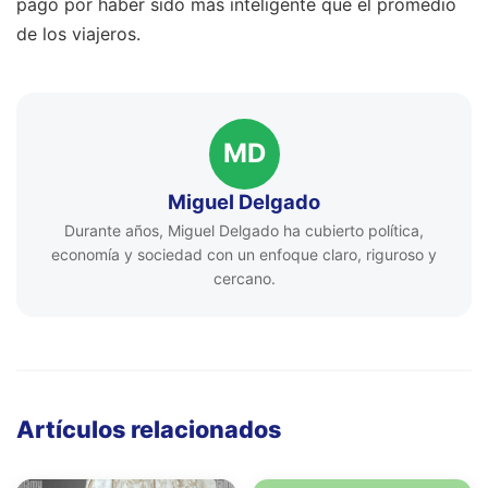
pago por haber sido más inteligente que el promedio
de los viajeros.
MD
Miguel Delgado
Durante años, Miguel Delgado ha cubierto política,
economía y sociedad con un enfoque claro, riguroso y
cercano.
Artículos relacionados