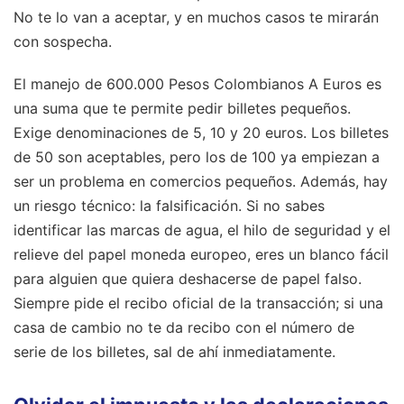
No te lo van a aceptar, y en muchos casos te mirarán
con sospecha.
El manejo de 600.000 Pesos Colombianos A Euros es
una suma que te permite pedir billetes pequeños.
Exige denominaciones de 5, 10 y 20 euros. Los billetes
de 50 son aceptables, pero los de 100 ya empiezan a
ser un problema en comercios pequeños. Además, hay
un riesgo técnico: la falsificación. Si no sabes
identificar las marcas de agua, el hilo de seguridad y el
relieve del papel moneda europeo, eres un blanco fácil
para alguien que quiera deshacerse de papel falso.
Siempre pide el recibo oficial de la transacción; si una
casa de cambio no te da recibo con el número de
serie de los billetes, sal de ahí inmediatamente.