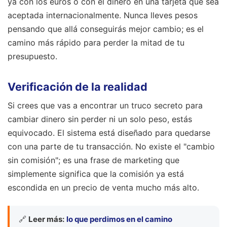
ya con los euros o con el dinero en una tarjeta que sea
aceptada internacionalmente. Nunca lleves pesos
pensando que allá conseguirás mejor cambio; es el
camino más rápido para perder la mitad de tu
presupuesto.
Verificación de la realidad
Si crees que vas a encontrar un truco secreto para
cambiar dinero sin perder ni un solo peso, estás
equivocado. El sistema está diseñado para quedarse
con una parte de tu transacción. No existe el "cambio
sin comisión"; es una frase de marketing que
simplemente significa que la comisión ya está
escondida en un precio de venta mucho más alto.
🔗
Leer más:
lo que perdimos en el camino