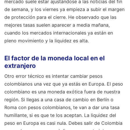
mercado suele estar ajustándose a las noticias del fin
de semana, y los viernes ya empieza a subir el margen
de protección para el cierre. He observado que las
mejores tasas suelen aparecer a media mañana,
cuando los mercados internacionales ya están en
pleno movimiento y la liquidez es alta.
El factor de la moneda local en el
extranjero
Otro error técnico es intentar cambiar pesos
colombianos una vez que ya estás en Europa. El peso
colombiano es una moneda exótica fuera de nuestra
región. Si llegas a una casa de cambio en Berlín o
Roma con pesos colombianos, te van a dar una tasa
humillante, si es que te los aceptan. La liquidez del
peso en Europa es casi nula. Debes salir de Colombia