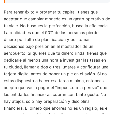
Para tener éxito y proteger tu capital, tienes que
aceptar que cambiar moneda es un gasto operativo de
tu viaje. No busques la perfección, busca la eficiencia.
La realidad es que el 90% de las personas pierde
dinero por falta de planificación y por tomar
decisiones bajo presión en el mostrador de un
aeropuerto. Si quieres que tu dinero rinda, tienes que
dedicarle al menos una hora a investigar las tasas en
tu ciudad, llamar a dos o tres lugares y configurar una
tarjeta digital antes de poner un pie en el avión. Si no
estás dispuesto a hacer esa tarea mínima, entonces
acepta que vas a pagar el "impuesto a la pereza" que
las entidades financieras cobran con tanto gusto. No
hay atajos, solo hay preparación y disciplina
financiera. El dinero que ahorres no es un regalo, es el