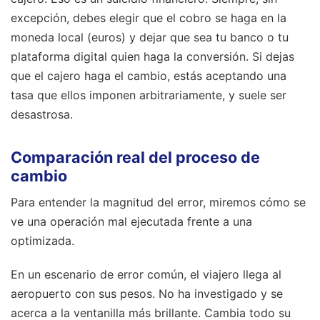
excepción, debes elegir que el cobro se haga en la
moneda local (euros) y dejar que sea tu banco o tu
plataforma digital quien haga la conversión. Si dejas
que el cajero haga el cambio, estás aceptando una
tasa que ellos imponen arbitrariamente, y suele ser
desastrosa.
Comparación real del proceso de
cambio
Para entender la magnitud del error, miremos cómo se
ve una operación mal ejecutada frente a una
optimizada.
En un escenario de error común, el viajero llega al
aeropuerto con sus pesos. No ha investigado y se
acerca a la ventanilla más brillante. Cambia todo su