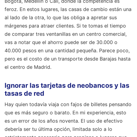
Bogotá, Medellín o Cali, donde la competencia es
feroz. En estos lugares, las casas de cambio están una
al lado de la otra, lo que las obliga a apretar sus
márgenes para atraer clientes. Si te tomas el tiempo
de comparar tres ventanillas en un centro comercial,
vas a notar que el ahorro puede ser de 30.000 o
40.000 pesos en una cantidad pequeña. Parece poco,
pero es el costo de un transporte desde Barajas hasta
el centro de Madrid.
Ignorar las tarjetas de neobancos y las
tasas de red
Hay quien todavía viaja con fajos de billetes pensando
que es más seguro o barato. En mi experiencia, esto
es un error de los años noventa. El uso de efectivo
debería ser tu última opción, limitada solo a lo