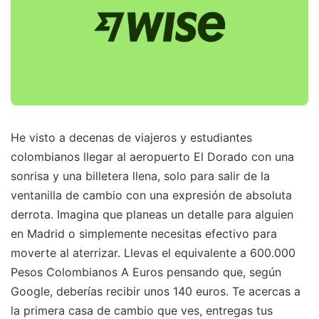
He visto a decenas de viajeros y estudiantes
colombianos llegar al aeropuerto El Dorado con una
sonrisa y una billetera llena, solo para salir de la
ventanilla de cambio con una expresión de absoluta
derrota. Imagina que planeas un detalle para alguien
en Madrid o simplemente necesitas efectivo para
moverte al aterrizar. Llevas el equivalente a 600.000
Pesos Colombianos A Euros pensando que, según
Google, deberías recibir unos 140 euros. Te acercas a
la primera casa de cambio que ves, entregas tus