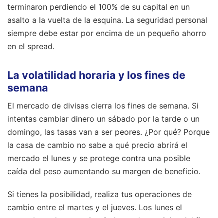
terminaron perdiendo el 100% de su capital en un
asalto a la vuelta de la esquina. La seguridad personal
siempre debe estar por encima de un pequeño ahorro
en el spread.
La volatilidad horaria y los fines de
semana
El mercado de divisas cierra los fines de semana. Si
intentas cambiar dinero un sábado por la tarde o un
domingo, las tasas van a ser peores. ¿Por qué? Porque
la casa de cambio no sabe a qué precio abrirá el
mercado el lunes y se protege contra una posible
caída del peso aumentando su margen de beneficio.
Si tienes la posibilidad, realiza tus operaciones de
cambio entre el martes y el jueves. Los lunes el