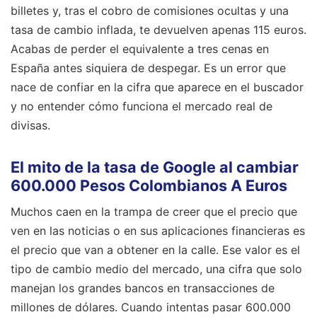
billetes y, tras el cobro de comisiones ocultas y una
tasa de cambio inflada, te devuelven apenas 115 euros.
Acabas de perder el equivalente a tres cenas en
España antes siquiera de despegar. Es un error que
nace de confiar en la cifra que aparece en el buscador
y no entender cómo funciona el mercado real de
divisas.
El mito de la tasa de Google al cambiar
600.000 Pesos Colombianos A Euros
Muchos caen en la trampa de creer que el precio que
ven en las noticias o en sus aplicaciones financieras es
el precio que van a obtener en la calle. Ese valor es el
tipo de cambio medio del mercado, una cifra que solo
manejan los grandes bancos en transacciones de
millones de dólares. Cuando intentas pasar 600.000