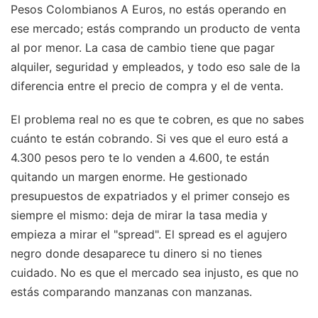
Pesos Colombianos A Euros, no estás operando en
ese mercado; estás comprando un producto de venta
al por menor. La casa de cambio tiene que pagar
alquiler, seguridad y empleados, y todo eso sale de la
diferencia entre el precio de compra y el de venta.
El problema real no es que te cobren, es que no sabes
cuánto te están cobrando. Si ves que el euro está a
4.300 pesos pero te lo venden a 4.600, te están
quitando un margen enorme. He gestionado
presupuestos de expatriados y el primer consejo es
siempre el mismo: deja de mirar la tasa media y
empieza a mirar el "spread". El spread es el agujero
negro donde desaparece tu dinero si no tienes
cuidado. No es que el mercado sea injusto, es que no
estás comparando manzanas con manzanas.