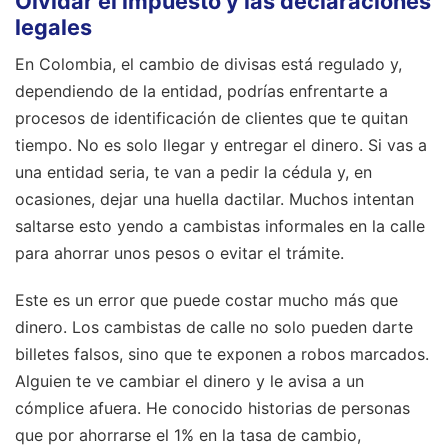
Olvidar el impuesto y las declaraciones
legales
En Colombia, el cambio de divisas está regulado y,
dependiendo de la entidad, podrías enfrentarte a
procesos de identificación de clientes que te quitan
tiempo. No es solo llegar y entregar el dinero. Si vas a
una entidad seria, te van a pedir la cédula y, en
ocasiones, dejar una huella dactilar. Muchos intentan
saltarse esto yendo a cambistas informales en la calle
para ahorrar unos pesos o evitar el trámite.
Este es un error que puede costar mucho más que
dinero. Los cambistas de calle no solo pueden darte
billetes falsos, sino que te exponen a robos marcados.
Alguien te ve cambiar el dinero y le avisa a un
cómplice afuera. He conocido historias de personas
que por ahorrarse el 1% en la tasa de cambio,