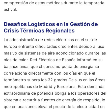
comprensión de estas métricas durante la temporada
estival.
Desafíos Logísticos en la Gestión de
Crisis Térmicas Regionales
La administración de redes eléctricas en el sur de
Europa enfrenta dificultades crecientes debido al uso
masivo de sistemas de aire acondicionado durante las
olas de calor. Red Eléctrica de España informó en su
balance anual que el consumo punta de energía se
correlaciona directamente con los días en que el
termómetro supera los 32 grados Celsius en las áreas
metropolitanas de Madrid y Barcelona. Esta demanda
extraordinaria de potencia obliga a los operadores del
sistema a recurrir a fuentes de energía de respaldo, lo
que en ocasiones eleva el precio de la electricidad en