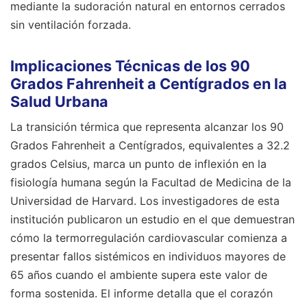
mediante la sudoración natural en entornos cerrados
sin ventilación forzada.
Implicaciones Técnicas de los 90
Grados Fahrenheit a Centígrados en la
Salud Urbana
La transición térmica que representa alcanzar los 90
Grados Fahrenheit a Centígrados, equivalentes a 32.2
grados Celsius, marca un punto de inflexión en la
fisiología humana según la Facultad de Medicina de la
Universidad de Harvard. Los investigadores de esta
institución publicaron un estudio en el que demuestran
cómo la termorregulación cardiovascular comienza a
presentar fallos sistémicos en individuos mayores de
65 años cuando el ambiente supera este valor de
forma sostenida. El informe detalla que el corazón