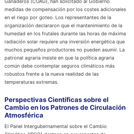
Ganaderos (COAG), han solicitado al Gobierno
medidas de compensación por los costes adicionales
en el riego por goteo. Los representantes de la
organización declararon que el mantenimiento de la
humedad en los frutales durante las horas de máxima
radiación solar requiere una inversión energética que
muchos pequeños productores no pueden asumir. La
patronal agraria insiste en que la política agraria
común debe contemplar seguros climáticos más
robustos frente a la nueva realidad de las
temperaturas extremas.
Perspectivas Científicas sobre el
Cambio en los Patrones de Circulación
Atmosférica
El Panel Intergubernamental sobre el Cambio