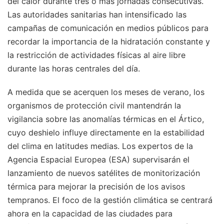
del calor durante tres o más jornadas consecutivas.
Las autoridades sanitarias han intensificado las
campañas de comunicación en medios públicos para
recordar la importancia de la hidratación constante y
la restricción de actividades físicas al aire libre
durante las horas centrales del día.
A medida que se acerquen los meses de verano, los
organismos de protección civil mantendrán la
vigilancia sobre las anomalías térmicas en el Ártico,
cuyo deshielo influye directamente en la estabilidad
del clima en latitudes medias. Los expertos de la
Agencia Espacial Europea (ESA) supervisarán el
lanzamiento de nuevos satélites de monitorización
térmica para mejorar la precisión de los avisos
tempranos. El foco de la gestión climática se centrará
ahora en la capacidad de las ciudades para