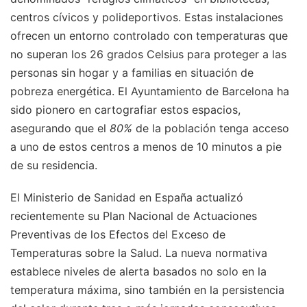
centros cívicos y polideportivos. Estas instalaciones
ofrecen un entorno controlado con temperaturas que
no superan los 26 grados Celsius para proteger a las
personas sin hogar y a familias en situación de
pobreza energética. El Ayuntamiento de Barcelona ha
sido pionero en cartografiar estos espacios,
asegurando que el
80%
de la población tenga acceso
a uno de estos centros a menos de 10 minutos a pie
de su residencia.
El Ministerio de Sanidad en España actualizó
recientemente su Plan Nacional de Actuaciones
Preventivas de los Efectos del Exceso de
Temperaturas sobre la Salud. La nueva normativa
establece niveles de alerta basados no solo en la
temperatura máxima, sino también en la persistencia