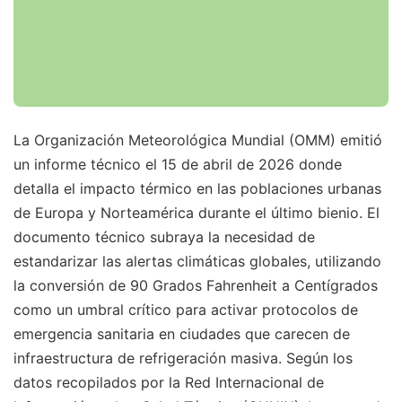
La Organización Meteorológica Mundial (OMM) emitió
un informe técnico el 15 de abril de 2026 donde
detalla el impacto térmico en las poblaciones urbanas
de Europa y Norteamérica durante el último bienio. El
documento técnico subraya la necesidad de
estandarizar las alertas climáticas globales, utilizando
la conversión de 90 Grados Fahrenheit a Centígrados
como un umbral crítico para activar protocolos de
emergencia sanitaria en ciudades que carecen de
infraestructura de refrigeración masiva. Según los
datos recopilados por la Red Internacional de