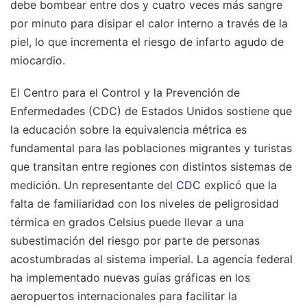
debe bombear entre dos y cuatro veces más sangre
por minuto para disipar el calor interno a través de la
piel, lo que incrementa el riesgo de infarto agudo de
miocardio.
El Centro para el Control y la Prevención de
Enfermedades (CDC) de Estados Unidos sostiene que
la educación sobre la equivalencia métrica es
fundamental para las poblaciones migrantes y turistas
que transitan entre regiones con distintos sistemas de
medición. Un representante del
CDC
explicó que la
falta de familiaridad con los niveles de peligrosidad
térmica en grados Celsius puede llevar a una
subestimación del riesgo por parte de personas
acostumbradas al sistema imperial. La agencia federal
ha implementado nuevas guías gráficas en los
aeropuertos internacionales para facilitar la