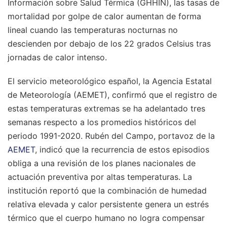
Información sobre Salud Térmica (GHHIN), las tasas de
mortalidad por golpe de calor aumentan de forma
lineal cuando las temperaturas nocturnas no
descienden por debajo de los 22 grados Celsius tras
jornadas de calor intenso.
El servicio meteorológico español, la Agencia Estatal
de Meteorología (AEMET), confirmó que el registro de
estas temperaturas extremas se ha adelantado tres
semanas respecto a los promedios históricos del
periodo 1991-2020. Rubén del Campo, portavoz de la
AEMET
, indicó que la recurrencia de estos episodios
obliga a una revisión de los planes nacionales de
actuación preventiva por altas temperaturas. La
institución reportó que la combinación de humedad
relativa elevada y calor persistente genera un estrés
térmico que el cuerpo humano no logra compensar