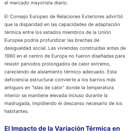
el mercado mayorista diario.
El Consejo Europeo de Relaciones Exteriores advirtió
que la disparidad en las capacidades de adaptación
térmica entre los estados miembros de la Unión
Europea podría profundizar las brechas de
desigualdad social. Las viviendas construidas antes de
1980 en el centro de Europa no fueron diseñadas para
resistir periodos prolongados de calor extremo,
careciendo de aislamiento térmico adecuado. Esta
deficiencia estructural convierte a los barrios más
antiguos en "islas de calor" donde la temperatura
interior se mantiene elevada incluso durante la
madrugada, impidiendo el descanso necesario de los
habitantes.
El Impacto de la Variación Térmica en