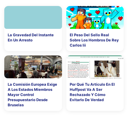
La Gravedad Del Instante
El Peso Del Sello Real
En Un Arresto
Sobre Los Hombros De Rey
Carlos Iii
La Comisión Europea Exige
Por Qué Tu Artículo En El
A Los Estados Miembros
Huffpost Va A Ser
Mayor Control
Rechazado Y Cómo
Presupuestario Desde
Evitarlo De Verdad
Bruselas