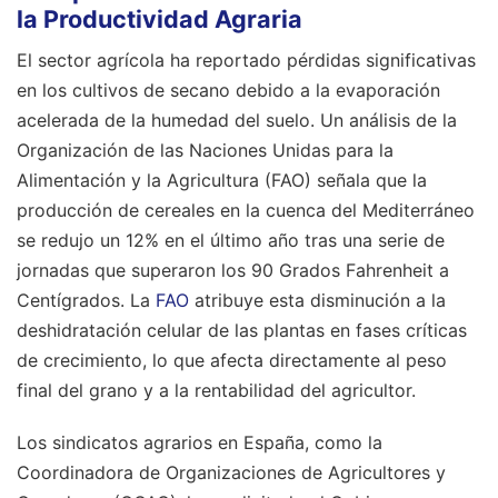
la Productividad Agraria
El sector agrícola ha reportado pérdidas significativas
en los cultivos de secano debido a la evaporación
acelerada de la humedad del suelo. Un análisis de la
Organización de las Naciones Unidas para la
Alimentación y la Agricultura (FAO) señala que la
producción de cereales en la cuenca del Mediterráneo
se redujo un 12% en el último año tras una serie de
jornadas que superaron los 90 Grados Fahrenheit a
Centígrados. La
FAO
atribuye esta disminución a la
deshidratación celular de las plantas en fases críticas
de crecimiento, lo que afecta directamente al peso
final del grano y a la rentabilidad del agricultor.
Los sindicatos agrarios en España, como la
Coordinadora de Organizaciones de Agricultores y