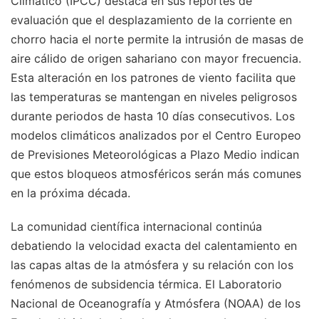
Climático (IPCC) destaca en sus reportes de
evaluación que el desplazamiento de la corriente en
chorro hacia el norte permite la intrusión de masas de
aire cálido de origen sahariano con mayor frecuencia.
Esta alteración en los patrones de viento facilita que
las temperaturas se mantengan en niveles peligrosos
durante periodos de hasta 10 días consecutivos. Los
modelos climáticos analizados por el Centro Europeo
de Previsiones Meteorológicas a Plazo Medio indican
que estos bloqueos atmosféricos serán más comunes
en la próxima década.
La comunidad científica internacional continúa
debatiendo la velocidad exacta del calentamiento en
las capas altas de la atmósfera y su relación con los
fenómenos de subsidencia térmica. El Laboratorio
Nacional de Oceanografía y Atmósfera (NOAA) de los