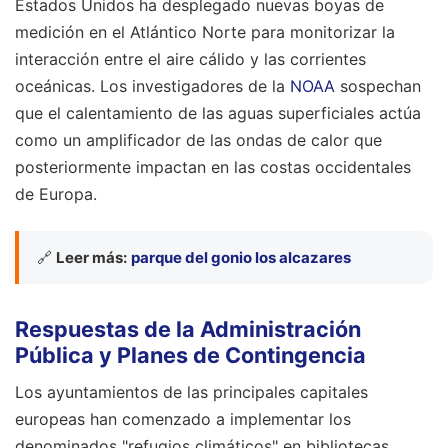
Estados Unidos ha desplegado nuevas boyas de
medición en el Atlántico Norte para monitorizar la
interacción entre el aire cálido y las corrientes
oceánicas. Los investigadores de la
NOAA
sospechan
que el calentamiento de las aguas superficiales actúa
como un amplificador de las ondas de calor que
posteriormente impactan en las costas occidentales
de Europa.
🔗
Leer más:
parque del gonio los alcazares
Respuestas de la Administración
Pública y Planes de Contingencia
Los ayuntamientos de las principales capitales
europeas han comenzado a implementar los
denominados "refugios climáticos" en bibliotecas,