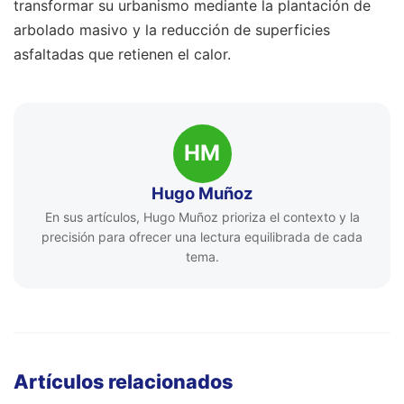
transformar su urbanismo mediante la plantación de
arbolado masivo y la reducción de superficies
asfaltadas que retienen el calor.
HM
Hugo Muñoz
En sus artículos, Hugo Muñoz prioriza el contexto y la
precisión para ofrecer una lectura equilibrada de cada
tema.
Artículos relacionados