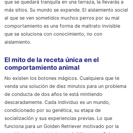
que se quedará tranquila en una terraza, la llevarás a
más sitios. Su mundo se expande. El aislamiento social
al que se ven sometidos muchos perros por su mal
comportamiento es una forma de maltrato invisible
que se soluciona con conocimiento, no con
aislamiento.
El mito de la receta única en el
comportamiento animal
No existen los botones mágicos. Cualquiera que te
venda una solución de diez minutos para un problema
de conducta de dos años te está mintiendo
descaradamente. Cada individuo es un mundo,
condicionado por su genética, su etapa de
socialización y sus experiencias previas. Lo que
funciona para un Golden Retriever motivado por la