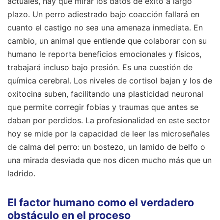
actuales, hay que mirar los datos de éxito a largo
plazo. Un perro adiestrado bajo coacción fallará en
cuanto el castigo no sea una amenaza inmediata. En
cambio, un animal que entiende que colaborar con su
humano le reporta beneficios emocionales y físicos,
trabajará incluso bajo presión. Es una cuestión de
química cerebral. Los niveles de cortisol bajan y los de
oxitocina suben, facilitando una plasticidad neuronal
que permite corregir fobias y traumas que antes se
daban por perdidos. La profesionalidad en este sector
hoy se mide por la capacidad de leer las microseñales
de calma del perro: un bostezo, un lamido de belfo o
una mirada desviada que nos dicen mucho más que un
ladrido.
El factor humano como el verdadero
obstáculo en el proceso