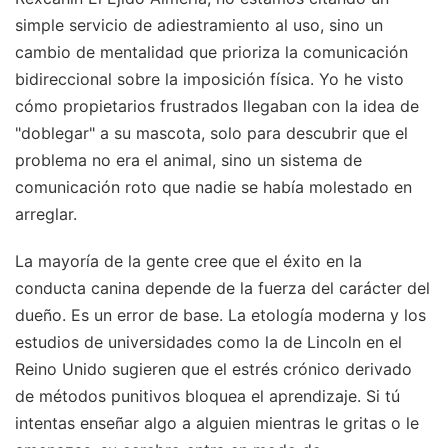
simple servicio de adiestramiento al uso, sino un
cambio de mentalidad que prioriza la comunicación
bidireccional sobre la imposición física. Yo he visto
cómo propietarios frustrados llegaban con la idea de
"doblegar" a su mascota, solo para descubrir que el
problema no era el animal, sino un sistema de
comunicación roto que nadie se había molestado en
arreglar.
La mayoría de la gente cree que el éxito en la
conducta canina depende de la fuerza del carácter del
dueño. Es un error de base. La etología moderna y los
estudios de universidades como la de Lincoln en el
Reino Unido sugieren que el estrés crónico derivado
de métodos punitivos bloquea el aprendizaje. Si tú
intentas enseñar algo a alguien mientras le gritas o le