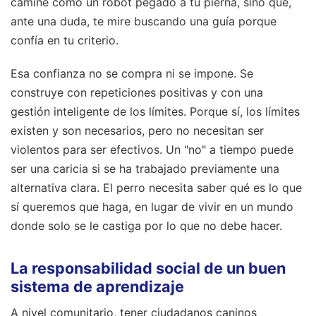
camine como un robot pegado a tu pierna, sino que,
ante una duda, te mire buscando una guía porque
confía en tu criterio.
Esa confianza no se compra ni se impone. Se
construye con repeticiones positivas y con una
gestión inteligente de los límites. Porque sí, los límites
existen y son necesarios, pero no necesitan ser
violentos para ser efectivos. Un "no" a tiempo puede
ser una caricia si se ha trabajado previamente una
alternativa clara. El perro necesita saber qué es lo que
sí queremos que haga, en lugar de vivir en un mundo
donde solo se le castiga por lo que no debe hacer.
La responsabilidad social de un buen
sistema de aprendizaje
A nivel comunitario, tener ciudadanos caninos