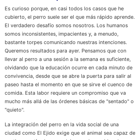
Es curioso porque, en casi todos los casos que he
cubierto, el perro suele ser el que más rápido aprende.
El verdadero desafío somos nosotros. Los humanos
somos inconsistentes, impacientes y, a menudo,
bastante torpes comunicando nuestras intenciones.
Queremos resultados para ayer. Pensamos que con
llevar al perro a una sesión a la semana es suficiente,
olvidando que la educación ocurre en cada minuto de
convivencia, desde que se abre la puerta para salir al
paseo hasta el momento en que se sirve el cuenco de
comida. Esta labor requiere un compromiso que va
mucho más allá de las órdenes básicas de "sentado" o
"quieto".
La integración del perro en la vida social de una
ciudad como El Ejido exige que el animal sea capaz de