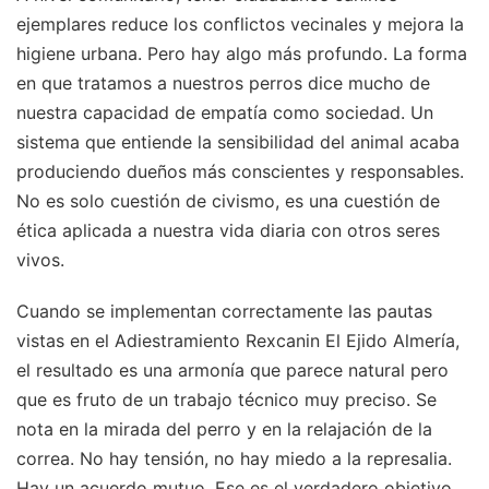
ejemplares reduce los conflictos vecinales y mejora la
higiene urbana. Pero hay algo más profundo. La forma
en que tratamos a nuestros perros dice mucho de
nuestra capacidad de empatía como sociedad. Un
sistema que entiende la sensibilidad del animal acaba
produciendo dueños más conscientes y responsables.
No es solo cuestión de civismo, es una cuestión de
ética aplicada a nuestra vida diaria con otros seres
vivos.
Cuando se implementan correctamente las pautas
vistas en el Adiestramiento Rexcanin El Ejido Almería,
el resultado es una armonía que parece natural pero
que es fruto de un trabajo técnico muy preciso. Se
nota en la mirada del perro y en la relajación de la
correa. No hay tensión, no hay miedo a la represalia.
Hay un acuerdo mutuo. Ese es el verdadero objetivo