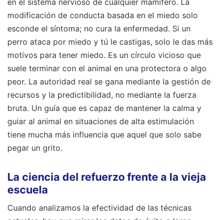
en el sistema nervioso de cualquier mamífero. La
modificación de conducta basada en el miedo solo
esconde el síntoma; no cura la enfermedad. Si un
perro ataca por miedo y tú le castigas, solo le das más
motivos para tener miedo. Es un círculo vicioso que
suele terminar con el animal en una protectora o algo
peor. La autoridad real se gana mediante la gestión de
recursos y la predictibilidad, no mediante la fuerza
bruta. Un guía que es capaz de mantener la calma y
guiar al animal en situaciones de alta estimulación
tiene mucha más influencia que aquel que solo sabe
pegar un grito.
La ciencia del refuerzo frente a la vieja
escuela
Cuando analizamos la efectividad de las técnicas