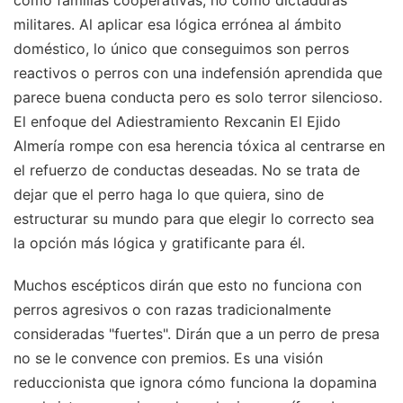
militares. Al aplicar esa lógica errónea al ámbito
doméstico, lo único que conseguimos son perros
reactivos o perros con una indefensión aprendida que
parece buena conducta pero es solo terror silencioso.
El enfoque del Adiestramiento Rexcanin El Ejido
Almería rompe con esa herencia tóxica al centrarse en
el refuerzo de conductas deseadas. No se trata de
dejar que el perro haga lo que quiera, sino de
estructurar su mundo para que elegir lo correcto sea
la opción más lógica y gratificante para él.
Muchos escépticos dirán que esto no funciona con
perros agresivos o con razas tradicionalmente
consideradas "fuertes". Dirán que a un perro de presa
no se le convence con premios. Es una visión
reduccionista que ignora cómo funciona la dopamina