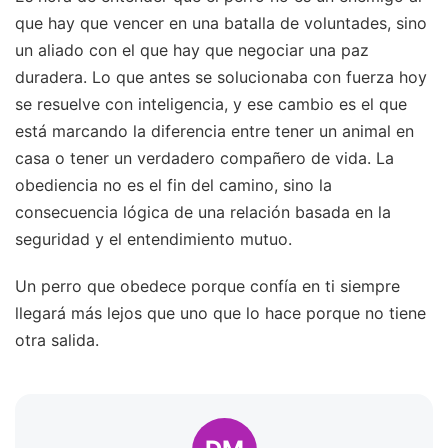
que hay que vencer en una batalla de voluntades, sino
un aliado con el que hay que negociar una paz
duradera. Lo que antes se solucionaba con fuerza hoy
se resuelve con inteligencia, y ese cambio es el que
está marcando la diferencia entre tener un animal en
casa o tener un verdadero compañero de vida. La
obediencia no es el fin del camino, sino la
consecuencia lógica de una relación basada en la
seguridad y el entendimiento mutuo.
Un perro que obedece porque confía en ti siempre
llegará más lejos que uno que lo hace porque no tiene
otra salida.