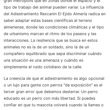
gran metrópolis que en zonas donde el espacio y el
tipo de trabajo del animal pueden variar. La influencia
del Adiestramiento Rexcanin El Ejido Almería radica en
saber adaptar estas bases científicas al terreno
almeriense, donde las condiciones climáticas y el tipo
de urbanismo marcan el ritmo de los paseos y las
interacciones. La resiliencia que se busca en estos
animales no es la de un soldado, sino la de un
compañero equilibrado que sepa discriminar cuándo
una situación es una amenaza y cuándo es
simplemente el ruido cotidiano de la calle.
La creencia de que el adiestramiento es algo opcional
o un lujo para gente con perros "de exposición" es el
tercer gran error que debemos desterrar. Un perro
educado es un perro con más libertad. Si puedes
confiar en que tu mascota volverá cuando la llames o