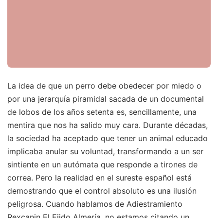
La idea de que un perro debe obedecer por miedo o
por una jerarquía piramidal sacada de un documental
de lobos de los años setenta es, sencillamente, una
mentira que nos ha salido muy cara. Durante décadas,
la sociedad ha aceptado que tener un animal educado
implicaba anular su voluntad, transformando a un ser
sintiente en un autómata que responde a tirones de
correa. Pero la realidad en el sureste español está
demostrando que el control absoluto es una ilusión
peligrosa. Cuando hablamos de Adiestramiento
Rexcanin El Ejido Almería, no estamos citando un