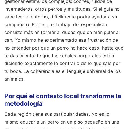
gestionar estímulos complejos: coches, ruidos de
invernaderos, otros perros y multitudes. Si el guía no
sabe leer el entorno, difícilmente podrá ayudar a su
compañero. Por eso, el trabajo del especialista
consiste más en formar al dueño que en manipular al
can. Yo mismo he experimentado esa frustración de
no entender por qué un perro no hace caso, hasta que
te das cuenta de que tus señales corporales están
diciendo exactamente lo contrario de lo que sale por
tu boca. La coherencia es el lenguaje universal de los
animales.
Por qué el contexto local transforma la
metodología
Cada región tiene sus particularidades. No es lo
mismo educar a un perro en un piso pequeño en una