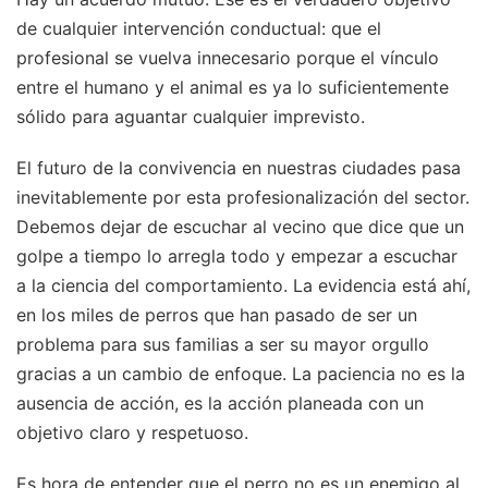
de cualquier intervención conductual: que el
profesional se vuelva innecesario porque el vínculo
entre el humano y el animal es ya lo suficientemente
sólido para aguantar cualquier imprevisto.
El futuro de la convivencia en nuestras ciudades pasa
inevitablemente por esta profesionalización del sector.
Debemos dejar de escuchar al vecino que dice que un
golpe a tiempo lo arregla todo y empezar a escuchar
a la ciencia del comportamiento. La evidencia está ahí,
en los miles de perros que han pasado de ser un
problema para sus familias a ser su mayor orgullo
gracias a un cambio de enfoque. La paciencia no es la
ausencia de acción, es la acción planeada con un
objetivo claro y respetuoso.
Es hora de entender que el perro no es un enemigo al