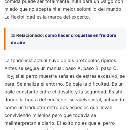
comida puede ser totalmente inútil para un Galgo con
miedo que no acepta ni el mejor solomillo del mundo.
La flexibilidad es la marca del experto.
📖
Relacionado:
como hacer croquetas en freidora
de aire
La tendencia actual huye de los protocolos rígidos.
Antes se seguía un manual: paso A, paso B, paso C.
Hoy, si el perro muestra señales de estrés excesivo, se
para. Se analiza el entorno. Se baja la dificultad. Es un
baile constante entre el desafío y la seguridad. Es ahí
donde la figura del educador se vuelve vital, actuando
como un traductor entre dos especies que llevan
conviviendo milenios pero que todavía se
malinterpretan a diario. El éxito no es que el perro