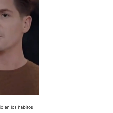
io en los hábitos