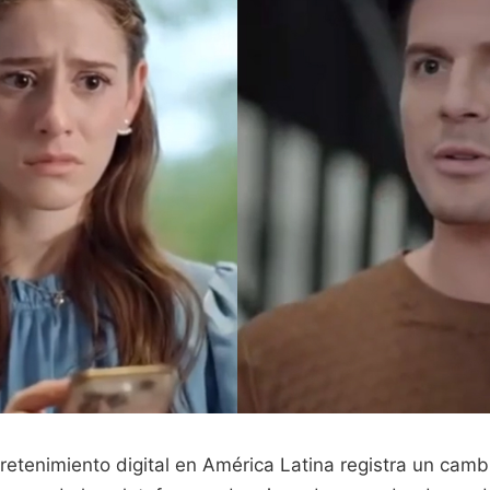
tretenimiento digital en América Latina registra un camb