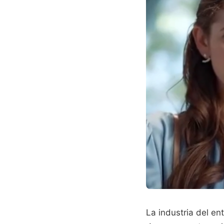
La industria del en