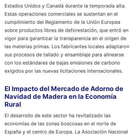
Estados Unidos y Canadá durante la temporada alta.
Estas operaciones comerciales se sustentan en el
cumplimiento del Reglamento de la Unión Europea
sobre productos libres de deforestación, que entró en
vigor para garantizar la transparencia en el origen de
las materias primas. Los fabricantes locales adaptaron
sus procesos de tallado y ensamblaje para alinearse
con los estándares de bajas emisiones de carbono
exigidos por las nuevas licitaciones internacionales.
El Impacto del Mercado de Adorno de
Navidad de Madera en la Economía
Rural
El desarrollo de este sector ha revitalizado las
economías de las zonas boscosas en el norte de
España y el centro de Europa. La Asociación Nacional