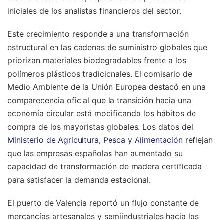
iniciales de los analistas financieros del sector.
Este crecimiento responde a una transformación
estructural en las cadenas de suministro globales que
priorizan materiales biodegradables frente a los
polímeros plásticos tradicionales. El comisario de
Medio Ambiente de la Unión Europea destacó en una
comparecencia oficial que la transición hacia una
economía circular está modificando los hábitos de
compra de los mayoristas globales. Los datos del
Ministerio de Agricultura, Pesca y Alimentación
reflejan
que las empresas españolas han aumentado su
capacidad de transformación de madera certificada
para satisfacer la demanda estacional.
El puerto de Valencia reportó un flujo constante de
mercancías artesanales y semiindustriales hacia los