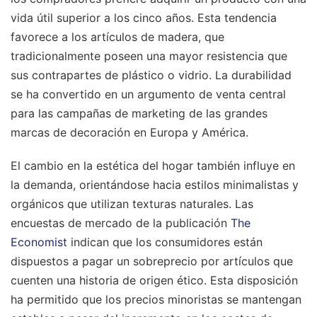
vida útil superior a los cinco años. Esta tendencia
favorece a los artículos de madera, que
tradicionalmente poseen una mayor resistencia que
sus contrapartes de plástico o vidrio. La durabilidad
se ha convertido en un argumento de venta central
para las campañas de marketing de las grandes
marcas de decoración en Europa y América.
El cambio en la estética del hogar también influye en
la demanda, orientándose hacia estilos minimalistas y
orgánicos que utilizan texturas naturales. Las
encuestas de mercado de la publicación
The
Economist
indican que los consumidores están
dispuestos a pagar un sobreprecio por artículos que
cuenten una historia de origen ético. Esta disposición
ha permitido que los precios minoristas se mantengan