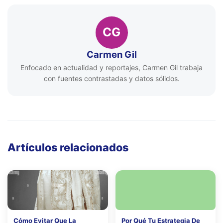
CG
Carmen Gil
Enfocado en actualidad y reportajes, Carmen Gil trabaja
con fuentes contrastadas y datos sólidos.
Artículos relacionados
Cómo Evitar Que La
Por Qué Tu Estrategia De