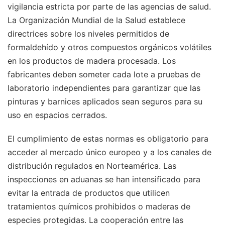
vigilancia estricta por parte de las agencias de salud.
La Organización Mundial de la Salud establece
directrices sobre los niveles permitidos de
formaldehído y otros compuestos orgánicos volátiles
en los productos de madera procesada. Los
fabricantes deben someter cada lote a pruebas de
laboratorio independientes para garantizar que las
pinturas y barnices aplicados sean seguros para su
uso en espacios cerrados.
El cumplimiento de estas normas es obligatorio para
acceder al mercado único europeo y a los canales de
distribución regulados en Norteamérica. Las
inspecciones en aduanas se han intensificado para
evitar la entrada de productos que utilicen
tratamientos químicos prohibidos o maderas de
especies protegidas. La cooperación entre las