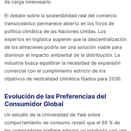
de carga innecesario.
El debate sobre la sostenibilidad real del comercio
transoceánico permanece abierto en los foros de
política climática de las Naciones Unidas. Los
expertos en logística sugieren que la descentralización
de los almacenes podría ser una solución viable para
disminuir el impacto ambiental de la distribución. La
industria busca equilibrar la necesidad de expansión
comercial con el cumplimiento estricto de los
objetivos de neutralidad climática fijados para 2030.
Evolución de las Preferencias del
Consumidor Global
Un estudio de la Universidad de Yale sobre
comportamiento de consumo reveló que el 65 % de
los compradores prefiere adquirir un producto con una