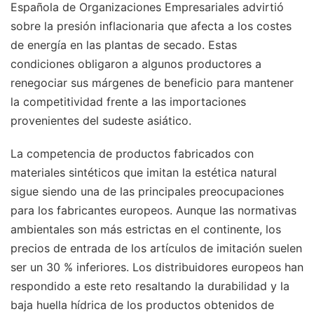
Española de Organizaciones Empresariales advirtió
sobre la presión inflacionaria que afecta a los costes
de energía en las plantas de secado. Estas
condiciones obligaron a algunos productores a
renegociar sus márgenes de beneficio para mantener
la competitividad frente a las importaciones
provenientes del sudeste asiático.
La competencia de productos fabricados con
materiales sintéticos que imitan la estética natural
sigue siendo una de las principales preocupaciones
para los fabricantes europeos. Aunque las normativas
ambientales son más estrictas en el continente, los
precios de entrada de los artículos de imitación suelen
ser un 30 % inferiores. Los distribuidores europeos han
respondido a este reto resaltando la durabilidad y la
baja huella hídrica de los productos obtenidos de