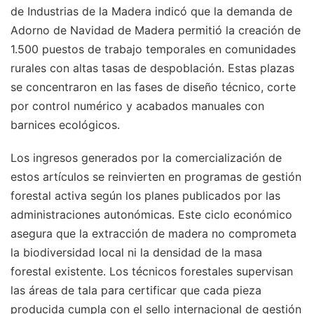
de Industrias de la Madera indicó que la demanda de
Adorno de Navidad de Madera permitió la creación de
1.500 puestos de trabajo temporales en comunidades
rurales con altas tasas de despoblación. Estas plazas
se concentraron en las fases de diseño técnico, corte
por control numérico y acabados manuales con
barnices ecológicos.
Los ingresos generados por la comercialización de
estos artículos se reinvierten en programas de gestión
forestal activa según los planes publicados por las
administraciones autonómicas. Este ciclo económico
asegura que la extracción de madera no comprometa
la biodiversidad local ni la densidad de la masa
forestal existente. Los técnicos forestales supervisan
las áreas de tala para certificar que cada pieza
producida cumpla con el sello internacional de gestión