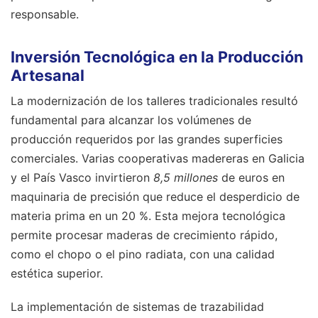
responsable.
Inversión Tecnológica en la Producción
Artesanal
La modernización de los talleres tradicionales resultó
fundamental para alcanzar los volúmenes de
producción requeridos por las grandes superficies
comerciales. Varias cooperativas madereras en Galicia
y el País Vasco invirtieron
8,5 millones
de euros en
maquinaria de precisión que reduce el desperdicio de
materia prima en un 20 %. Esta mejora tecnológica
permite procesar maderas de crecimiento rápido,
como el chopo o el pino radiata, con una calidad
estética superior.
La implementación de sistemas de trazabilidad