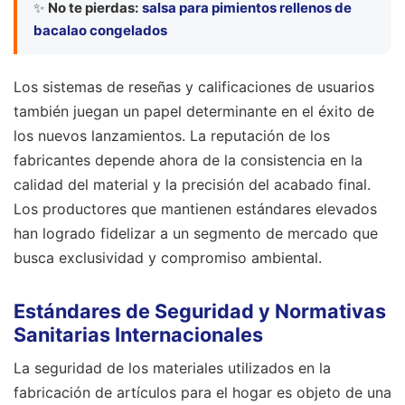
✨
No te pierdas:
salsa para pimientos rellenos de
bacalao congelados
Los sistemas de reseñas y calificaciones de usuarios
también juegan un papel determinante en el éxito de
los nuevos lanzamientos. La reputación de los
fabricantes depende ahora de la consistencia en la
calidad del material y la precisión del acabado final.
Los productores que mantienen estándares elevados
han logrado fidelizar a un segmento de mercado que
busca exclusividad y compromiso ambiental.
Estándares de Seguridad y Normativas
Sanitarias Internacionales
La seguridad de los materiales utilizados en la
fabricación de artículos para el hogar es objeto de una