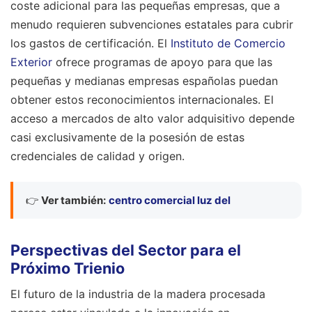
coste adicional para las pequeñas empresas, que a
menudo requieren subvenciones estatales para cubrir
los gastos de certificación. El
Instituto de Comercio
Exterior
ofrece programas de apoyo para que las
pequeñas y medianas empresas españolas puedan
obtener estos reconocimientos internacionales. El
acceso a mercados de alto valor adquisitivo depende
casi exclusivamente de la posesión de estas
credenciales de calidad y origen.
👉
Ver también:
centro comercial luz del
Perspectivas del Sector para el
Próximo Trienio
El futuro de la industria de la madera procesada