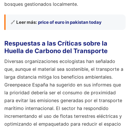
bosques gestionados localmente.
🔗
Leer más:
price of euro in pakistan today
Respuestas a las Críticas sobre la
Huella de Carbono del Transporte
Diversas organizaciones ecologistas han señalado
que, aunque el material sea sostenible, el transporte a
larga distancia mitiga los beneficios ambientales.
Greenpeace España ha sugerido en sus informes que
la prioridad debería ser el consumo de proximidad
para evitar las emisiones generadas por el transporte
marítimo internacional. El sector ha respondido
incrementando el uso de flotas terrestres eléctricas y
optimizando el empaquetado para reducir el espacio