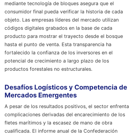
mediante tecnología de bloques asegura que el
consumidor final pueda verificar la historia de cada
objeto. Las empresas líderes del mercado utilizan
códigos digitales grabados en la base de cada
producto para mostrar el trayecto desde el bosque
hasta el punto de venta. Esta transparencia ha
fortalecido la confianza de los inversores en el
potencial de crecimiento a largo plazo de los
productos forestales no estructurales.
Desafíos Logísticos y Competencia de
Mercados Emergentes
A pesar de los resultados positivos, el sector enfrenta
complicaciones derivadas del encarecimiento de los
fletes marítimos y la escasez de mano de obra
cualificada. El informe anual de la Confederación