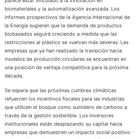
parece estar vinculado a la innovación en
biomateriales y la automatización avanzada. Los
informes prospectivos de la Agencia Internacional de
la Energía sugieren que la demanda de productos
biobasados seguirá creciendo a medida que las
restricciones al plástico se vuelvan más severas. Las
empresas que ya han realizado la transición hacia
modelos de producción circulares se encuentran en
una posición de ventaja competitiva para la próxima
década.
Se espera que las próximas cumbres climáticas
refuercen los incentivos fiscales para las industrias
que utilicen el bosque como sumidero de carbono a
través de la gestión sostenible. Los inversores
institucionales están desplazando su capital hacia
empresas que demuestren un impacto social positivo