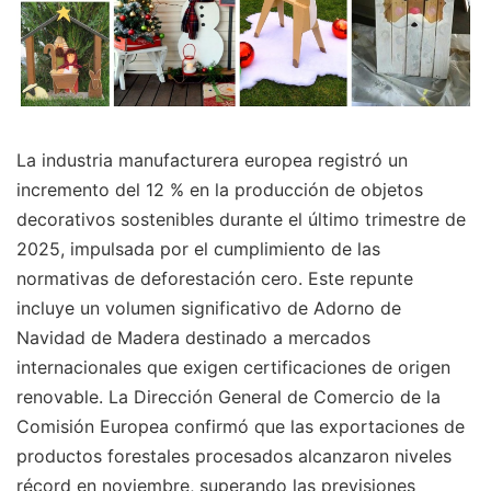
La industria manufacturera europea registró un
incremento del 12 % en la producción de objetos
decorativos sostenibles durante el último trimestre de
2025, impulsada por el cumplimiento de las
normativas de deforestación cero. Este repunte
incluye un volumen significativo de Adorno de
Navidad de Madera destinado a mercados
internacionales que exigen certificaciones de origen
renovable. La Dirección General de Comercio de la
Comisión Europea confirmó que las exportaciones de
productos forestales procesados alcanzaron niveles
récord en noviembre, superando las previsiones