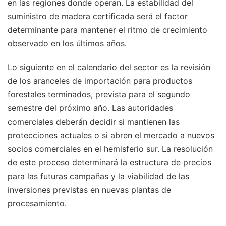
en las regiones donde operan. La estabilidad del
suministro de madera certificada será el factor
determinante para mantener el ritmo de crecimiento
observado en los últimos años.
Lo siguiente en el calendario del sector es la revisión
de los aranceles de importación para productos
forestales terminados, prevista para el segundo
semestre del próximo año. Las autoridades
comerciales deberán decidir si mantienen las
protecciones actuales o si abren el mercado a nuevos
socios comerciales en el hemisferio sur. La resolución
de este proceso determinará la estructura de precios
para las futuras campañas y la viabilidad de las
inversiones previstas en nuevas plantas de
procesamiento.