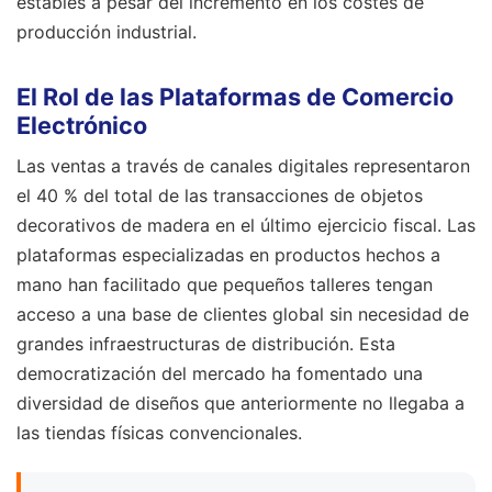
estables a pesar del incremento en los costes de
producción industrial.
El Rol de las Plataformas de Comercio
Electrónico
Las ventas a través de canales digitales representaron
el 40 % del total de las transacciones de objetos
decorativos de madera en el último ejercicio fiscal. Las
plataformas especializadas en productos hechos a
mano han facilitado que pequeños talleres tengan
acceso a una base de clientes global sin necesidad de
grandes infraestructuras de distribución. Esta
democratización del mercado ha fomentado una
diversidad de diseños que anteriormente no llegaba a
las tiendas físicas convencionales.