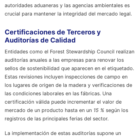
autoridades aduaneras y las agencias ambientales es
crucial para mantener la integridad del mercado legal.
Certificaciones de Terceros y
Auditorías de Calidad
Entidades como el Forest Stewardship Council realizan
auditorías anuales a las empresas para renovar los
sellos de sostenibilidad que aparecen en el etiquetado.
Estas revisiones incluyen inspecciones de campo en
los lugares de origen de la madera y verificaciones de
las condiciones laborales en las fábricas. Una
certificación válida puede incrementar el valor de
mercado de un producto hasta en un
15 %
según los
registros de las principales ferias del sector.
La implementación de estas auditorías supone un