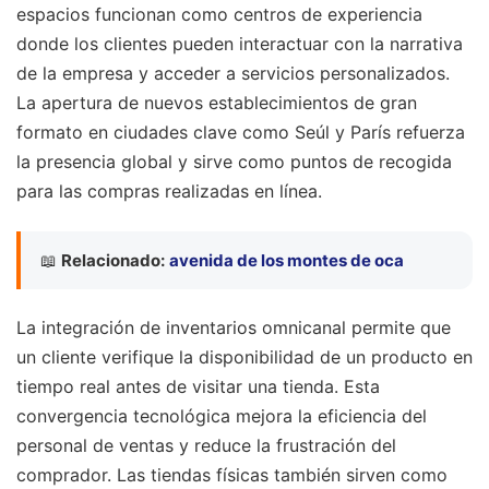
espacios funcionan como centros de experiencia
donde los clientes pueden interactuar con la narrativa
de la empresa y acceder a servicios personalizados.
La apertura de nuevos establecimientos de gran
formato en ciudades clave como Seúl y París refuerza
la presencia global y sirve como puntos de recogida
para las compras realizadas en línea.
📖
Relacionado:
avenida de los montes de oca
La integración de inventarios omnicanal permite que
un cliente verifique la disponibilidad de un producto en
tiempo real antes de visitar una tienda. Esta
convergencia tecnológica mejora la eficiencia del
personal de ventas y reduce la frustración del
comprador. Las tiendas físicas también sirven como