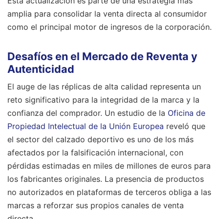
Esta actualización es parte de una estrategia más
amplia para consolidar la venta directa al consumidor
como el principal motor de ingresos de la corporación.
Desafíos en el Mercado de Reventa y
Autenticidad
El auge de las réplicas de alta calidad representa un
reto significativo para la integridad de la marca y la
confianza del comprador. Un estudio de la
Oficina de
Propiedad Intelectual de la Unión Europea
reveló que
el sector del calzado deportivo es uno de los más
afectados por la falsificación internacional, con
pérdidas estimadas en miles de millones de euros para
los fabricantes originales. La presencia de productos
no autorizados en plataformas de terceros obliga a las
marcas a reforzar sus propios canales de venta
directa.