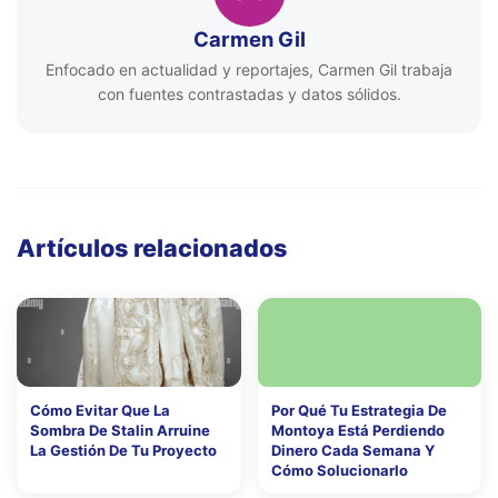
Carmen Gil
Enfocado en actualidad y reportajes, Carmen Gil trabaja
con fuentes contrastadas y datos sólidos.
Artículos relacionados
Cómo Evitar Que La
Por Qué Tu Estrategia De
Sombra De Stalin Arruine
Montoya Está Perdiendo
La Gestión De Tu Proyecto
Dinero Cada Semana Y
Cómo Solucionarlo