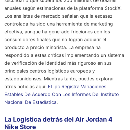
secundario que supera los 200 millones de dólares
anuales según estimaciones de la plataforma StockX.
Los analistas de mercado señalan que la escasez
controlada ha sido una herramienta de marketing
efectiva, aunque ha generado fricciones con los
consumidores finales que no logran adquirir el
producto a precio minorista. La empresa ha
respondido a estas críticas implementando un sistema
de verificación de identidad más riguroso en sus
principales centros logísticos europeos y
estadounidenses.
Mientras tanto, puedes explorar
otros noticias aquí:
El Ipc Registra Variaciones
Estables De Acuerdo Con Los Informes Del Instituto
Nacional De Estadística
.
La Logística detrás del Air Jordan 4
Nike Store