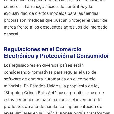
comercial. La renegociación de contratos y la
exclusividad de ciertos modelos para las tiendas
propias son medidas que buscan proteger el valor de
marca frente a los descuentos agresivos del mercado
general.
Regulaciones en el Comercio
Electrónico y Protección al Consumidor
Los legisladores en diversos países están
considerando normativas para regular el uso de
software de compra automática en el comercio
minorista. En Estados Unidos, la propuesta de ley
"Stopping Grinch Bots Act" busca prohibir el uso de
estas herramientas para manipular el inventario de
productos de alta demanda. La implementación de
leyes similares en la Unión Europea podría transformar