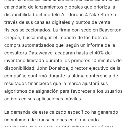
calendario de lanzamientos globales que prioriza la
disponibilidad del modelo Air Jordan 4 Nike Store a
través de sus canales digitales y puntos de venta
físicos seleccionados. La firma con sede en Beaverton,
Oregón, busca mitigar el impacto de los bots de
compra automatizados que, según un informe de la
consultora Dataweave, acaparan hasta el 40% del
inventario limitado durante los primeros 10 minutos de
disponibilidad. John Donahoe, director ejecutivo de la
compañía, confirmó durante la última conferencia de
resultados financieros que la marca ajustará sus
algoritmos de asignación para favorecer a los usuarios
activos en sus aplicaciones móviles.
La demanda de este calzado específico ha generado
un volumen de transacciones en el mercado