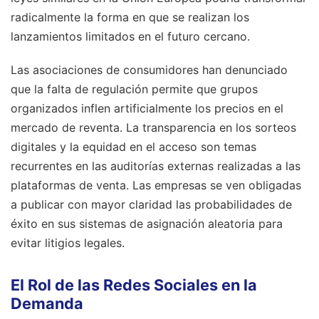
radicalmente la forma en que se realizan los
lanzamientos limitados en el futuro cercano.
Las asociaciones de consumidores han denunciado
que la falta de regulación permite que grupos
organizados inflen artificialmente los precios en el
mercado de reventa. La transparencia en los sorteos
digitales y la equidad en el acceso son temas
recurrentes en las auditorías externas realizadas a las
plataformas de venta. Las empresas se ven obligadas
a publicar con mayor claridad las probabilidades de
éxito en sus sistemas de asignación aleatoria para
evitar litigios legales.
El Rol de las Redes Sociales en la
Demanda