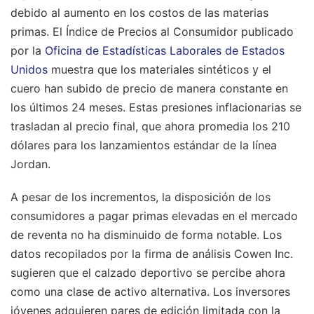
debido al aumento en los costos de las materias
primas. El Índice de Precios al Consumidor publicado
por la
Oficina de Estadísticas Laborales de Estados
Unidos
muestra que los materiales sintéticos y el
cuero han subido de precio de manera constante en
los últimos 24 meses. Estas presiones inflacionarias se
trasladan al precio final, que ahora promedia los 210
dólares para los lanzamientos estándar de la línea
Jordan.
A pesar de los incrementos, la disposición de los
consumidores a pagar primas elevadas en el mercado
de reventa no ha disminuido de forma notable. Los
datos recopilados por la firma de análisis Cowen Inc.
sugieren que el calzado deportivo se percibe ahora
como una clase de activo alternativa. Los inversores
jóvenes adquieren pares de edición limitada con la