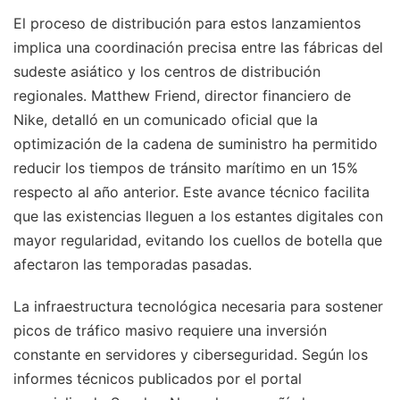
El proceso de distribución para estos lanzamientos
implica una coordinación precisa entre las fábricas del
sudeste asiático y los centros de distribución
regionales. Matthew Friend, director financiero de
Nike, detalló en un comunicado oficial que la
optimización de la cadena de suministro ha permitido
reducir los tiempos de tránsito marítimo en un 15%
respecto al año anterior. Este avance técnico facilita
que las existencias lleguen a los estantes digitales con
mayor regularidad, evitando los cuellos de botella que
afectaron las temporadas pasadas.
La infraestructura tecnológica necesaria para sostener
picos de tráfico masivo requiere una inversión
constante en servidores y ciberseguridad. Según los
informes técnicos publicados por el portal