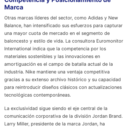
Marca
Otras marcas líderes del sector, como Adidas y New
Balance, han intensificado sus esfuerzos para capturar
una mayor cuota de mercado en el segmento de
baloncesto y estilo de vida. La consultora Euromonitor
International indica que la competencia por los
materiales sostenibles y las innovaciones en
amortiguación es el campo de batalla actual de la
industria. Nike mantiene una ventaja competitiva
gracias a su extenso archivo histórico y su capacidad
para reintroducir diseños clásicos con actualizaciones
tecnológicas contemporáneas.
La exclusividad sigue siendo el eje central de la
comunicación corporativa de la división Jordan Brand.
Larry Miller, presidente de la marca Jordan, ha