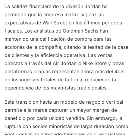
La solidez financiera de la división Jordan ha
permitido que la empresa matriz supere las
expectativas de Wall Street en los últimos periodos
fiscales. Los analistas de Goldman Sachs han
mantenido una calificación de compra para las
acciones de la compañía, citando la lealtad de la base
de clientes y la eficiencia operativa. Las ventas
directas a través del Air Jordan 4 Nike Store y otras
plataformas propias representan ahora más del 40%
de los ingresos totales de la firma, reduciendo la
dependencia de los mayoristas tradicionales.
Esta transición hacia un modelo de negocio vertical
permite a la marca capturar un mayor margen de
beneficio por cada unidad vendida. Sin embargo, la
ruptura con socios minoristas de larga duración como
Foot Locker ha generado tensiones en el ecosistema