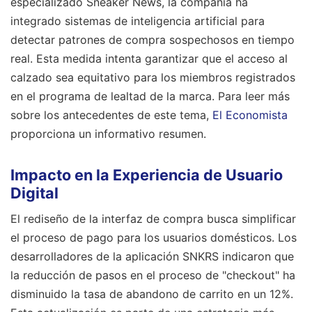
especializado Sneaker News, la compañía ha
integrado sistemas de inteligencia artificial para
detectar patrones de compra sospechosos en tiempo
real. Esta medida intenta garantizar que el acceso al
calzado sea equitativo para los miembros registrados
en el programa de lealtad de la marca.
Para leer más
sobre los antecedentes de este tema,
El Economista
proporciona un informativo resumen.
Impacto en la Experiencia de Usuario
Digital
El rediseño de la interfaz de compra busca simplificar
el proceso de pago para los usuarios domésticos. Los
desarrolladores de la aplicación SNKRS indicaron que
la reducción de pasos en el proceso de "checkout" ha
disminuido la tasa de abandono de carrito en un 12%.