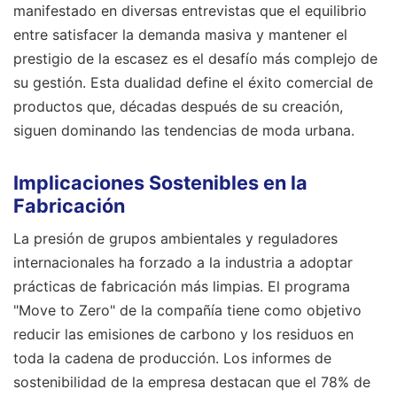
manifestado en diversas entrevistas que el equilibrio
entre satisfacer la demanda masiva y mantener el
prestigio de la escasez es el desafío más complejo de
su gestión. Esta dualidad define el éxito comercial de
productos que, décadas después de su creación,
siguen dominando las tendencias de moda urbana.
Implicaciones Sostenibles en la
Fabricación
La presión de grupos ambientales y reguladores
internacionales ha forzado a la industria a adoptar
prácticas de fabricación más limpias. El programa
"Move to Zero" de la compañía tiene como objetivo
reducir las emisiones de carbono y los residuos en
toda la cadena de producción. Los informes de
sostenibilidad de la empresa destacan que el 78% de