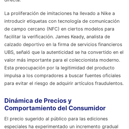
La proliferación de imitaciones ha llevado a Nike a
introducir etiquetas con tecnología de comunicación
de campo cercano (NFC) en ciertos modelos para
facilitar la verificación. James Keady, analista de
calzado deportivo en la firma de servicios financieros
UBS, señaló que la autenticidad se ha convertido en el
valor más importante para el coleccionista moderno.
Esta preocupación por la legitimidad del producto
impulsa a los compradores a buscar fuentes oficiales
para evitar el riesgo de adquirir artículos fraudulentos.
Dinámica de Precios y
Comportamiento del Consumidor
El precio sugerido al público para las ediciones
especiales ha experimentado un incremento gradual