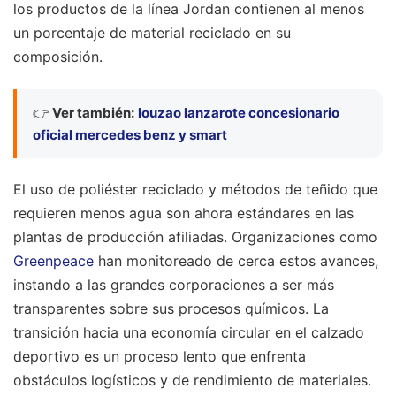
los productos de la línea Jordan contienen al menos
un porcentaje de material reciclado en su
composición.
👉
Ver también:
louzao lanzarote concesionario
oficial mercedes benz y smart
El uso de poliéster reciclado y métodos de teñido que
requieren menos agua son ahora estándares en las
plantas de producción afiliadas. Organizaciones como
Greenpeace
han monitoreado de cerca estos avances,
instando a las grandes corporaciones a ser más
transparentes sobre sus procesos químicos. La
transición hacia una economía circular en el calzado
deportivo es un proceso lento que enfrenta
obstáculos logísticos y de rendimiento de materiales.