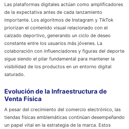
Las plataformas digitales actúan como amplificadores
de la expectativa antes de cada lanzamiento
importante. Los algoritmos de Instagram y TikTok
priorizan el contenido visual relacionado con el
calzado deportivo, generando un ciclo de deseo
constante entre los usuarios más jóvenes. La
colaboración con influenciadores y figuras del deporte
sigue siendo el pilar fundamental para mantener la
visibilidad de los productos en un entorno digital
saturado.
Evolución de la Infraestructura de
Venta Física
A pesar del crecimiento del comercio electrónico, las
tiendas físicas emblemáticas continúan desempeñando
un papel vital en la estrategia de la marca. Estos