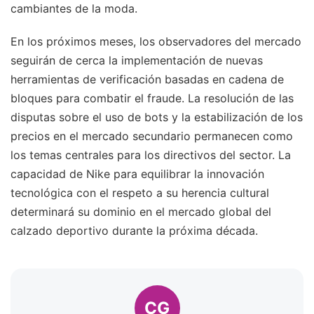
cambiantes de la moda.
En los próximos meses, los observadores del mercado
seguirán de cerca la implementación de nuevas
herramientas de verificación basadas en cadena de
bloques para combatir el fraude. La resolución de las
disputas sobre el uso de bots y la estabilización de los
precios en el mercado secundario permanecen como
los temas centrales para los directivos del sector. La
capacidad de Nike para equilibrar la innovación
tecnológica con el respeto a su herencia cultural
determinará su dominio en el mercado global del
calzado deportivo durante la próxima década.
CG