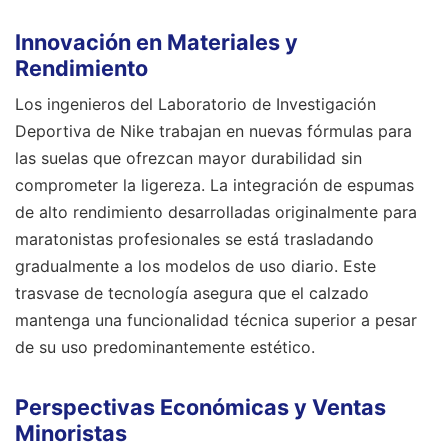
Innovación en Materiales y
Rendimiento
Los ingenieros del Laboratorio de Investigación
Deportiva de Nike trabajan en nuevas fórmulas para
las suelas que ofrezcan mayor durabilidad sin
comprometer la ligereza. La integración de espumas
de alto rendimiento desarrolladas originalmente para
maratonistas profesionales se está trasladando
gradualmente a los modelos de uso diario. Este
trasvase de tecnología asegura que el calzado
mantenga una funcionalidad técnica superior a pesar
de su uso predominantemente estético.
Perspectivas Económicas y Ventas
Minoristas