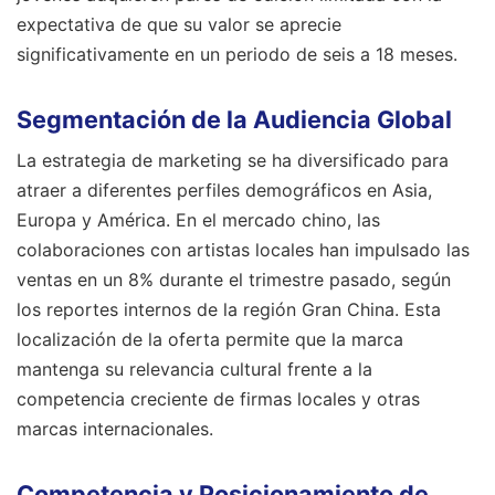
expectativa de que su valor se aprecie
significativamente en un periodo de seis a 18 meses.
Segmentación de la Audiencia Global
La estrategia de marketing se ha diversificado para
atraer a diferentes perfiles demográficos en Asia,
Europa y América. En el mercado chino, las
colaboraciones con artistas locales han impulsado las
ventas en un 8% durante el trimestre pasado, según
los reportes internos de la región Gran China. Esta
localización de la oferta permite que la marca
mantenga su relevancia cultural frente a la
competencia creciente de firmas locales y otras
marcas internacionales.
Competencia y Posicionamiento de