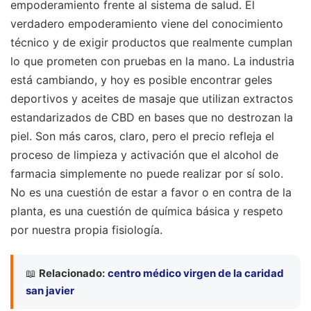
empoderamiento frente al sistema de salud. El
verdadero empoderamiento viene del conocimiento
técnico y de exigir productos que realmente cumplan
lo que prometen con pruebas en la mano. La industria
está cambiando, y hoy es posible encontrar geles
deportivos y aceites de masaje que utilizan extractos
estandarizados de CBD en bases que no destrozan la
piel. Son más caros, claro, pero el precio refleja el
proceso de limpieza y activación que el alcohol de
farmacia simplemente no puede realizar por sí solo.
No es una cuestión de estar a favor o en contra de la
planta, es una cuestión de química básica y respeto
por nuestra propia fisiología.
📖
Relacionado:
centro médico virgen de la caridad
san javier