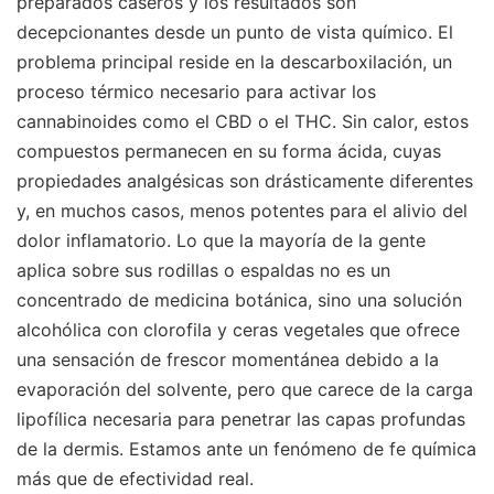
preparados caseros y los resultados son
decepcionantes desde un punto de vista químico. El
problema principal reside en la descarboxilación, un
proceso térmico necesario para activar los
cannabinoides como el CBD o el THC. Sin calor, estos
compuestos permanecen en su forma ácida, cuyas
propiedades analgésicas son drásticamente diferentes
y, en muchos casos, menos potentes para el alivio del
dolor inflamatorio. Lo que la mayoría de la gente
aplica sobre sus rodillas o espaldas no es un
concentrado de medicina botánica, sino una solución
alcohólica con clorofila y ceras vegetales que ofrece
una sensación de frescor momentánea debido a la
evaporación del solvente, pero que carece de la carga
lipofílica necesaria para penetrar las capas profundas
de la dermis. Estamos ante un fenómeno de fe química
más que de efectividad real.