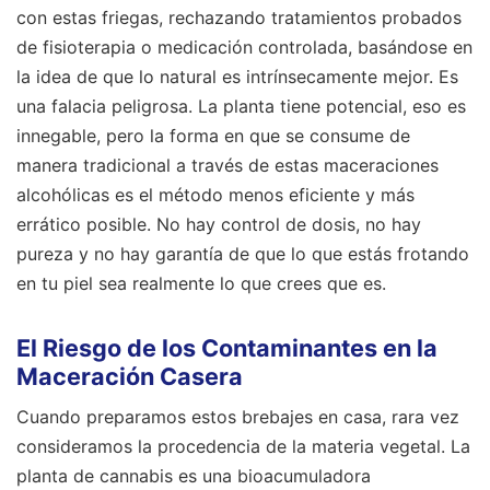
con estas friegas, rechazando tratamientos probados
de fisioterapia o medicación controlada, basándose en
la idea de que lo natural es intrínsecamente mejor. Es
una falacia peligrosa. La planta tiene potencial, eso es
innegable, pero la forma en que se consume de
manera tradicional a través de estas maceraciones
alcohólicas es el método menos eficiente y más
errático posible. No hay control de dosis, no hay
pureza y no hay garantía de que lo que estás frotando
en tu piel sea realmente lo que crees que es.
El Riesgo de los Contaminantes en la
Maceración Casera
Cuando preparamos estos brebajes en casa, rara vez
consideramos la procedencia de la materia vegetal. La
planta de cannabis es una bioacumuladora