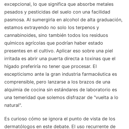
excepcional, lo que significa que absorbe metales
pesados y pesticidas del suelo con una facilidad
pasmosa. Al sumergirla en alcohol de alta graduación,
estamos extrayendo no solo los terpenos y
cannabinoides, sino también todos los residuos
químicos agrícolas que podrían haber estado
presentes en el cultivo. Aplicar eso sobre una piel
irritada es abrir una puerta directa a toxinas que el
hígado preferiría no tener que procesar. El
escepticismo ante la gran industria farmacéutica es
comprensible, pero lanzarse a los brazos de una
alquimia de cocina sin estándares de laboratorio es
una temeridad que solemos disfrazar de "vuelta a lo
natural".
Es curioso cómo se ignora el punto de vista de los
dermatólogos en este debate. El uso recurrente de