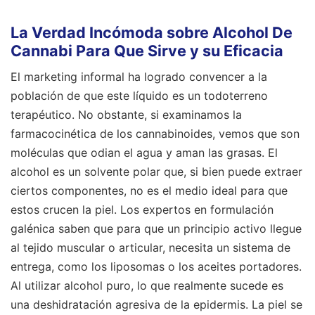
La Verdad Incómoda sobre Alcohol De
Cannabi Para Que Sirve y su Eficacia
El marketing informal ha logrado convencer a la
población de que este líquido es un todoterreno
terapéutico. No obstante, si examinamos la
farmacocinética de los cannabinoides, vemos que son
moléculas que odian el agua y aman las grasas. El
alcohol es un solvente polar que, si bien puede extraer
ciertos componentes, no es el medio ideal para que
estos crucen la piel. Los expertos en formulación
galénica saben que para que un principio activo llegue
al tejido muscular o articular, necesita un sistema de
entrega, como los liposomas o los aceites portadores.
Al utilizar alcohol puro, lo que realmente sucede es
una deshidratación agresiva de la epidermis. La piel se