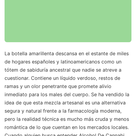
La botella amarillenta descansa en el estante de miles
de hogares españoles y latinoamericanos como un
tótem de sabiduría ancestral que nadie se atreve a
cuestionar. Contiene un líquido verdoso, restos de
ramas y un olor penetrante que promete alivio
inmediato para los males del cuerpo. Se ha vendido la
idea de que esta mezcla artesanal es una alternativa
segura y natural frente a la farmacología moderna,
pero la realidad técnica es mucho más cruda y menos
romántica de lo que cuentan en los mercados locales.
Cuando alguien busca entender Alcohol De Cannabi