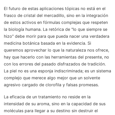
El futuro de estas aplicaciones tópicas no está en el
frasco de cristal del mercadillo, sino en la integración
de estos activos en fórmulas complejas que respeten
la biología humana. La retórica de "lo que siempre se
hizo" debe morir para que pueda nacer una verdadera
medicina botánica basada en la evidencia. Si
queremos aprovechar lo que la naturaleza nos ofrece,
hay que hacerlo con las herramientas del presente, no
con los errores del pasado disfrazados de tradición.
La piel no es una esponja indiscriminada; es un sistema
complejo que merece algo mejor que un solvente
agresivo cargado de clorofila y falsas promesas.
La eficacia de un tratamiento no reside en la
intensidad de su aroma, sino en la capacidad de sus
moléculas para llegar a su destino sin destruir el