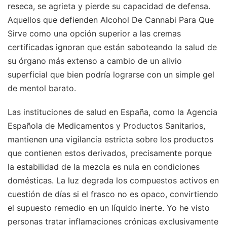
reseca, se agrieta y pierde su capacidad de defensa.
Aquellos que defienden Alcohol De Cannabi Para Que
Sirve como una opción superior a las cremas
certificadas ignoran que están saboteando la salud de
su órgano más extenso a cambio de un alivio
superficial que bien podría lograrse con un simple gel
de mentol barato.
Las instituciones de salud en España, como la Agencia
Española de Medicamentos y Productos Sanitarios,
mantienen una vigilancia estricta sobre los productos
que contienen estos derivados, precisamente porque
la estabilidad de la mezcla es nula en condiciones
domésticas. La luz degrada los compuestos activos en
cuestión de días si el frasco no es opaco, convirtiendo
el supuesto remedio en un líquido inerte. Yo he visto
personas tratar inflamaciones crónicas exclusivamente