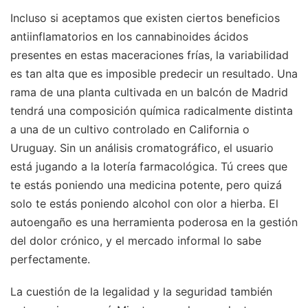
Incluso si aceptamos que existen ciertos beneficios
antiinflamatorios en los cannabinoides ácidos
presentes en estas maceraciones frías, la variabilidad
es tan alta que es imposible predecir un resultado. Una
rama de una planta cultivada en un balcón de Madrid
tendrá una composición química radicalmente distinta
a una de un cultivo controlado en California o
Uruguay. Sin un análisis cromatográfico, el usuario
está jugando a la lotería farmacológica. Tú crees que
te estás poniendo una medicina potente, pero quizá
solo te estás poniendo alcohol con olor a hierba. El
autoengaño es una herramienta poderosa en la gestión
del dolor crónico, y el mercado informal lo sabe
perfectamente.
La cuestión de la legalidad y la seguridad también