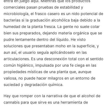
entra en juego aquí. Mientras que los productos
comerciales pasan pruebas de estabilidad y
microbiología, el frasco casero es un nido potencial de
bacterias si la graduación alcohólica baja debido a la
humedad de la planta fresca. La gente no suele colar
bien sus preparados, dejando materia orgánica que se
pudre lentamente dentro del líquido. He visto
soluciones que presentaban moho en la superficie, y
aun así, el usuario seguía aplicándoselo en las
articulaciones. Es una desconexión total con el sentido
común higiénico, impulsada por una fe ciega en las
propiedades místicas de una planta que, aunque
valiosa, no puede hacer milagros en un entorno de
suciedad y degradación química.
Hay que romper con la narrativa de que el alcohol de
cannabis para que sirve es una herramienta de