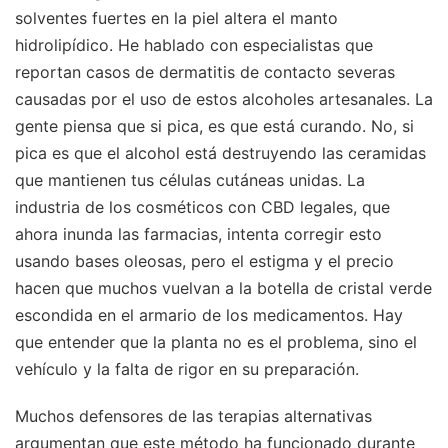
solventes fuertes en la piel altera el manto
hidrolipídico. He hablado con especialistas que
reportan casos de dermatitis de contacto severas
causadas por el uso de estos alcoholes artesanales. La
gente piensa que si pica, es que está curando. No, si
pica es que el alcohol está destruyendo las ceramidas
que mantienen tus células cutáneas unidas. La
industria de los cosméticos con CBD legales, que
ahora inunda las farmacias, intenta corregir esto
usando bases oleosas, pero el estigma y el precio
hacen que muchos vuelvan a la botella de cristal verde
escondida en el armario de los medicamentos. Hay
que entender que la planta no es el problema, sino el
vehículo y la falta de rigor en su preparación.
Muchos defensores de las terapias alternativas
argumentan que este método ha funcionado durante