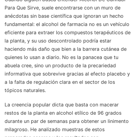
Para Que Sirve, suele encontrarse con un muro de
anécdotas sin base científica que ignoran un hecho
fundamental: el alcohol de farmacia no es un vehículo
eficiente para extraer los compuestos terapéuticos de
la planta, y su uso descontrolado podría estar
haciendo más daño que bien a la barrera cutánea de
quienes lo usan a diario. No es la panacea que tu
abuela cree, sino un producto de la precariedad
informativa que sobrevive gracias al efecto placebo y
a la falta de regulación clara en el sector de los
tópicos naturales.
La creencia popular dicta que basta con macerar
restos de la planta en alcohol etílico de 96 grados
durante un par de semanas para obtener un linimento
milagroso. He analizado muestras de estos