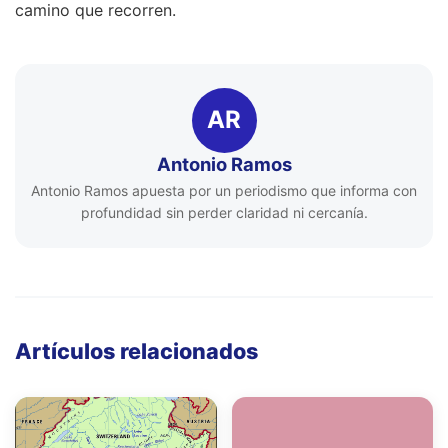
camino que recorren.
AR
Antonio Ramos
Antonio Ramos apuesta por un periodismo que informa con
profundidad sin perder claridad ni cercanía.
Artículos relacionados