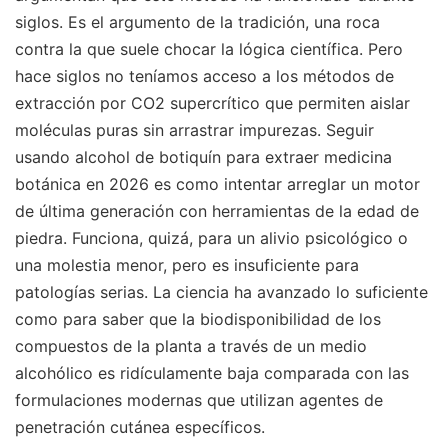
siglos. Es el argumento de la tradición, una roca
contra la que suele chocar la lógica científica. Pero
hace siglos no teníamos acceso a los métodos de
extracción por CO2 supercrítico que permiten aislar
moléculas puras sin arrastrar impurezas. Seguir
usando alcohol de botiquín para extraer medicina
botánica en 2026 es como intentar arreglar un motor
de última generación con herramientas de la edad de
piedra. Funciona, quizá, para un alivio psicológico o
una molestia menor, pero es insuficiente para
patologías serias. La ciencia ha avanzado lo suficiente
como para saber que la biodisponibilidad de los
compuestos de la planta a través de un medio
alcohólico es ridículamente baja comparada con las
formulaciones modernas que utilizan agentes de
penetración cutánea específicos.