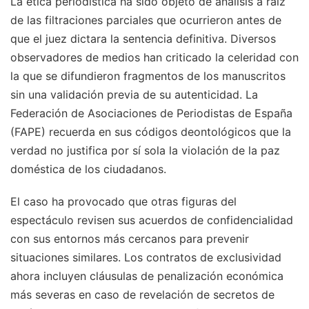
La ética periodística ha sido objeto de análisis a raíz
de las filtraciones parciales que ocurrieron antes de
que el juez dictara la sentencia definitiva. Diversos
observadores de medios han criticado la celeridad con
la que se difundieron fragmentos de los manuscritos
sin una validación previa de su autenticidad. La
Federación de Asociaciones de Periodistas de España
(FAPE) recuerda en sus códigos deontológicos que la
verdad no justifica por sí sola la violación de la paz
doméstica de los ciudadanos.
El caso ha provocado que otras figuras del
espectáculo revisen sus acuerdos de confidencialidad
con sus entornos más cercanos para prevenir
situaciones similares. Los contratos de exclusividad
ahora incluyen cláusulas de penalización económica
más severas en caso de revelación de secretos de