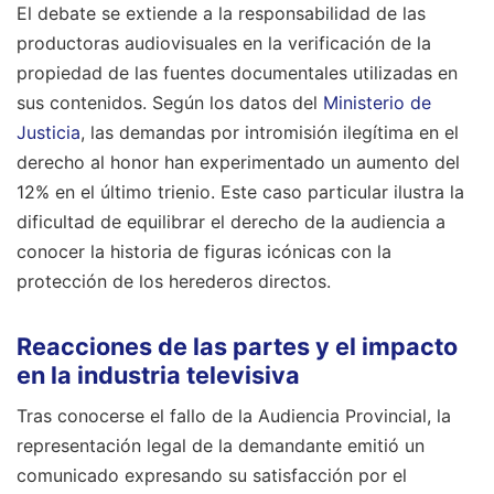
El debate se extiende a la responsabilidad de las
productoras audiovisuales en la verificación de la
propiedad de las fuentes documentales utilizadas en
sus contenidos. Según los datos del
Ministerio de
Justicia
, las demandas por intromisión ilegítima en el
derecho al honor han experimentado un aumento del
12% en el último trienio. Este caso particular ilustra la
dificultad de equilibrar el derecho de la audiencia a
conocer la historia de figuras icónicas con la
protección de los herederos directos.
Reacciones de las partes y el impacto
en la industria televisiva
Tras conocerse el fallo de la Audiencia Provincial, la
representación legal de la demandante emitió un
comunicado expresando su satisfacción por el