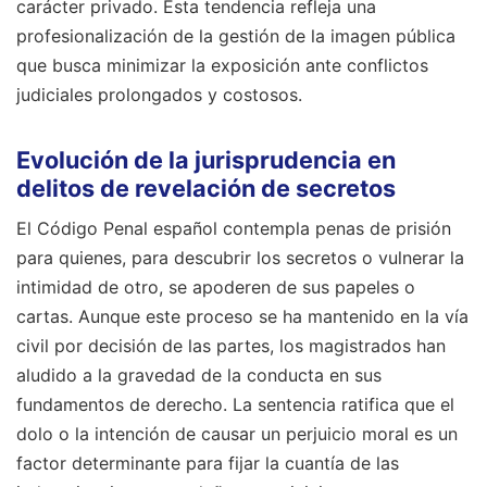
carácter privado. Esta tendencia refleja una
profesionalización de la gestión de la imagen pública
que busca minimizar la exposición ante conflictos
judiciales prolongados y costosos.
Evolución de la jurisprudencia en
delitos de revelación de secretos
El Código Penal español contempla penas de prisión
para quienes, para descubrir los secretos o vulnerar la
intimidad de otro, se apoderen de sus papeles o
cartas. Aunque este proceso se ha mantenido en la vía
civil por decisión de las partes, los magistrados han
aludido a la gravedad de la conducta en sus
fundamentos de derecho. La sentencia ratifica que el
dolo o la intención de causar un perjuicio moral es un
factor determinante para fijar la cuantía de las