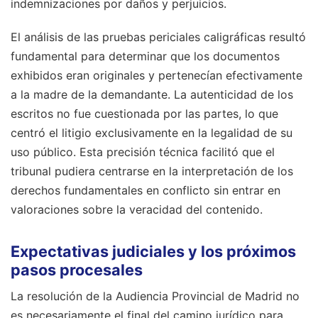
indemnizaciones por daños y perjuicios.
El análisis de las pruebas periciales caligráficas resultó
fundamental para determinar que los documentos
exhibidos eran originales y pertenecían efectivamente
a la madre de la demandante. La autenticidad de los
escritos no fue cuestionada por las partes, lo que
centró el litigio exclusivamente en la legalidad de su
uso público. Esta precisión técnica facilitó que el
tribunal pudiera centrarse en la interpretación de los
derechos fundamentales en conflicto sin entrar en
valoraciones sobre la veracidad del contenido.
Expectativas judiciales y los próximos
pasos procesales
La resolución de la Audiencia Provincial de Madrid no
es necesariamente el final del camino jurídico para