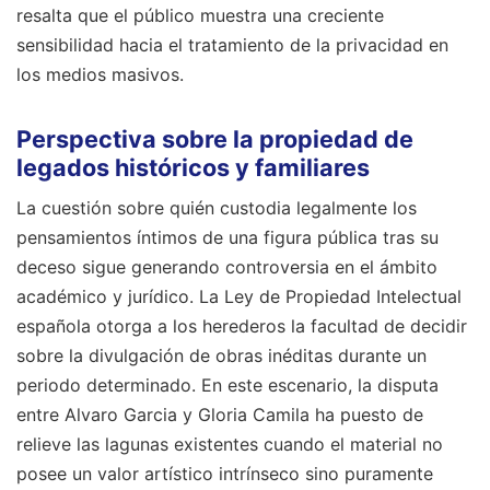
resalta que el público muestra una creciente
sensibilidad hacia el tratamiento de la privacidad en
los medios masivos.
Perspectiva sobre la propiedad de
legados históricos y familiares
La cuestión sobre quién custodia legalmente los
pensamientos íntimos de una figura pública tras su
deceso sigue generando controversia en el ámbito
académico y jurídico. La Ley de Propiedad Intelectual
española otorga a los herederos la facultad de decidir
sobre la divulgación de obras inéditas durante un
periodo determinado. En este escenario, la disputa
entre Alvaro Garcia y Gloria Camila ha puesto de
relieve las lagunas existentes cuando el material no
posee un valor artístico intrínseco sino puramente