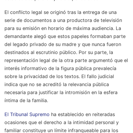
El conflicto legal se originó tras la entrega de una
serie de documentos a una productora de televisión
para su emisión en horario de máxima audiencia. La
demandante alegó que estos papeles formaban parte
del legado privado de su madre y que nunca fueron
destinados al escrutinio público. Por su parte, la
representación legal de la otra parte argumentó que el
interés informativo de la figura pública prevalecía
sobre la privacidad de los textos. El fallo judicial
indica que no se acreditó la relevancia pública
necesaria para justificar la intromisión en la esfera
íntima de la familia.
El Tribunal Supremo
ha establecido en reiteradas
ocasiones que el derecho a la intimidad personal y
familiar constituye un límite infranqueable para los