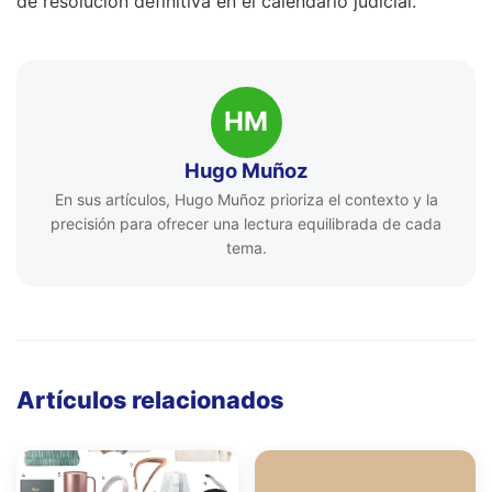
de resolución definitiva en el calendario judicial.
HM
Hugo Muñoz
En sus artículos, Hugo Muñoz prioriza el contexto y la
precisión para ofrecer una lectura equilibrada de cada
tema.
Artículos relacionados