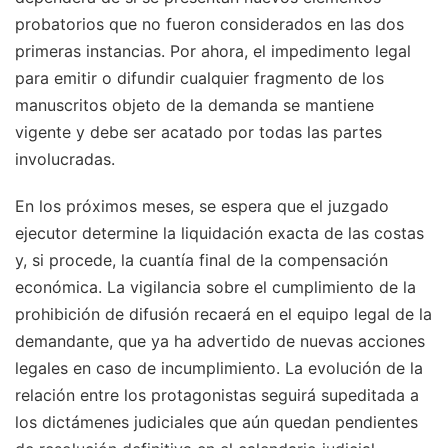
probatorios que no fueron considerados en las dos
primeras instancias. Por ahora, el impedimento legal
para emitir o difundir cualquier fragmento de los
manuscritos objeto de la demanda se mantiene
vigente y debe ser acatado por todas las partes
involucradas.
En los próximos meses, se espera que el juzgado
ejecutor determine la liquidación exacta de las costas
y, si procede, la cuantía final de la compensación
económica. La vigilancia sobre el cumplimiento de la
prohibición de difusión recaerá en el equipo legal de la
demandante, que ya ha advertido de nuevas acciones
legales en caso de incumplimiento. La evolución de la
relación entre los protagonistas seguirá supeditada a
los dictámenes judiciales que aún quedan pendientes