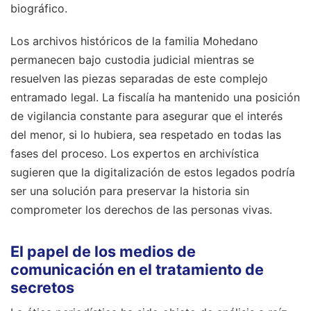
biográfico.
Los archivos históricos de la familia Mohedano
permanecen bajo custodia judicial mientras se
resuelven las piezas separadas de este complejo
entramado legal. La fiscalía ha mantenido una posición
de vigilancia constante para asegurar que el interés
del menor, si lo hubiera, sea respetado en todas las
fases del proceso. Los expertos en archivística
sugieren que la digitalización de estos legados podría
ser una solución para preservar la historia sin
comprometer los derechos de las personas vivas.
El papel de los medios de
comunicación en el tratamiento de
secretos