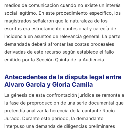
medios de comunicación cuando no existe un interés
social legítimo. En este procedimiento específico, los
magistrados señalaron que la naturaleza de los
escritos era estrictamente confesional y carecía de
incidencia en asuntos de relevancia general. La parte
demandada deberá afrontar las costas procesales
derivadas de este recurso según establece el fallo
emitido por la Sección Quinta de la Audiencia.
Antecedentes de la disputa legal entre
Alvaro Garcia y Gloria Camila
La génesis de esta confrontación jurídica se remonta a
la fase de preproducción de una serie documental que
pretendía analizar la herencia de la cantante Rocío
Jurado. Durante este periodo, la demandante
interpuso una demanda de diligencias preliminares