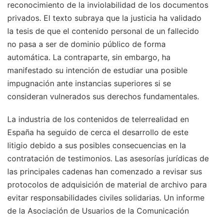
reconocimiento de la inviolabilidad de los documentos
privados. El texto subraya que la justicia ha validado
la tesis de que el contenido personal de un fallecido
no pasa a ser de dominio público de forma
automática. La contraparte, sin embargo, ha
manifestado su intención de estudiar una posible
impugnación ante instancias superiores si se
consideran vulnerados sus derechos fundamentales.
La industria de los contenidos de telerrealidad en
España ha seguido de cerca el desarrollo de este
litigio debido a sus posibles consecuencias en la
contratación de testimonios. Las asesorías jurídicas de
las principales cadenas han comenzado a revisar sus
protocolos de adquisición de material de archivo para
evitar responsabilidades civiles solidarias. Un informe
de la Asociación de Usuarios de la Comunicación