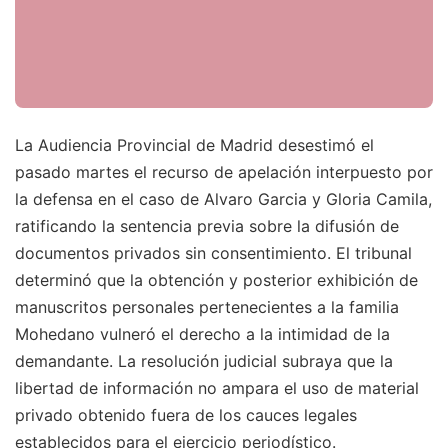
La Audiencia Provincial de Madrid desestimó el
pasado martes el recurso de apelación interpuesto por
la defensa en el caso de Alvaro Garcia y Gloria Camila,
ratificando la sentencia previa sobre la difusión de
documentos privados sin consentimiento. El tribunal
determinó que la obtención y posterior exhibición de
manuscritos personales pertenecientes a la familia
Mohedano vulneró el derecho a la intimidad de la
demandante. La resolución judicial subraya que la
libertad de información no ampara el uso de material
privado obtenido fuera de los cauces legales
establecidos para el ejercicio periodístico.