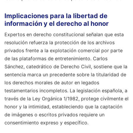
Implicaciones para la libertad de
información y el derecho al honor
Expertos en derecho constitucional señalan que esta
resolución refuerza la protección de los archivos
privados frente a la explotación comercial por parte
de las plataformas de entretenimiento. Carlos
Sánchez, catedrático de Derecho Civil, sostiene que la
sentencia marca un precedente sobre la titularidad de
los derechos morales de autor en legados
testamentarios incompletos. La legislación española, a
través de la Ley Orgánica 1/1982, protege civilmente el
honor y la intimidad, estableciendo que la captación
de imágenes o escritos privados requiere un
consentimiento expreso y específico.