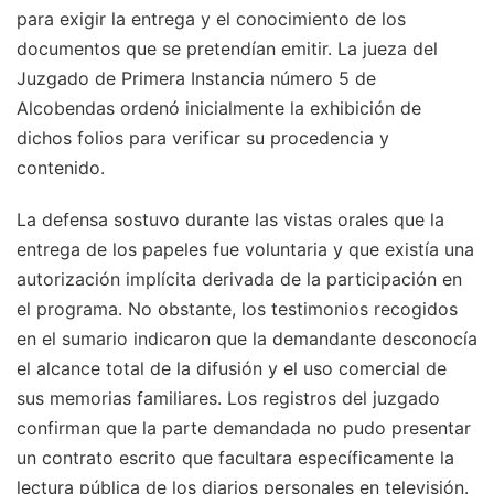
para exigir la entrega y el conocimiento de los
documentos que se pretendían emitir. La jueza del
Juzgado de Primera Instancia número 5 de
Alcobendas ordenó inicialmente la exhibición de
dichos folios para verificar su procedencia y
contenido.
La defensa sostuvo durante las vistas orales que la
entrega de los papeles fue voluntaria y que existía una
autorización implícita derivada de la participación en
el programa. No obstante, los testimonios recogidos
en el sumario indicaron que la demandante desconocía
el alcance total de la difusión y el uso comercial de
sus memorias familiares. Los registros del juzgado
confirman que la parte demandada no pudo presentar
un contrato escrito que facultara específicamente la
lectura pública de los diarios personales en televisión.