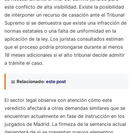
este conflicto de alta visibilidad. Existe la posibilidad
de interponer un recurso de casación ante el Tribunal
Supremo si se demuestra que existe una infracción de
normas estatales o una falta de uniformidad en la
aplicación de la ley. Los juristas consultados estiman
que el proceso podría prolongarse durante al menos
18 meses
adicionales si el alto tribunal decide admitir
a trámite el caso.
📖
Relacionado:
este post
El sector legal observa con atención cómo este
veredicto afectará a otras demandas similares que se
encuentran actualmente en fase de instrucción en los
juzgados de Madrid. La firmeza de la sentencia actual
dependerá de si se presentan nuevos elementos