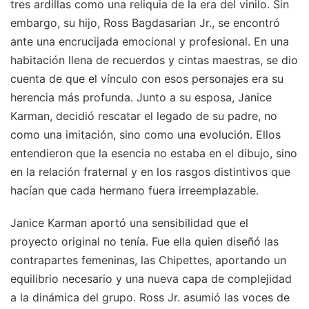
tres ardillas como una reliquia de la era del vinilo. Sin
embargo, su hijo, Ross Bagdasarian Jr., se encontró
ante una encrucijada emocional y profesional. En una
habitación llena de recuerdos y cintas maestras, se dio
cuenta de que el vínculo con esos personajes era su
herencia más profunda. Junto a su esposa, Janice
Karman, decidió rescatar el legado de su padre, no
como una imitación, sino como una evolución. Ellos
entendieron que la esencia no estaba en el dibujo, sino
en la relación fraternal y en los rasgos distintivos que
hacían que cada hermano fuera irreemplazable.
Janice Karman aportó una sensibilidad que el
proyecto original no tenía. Fue ella quien diseñó las
contrapartes femeninas, las Chipettes, aportando un
equilibrio necesario y una nueva capa de complejidad
a la dinámica del grupo. Ross Jr. asumió las voces de