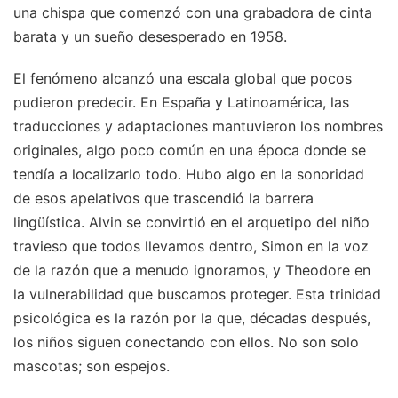
una chispa que comenzó con una grabadora de cinta
barata y un sueño desesperado en 1958.
El fenómeno alcanzó una escala global que pocos
pudieron predecir. En España y Latinoamérica, las
traducciones y adaptaciones mantuvieron los nombres
originales, algo poco común en una época donde se
tendía a localizarlo todo. Hubo algo en la sonoridad
de esos apelativos que trascendió la barrera
lingüística. Alvin se convirtió en el arquetipo del niño
travieso que todos llevamos dentro, Simon en la voz
de la razón que a menudo ignoramos, y Theodore en
la vulnerabilidad que buscamos proteger. Esta trinidad
psicológica es la razón por la que, décadas después,
los niños siguen conectando con ellos. No son solo
mascotas; son espejos.