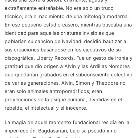
extrañamente entrañable. No era solo un truco
técnico; era el nacimiento de una mitología moderna.
En ese pequeño estudio casero, mientras buscaba una
identidad para aquellas criaturas invisibles que
poblarían su canción de Navidad, decidió bautizar a
sus creaciones basándose en los ejecutivos de su
discográfica, Liberty Records. Fue un gesto de ironía y
gratitud que dio origen a Alvin y las Ardillas Nombres
que quedarían grabados en el subconsciente colectivo
de varias generaciones. Alvin, Simon y Theodore no
eran solo animales antropomórficos; eran
proyecciones de la psique humana, divididas en el
rebelde, el intelectual y el inocente.
La magia de aquel momento fundacional residía en la
imperfección. Bagdasarian, bajo su pseudónimo