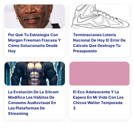
Por Qué Tu Estrategia Con
Terminaciones Lotería
Morgan Freeman Fracasa Y
Nacional De Hoy El Error De
Cómo Solucionarla Desde
Cálculo Que Destruye Tu
Hoy
Presupuesto
La Evolución De La Sitcom
El Eco Adolescente Y La
Modifica Los Hábitos De
Espera En Mi Vida Con Los
Consumo Audiovisual En
Chicos Walter Temporada
Las Plataformas De
3
Streaming