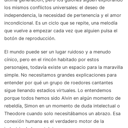
los mismos conflictos universales: el deseo de
independencia, la necesidad de pertenencia y el amor
incondicional. Es un ciclo que se repite, una melodía
que vuelve a empezar cada vez que alguien pulsa el
botón de reproducción.
El mundo puede ser un lugar ruidoso y a menudo
cínico, pero en el rincón habitado por estos
personajes, todavía existe un espacio para la maravilla
simple. No necesitamos grandes explicaciones para
entender por qué un grupo de roedores cantantes
sigue llenando estadios virtuales. Lo entendemos
porque todos hemos sido Alvin en algún momento de
rebeldía, Simon en un momento de duda intelectual o
Theodore cuando solo necesitábamos un abrazo. Esa
conexión humana es el verdadero motor de la