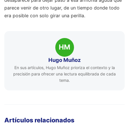
parece venir de otro lugar, de un tiempo donde todo
era posible con solo girar una perilla.
HM
Hugo Muñoz
En sus artículos, Hugo Muñoz prioriza el contexto y la
precisión para ofrecer una lectura equilibrada de cada
tema.
Artículos relacionados