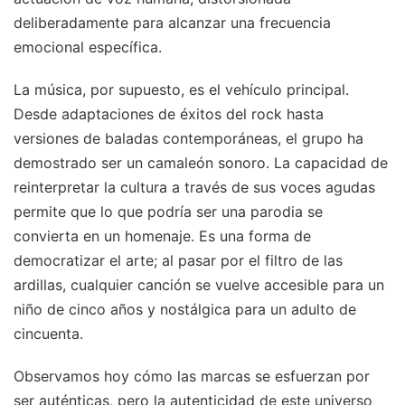
deliberadamente para alcanzar una frecuencia
emocional específica.
La música, por supuesto, es el vehículo principal.
Desde adaptaciones de éxitos del rock hasta
versiones de baladas contemporáneas, el grupo ha
demostrado ser un camaleón sonoro. La capacidad de
reinterpretar la cultura a través de sus voces agudas
permite que lo que podría ser una parodia se
convierta en un homenaje. Es una forma de
democratizar el arte; al pasar por el filtro de las
ardillas, cualquier canción se vuelve accesible para un
niño de cinco años y nostálgica para un adulto de
cincuenta.
Observamos hoy cómo las marcas se esfuerzan por
ser auténticas, pero la autenticidad de este universo