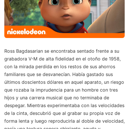
Ross Bagdasarian se encontraba sentado frente a su
grabadora V-M de alta fidelidad en el otoño de 1958,
con la mirada perdida en los restos de sus ahorros
familiares que se desvanecían. Había gastado sus
últimos doscientos dólares en aquel aparato, un riesgo
que rozaba la imprudencia para un hombre con tres
hijos y una carrera musical que no terminaba de
despegar. Mientras experimentaba con las velocidades
de la cinta, descubrió que al grabar su propia voz de
forma lenta y luego reproducirla al doble de velocidad,
nacía una textura sonora chirriante, aguda y