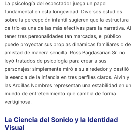
La psicología del espectador juega un papel
fundamental en esta longevidad. Diversos estudios
sobre la percepción infantil sugieren que la estructura
de trío es una de las más efectivas para la narrativa. Al
tener tres personalidades tan marcadas, el público
puede proyectar sus propias dinámicas familiares o de
amistad de manera sencilla. Ross Bagdasarian Sr. no
leyó tratados de psicología para crear a sus
personajes; simplemente miró a su alrededor y destiló
la esencia de la infancia en tres perfiles claros. Alvin y
las Ardillas Nombres representan una estabilidad en un
mundo de entretenimiento que cambia de forma
vertiginosa.
La Ciencia del Sonido y la Identidad
Visual