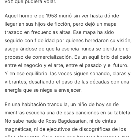
voz que pudiera volar.
Aquel hombre de 1958 murió sin ver hasta dónde
llegarían sus hijos de ficción, pero dejó un mapa
trazado en frecuencias altas. Ese mapa ha sido
seguido con fidelidad por quienes heredaron su visión,
asegurándose de que la esencia nunca se pierda en el
proceso de comercialización. Es un equilibrio delicado
entre el negocio y el arte, entre el pasado y el futuro.
Y en ese equilibrio, las voces siguen sonando, claras y
vibrantes, desafiando el paso de las décadas con una
energía que se niega a envejecer.
En una habitación tranquila, un niño de hoy se ríe
mientras escucha una de esas canciones en su tableta.
No sabe nada de Ross Bagdasarian, ni de cintas
magnéticas, ni de ejecutivos de discográficas de los