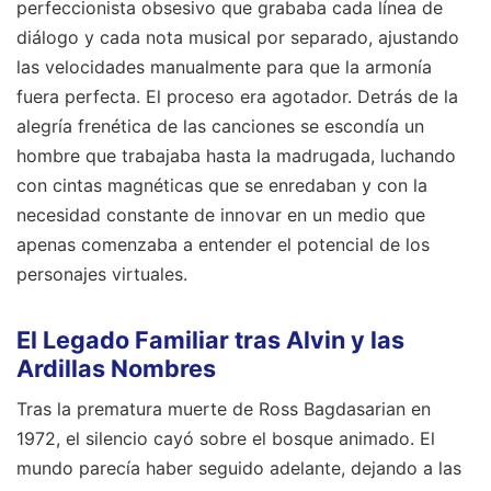
perfeccionista obsesivo que grababa cada línea de
diálogo y cada nota musical por separado, ajustando
las velocidades manualmente para que la armonía
fuera perfecta. El proceso era agotador. Detrás de la
alegría frenética de las canciones se escondía un
hombre que trabajaba hasta la madrugada, luchando
con cintas magnéticas que se enredaban y con la
necesidad constante de innovar en un medio que
apenas comenzaba a entender el potencial de los
personajes virtuales.
El Legado Familiar tras Alvin y las
Ardillas Nombres
Tras la prematura muerte de Ross Bagdasarian en
1972, el silencio cayó sobre el bosque animado. El
mundo parecía haber seguido adelante, dejando a las