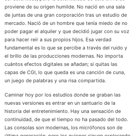
proviene de su origen humilde. No nació en una sala
de juntas de una gran corporación tras un estudio de
mercado. Nació de un hombre que tenía miedo de no
poder pagar el alquiler y que decidió jugar con su voz
para hacer reír a sus propios hijos. Esa verdad
fundamental es lo que se percibe a través del ruido y
el brillo de las producciones modernas. No importa
cuántos efectos digitales se añadan; si quitas las
capas de CGI, lo que queda es una canción de cuna,
un juego de palabras y una risa compartida.
Caminar hoy por los estudios donde se graban las
nuevas versiones es entrar en un santuario de la
historia del entretenimiento. Hay una sensación de
continuidad, de que el tiempo no ha pasado del todo.
Las consolas son modernas, los micrófonos son de
última generación, pero los guiones siguen explorando