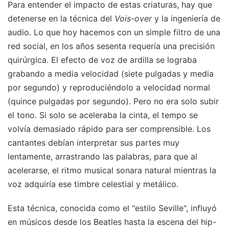
Para entender el impacto de estas criaturas, hay que
detenerse en la técnica del
Vois-over
y la ingeniería de
audio. Lo que hoy hacemos con un simple filtro de una
red social, en los años sesenta requería una precisión
quirúrgica. El efecto de voz de ardilla se lograba
grabando a media velocidad (siete pulgadas y media
por segundo) y reproduciéndolo a velocidad normal
(quince pulgadas por segundo). Pero no era solo subir
el tono. Si solo se aceleraba la cinta, el tempo se
volvía demasiado rápido para ser comprensible. Los
cantantes debían interpretar sus partes muy
lentamente, arrastrando las palabras, para que al
acelerarse, el ritmo musical sonara natural mientras la
voz adquiría ese timbre celestial y metálico.
Esta técnica, conocida como el "estilo Seville", influyó
en músicos desde los Beatles hasta la escena del hip-