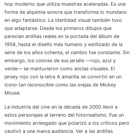
hop moderno que utiliza muestras aceleradas. Es una
forma de alquimia sonora que transforma lo mundano
en algo fantástico. La identidad visual también tuvo
que adaptarse. Desde los primeros dibujos que
parecían ardillas reales en la portada del álbum de
1958, hasta el diseño más humano y estilizado de la
serie de los años ochenta, el cambio fue constante. Sin
embargo, los colores de sus jerséis —rojo, azul y
verde— se mantuvieron como anclas visuales. El
jersey rojo con la letra A amarilla se convirtió en un
icono tan reconocible como las orejas de Mickey
Mouse.
La industria del cine en la década de 2000 llevó a
estos personajes al terreno del fotorrealismo. Fue un
movimiento arriesgado que polarizó a los críticos pero
cautivó a una nueva audiencia. Ver a las ardillas