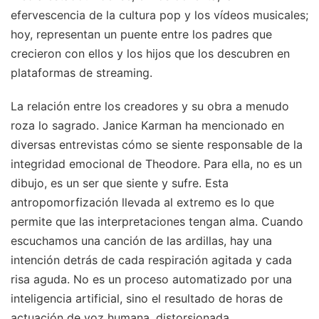
efervescencia de la cultura pop y los vídeos musicales;
hoy, representan un puente entre los padres que
crecieron con ellos y los hijos que los descubren en
plataformas de streaming.
La relación entre los creadores y su obra a menudo
roza lo sagrado. Janice Karman ha mencionado en
diversas entrevistas cómo se siente responsable de la
integridad emocional de Theodore. Para ella, no es un
dibujo, es un ser que siente y sufre. Esta
antropomorfización llevada al extremo es lo que
permite que las interpretaciones tengan alma. Cuando
escuchamos una canción de las ardillas, hay una
intención detrás de cada respiración agitada y cada
risa aguda. No es un proceso automatizado por una
inteligencia artificial, sino el resultado de horas de
actuación de voz humana, distorsionada