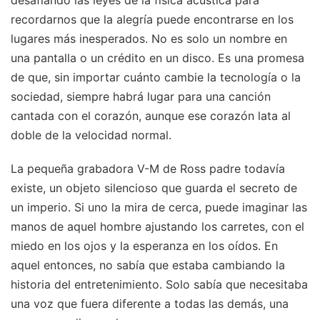
recordarnos que la alegría puede encontrarse en los
lugares más inesperados. No es solo un nombre en
una pantalla o un crédito en un disco. Es una promesa
de que, sin importar cuánto cambie la tecnología o la
sociedad, siempre habrá lugar para una canción
cantada con el corazón, aunque ese corazón lata al
doble de la velocidad normal.
La pequeña grabadora V-M de Ross padre todavía
existe, un objeto silencioso que guarda el secreto de
un imperio. Si uno la mira de cerca, puede imaginar las
manos de aquel hombre ajustando los carretes, con el
miedo en los ojos y la esperanza en los oídos. En
aquel entonces, no sabía que estaba cambiando la
historia del entretenimiento. Solo sabía que necesitaba
una voz que fuera diferente a todas las demás, una