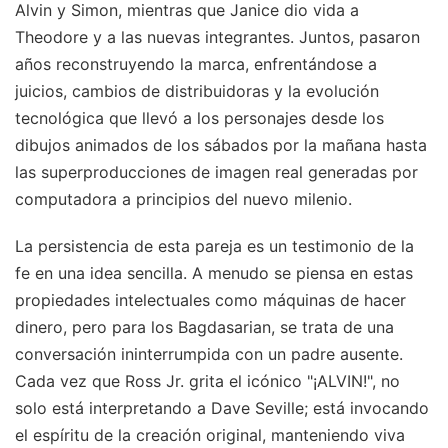
Alvin y Simon, mientras que Janice dio vida a
Theodore y a las nuevas integrantes. Juntos, pasaron
años reconstruyendo la marca, enfrentándose a
juicios, cambios de distribuidoras y la evolución
tecnológica que llevó a los personajes desde los
dibujos animados de los sábados por la mañana hasta
las superproducciones de imagen real generadas por
computadora a principios del nuevo milenio.
La persistencia de esta pareja es un testimonio de la
fe en una idea sencilla. A menudo se piensa en estas
propiedades intelectuales como máquinas de hacer
dinero, pero para los Bagdasarian, se trata de una
conversación ininterrumpida con un padre ausente.
Cada vez que Ross Jr. grita el icónico "¡ALVIN!", no
solo está interpretando a Dave Seville; está invocando
el espíritu de la creación original, manteniendo viva