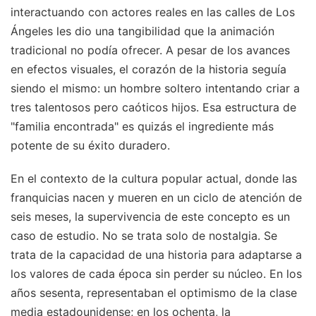
interactuando con actores reales en las calles de Los
Ángeles les dio una tangibilidad que la animación
tradicional no podía ofrecer. A pesar de los avances
en efectos visuales, el corazón de la historia seguía
siendo el mismo: un hombre soltero intentando criar a
tres talentosos pero caóticos hijos. Esa estructura de
"familia encontrada" es quizás el ingrediente más
potente de su éxito duradero.
En el contexto de la cultura popular actual, donde las
franquicias nacen y mueren en un ciclo de atención de
seis meses, la supervivencia de este concepto es un
caso de estudio. No se trata solo de nostalgia. Se
trata de la capacidad de una historia para adaptarse a
los valores de cada época sin perder su núcleo. En los
años sesenta, representaban el optimismo de la clase
media estadounidense; en los ochenta, la