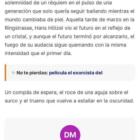
solemnidad de un réquiem en el pulso de una
generación que solo quería seguir bailando mientras el
mundo cambiaba de piel. Aquella tarde de marzo en la
Ringstrasse, Hans Hölzel vio el futuro en el reflejo de
un cristal, y aunque el futuro terminó por alcanzarlo, el
fuego de su audacia sigue quemando con la misma
intensidad que el primer día.
✨
No te pierdas:
pelicula el exorcista del
Un compás de espera, el roce de una aguja sobre el
surco y el trueno que vuelve a estallar en la oscuridad.
DM