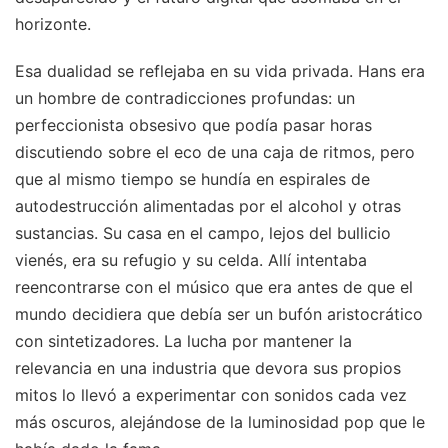
horizonte.
Esa dualidad se reflejaba en su vida privada. Hans era
un hombre de contradicciones profundas: un
perfeccionista obsesivo que podía pasar horas
discutiendo sobre el eco de una caja de ritmos, pero
que al mismo tiempo se hundía en espirales de
autodestrucción alimentadas por el alcohol y otras
sustancias. Su casa en el campo, lejos del bullicio
vienés, era su refugio y su celda. Allí intentaba
reencontrarse con el músico que era antes de que el
mundo decidiera que debía ser un bufón aristocrático
con sintetizadores. La lucha por mantener la
relevancia en una industria que devora sus propios
mitos lo llevó a experimentar con sonidos cada vez
más oscuros, alejándose de la luminosidad pop que le