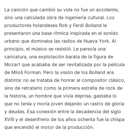
La canción que cambió su vida no fue un accidente,
sino una calculada obra de ingeniería cultural. Los
productores holandeses Rob y Ferdi Bolland le
presentaron una base rítmica inspirada en el sonido
urbano que dominaba las radios de Nueva York. Al
principio, el músico se resistió. Le parecía una
caricatura, una explotación barata de la figura de
Mozart que acababa de ser revitalizada por la película
de Miloš Forman. Pero la visión de los Bolland era
distinta: no se trataba de honrar al compositor clásico,
sino de retratarlo como la primera estrella de rock de
la historia, un hombre que vivía deprisa, gastaba lo
que no tenía y moría joven dejando un rastro de gloria
y deudas. Esa conexión entre la decadencia del siglo
XVIII y el desenfreno de los años ochenta fue la chispa
que encendió el motor de la producción.