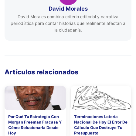
David Morales
David Morales combina criterio editorial y narrativa
periodística para contar historias que realmente afectan a
la ciudadanía.
Artículos relacionados
Por Qué Tu Estrategia Con
Terminaciones Lotería
Morgan Freeman Fracasa Y
Nacional De Hoy El Error De
Cómo Solucionarla Desde
Cálculo Que Destruye Tu
Hoy
Presupuesto