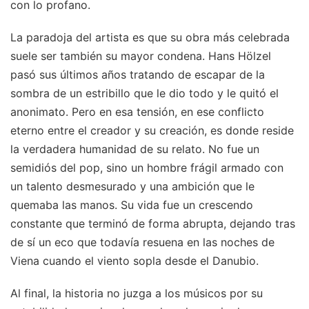
con lo profano.
La paradoja del artista es que su obra más celebrada
suele ser también su mayor condena. Hans Hölzel
pasó sus últimos años tratando de escapar de la
sombra de un estribillo que le dio todo y le quitó el
anonimato. Pero en esa tensión, en ese conflicto
eterno entre el creador y su creación, es donde reside
la verdadera humanidad de su relato. No fue un
semidiós del pop, sino un hombre frágil armado con
un talento desmesurado y una ambición que le
quemaba las manos. Su vida fue un crescendo
constante que terminó de forma abrupta, dejando tras
de sí un eco que todavía resuena en las noches de
Viena cuando el viento sopla desde el Danubio.
Al final, la historia no juzga a los músicos por su