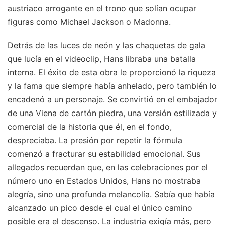
austriaco arrogante en el trono que solían ocupar
figuras como Michael Jackson o Madonna.
Detrás de las luces de neón y las chaquetas de gala
que lucía en el videoclip, Hans libraba una batalla
interna. El éxito de esta obra le proporcionó la riqueza
y la fama que siempre había anhelado, pero también lo
encadenó a un personaje. Se convirtió en el embajador
de una Viena de cartón piedra, una versión estilizada y
comercial de la historia que él, en el fondo,
despreciaba. La presión por repetir la fórmula
comenzó a fracturar su estabilidad emocional. Sus
allegados recuerdan que, en las celebraciones por el
número uno en Estados Unidos, Hans no mostraba
alegría, sino una profunda melancolía. Sabía que había
alcanzado un pico desde el cual el único camino
posible era el descenso. La industria exigía más, pero