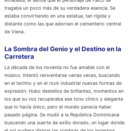
tragaba un poco más de su verdadera esencia. Se
estaba convirtiendo en una estatua, tan rígida y
distante como las que adornan el cementerio central
de Viena.
La Sombra del Genio y el Destino en la
Carretera
La década de los noventa no fue amable con el
músico. Intentó reinventarse varias veces, buscando
en el techno y en el rock industrial nuevas formas de
expresión. Hubo destellos de brillantez, momentos en
los que su voz recuperaba ese tono cínico y elegante
que lo hacía único, pero el mundo parecía haber
pasado página. Se mudó a la República Dominicana
buscando una suerte de exilio dorado, un lugar donde
el sol pudiera disipar las sombras de los inviernos