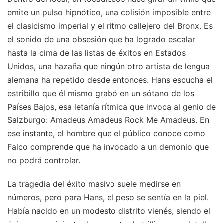
emite un pulso hipnótico, una colisión imposible entre
el clasicismo imperial y el ritmo callejero del Bronx. Es
el sonido de una obsesión que ha logrado escalar
hasta la cima de las listas de éxitos en Estados
Unidos, una hazaña que ningún otro artista de lengua
alemana ha repetido desde entonces. Hans escucha el
estribillo que él mismo grabó en un sótano de los
Países Bajos, esa letanía rítmica que invoca al genio de
Salzburgo: Amadeus Amadeus Rock Me Amadeus. En
ese instante, el hombre que el público conoce como
Falco comprende que ha invocado a un demonio que
no podrá controlar.
La tragedia del éxito masivo suele medirse en
números, pero para Hans, el peso se sentía en la piel.
Había nacido en un modesto distrito vienés, siendo el