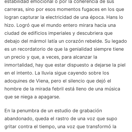
estabilidad emocional o por la coherencia de sus
carreras, sino por esos momentos fugaces en los que
logran capturar la electricidad de una época. Hans lo
hizo. Logró que el mundo entero mirara hacia una
ciudad de edificios imperiales y descubriera que
debajo del mármol latía un corazón rebelde. Su legado
es un recordatorio de que la genialidad siempre tiene
un precio y que, a veces, para alcanzar la
inmortalidad, hay que estar dispuesto a dejarse la piel
en el intento. La lluvia sigue cayendo sobre los
adoquines de Viena, pero el silencio que dejó el
hombre de la mirada febril está lleno de una música
que se niega a apagarse.
En la penumbra de un estudio de grabación
abandonado, queda el rastro de una voz que supo
gritar contra el tiempo, una voz que transformó la