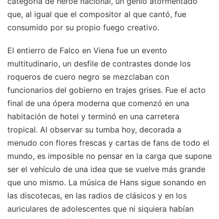
categoría de héroe nacional, un genio atormentado
que, al igual que el compositor al que cantó, fue
consumido por su propio fuego creativo.
El entierro de Falco en Viena fue un evento
multitudinario, un desfile de contrastes donde los
roqueros de cuero negro se mezclaban con
funcionarios del gobierno en trajes grises. Fue el acto
final de una ópera moderna que comenzó en una
habitación de hotel y terminó en una carretera
tropical. Al observar su tumba hoy, decorada a
menudo con flores frescas y cartas de fans de todo el
mundo, es imposible no pensar en la carga que supone
ser el vehículo de una idea que se vuelve más grande
que uno mismo. La música de Hans sigue sonando en
las discotecas, en las radios de clásicos y en los
auriculares de adolescentes que ni siquiera habían