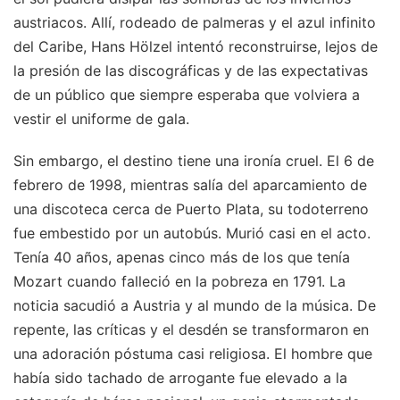
austriacos. Allí, rodeado de palmeras y el azul infinito
del Caribe, Hans Hölzel intentó reconstruirse, lejos de
la presión de las discográficas y de las expectativas
de un público que siempre esperaba que volviera a
vestir el uniforme de gala.
Sin embargo, el destino tiene una ironía cruel. El 6 de
febrero de 1998, mientras salía del aparcamiento de
una discoteca cerca de Puerto Plata, su todoterreno
fue embestido por un autobús. Murió casi en el acto.
Tenía 40 años, apenas cinco más de los que tenía
Mozart cuando falleció en la pobreza en 1791. La
noticia sacudió a Austria y al mundo de la música. De
repente, las críticas y el desdén se transformaron en
una adoración póstuma casi religiosa. El hombre que
había sido tachado de arrogante fue elevado a la