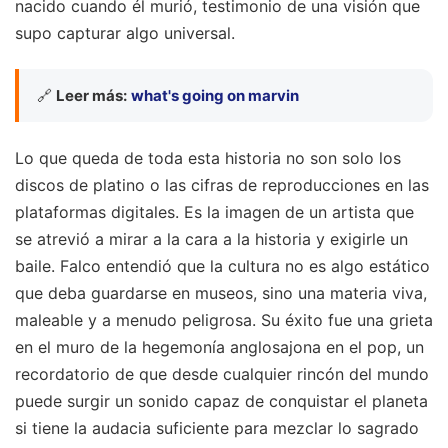
nacido cuando él murió, testimonio de una visión que
supo capturar algo universal.
🔗
Leer más:
what's going on marvin
Lo que queda de toda esta historia no son solo los
discos de platino o las cifras de reproducciones en las
plataformas digitales. Es la imagen de un artista que
se atrevió a mirar a la cara a la historia y exigirle un
baile. Falco entendió que la cultura no es algo estático
que deba guardarse en museos, sino una materia viva,
maleable y a menudo peligrosa. Su éxito fue una grieta
en el muro de la hegemonía anglosajona en el pop, un
recordatorio de que desde cualquier rincón del mundo
puede surgir un sonido capaz de conquistar el planeta
si tiene la audacia suficiente para mezclar lo sagrado