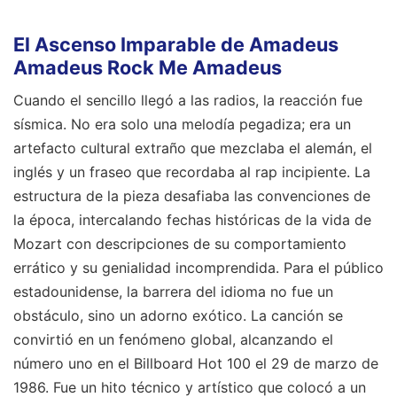
El Ascenso Imparable de Amadeus
Amadeus Rock Me Amadeus
Cuando el sencillo llegó a las radios, la reacción fue
sísmica. No era solo una melodía pegadiza; era un
artefacto cultural extraño que mezclaba el alemán, el
inglés y un fraseo que recordaba al rap incipiente. La
estructura de la pieza desafiaba las convenciones de
la época, intercalando fechas históricas de la vida de
Mozart con descripciones de su comportamiento
errático y su genialidad incomprendida. Para el público
estadounidense, la barrera del idioma no fue un
obstáculo, sino un adorno exótico. La canción se
convirtió en un fenómeno global, alcanzando el
número uno en el Billboard Hot 100 el 29 de marzo de
1986. Fue un hito técnico y artístico que colocó a un