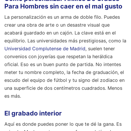
Para Hombres sin caer en el mal gusto
La personalización es un arma de doble filo. Puedes
crear una obra de arte o un desastre visual que
acabará guardado en un cajón. La clave está en el
equilibrio. Las universidades más prestigiosas, como la
Universidad Complutense de Madrid
, suelen tener
convenios con joyerías que respetan la heráldica
oficial. Eso es un buen punto de partida. No intentes
meter tu nombre completo, la fecha de graduación, el
escudo del equipo de fútbol y tu signo del zodiaco en
una superficie de dos centímetros cuadrados. Menos
es más.
El grabado interior
Aquí es donde puedes poner lo que te dé la gana. Es