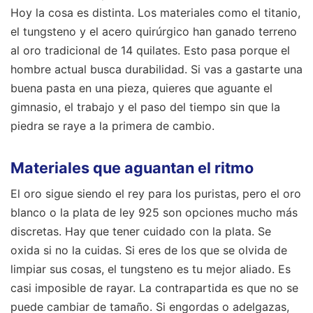
Hoy la cosa es distinta. Los materiales como el titanio,
el tungsteno y el acero quirúrgico han ganado terreno
al oro tradicional de 14 quilates. Esto pasa porque el
hombre actual busca durabilidad. Si vas a gastarte una
buena pasta en una pieza, quieres que aguante el
gimnasio, el trabajo y el paso del tiempo sin que la
piedra se raye a la primera de cambio.
Materiales que aguantan el ritmo
El oro sigue siendo el rey para los puristas, pero el oro
blanco o la plata de ley 925 son opciones mucho más
discretas. Hay que tener cuidado con la plata. Se
oxida si no la cuidas. Si eres de los que se olvida de
limpiar sus cosas, el tungsteno es tu mejor aliado. Es
casi imposible de rayar. La contrapartida es que no se
puede cambiar de tamaño. Si engordas o adelgazas,