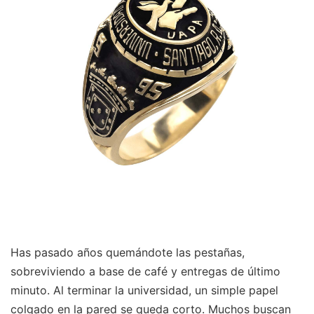
Has pasado años quemándote las pestañas,
sobreviviendo a base de café y entregas de último
minuto. Al terminar la universidad, un simple papel
colgado en la pared se queda corto. Muchos buscan