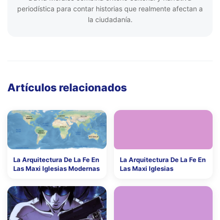
periodística para contar historias que realmente afectan a
la ciudadanía.
Artículos relacionados
La Arquitectura De La Fe En
La Arquitectura De La Fe En
Las Maxi Iglesias Modernas
Las Maxi Iglesias