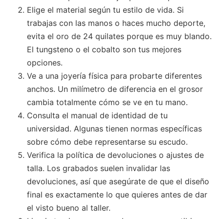
Elige el material según tu estilo de vida. Si
trabajas con las manos o haces mucho deporte,
evita el oro de 24 quilates porque es muy blando.
El tungsteno o el cobalto son tus mejores
opciones.
Ve a una joyería física para probarte diferentes
anchos. Un milímetro de diferencia en el grosor
cambia totalmente cómo se ve en tu mano.
Consulta el manual de identidad de tu
universidad. Algunas tienen normas específicas
sobre cómo debe representarse su escudo.
Verifica la política de devoluciones o ajustes de
talla. Los grabados suelen invalidar las
devoluciones, así que asegúrate de que el diseño
final es exactamente lo que quieres antes de dar
el visto bueno al taller.