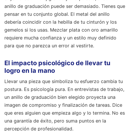
anillo de graduación puede ser demasiado. Tienes que
pensar en tu conjunto global. El metal del anillo
debería coincidir con la hebilla de tu cinturón y los
gemelos si los usas. Mezclar plata con oro amarillo
requiere mucha confianza y un estilo muy definido
para que no parezca un error al vestirte.
El impacto psicológico de llevar tu
logro en la mano
Llevar una pieza que simboliza tu esfuerzo cambia tu
postura. Es psicología pura. En entrevistas de trabajo,
un anillo de graduación bien elegido proyecta una
imagen de compromiso y finalización de tareas. Dice
que eres alguien que empieza algo y lo termina. No es
una garantía de éxito, pero suma puntos en la
percepción de profesionalidad.