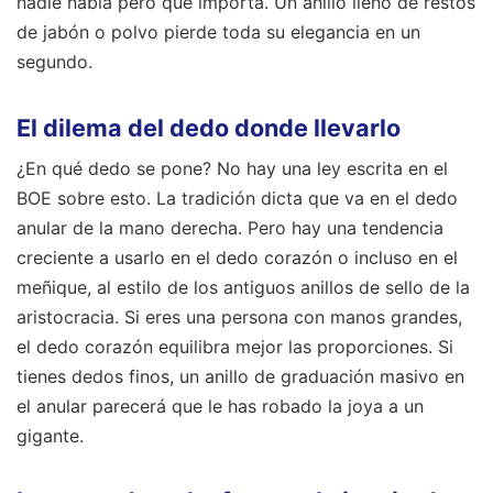
nadie habla pero que importa. Un anillo lleno de restos
de jabón o polvo pierde toda su elegancia en un
segundo.
El dilema del dedo donde llevarlo
¿En qué dedo se pone? No hay una ley escrita en el
BOE sobre esto. La tradición dicta que va en el dedo
anular de la mano derecha. Pero hay una tendencia
creciente a usarlo en el dedo corazón o incluso en el
meñique, al estilo de los antiguos anillos de sello de la
aristocracia. Si eres una persona con manos grandes,
el dedo corazón equilibra mejor las proporciones. Si
tienes dedos finos, un anillo de graduación masivo en
el anular parecerá que le has robado la joya a un
gigante.