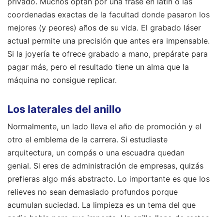
privado. Muchos optan por una frase en latín o las
coordenadas exactas de la facultad donde pasaron los
mejores (y peores) años de su vida. El grabado láser
actual permite una precisión que antes era impensable.
Si la joyería te ofrece grabado a mano, prepárate para
pagar más, pero el resultado tiene un alma que la
máquina no consigue replicar.
Los laterales del anillo
Normalmente, un lado lleva el año de promoción y el
otro el emblema de la carrera. Si estudiaste
arquitectura, un compás o una escuadra quedan
genial. Si eres de administración de empresas, quizás
prefieras algo más abstracto. Lo importante es que los
relieves no sean demasiado profundos porque
acumulan suciedad. La limpieza es un tema del que