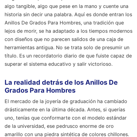
algo tangible, algo que pese en la mano y cuente una
historia sin decir una palabra. Aquí es donde entran los
Anillos De Grados Para Hombres, una tradición que
lejos de morir, se ha adaptado a los tiempos modernos
con diseños que no parecen salidos de una caja de
herramientas antigua. No se trata solo de presumir un
título. Es un recordatorio diario de que fuiste capaz de
superar el sistema educativo y salir victorioso.
La realidad detrás de los Anillos De
Grados Para Hombres
El mercado de la joyería de graduación ha cambiado
drásticamente en la última década. Antes, si querías
uno, tenías que conformarte con el modelo estándar
de la universidad, ese pedrusco enorme de oro
amarillo con una piedra sintética de colores chillones.