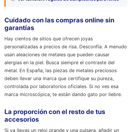
Cuidado con las compras online sin
garantías
Hay cientos de sitios que ofrecen joyas
personalizadas a precios de risa. Desconfía. A menudo
usan aleaciones de metales que pueden causar
alergias en la piel. Busca siempre el contraste del
metal. En España, las piezas de metales preciosos
deben llevar una marca que certifique su pureza,
controlada por laboratorios oficiales. Si no ves esa
marca microscópica, te están dando gato por liebre.
La proporción con el resto de tus
accesorios
Si ya llevas un reloj grande y una pulsera, añadir un