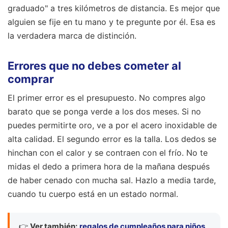
graduado" a tres kilómetros de distancia. Es mejor que
alguien se fije en tu mano y te pregunte por él. Esa es
la verdadera marca de distinción.
Errores que no debes cometer al
comprar
El primer error es el presupuesto. No compres algo
barato que se ponga verde a los dos meses. Si no
puedes permitirte oro, ve a por el acero inoxidable de
alta calidad. El segundo error es la talla. Los dedos se
hinchan con el calor y se contraen con el frío. No te
midas el dedo a primera hora de la mañana después
de haber cenado con mucha sal. Hazlo a media tarde,
cuando tu cuerpo está en un estado normal.
👉
Ver también:
regalos de cumpleaños para niños