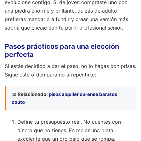
evolucione contigo. Si de joven compraste uno con
una piedra enorme y brillante, quizás de adulto
prefieras mandarlo a fundir y crear una versión más
sobria que encaje con tu perfil profesional senior.
Pasos prácticos para una elección
perfecta
Si estás decidido a dar el paso, no lo hagas con prisas.
Sigue este orden para no arrepentirte:
📖
Relacionado:
pisos alquiler ourense baratos
couto
Define tu presupuesto real. No cuentes con
dinero que no tienes. Es mejor una plata
excelente que un oro bajo que se rompa.