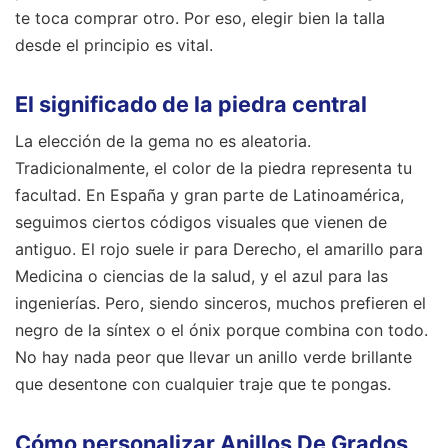
te toca comprar otro. Por eso, elegir bien la talla
desde el principio es vital.
El significado de la piedra central
La elección de la gema no es aleatoria.
Tradicionalmente, el color de la piedra representa tu
facultad. En España y gran parte de Latinoamérica,
seguimos ciertos códigos visuales que vienen de
antiguo. El rojo suele ir para Derecho, el amarillo para
Medicina o ciencias de la salud, y el azul para las
ingenierías. Pero, siendo sinceros, muchos prefieren el
negro de la síntex o el ónix porque combina con todo.
No hay nada peor que llevar un anillo verde brillante
que desentone con cualquier traje que te pongas.
Cómo personalizar Anillos De Grados