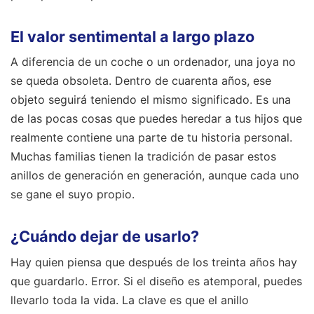
El valor sentimental a largo plazo
A diferencia de un coche o un ordenador, una joya no
se queda obsoleta. Dentro de cuarenta años, ese
objeto seguirá teniendo el mismo significado. Es una
de las pocas cosas que puedes heredar a tus hijos que
realmente contiene una parte de tu historia personal.
Muchas familias tienen la tradición de pasar estos
anillos de generación en generación, aunque cada uno
se gane el suyo propio.
¿Cuándo dejar de usarlo?
Hay quien piensa que después de los treinta años hay
que guardarlo. Error. Si el diseño es atemporal, puedes
llevarlo toda la vida. La clave es que el anillo