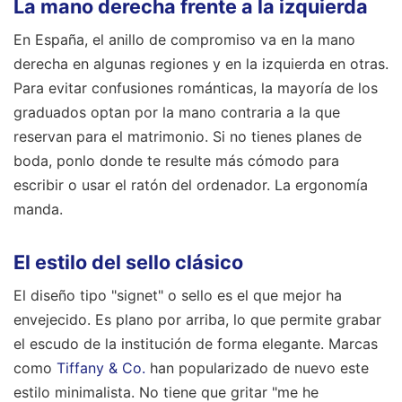
La mano derecha frente a la izquierda
En España, el anillo de compromiso va en la mano
derecha en algunas regiones y en la izquierda en otras.
Para evitar confusiones románticas, la mayoría de los
graduados optan por la mano contraria a la que
reservan para el matrimonio. Si no tienes planes de
boda, ponlo donde te resulte más cómodo para
escribir o usar el ratón del ordenador. La ergonomía
manda.
El estilo del sello clásico
El diseño tipo "signet" o sello es el que mejor ha
envejecido. Es plano por arriba, lo que permite grabar
el escudo de la institución de forma elegante. Marcas
como
Tiffany & Co.
han popularizado de nuevo este
estilo minimalista. No tiene que gritar "me he