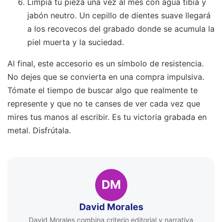
Limpia tu pieza una vez al mes con agua tibia y
jabón neutro. Un cepillo de dientes suave llegará
a los recovecos del grabado donde se acumula la
piel muerta y la suciedad.
Al final, este accesorio es un símbolo de resistencia.
No dejes que se convierta en una compra impulsiva.
Tómate el tiempo de buscar algo que realmente te
represente y que no te canses de ver cada vez que
mires tus manos al escribir. Es tu victoria grabada en
metal. Disfrútala.
DM
David Morales
David Morales combina criterio editorial y narrativa