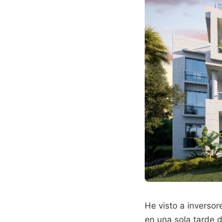
He visto a inversor
en una sola tarde d