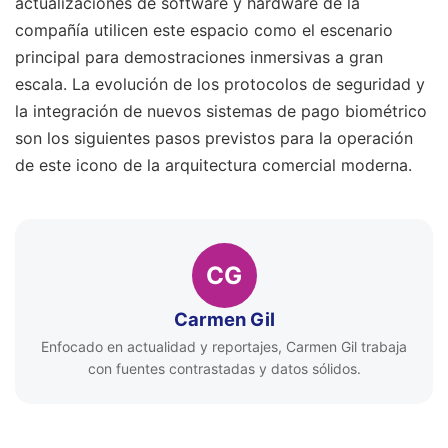
actualizaciones de software y hardware de la
compañía utilicen este espacio como el escenario
principal para demostraciones inmersivas a gran
escala. La evolución de los protocolos de seguridad y
la integración de nuevos sistemas de pago biométrico
son los siguientes pasos previstos para la operación
de este icono de la arquitectura comercial moderna.
CG
Carmen Gil
Enfocado en actualidad y reportajes, Carmen Gil trabaja
con fuentes contrastadas y datos sólidos.