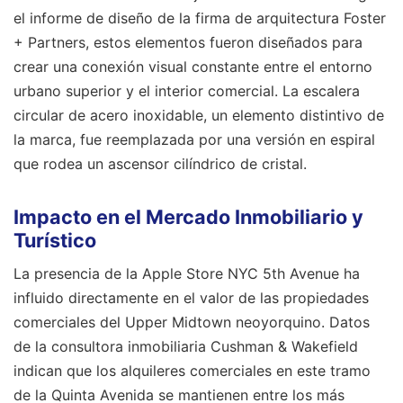
el informe de diseño de la firma de arquitectura Foster
+ Partners, estos elementos fueron diseñados para
crear una conexión visual constante entre el entorno
urbano superior y el interior comercial. La escalera
circular de acero inoxidable, un elemento distintivo de
la marca, fue reemplazada por una versión en espiral
que rodea un ascensor cilíndrico de cristal.
Impacto en el Mercado Inmobiliario y
Turístico
La presencia de la Apple Store NYC 5th Avenue ha
influido directamente en el valor de las propiedades
comerciales del Upper Midtown neoyorquino. Datos
de la consultora inmobiliaria Cushman & Wakefield
indican que los alquileres comerciales en este tramo
de la Quinta Avenida se mantienen entre los más