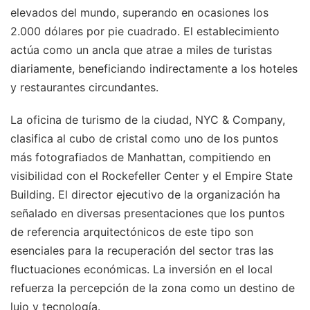
elevados del mundo, superando en ocasiones los
2.000 dólares por pie cuadrado. El establecimiento
actúa como un ancla que atrae a miles de turistas
diariamente, beneficiando indirectamente a los hoteles
y restaurantes circundantes.
La oficina de turismo de la ciudad, NYC & Company,
clasifica al cubo de cristal como uno de los puntos
más fotografiados de Manhattan, compitiendo en
visibilidad con el Rockefeller Center y el Empire State
Building. El director ejecutivo de la organización ha
señalado en diversas presentaciones que los puntos
de referencia arquitectónicos de este tipo son
esenciales para la recuperación del sector tras las
fluctuaciones económicas. La inversión en el local
refuerza la percepción de la zona como un destino de
lujo y tecnología.