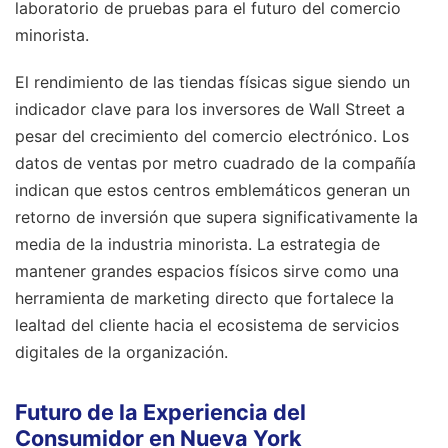
laboratorio de pruebas para el futuro del comercio
minorista.
El rendimiento de las tiendas físicas sigue siendo un
indicador clave para los inversores de Wall Street a
pesar del crecimiento del comercio electrónico. Los
datos de ventas por metro cuadrado de la compañía
indican que estos centros emblemáticos generan un
retorno de inversión que supera significativamente la
media de la industria minorista. La estrategia de
mantener grandes espacios físicos sirve como una
herramienta de marketing directo que fortalece la
lealtad del cliente hacia el ecosistema de servicios
digitales de la organización.
Futuro de la Experiencia del
Consumidor en Nueva York