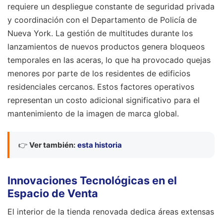
requiere un despliegue constante de seguridad privada
y coordinación con el Departamento de Policía de
Nueva York. La gestión de multitudes durante los
lanzamientos de nuevos productos genera bloqueos
temporales en las aceras, lo que ha provocado quejas
menores por parte de los residentes de edificios
residenciales cercanos. Estos factores operativos
representan un costo adicional significativo para el
mantenimiento de la imagen de marca global.
👉
Ver también:
esta historia
Innovaciones Tecnológicas en el
Espacio de Venta
El interior de la tienda renovada dedica áreas extensas