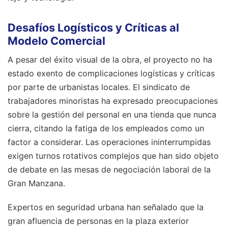
Desafíos Logísticos y Críticas al
Modelo Comercial
A pesar del éxito visual de la obra, el proyecto no ha
estado exento de complicaciones logísticas y críticas
por parte de urbanistas locales. El sindicato de
trabajadores minoristas ha expresado preocupaciones
sobre la gestión del personal en una tienda que nunca
cierra, citando la fatiga de los empleados como un
factor a considerar. Las operaciones ininterrumpidas
exigen turnos rotativos complejos que han sido objeto
de debate en las mesas de negociación laboral de la
Gran Manzana.
Expertos en seguridad urbana han señalado que la
gran afluencia de personas en la plaza exterior