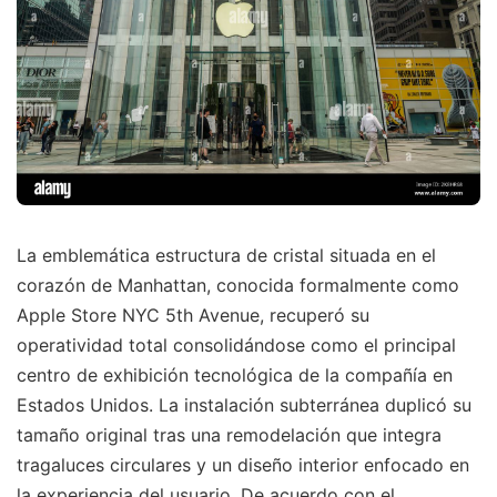
La emblemática estructura de cristal situada en el
corazón de Manhattan, conocida formalmente como
Apple Store NYC 5th Avenue, recuperó su
operatividad total consolidándose como el principal
centro de exhibición tecnológica de la compañía en
Estados Unidos. La instalación subterránea duplicó su
tamaño original tras una remodelación que integra
tragaluces circulares y un diseño interior enfocado en
la experiencia del usuario. De acuerdo con el