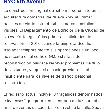
NYC 5th Avenue
La construcción original del sitio marcó un hito en la
arquitectura comercial de Nueva York al utilizar
paneles de vidrio estructural sin marcos metálicos
visibles. El Departamento de Edificios de la Ciudad de
Nueva York registró las primeras solicitudes de
renovación en 2017, cuando la empresa decidió
trasladar temporalmente sus operaciones a un local
adyacente en el edificio GM. Esta fase de
reconstrucción buscaba resolver problemas de flujo
de visitantes, ya que el espacio previo resultaba
insuficiente para los niveles de tráfico peatonal
registrados.
El rediseño actual incluye 18 tragaluces denominados
"sky lenses" que permiten la entrada de luz natural al
área de ventas ubicada bajo el nivel de la calle. Según