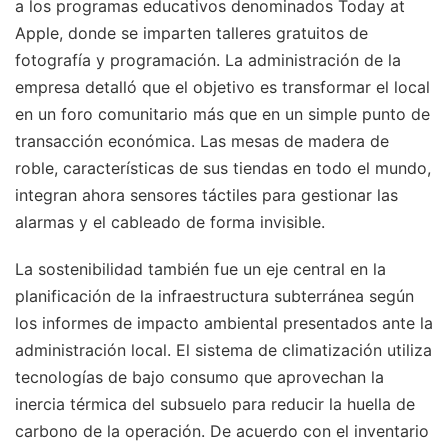
a los programas educativos denominados Today at
Apple, donde se imparten talleres gratuitos de
fotografía y programación. La administración de la
empresa detalló que el objetivo es transformar el local
en un foro comunitario más que en un simple punto de
transacción económica. Las mesas de madera de
roble, características de sus tiendas en todo el mundo,
integran ahora sensores táctiles para gestionar las
alarmas y el cableado de forma invisible.
La sostenibilidad también fue un eje central en la
planificación de la infraestructura subterránea según
los informes de impacto ambiental presentados ante la
administración local. El sistema de climatización utiliza
tecnologías de bajo consumo que aprovechan la
inercia térmica del subsuelo para reducir la huella de
carbono de la operación. De acuerdo con el inventario