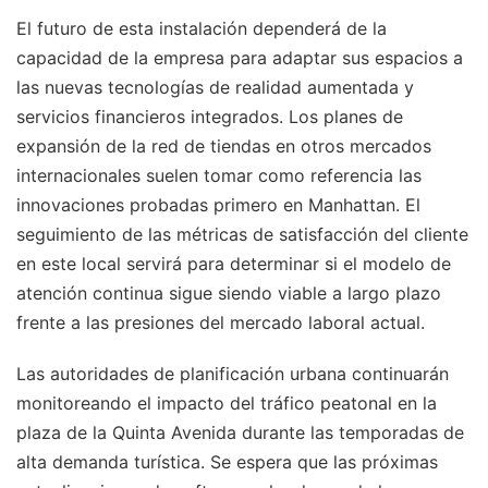
El futuro de esta instalación dependerá de la
capacidad de la empresa para adaptar sus espacios a
las nuevas tecnologías de realidad aumentada y
servicios financieros integrados. Los planes de
expansión de la red de tiendas en otros mercados
internacionales suelen tomar como referencia las
innovaciones probadas primero en Manhattan. El
seguimiento de las métricas de satisfacción del cliente
en este local servirá para determinar si el modelo de
atención continua sigue siendo viable a largo plazo
frente a las presiones del mercado laboral actual.
Las autoridades de planificación urbana continuarán
monitoreando el impacto del tráfico peatonal en la
plaza de la Quinta Avenida durante las temporadas de
alta demanda turística. Se espera que las próximas