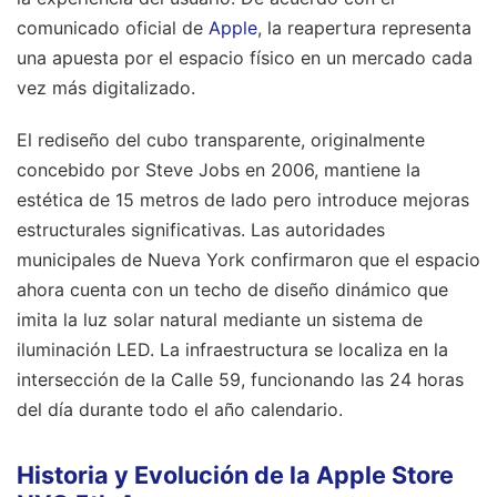
comunicado oficial de
Apple
, la reapertura representa
una apuesta por el espacio físico en un mercado cada
vez más digitalizado.
El rediseño del cubo transparente, originalmente
concebido por Steve Jobs en 2006, mantiene la
estética de 15 metros de lado pero introduce mejoras
estructurales significativas. Las autoridades
municipales de Nueva York confirmaron que el espacio
ahora cuenta con un techo de diseño dinámico que
imita la luz solar natural mediante un sistema de
iluminación LED. La infraestructura se localiza en la
intersección de la Calle 59, funcionando las 24 horas
del día durante todo el año calendario.
Historia y Evolución de la Apple Store