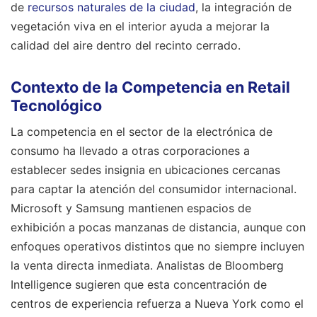
de
recursos naturales de la ciudad
, la integración de
vegetación viva en el interior ayuda a mejorar la
calidad del aire dentro del recinto cerrado.
Contexto de la Competencia en Retail
Tecnológico
La competencia en el sector de la electrónica de
consumo ha llevado a otras corporaciones a
establecer sedes insignia en ubicaciones cercanas
para captar la atención del consumidor internacional.
Microsoft y Samsung mantienen espacios de
exhibición a pocas manzanas de distancia, aunque con
enfoques operativos distintos que no siempre incluyen
la venta directa inmediata. Analistas de Bloomberg
Intelligence sugieren que esta concentración de
centros de experiencia refuerza a Nueva York como el