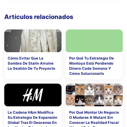
Artículos relacionados
Cómo Evitar Que La
Por Qué Tu Estrategia De
Sombra De Stalin Arruine
Montoya Está Perdiendo
La Gestión De Tu Proyecto
Dinero Cada Semana Y
Cómo Solucionarlo
La Cadena H&m Modifica
Por Qué Montar Un Negocio
Su Estrategia De Expansión
O Mudarse A Mataró Sin
Global Tras El Descenso En
Conocer La Realidad Fiscal