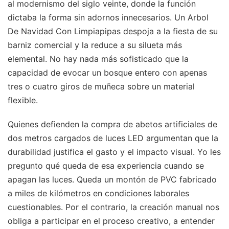
al modernismo del siglo veinte, donde la función
dictaba la forma sin adornos innecesarios. Un Arbol
De Navidad Con Limpiapipas despoja a la fiesta de su
barniz comercial y la reduce a su silueta más
elemental. No hay nada más sofisticado que la
capacidad de evocar un bosque entero con apenas
tres o cuatro giros de muñeca sobre un material
flexible.
Quienes defienden la compra de abetos artificiales de
dos metros cargados de luces LED argumentan que la
durabilidad justifica el gasto y el impacto visual. Yo les
pregunto qué queda de esa experiencia cuando se
apagan las luces. Queda un montón de PVC fabricado
a miles de kilómetros en condiciones laborales
cuestionables. Por el contrario, la creación manual nos
obliga a participar en el proceso creativo, a entender