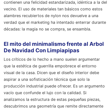
contienen una felicidad estandarizada, idéntica a la del
vecino. El uso de materiales tan básicos como estos
alambres recubiertos de nylon nos devuelve a una
verdad que el marketing ha intentado enterrar durante
décadas: la magia no se compra, se ensambla.
El mito del minimalismo frente al Arbol
De Navidad Con Limpiapipas
Los críticos de lo hecho a mano suelen argumentar
que la estética de guerrilla empobrece el entorno
visual de la casa. Dicen que el diseño interior debe
aspirar a una sofisticación técnica que solo la
producción industrial puede ofrecer. Es un argumento
vacío que confunde el lujo con la calidad. Si
analizamos la estructura de estas pequeñas piezas,
descubrimos una geometría que remite directamente