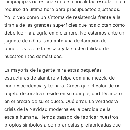
Limpiapipas no es una simple manualidad escolar ni un
recurso de última hora para presupuestos ajustados.
Yo lo veo como un síntoma de resistencia frente a la
tiranía de las grandes superficies que nos dictan cómo
debe lucir la alegría en diciembre. No estamos ante un
juguete de niños, sino ante una declaración de
principios sobre la escala y la sostenibilidad de
nuestros ritos domésticos.
La mayoría de la gente mira estas pequeñas
estructuras de alambre y felpa con una mezcla de
condescendencia y ternura. Creen que el valor de un
objeto decorativo reside en su complejidad técnica o
en el precio de su etiqueta. Qué error. La verdadera
crisis de la Navidad moderna es la pérdida de la
escala humana. Hemos pasado de fabricar nuestros
propios símbolos a comprar cajas prefabricadas que