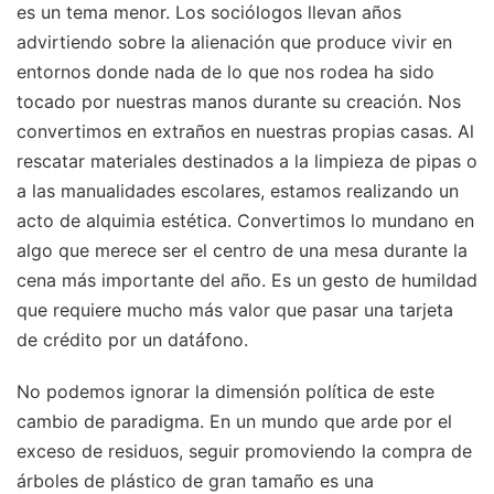
es un tema menor. Los sociólogos llevan años
advirtiendo sobre la alienación que produce vivir en
entornos donde nada de lo que nos rodea ha sido
tocado por nuestras manos durante su creación. Nos
convertimos en extraños en nuestras propias casas. Al
rescatar materiales destinados a la limpieza de pipas o
a las manualidades escolares, estamos realizando un
acto de alquimia estética. Convertimos lo mundano en
algo que merece ser el centro de una mesa durante la
cena más importante del año. Es un gesto de humildad
que requiere mucho más valor que pasar una tarjeta
de crédito por un datáfono.
No podemos ignorar la dimensión política de este
cambio de paradigma. En un mundo que arde por el
exceso de residuos, seguir promoviendo la compra de
árboles de plástico de gran tamaño es una