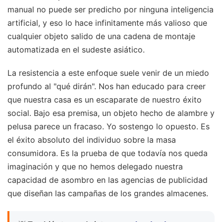
manual no puede ser predicho por ninguna inteligencia
artificial, y eso lo hace infinitamente más valioso que
cualquier objeto salido de una cadena de montaje
automatizada en el sudeste asiático.
La resistencia a este enfoque suele venir de un miedo
profundo al "qué dirán". Nos han educado para creer
que nuestra casa es un escaparate de nuestro éxito
social. Bajo esa premisa, un objeto hecho de alambre y
pelusa parece un fracaso. Yo sostengo lo opuesto. Es
el éxito absoluto del individuo sobre la masa
consumidora. Es la prueba de que todavía nos queda
imaginación y que no hemos delegado nuestra
capacidad de asombro en las agencias de publicidad
que diseñan las campañas de los grandes almacenes.