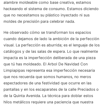
alambre moldeable como base creativa, estamos
hackeando el sistema de consumo. Estamos diciendo
que no necesitamos su plástico inyectado ni sus
moldes de precisión para celebrar nada.
He observado cómo se transforman los espacios
cuando dejamos de lado la ambición de la perfección
visual. La perfección es aburrida; es el lenguaje de los
catálogos y de las salas de espera. Lo que realmente
impacta es la imperfección deliberada de una pieza
que tú has moldeado. El Arbol De Navidad Con
Limpiapipas representa esa imperfección necesaria
que nos recuerda que somos humanos, no meros
espectadores de una festividad que ocurre en las
pantallas y en los escaparates de la calle Preciados o
de la Quinta Avenida. La técnica para doblar estos
hilos metálicos requiere una paciencia que nuestra