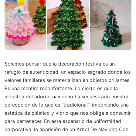
Solemos pensar que la decoración festiva es un
refugio de autenticidad, un espacio sagrado donde los
valores familiares se materializan en objetos brillantes.
Es una mentira reconfortante. Lo cierto es que la
industria del adorno navideño ha secuestrado nuestra
percepción de lo que es "tradicional", imponiendo una
estética de plástico y vidrio que nos obliga a consumir
para pertenecer. En este escenario de uniformidad
corporativa, la aparición de un Arbol De Navidad Con