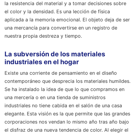
la resistencia del material y a tomar decisiones sobre
el color y la densidad. Es una lección de física
aplicada a la memoria emocional. El objeto deja de ser
una mercancía para convertirse en un registro de
nuestra propia destreza y tiempo.
La subversión de los materiales
industriales en el hogar
Existe una corriente de pensamiento en el diseño
contemporáneo que desprecia los materiales humildes.
Se ha instalado la idea de que lo que compramos en
una mercería o en una tienda de suministros
industriales no tiene cabida en el salón de una casa
elegante. Esta visión es la que permite que las grandes
corporaciones nos vendan lo mismo año tras año bajo
el disfraz de una nueva tendencia de color. Al elegir el