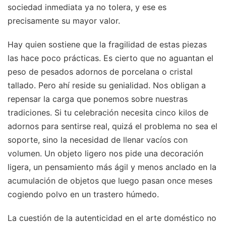
sociedad inmediata ya no tolera, y ese es
precisamente su mayor valor.
Hay quien sostiene que la fragilidad de estas piezas
las hace poco prácticas. Es cierto que no aguantan el
peso de pesados adornos de porcelana o cristal
tallado. Pero ahí reside su genialidad. Nos obligan a
repensar la carga que ponemos sobre nuestras
tradiciones. Si tu celebración necesita cinco kilos de
adornos para sentirse real, quizá el problema no sea el
soporte, sino la necesidad de llenar vacíos con
volumen. Un objeto ligero nos pide una decoración
ligera, un pensamiento más ágil y menos anclado en la
acumulación de objetos que luego pasan once meses
cogiendo polvo en un trastero húmedo.
La cuestión de la autenticidad en el arte doméstico no