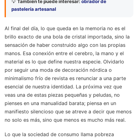
💡
También te puede interesar:
obrador de
pastelería artesanal
Al final del día, lo que queda en la memoria no es el
brillo exacto de una bola de cristal importada, sino la
sensación de haber construido algo con las propias
manos. Esa conexión entre el cerebro, la mano y el
material es lo que define nuestra especie. Olvidarlo
por seguir una moda de decoración nórdica o
minimalismo frío de revista es renunciar a una parte
esencial de nuestra identidad. La próxima vez que
veas una de estas piezas pequeñas y peludas, no
pienses en una manualidad barata; piensa en un
manifiesto silencioso que se atreve a decir que menos
no solo es más, sino que menos es mucho más real.
Lo que la sociedad de consumo llama pobreza