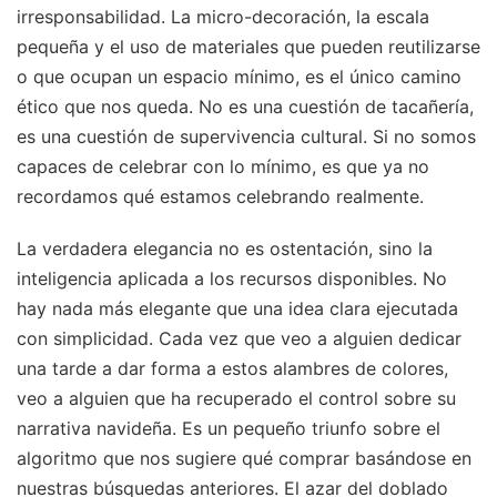
irresponsabilidad. La micro-decoración, la escala
pequeña y el uso de materiales que pueden reutilizarse
o que ocupan un espacio mínimo, es el único camino
ético que nos queda. No es una cuestión de tacañería,
es una cuestión de supervivencia cultural. Si no somos
capaces de celebrar con lo mínimo, es que ya no
recordamos qué estamos celebrando realmente.
La verdadera elegancia no es ostentación, sino la
inteligencia aplicada a los recursos disponibles. No
hay nada más elegante que una idea clara ejecutada
con simplicidad. Cada vez que veo a alguien dedicar
una tarde a dar forma a estos alambres de colores,
veo a alguien que ha recuperado el control sobre su
narrativa navideña. Es un pequeño triunfo sobre el
algoritmo que nos sugiere qué comprar basándose en
nuestras búsquedas anteriores. El azar del doblado