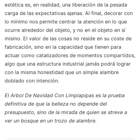
estética es, en realidad, una liberación de la pesada
carga de las expectativas ajenas. Al final, decorar con
lo mínimo nos permite centrar la atención en lo que
ocurre alrededor del objeto, y no en el objeto en sí
mismo. El valor de las cosas no reside en su coste de
fabricación, sino en la capacidad que tienen para
actuar como catalizadores de momentos compartidos,
algo que una estructura industrial jamás podrá lograr
con la misma honestidad que un simple alambre
doblado con intención.
El Arbol De Navidad Con Limpiapipas es la prueba
definitiva de que la belleza no depende del
presupuesto, sino de la mirada de quien se atreve a
ver un bosque en un trozo de alambre.