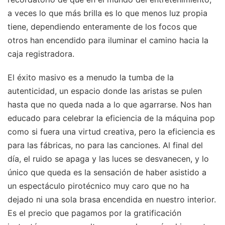
a veces lo que más brilla es lo que menos luz propia
tiene, dependiendo enteramente de los focos que
otros han encendido para iluminar el camino hacia la
caja registradora.
El éxito masivo es a menudo la tumba de la
autenticidad, un espacio donde las aristas se pulen
hasta que no queda nada a lo que agarrarse. Nos han
educado para celebrar la eficiencia de la máquina pop
como si fuera una virtud creativa, pero la eficiencia es
para las fábricas, no para las canciones. Al final del
día, el ruido se apaga y las luces se desvanecen, y lo
único que queda es la sensación de haber asistido a
un espectáculo pirotécnico muy caro que no ha
dejado ni una sola brasa encendida en nuestro interior.
Es el precio que pagamos por la gratificación