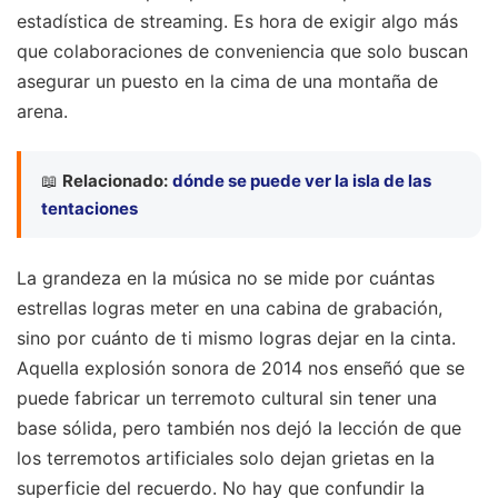
estadística de streaming. Es hora de exigir algo más
que colaboraciones de conveniencia que solo buscan
asegurar un puesto en la cima de una montaña de
arena.
📖
Relacionado:
dónde se puede ver la isla de las
tentaciones
La grandeza en la música no se mide por cuántas
estrellas logras meter en una cabina de grabación,
sino por cuánto de ti mismo logras dejar en la cinta.
Aquella explosión sonora de 2014 nos enseñó que se
puede fabricar un terremoto cultural sin tener una
base sólida, pero también nos dejó la lección de que
los terremotos artificiales solo dejan grietas en la
superficie del recuerdo. No hay que confundir la