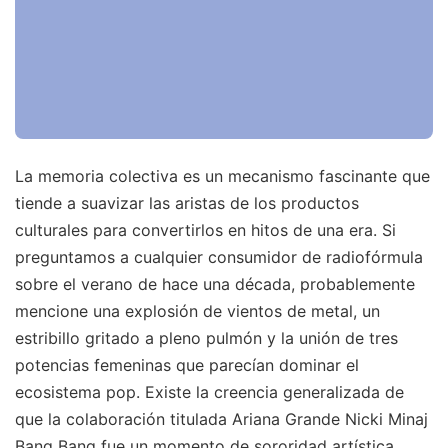
La memoria colectiva es un mecanismo fascinante que
tiende a suavizar las aristas de los productos
culturales para convertirlos en hitos de una era. Si
preguntamos a cualquier consumidor de radiofórmula
sobre el verano de hace una década, probablemente
mencione una explosión de vientos de metal, un
estribillo gritado a pleno pulmón y la unión de tres
potencias femeninas que parecían dominar el
ecosistema pop. Existe la creencia generalizada de
que la colaboración titulada Ariana Grande Nicki Minaj
Bang Bang fue un momento de sororidad artística