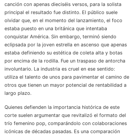
canción con apenas dieciséis versos, para la solista
principal el resultado fue distinto. El público suele
olvidar que, en el momento del lanzamiento, el foco
estaba puesto en una británica que intentaba
conquistar América. Sin embargo, terminó siendo
eclipsada por la joven estrella en ascenso que apenas
estaba definiendo su estética de coleta alta y botas
por encima de la rodilla. Fue un traspaso de antorcha
involuntario. La industria es cruel en ese sentido:
utiliza el talento de unos para pavimentar el camino de
otros que tienen un mayor potencial de rentabilidad a
largo plazo.
Quienes defienden la importancia histórica de este
corte suelen argumentar que revitalizó el formato del
trío femenino pop, comparándolo con colaboraciones
icónicas de décadas pasadas. Es una comparación