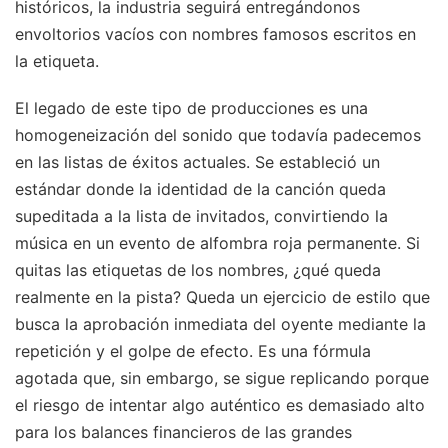
históricos, la industria seguirá entregándonos
envoltorios vacíos con nombres famosos escritos en
la etiqueta.
El legado de este tipo de producciones es una
homogeneización del sonido que todavía padecemos
en las listas de éxitos actuales. Se estableció un
estándar donde la identidad de la canción queda
supeditada a la lista de invitados, convirtiendo la
música en un evento de alfombra roja permanente. Si
quitas las etiquetas de los nombres, ¿qué queda
realmente en la pista? Queda un ejercicio de estilo que
busca la aprobación inmediata del oyente mediante la
repetición y el golpe de efecto. Es una fórmula
agotada que, sin embargo, se sigue replicando porque
el riesgo de intentar algo auténtico es demasiado alto
para los balances financieros de las grandes