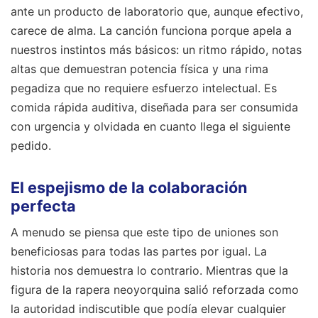
ante un producto de laboratorio que, aunque efectivo,
carece de alma. La canción funciona porque apela a
nuestros instintos más básicos: un ritmo rápido, notas
altas que demuestran potencia física y una rima
pegadiza que no requiere esfuerzo intelectual. Es
comida rápida auditiva, diseñada para ser consumida
con urgencia y olvidada en cuanto llega el siguiente
pedido.
El espejismo de la colaboración
perfecta
A menudo se piensa que este tipo de uniones son
beneficiosas para todas las partes por igual. La
historia nos demuestra lo contrario. Mientras que la
figura de la rapera neoyorquina salió reforzada como
la autoridad indiscutible que podía elevar cualquier