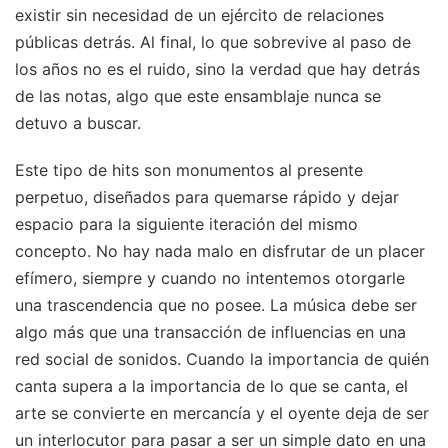
existir sin necesidad de un ejército de relaciones
públicas detrás. Al final, lo que sobrevive al paso de
los años no es el ruido, sino la verdad que hay detrás
de las notas, algo que este ensamblaje nunca se
detuvo a buscar.
Este tipo de hits son monumentos al presente
perpetuo, diseñados para quemarse rápido y dejar
espacio para la siguiente iteración del mismo
concepto. No hay nada malo en disfrutar de un placer
efímero, siempre y cuando no intentemos otorgarle
una trascendencia que no posee. La música debe ser
algo más que una transacción de influencias en una
red social de sonidos. Cuando la importancia de quién
canta supera a la importancia de lo que se canta, el
arte se convierte en mercancía y el oyente deja de ser
un interlocutor para pasar a ser un simple dato en una