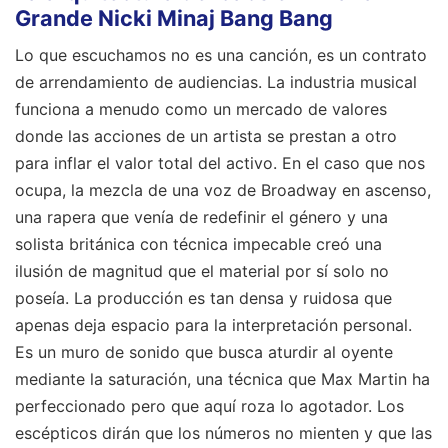
Grande Nicki Minaj Bang Bang
Lo que escuchamos no es una canción, es un contrato
de arrendamiento de audiencias. La industria musical
funciona a menudo como un mercado de valores
donde las acciones de un artista se prestan a otro
para inflar el valor total del activo. En el caso que nos
ocupa, la mezcla de una voz de Broadway en ascenso,
una rapera que venía de redefinir el género y una
solista británica con técnica impecable creó una
ilusión de magnitud que el material por sí solo no
poseía. La producción es tan densa y ruidosa que
apenas deja espacio para la interpretación personal.
Es un muro de sonido que busca aturdir al oyente
mediante la saturación, una técnica que Max Martin ha
perfeccionado pero que aquí roza lo agotador. Los
escépticos dirán que los números no mienten y que las