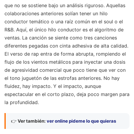
que no se sostiene bajo un análisis riguroso. Aquellas
colaboraciones anteriores solían tener un hilo
conductor temático o una raíz común en el soul o el
R&B. Aquí, el único hilo conductor es el algoritmo de
ventas. La canción se siente como tres canciones
diferentes pegadas con cinta adhesiva de alta calidad.
El verso de rap entra de forma abrupta, rompiendo el
flujo de los vientos metálicos para inyectar una dosis
de agresividad comercial que poco tiene que ver con
el tono juguetón de las estrofas anteriores. No hay
fluidez, hay impacto. Y el impacto, aunque
espectacular en el corto plazo, deja poco margen para
la profundidad.
👉
Ver también:
ver online pideme lo que quieras