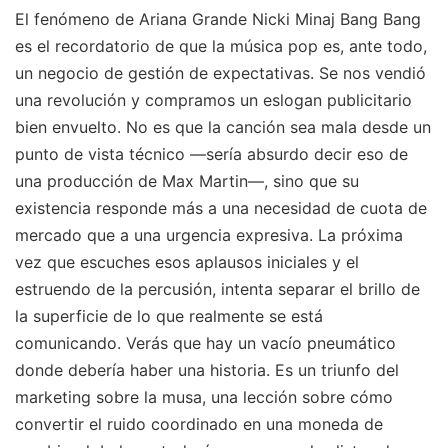
El fenómeno de Ariana Grande Nicki Minaj Bang Bang
es el recordatorio de que la música pop es, ante todo,
un negocio de gestión de expectativas. Se nos vendió
una revolución y compramos un eslogan publicitario
bien envuelto. No es que la canción sea mala desde un
punto de vista técnico —sería absurdo decir eso de
una producción de Max Martin—, sino que su
existencia responde más a una necesidad de cuota de
mercado que a una urgencia expresiva. La próxima
vez que escuches esos aplausos iniciales y el
estruendo de la percusión, intenta separar el brillo de
la superficie de lo que realmente se está
comunicando. Verás que hay un vacío pneumático
donde debería haber una historia. Es un triunfo del
marketing sobre la musa, una lección sobre cómo
convertir el ruido coordinado en una moneda de