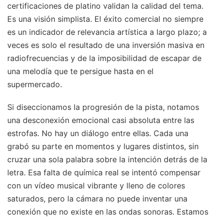
certificaciones de platino validan la calidad del tema.
Es una visión simplista. El éxito comercial no siempre
es un indicador de relevancia artística a largo plazo; a
veces es solo el resultado de una inversión masiva en
radiofrecuencias y de la imposibilidad de escapar de
una melodía que te persigue hasta en el
supermercado.
Si diseccionamos la progresión de la pista, notamos
una desconexión emocional casi absoluta entre las
estrofas. No hay un diálogo entre ellas. Cada una
grabó su parte en momentos y lugares distintos, sin
cruzar una sola palabra sobre la intención detrás de la
letra. Esa falta de química real se intentó compensar
con un vídeo musical vibrante y lleno de colores
saturados, pero la cámara no puede inventar una
conexión que no existe en las ondas sonoras. Estamos