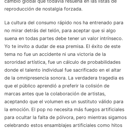
cambio global que todavía resuena en las listas de
reproducción de nostalgia forzada.
La cultura del consumo rápido nos ha entrenado para
no mirar detrás del telón, para aceptar que si algo
suena en todas partes debe tener un valor intrínseco.
Yo te invito a dudar de esa premisa. El éxito de este
tema no fue un accidente ni una victoria de la
sororidad artística, fue un cálculo de probabilidades
donde el talento individual fue sacrificado en el altar
de la omnipresencia sonora. La verdadera tragedia es
que el público aprendió a preferir la colisión de
marcas antes que la colaboración de artistas,
aceptando que el volumen es un sustituto válido para
la emoción. El pop no necesita más fuegos artificiales
para ocultar la falta de pólvora, pero mientras sigamos
celebrando estos ensamblajes artificiales como hitos