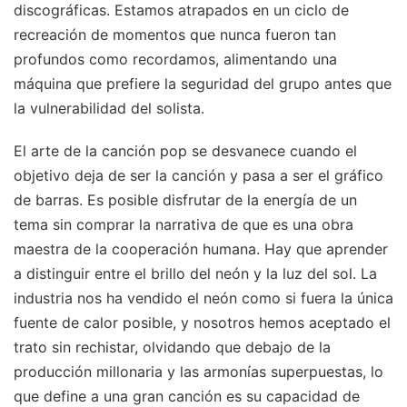
discográficas. Estamos atrapados en un ciclo de
recreación de momentos que nunca fueron tan
profundos como recordamos, alimentando una
máquina que prefiere la seguridad del grupo antes que
la vulnerabilidad del solista.
El arte de la canción pop se desvanece cuando el
objetivo deja de ser la canción y pasa a ser el gráfico
de barras. Es posible disfrutar de la energía de un
tema sin comprar la narrativa de que es una obra
maestra de la cooperación humana. Hay que aprender
a distinguir entre el brillo del neón y la luz del sol. La
industria nos ha vendido el neón como si fuera la única
fuente de calor posible, y nosotros hemos aceptado el
trato sin rechistar, olvidando que debajo de la
producción millonaria y las armonías superpuestas, lo
que define a una gran canción es su capacidad de