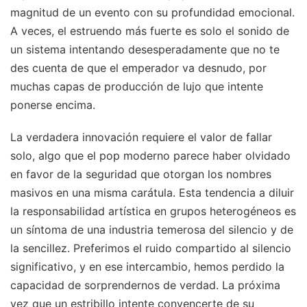
magnitud de un evento con su profundidad emocional.
A veces, el estruendo más fuerte es solo el sonido de
un sistema intentando desesperadamente que no te
des cuenta de que el emperador va desnudo, por
muchas capas de producción de lujo que intente
ponerse encima.
La verdadera innovación requiere el valor de fallar
solo, algo que el pop moderno parece haber olvidado
en favor de la seguridad que otorgan los nombres
masivos en una misma carátula. Esta tendencia a diluir
la responsabilidad artística en grupos heterogéneos es
un síntoma de una industria temerosa del silencio y de
la sencillez. Preferimos el ruido compartido al silencio
significativo, y en ese intercambio, hemos perdido la
capacidad de sorprendernos de verdad. La próxima
vez que un estribillo intente convencerte de su