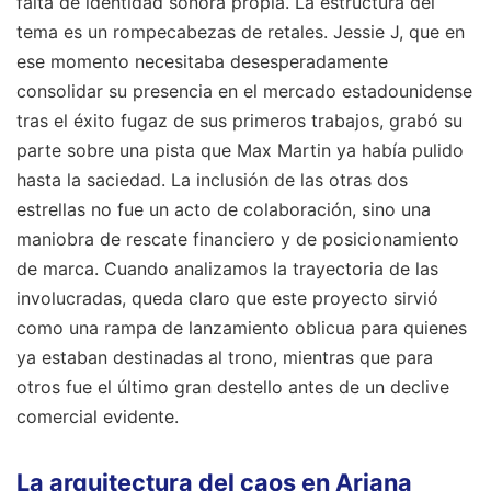
falta de identidad sonora propia. La estructura del
tema es un rompecabezas de retales. Jessie J, que en
ese momento necesitaba desesperadamente
consolidar su presencia en el mercado estadounidense
tras el éxito fugaz de sus primeros trabajos, grabó su
parte sobre una pista que Max Martin ya había pulido
hasta la saciedad. La inclusión de las otras dos
estrellas no fue un acto de colaboración, sino una
maniobra de rescate financiero y de posicionamiento
de marca. Cuando analizamos la trayectoria de las
involucradas, queda claro que este proyecto sirvió
como una rampa de lanzamiento oblicua para quienes
ya estaban destinadas al trono, mientras que para
otros fue el último gran destello antes de un declive
comercial evidente.
La arquitectura del caos en Ariana