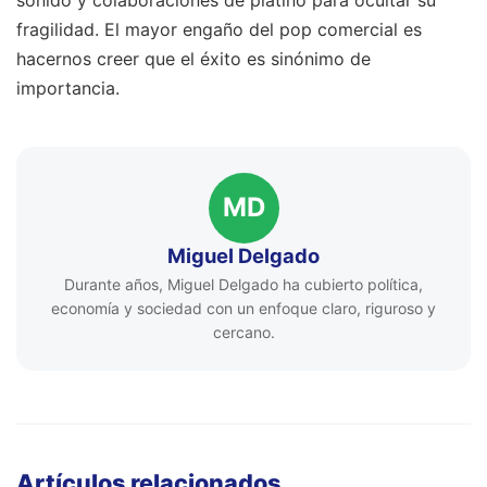
fragilidad. El mayor engaño del pop comercial es
hacernos creer que el éxito es sinónimo de
importancia.
MD
Miguel Delgado
Durante años, Miguel Delgado ha cubierto política,
economía y sociedad con un enfoque claro, riguroso y
cercano.
Artículos relacionados