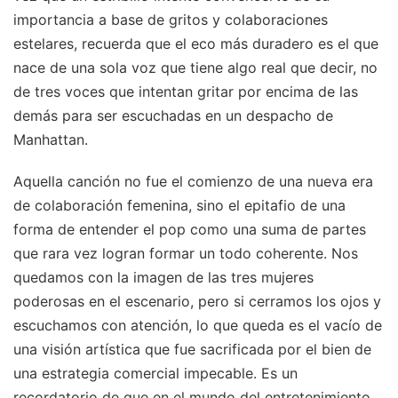
importancia a base de gritos y colaboraciones
estelares, recuerda que el eco más duradero es el que
nace de una sola voz que tiene algo real que decir, no
de tres voces que intentan gritar por encima de las
demás para ser escuchadas en un despacho de
Manhattan.
Aquella canción no fue el comienzo de una nueva era
de colaboración femenina, sino el epitafio de una
forma de entender el pop como una suma de partes
que rara vez logran formar un todo coherente. Nos
quedamos con la imagen de las tres mujeres
poderosas en el escenario, pero si cerramos los ojos y
escuchamos con atención, lo que queda es el vacío de
una visión artística que fue sacrificada por el bien de
una estrategia comercial impecable. Es un
recordatorio de que en el mundo del entretenimiento,