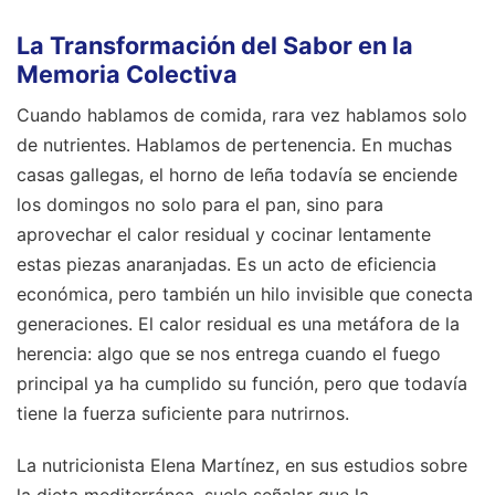
La Transformación del Sabor en la
Memoria Colectiva
Cuando hablamos de comida, rara vez hablamos solo
de nutrientes. Hablamos de pertenencia. En muchas
casas gallegas, el horno de leña todavía se enciende
los domingos no solo para el pan, sino para
aprovechar el calor residual y cocinar lentamente
estas piezas anaranjadas. Es un acto de eficiencia
económica, pero también un hilo invisible que conecta
generaciones. El calor residual es una metáfora de la
herencia: algo que se nos entrega cuando el fuego
principal ya ha cumplido su función, pero que todavía
tiene la fuerza suficiente para nutrirnos.
La nutricionista Elena Martínez, en sus estudios sobre
la dieta mediterránea, suele señalar que la