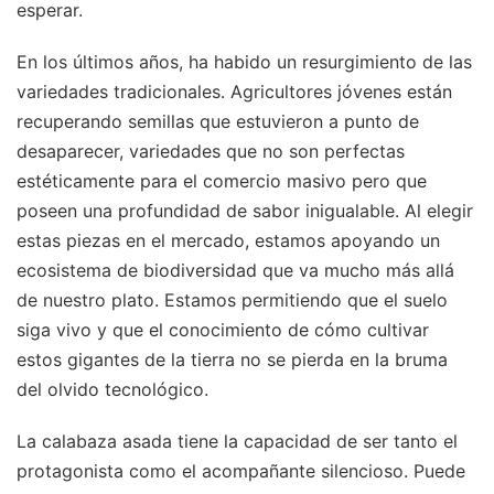
esperar.
En los últimos años, ha habido un resurgimiento de las
variedades tradicionales. Agricultores jóvenes están
recuperando semillas que estuvieron a punto de
desaparecer, variedades que no son perfectas
estéticamente para el comercio masivo pero que
poseen una profundidad de sabor inigualable. Al elegir
estas piezas en el mercado, estamos apoyando un
ecosistema de biodiversidad que va mucho más allá
de nuestro plato. Estamos permitiendo que el suelo
siga vivo y que el conocimiento de cómo cultivar
estos gigantes de la tierra no se pierda en la bruma
del olvido tecnológico.
La calabaza asada tiene la capacidad de ser tanto el
protagonista como el acompañante silencioso. Puede