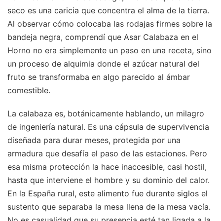
seco es una caricia que concentra el alma de la tierra.
Al observar cómo colocaba las rodajas firmes sobre la
bandeja negra, comprendí que Asar Calabaza en el
Horno no era simplemente un paso en una receta, sino
un proceso de alquimia donde el azúcar natural del
fruto se transformaba en algo parecido al ámbar
comestible.
La calabaza es, botánicamente hablando, un milagro
de ingeniería natural. Es una cápsula de supervivencia
diseñada para durar meses, protegida por una
armadura que desafía el paso de las estaciones. Pero
esa misma protección la hace inaccesible, casi hostil,
hasta que interviene el hombre y su dominio del calor.
En la España rural, este alimento fue durante siglos el
sustento que separaba la mesa llena de la mesa vacía.
No es casualidad que su presencia esté tan ligada a la