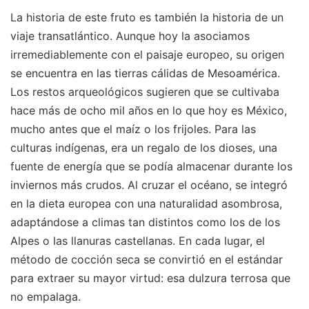
La historia de este fruto es también la historia de un
viaje transatlántico. Aunque hoy la asociamos
irremediablemente con el paisaje europeo, su origen
se encuentra en las tierras cálidas de Mesoamérica.
Los restos arqueológicos sugieren que se cultivaba
hace más de ocho mil años en lo que hoy es México,
mucho antes que el maíz o los frijoles. Para las
culturas indígenas, era un regalo de los dioses, una
fuente de energía que se podía almacenar durante los
inviernos más crudos. Al cruzar el océano, se integró
en la dieta europea con una naturalidad asombrosa,
adaptándose a climas tan distintos como los de los
Alpes o las llanuras castellanas. En cada lugar, el
método de cocción seca se convirtió en el estándar
para extraer su mayor virtud: esa dulzura terrosa que
no empalaga.