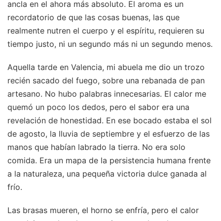
ancla en el ahora más absoluto. El aroma es un
recordatorio de que las cosas buenas, las que
realmente nutren el cuerpo y el espíritu, requieren su
tiempo justo, ni un segundo más ni un segundo menos.
Aquella tarde en Valencia, mi abuela me dio un trozo
recién sacado del fuego, sobre una rebanada de pan
artesano. No hubo palabras innecesarias. El calor me
quemó un poco los dedos, pero el sabor era una
revelación de honestidad. En ese bocado estaba el sol
de agosto, la lluvia de septiembre y el esfuerzo de las
manos que habían labrado la tierra. No era solo
comida. Era un mapa de la persistencia humana frente
a la naturaleza, una pequeña victoria dulce ganada al
frío.
Las brasas mueren, el horno se enfría, pero el calor