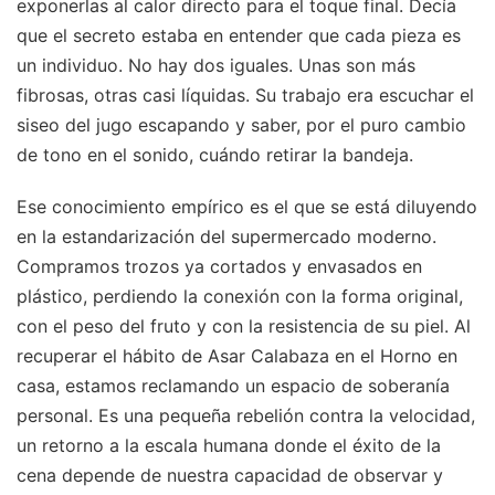
exponerlas al calor directo para el toque final. Decía
que el secreto estaba en entender que cada pieza es
un individuo. No hay dos iguales. Unas son más
fibrosas, otras casi líquidas. Su trabajo era escuchar el
siseo del jugo escapando y saber, por el puro cambio
de tono en el sonido, cuándo retirar la bandeja.
Ese conocimiento empírico es el que se está diluyendo
en la estandarización del supermercado moderno.
Compramos trozos ya cortados y envasados en
plástico, perdiendo la conexión con la forma original,
con el peso del fruto y con la resistencia de su piel. Al
recuperar el hábito de Asar Calabaza en el Horno en
casa, estamos reclamando un espacio de soberanía
personal. Es una pequeña rebelión contra la velocidad,
un retorno a la escala humana donde el éxito de la
cena depende de nuestra capacidad de observar y