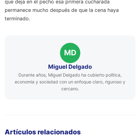
que deja en el pecho esa primera cucharada
permanece mucho después de que la cena haya
terminado.
MD
Miguel Delgado
Durante años, Miguel Delgado ha cubierto política,
economía y sociedad con un enfoque claro, riguroso y
cercano.
Artículos relacionados