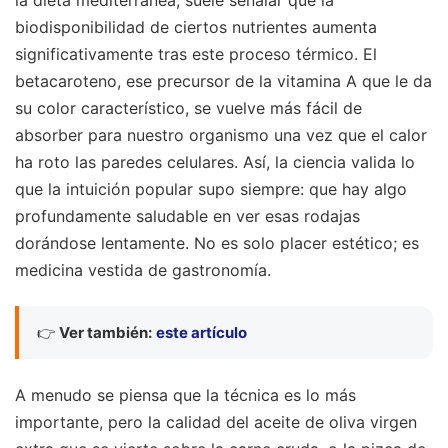
biodisponibilidad de ciertos nutrientes aumenta
significativamente tras este proceso térmico. El
betacaroteno, ese precursor de la vitamina A que le da
su color característico, se vuelve más fácil de
absorber para nuestro organismo una vez que el calor
ha roto las paredes celulares. Así, la ciencia valida lo
que la intuición popular supo siempre: que hay algo
profundamente saludable en ver esas rodajas
dorándose lentamente. No es solo placer estético; es
medicina vestida de gastronomía.
👉
Ver también:
este artículo
A menudo se piensa que la técnica es lo más
importante, pero la calidad del aceite de oliva virgen