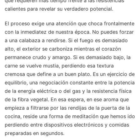
que requieren más tiempo frente a las resistencias
calientes para revelar su verdadero potencial.
El proceso exige una atención que choca frontalmente
con la inmediatez de nuestra época. No puedes forzar
a una calabaza a rendirse. Si el fuego es demasiado
alto, el exterior se carboniza mientras el corazón
permanece crudo y amargo. Si es demasiado bajo, la
carne se vuelve mustia, perdiendo esa textura
cremosa que define a un buen plato. Es un ejercicio de
equilibrio, una negociación constante entre la potencia
de la energía eléctrica o del gas y la resistencia física
de la fibra vegetal. En esa espera, en ese aroma que
empieza a filtrarse por las rendijas de la puerta de la
cocina, reside una forma de meditación que hemos ido
perdiendo entre dispositivos electrónicos y comidas
preparadas en segundos.