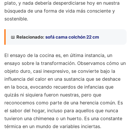
plato, y nada debería desperdiciarse hoy en nuestra
búsqueda de una forma de vida más consciente y
sostenible.
📖
Relacionado:
sofá cama colchón 22 cm
El ensayo de la cocina es, en última instancia, un
ensayo sobre la transformación. Observamos cómo un
objeto duro, casi inexpresivo, se convierte bajo la
influencia del calor en una sustancia que se deshace
en la boca, evocando recuerdos de infancias que
quizás ni siquiera fueron nuestras, pero que
reconocemos como parte de una herencia común. Es
el sabor del hogar, incluso para aquellos que nunca
tuvieron una chimenea o un huerto. Es una constante
térmica en un mundo de variables inciertas.