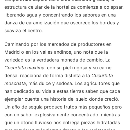
estructura celular de la hortaliza comienza a colapsar,
liberando agua y concentrando los sabores en una
danza de caramelización que oscurece los bordes y
suaviza el centro.
Caminando por los mercados de productores en
Madrid o en los valles andinos, uno nota que la
variedad es la verdadera moneda de cambio. La
Cucurbita maxima
, con su piel rugosa y su carne
densa, reacciona de forma distinta a la
Cucurbita
moschata
, más dulce y sedosa. Los agricultores que
han dedicado su vida a estas tierras saben que cada
ejemplar cuenta una historia del suelo donde creció.
Un año de sequía produce frutos más pequeños pero
con un sabor explosivamente concentrado, mientras
que un otoño lluvioso nos entrega piezas hidratadas