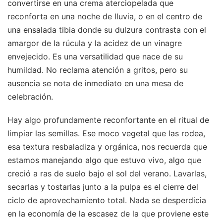
convertirse en una crema aterciopelada que
reconforta en una noche de lluvia, o en el centro de
una ensalada tibia donde su dulzura contrasta con el
amargor de la rúcula y la acidez de un vinagre
envejecido. Es una versatilidad que nace de su
humildad. No reclama atención a gritos, pero su
ausencia se nota de inmediato en una mesa de
celebración.
Hay algo profundamente reconfortante en el ritual de
limpiar las semillas. Ese moco vegetal que las rodea,
esa textura resbaladiza y orgánica, nos recuerda que
estamos manejando algo que estuvo vivo, algo que
creció a ras de suelo bajo el sol del verano. Lavarlas,
secarlas y tostarlas junto a la pulpa es el cierre del
ciclo de aprovechamiento total. Nada se desperdicia
en la economía de la escasez de la que proviene este