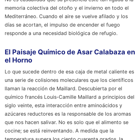
memoria colectiva del otoño y el invierno en todo el
Mediterráneo. Cuando el aire se vuelve afilado y los
días se acortan, el impulso de encender el fuego
responde a una necesidad biológica de refugio.
El Paisaje Químico de Asar Calabaza en
el Horno
Lo que sucede dentro de esa caja de metal caliente es
una serie de colisiones moleculares que los científicos
llaman la reacción de Maillard. Descubierta por el
químico francés Louis-Camille Maillard a principios del
siglo veinte, esta interacción entre aminoácidos y
azúcares reductores es la responsable de los aromas
que nos hacen salivar. No es solo que el alimento se
cocine; se está reinventando. A medida que la
temperatura supera los ciento cuarenta grados, la