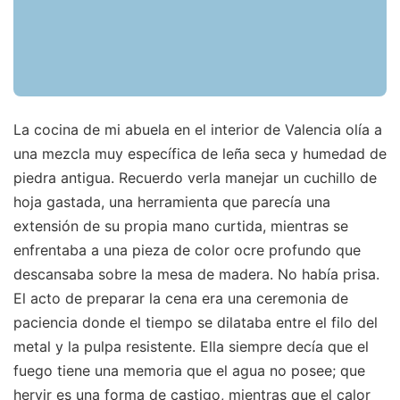
La cocina de mi abuela en el interior de Valencia olía a
una mezcla muy específica de leña seca y humedad de
piedra antigua. Recuerdo verla manejar un cuchillo de
hoja gastada, una herramienta que parecía una
extensión de su propia mano curtida, mientras se
enfrentaba a una pieza de color ocre profundo que
descansaba sobre la mesa de madera. No había prisa.
El acto de preparar la cena era una ceremonia de
paciencia donde el tiempo se dilataba entre el filo del
metal y la pulpa resistente. Ella siempre decía que el
fuego tiene una memoria que el agua no posee; que
hervir es una forma de castigo, mientras que el calor