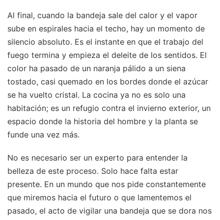
Al final, cuando la bandeja sale del calor y el vapor
sube en espirales hacia el techo, hay un momento de
silencio absoluto. Es el instante en que el trabajo del
fuego termina y empieza el deleite de los sentidos. El
color ha pasado de un naranja pálido a un siena
tostado, casi quemado en los bordes donde el azúcar
se ha vuelto cristal. La cocina ya no es solo una
habitación; es un refugio contra el invierno exterior, un
espacio donde la historia del hombre y la planta se
funde una vez más.
No es necesario ser un experto para entender la
belleza de este proceso. Solo hace falta estar
presente. En un mundo que nos pide constantemente
que miremos hacia el futuro o que lamentemos el
pasado, el acto de vigilar una bandeja que se dora nos