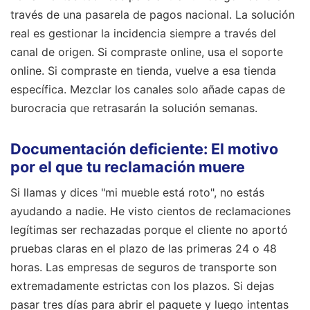
través de una pasarela de pagos nacional. La solución
real es gestionar la incidencia siempre a través del
canal de origen. Si compraste online, usa el soporte
online. Si compraste en tienda, vuelve a esa tienda
específica. Mezclar los canales solo añade capas de
burocracia que retrasarán la solución semanas.
Documentación deficiente: El motivo
por el que tu reclamación muere
Si llamas y dices "mi mueble está roto", no estás
ayudando a nadie. He visto cientos de reclamaciones
legítimas ser rechazadas porque el cliente no aportó
pruebas claras en el plazo de las primeras 24 o 48
horas. Las empresas de seguros de transporte son
extremadamente estrictas con los plazos. Si dejas
pasar tres días para abrir el paquete y luego intentas