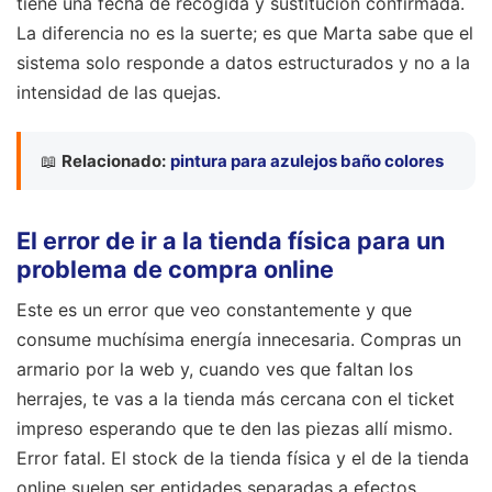
tiene una fecha de recogida y sustitución confirmada.
La diferencia no es la suerte; es que Marta sabe que el
sistema solo responde a datos estructurados y no a la
intensidad de las quejas.
📖
Relacionado:
pintura para azulejos baño colores
El error de ir a la tienda física para un
problema de compra online
Este es un error que veo constantemente y que
consume muchísima energía innecesaria. Compras un
armario por la web y, cuando ves que faltan los
herrajes, te vas a la tienda más cercana con el ticket
impreso esperando que te den las piezas allí mismo.
Error fatal. El stock de la tienda física y el de la tienda
online suelen ser entidades separadas a efectos