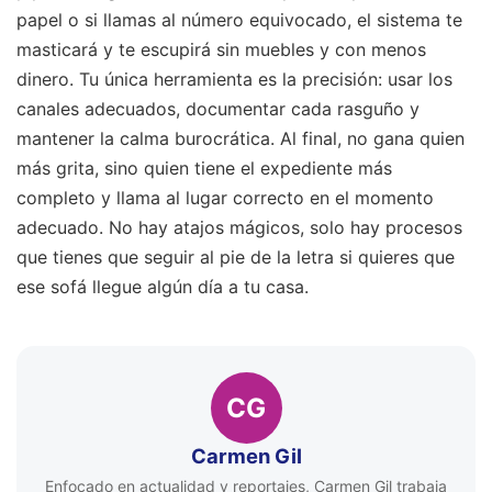
papel o si llamas al número equivocado, el sistema te
masticará y te escupirá sin muebles y con menos
dinero. Tu única herramienta es la precisión: usar los
canales adecuados, documentar cada rasguño y
mantener la calma burocrática. Al final, no gana quien
más grita, sino quien tiene el expediente más
completo y llama al lugar correcto en el momento
adecuado. No hay atajos mágicos, solo hay procesos
que tienes que seguir al pie de la letra si quieres que
ese sofá llegue algún día a tu casa.
CG
Carmen Gil
Enfocado en actualidad y reportajes, Carmen Gil trabaja