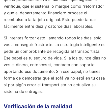
verifique, que el sistema lo marque como "retornado"
y que el departamento financiero procese el
reembolso a la tarjeta original. Esto puede tardar
fácilmente entre diez y catorce días laborables.
Si intentas forzar esto llamando todos los días, solo
vas a conseguir frustrarte. La estrategia inteligente es
pedir un comprobante de recogida al transportista.
Ese papel es tu seguro de vida. Si a los quince días no
ves el dinero, entonces sí, contacta con soporte
aportando ese documento. Sin ese papel, no tienes
forma de demostrar que el sofá ya no está en tu casa
si por algún error el transportista no actualiza su
sistema de entregas.
Verificación de la realidad