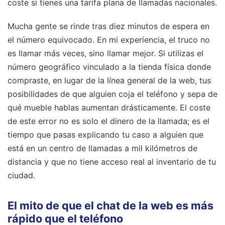
coste si tienes una tarifa plana de llamadas nacionales.
Mucha gente se rinde tras diez minutos de espera en
el número equivocado. En mi experiencia, el truco no
es llamar más veces, sino llamar mejor. Si utilizas el
número geográfico vinculado a la tienda física donde
compraste, en lugar de la línea general de la web, tus
posibilidades de que alguien coja el teléfono y sepa de
qué mueble hablas aumentan drásticamente. El coste
de este error no es solo el dinero de la llamada; es el
tiempo que pasas explicando tu caso a alguien que
está en un centro de llamadas a mil kilómetros de
distancia y que no tiene acceso real al inventario de tu
ciudad.
El mito de que el chat de la web es más
rápido que el teléfono