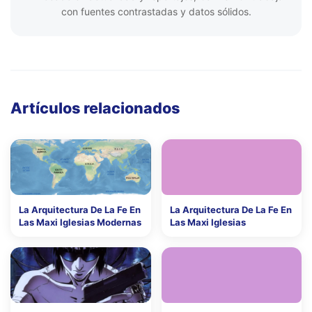
con fuentes contrastadas y datos sólidos.
Artículos relacionados
La Arquitectura De La Fe En
La Arquitectura De La Fe En
Las Maxi Iglesias Modernas
Las Maxi Iglesias