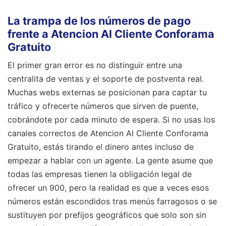
La trampa de los números de pago
frente a Atencion Al Cliente Conforama
Gratuito
El primer gran error es no distinguir entre una
centralita de ventas y el soporte de postventa real.
Muchas webs externas se posicionan para captar tu
tráfico y ofrecerte números que sirven de puente,
cobrándote por cada minuto de espera. Si no usas los
canales correctos de Atencion Al Cliente Conforama
Gratuito, estás tirando el dinero antes incluso de
empezar a hablar con un agente. La gente asume que
todas las empresas tienen la obligación legal de
ofrecer un 900, pero la realidad es que a veces esos
números están escondidos tras menús farragosos o se
sustituyen por prefijos geográficos que solo son sin