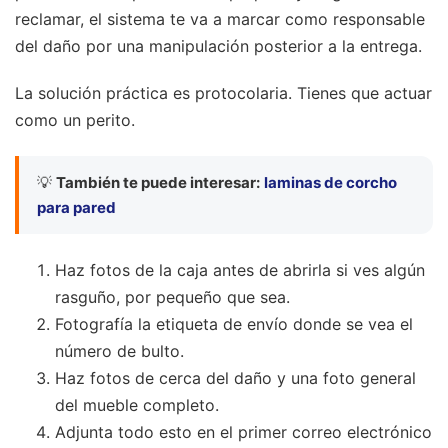
reclamar, el sistema te va a marcar como responsable
del daño por una manipulación posterior a la entrega.
La solución práctica es protocolaria. Tienes que actuar
como un perito.
💡
También te puede interesar:
laminas de corcho
para pared
Haz fotos de la caja antes de abrirla si ves algún
rasguño, por pequeño que sea.
Fotografía la etiqueta de envío donde se vea el
número de bulto.
Haz fotos de cerca del daño y una foto general
del mueble completo.
Adjunta todo esto en el primer correo electrónico