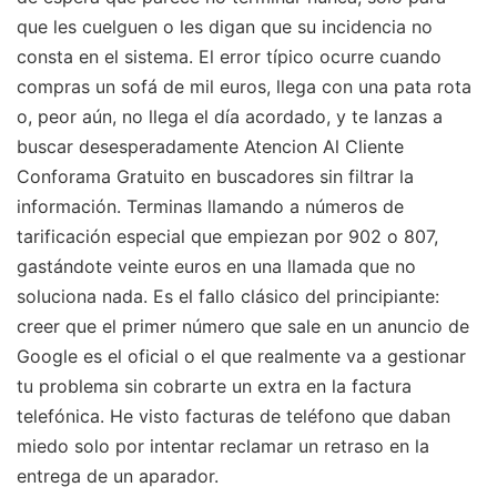
que les cuelguen o les digan que su incidencia no
consta en el sistema. El error típico ocurre cuando
compras un sofá de mil euros, llega con una pata rota
o, peor aún, no llega el día acordado, y te lanzas a
buscar desesperadamente Atencion Al Cliente
Conforama Gratuito en buscadores sin filtrar la
información. Terminas llamando a números de
tarificación especial que empiezan por 902 o 807,
gastándote veinte euros en una llamada que no
soluciona nada. Es el fallo clásico del principiante:
creer que el primer número que sale en un anuncio de
Google es el oficial o el que realmente va a gestionar
tu problema sin cobrarte un extra en la factura
telefónica. He visto facturas de teléfono que daban
miedo solo por intentar reclamar un retraso en la
entrega de un aparador.