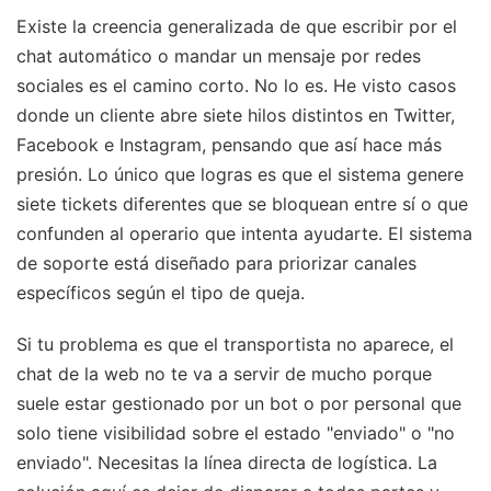
Existe la creencia generalizada de que escribir por el
chat automático o mandar un mensaje por redes
sociales es el camino corto. No lo es. He visto casos
donde un cliente abre siete hilos distintos en Twitter,
Facebook e Instagram, pensando que así hace más
presión. Lo único que logras es que el sistema genere
siete tickets diferentes que se bloquean entre sí o que
confunden al operario que intenta ayudarte. El sistema
de soporte está diseñado para priorizar canales
específicos según el tipo de queja.
Si tu problema es que el transportista no aparece, el
chat de la web no te va a servir de mucho porque
suele estar gestionado por un bot o por personal que
solo tiene visibilidad sobre el estado "enviado" o "no
enviado". Necesitas la línea directa de logística. La