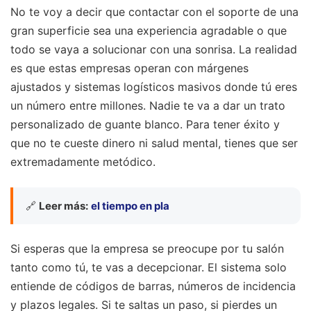
No te voy a decir que contactar con el soporte de una
gran superficie sea una experiencia agradable o que
todo se vaya a solucionar con una sonrisa. La realidad
es que estas empresas operan con márgenes
ajustados y sistemas logísticos masivos donde tú eres
un número entre millones. Nadie te va a dar un trato
personalizado de guante blanco. Para tener éxito y
que no te cueste dinero ni salud mental, tienes que ser
extremadamente metódico.
🔗
Leer más:
el tiempo en pla
Si esperas que la empresa se preocupe por tu salón
tanto como tú, te vas a decepcionar. El sistema solo
entiende de códigos de barras, números de incidencia
y plazos legales. Si te saltas un paso, si pierdes un