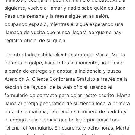
siguiente, vuelve a llamar y nadie sabe quién es Juan.
Pasa una semana y la mesa sigue en su salón,
ocupando espacio, mientras él sigue esperando una
llamada de vuelta que nunca llegará porque no hay
registro oficial de su queja.
Por otro lado, está la cliente estratega, Marta. Marta
detecta el golpe, hace fotos al momento, no firma el
albarán de entrega sin anotar la incidencia y busca
Atencion Al Cliente Conforama Gratuito a través de la
sección de "ayuda" de la web oficial, usando el
formulario de contacto para dejar rastro escrito. Marta
llama al prefijo geográfico de su tienda local a primera
hora de la mañana, referencia su número de pedido y
el código de incidencia que le llegó por email tras
rellenar el formulario. En cuarenta y ocho horas, Marta