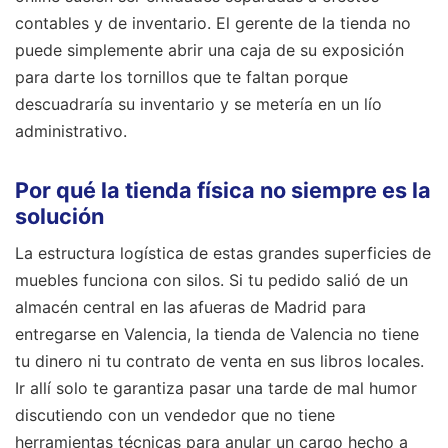
contables y de inventario. El gerente de la tienda no
puede simplemente abrir una caja de su exposición
para darte los tornillos que te faltan porque
descuadraría su inventario y se metería en un lío
administrativo.
Por qué la tienda física no siempre es la
solución
La estructura logística de estas grandes superficies de
muebles funciona con silos. Si tu pedido salió de un
almacén central en las afueras de Madrid para
entregarse en Valencia, la tienda de Valencia no tiene
tu dinero ni tu contrato de venta en sus libros locales.
Ir allí solo te garantiza pasar una tarde de mal humor
discutiendo con un vendedor que no tiene
herramientas técnicas para anular un cargo hecho a