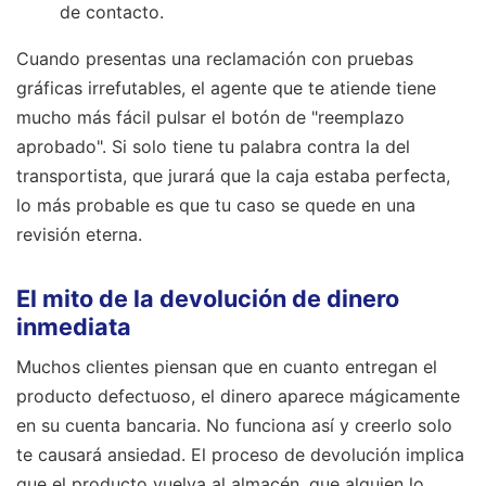
de contacto.
Cuando presentas una reclamación con pruebas
gráficas irrefutables, el agente que te atiende tiene
mucho más fácil pulsar el botón de "reemplazo
aprobado". Si solo tiene tu palabra contra la del
transportista, que jurará que la caja estaba perfecta,
lo más probable es que tu caso se quede en una
revisión eterna.
El mito de la devolución de dinero
inmediata
Muchos clientes piensan que en cuanto entregan el
producto defectuoso, el dinero aparece mágicamente
en su cuenta bancaria. No funciona así y creerlo solo
te causará ansiedad. El proceso de devolución implica
que el producto vuelva al almacén, que alguien lo