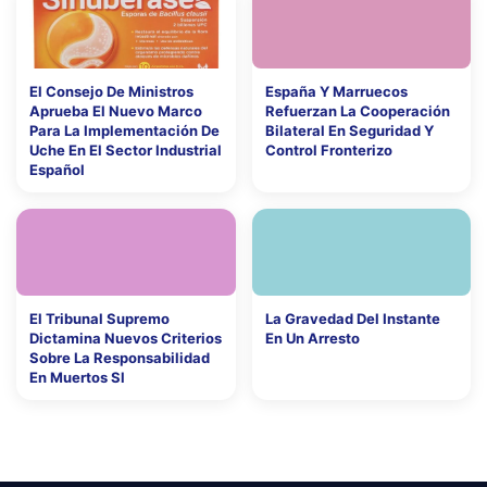
El Consejo De Ministros
España Y Marruecos
Aprueba El Nuevo Marco
Refuerzan La Cooperación
Para La Implementación De
Bilateral En Seguridad Y
Uche En El Sector Industrial
Control Fronterizo
Español
El Tribunal Supremo
La Gravedad Del Instante
Dictamina Nuevos Criterios
En Un Arresto
Sobre La Responsabilidad
En Muertos Sl