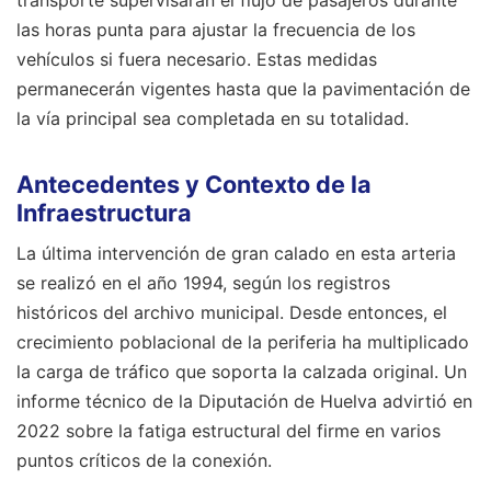
transporte supervisarán el flujo de pasajeros durante
las horas punta para ajustar la frecuencia de los
vehículos si fuera necesario. Estas medidas
permanecerán vigentes hasta que la pavimentación de
la vía principal sea completada en su totalidad.
Antecedentes y Contexto de la
Infraestructura
La última intervención de gran calado en esta arteria
se realizó en el año 1994, según los registros
históricos del archivo municipal. Desde entonces, el
crecimiento poblacional de la periferia ha multiplicado
la carga de tráfico que soporta la calzada original. Un
informe técnico de la Diputación de Huelva advirtió en
2022 sobre la fatiga estructural del firme en varios
puntos críticos de la conexión.