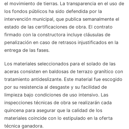
el movimiento de tierras. La transparencia en el uso de
los fondos públicos ha sido defendida por la
intervención municipal, que publica semanalmente el
estado de las certificaciones de obra. El contrato
firmado con la constructora incluye cláusulas de
penalización en caso de retrasos injustificados en la
entrega de las fases.
Los materiales seleccionados para el solado de las
aceras consisten en baldosas de terrazo granítico con
tratamiento antideslizante. Este material fue escogido
por su resistencia al desgaste y su facilidad de
limpieza bajo condiciones de uso intensivo. Las
inspecciones técnicas de obra se realizarán cada
quincena para asegurar que la calidad de los
materiales coincide con lo estipulado en la oferta
técnica ganadora.