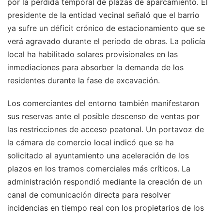
por la pérdida temporal de plazas de aparcamiento. El
presidente de la entidad vecinal señaló que el barrio
ya sufre un déficit crónico de estacionamiento que se
verá agravado durante el periodo de obras. La policía
local ha habilitado solares provisionales en las
inmediaciones para absorber la demanda de los
residentes durante la fase de excavación.
Los comerciantes del entorno también manifestaron
sus reservas ante el posible descenso de ventas por
las restricciones de acceso peatonal. Un portavoz de
la cámara de comercio local indicó que se ha
solicitado al ayuntamiento una aceleración de los
plazos en los tramos comerciales más críticos. La
administración respondió mediante la creación de un
canal de comunicación directa para resolver
incidencias en tiempo real con los propietarios de los