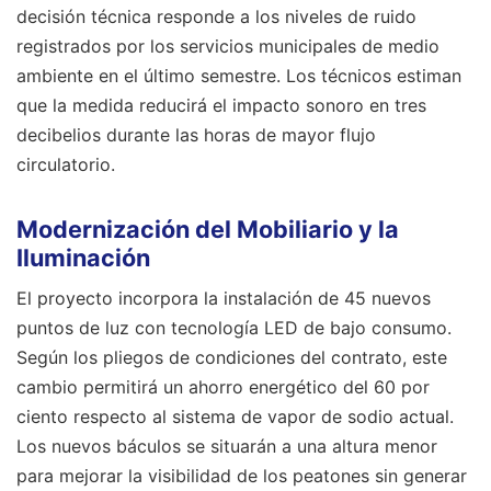
decisión técnica responde a los niveles de ruido
registrados por los servicios municipales de medio
ambiente en el último semestre. Los técnicos estiman
que la medida reducirá el impacto sonoro en tres
decibelios durante las horas de mayor flujo
circulatorio.
Modernización del Mobiliario y la
Iluminación
El proyecto incorpora la instalación de 45 nuevos
puntos de luz con tecnología LED de bajo consumo.
Según los pliegos de condiciones del contrato, este
cambio permitirá un ahorro energético del 60 por
ciento respecto al sistema de vapor de sodio actual.
Los nuevos báculos se situarán a una altura menor
para mejorar la visibilidad de los peatones sin generar