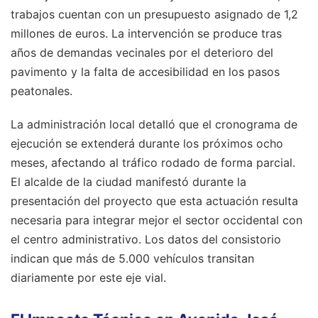
trabajos cuentan con un presupuesto asignado de 1,2
millones de euros. La intervención se produce tras
años de demandas vecinales por el deterioro del
pavimento y la falta de accesibilidad en los pasos
peatonales.
La administración local detalló que el cronograma de
ejecución se extenderá durante los próximos ocho
meses, afectando al tráfico rodado de forma parcial.
El alcalde de la ciudad manifestó durante la
presentación del proyecto que esta actuación resulta
necesaria para integrar mejor el sector occidental con
el centro administrativo. Los datos del consistorio
indican que más de 5.000 vehículos transitan
diariamente por este eje vial.