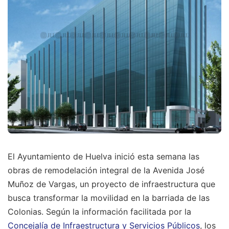
El Ayuntamiento de Huelva inició esta semana las
obras de remodelación integral de la Avenida José
Muñoz de Vargas, un proyecto de infraestructura que
busca transformar la movilidad en la barriada de las
Colonias. Según la información facilitada por la
Concejalía de Infraestructura y Servicios Públicos
, los