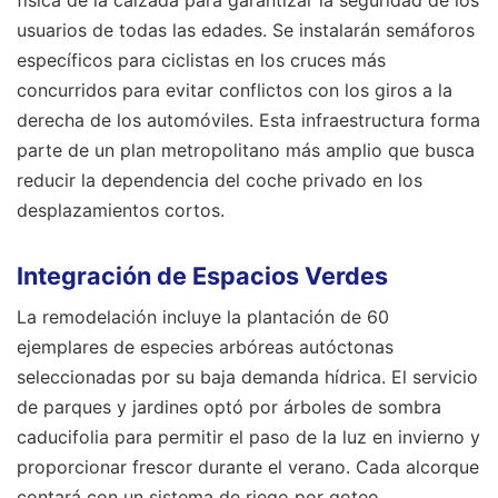
usuarios de todas las edades. Se instalarán semáforos
específicos para ciclistas en los cruces más
concurridos para evitar conflictos con los giros a la
derecha de los automóviles. Esta infraestructura forma
parte de un plan metropolitano más amplio que busca
reducir la dependencia del coche privado en los
desplazamientos cortos.
Integración de Espacios Verdes
La remodelación incluye la plantación de 60
ejemplares de especies arbóreas autóctonas
seleccionadas por su baja demanda hídrica. El servicio
de parques y jardines optó por árboles de sombra
caducifolia para permitir el paso de la luz en invierno y
proporcionar frescor durante el verano. Cada alcorque
contará con un sistema de riego por goteo