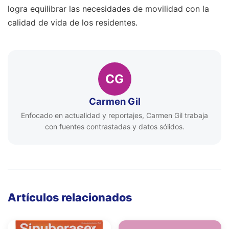
logra equilibrar las necesidades de movilidad con la
calidad de vida de los residentes.
CG
Carmen Gil
Enfocado en actualidad y reportajes, Carmen Gil trabaja
con fuentes contrastadas y datos sólidos.
Artículos relacionados