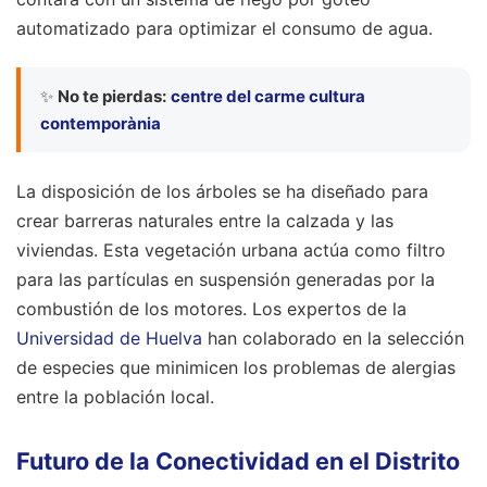
automatizado para optimizar el consumo de agua.
✨
No te pierdas:
centre del carme cultura
contemporània
La disposición de los árboles se ha diseñado para
crear barreras naturales entre la calzada y las
viviendas. Esta vegetación urbana actúa como filtro
para las partículas en suspensión generadas por la
combustión de los motores. Los expertos de la
Universidad de Huelva
han colaborado en la selección
de especies que minimicen los problemas de alergias
entre la población local.
Futuro de la Conectividad en el Distrito