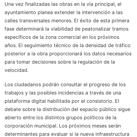
Una vez finalizadas las obras en la vía principal, el
ayuntamiento planea extender la intervención a las
calles transversales menores. El éxito de esta primera
fase determinará la viabilidad de peatonalizar tramos
específicos de la zona comercial en los próximos
años. El seguimiento técnico de la densidad de tráfico
posterior a la obra proporcionará los datos necesarios
para tomar decisiones sobre la regulación de la
velocidad.
Los ciudadanos podrán consultar el progreso de los
trabajos y las posibles incidencias a través de una
plataforma digital habilitada por el consistorio. El
debate sobre la distribución del espacio público sigue
abierto entre los distintos grupos políticos de la
corporación municipal. Los próximos meses serán
determinantes para evaluar si la nueva infraestructura