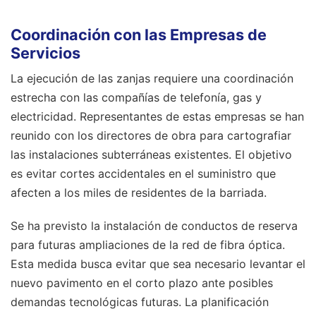
Coordinación con las Empresas de
Servicios
La ejecución de las zanjas requiere una coordinación
estrecha con las compañías de telefonía, gas y
electricidad. Representantes de estas empresas se han
reunido con los directores de obra para cartografiar
las instalaciones subterráneas existentes. El objetivo
es evitar cortes accidentales en el suministro que
afecten a los miles de residentes de la barriada.
Se ha previsto la instalación de conductos de reserva
para futuras ampliaciones de la red de fibra óptica.
Esta medida busca evitar que sea necesario levantar el
nuevo pavimento en el corto plazo ante posibles
demandas tecnológicas futuras. La planificación