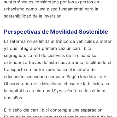
subterránea es considerada por los expertos en
urbanismo como una pieza fundamental para la
sostenibilidad de la inversión.
Perspectivas de Movilidad Sostenible
La reforma no se limita al tráfico de vehículos a motor,
ya que integra por primera vez un carril bici
segregado. La red de ciclovías de la ciudad se
extenderá a través de este nuevo tramo, facilitando el
transporte no motorizado hacia el instituto de
educación secundaria cercano. Según los datos del
Observatorio de la Movilidad, el uso de la bicicleta en
la capital ha crecido un
15 por ciento
en los últimos
dos años.
El diseño del carril bici contempla una separación
física de la calzada para garantizar la seguridad de los