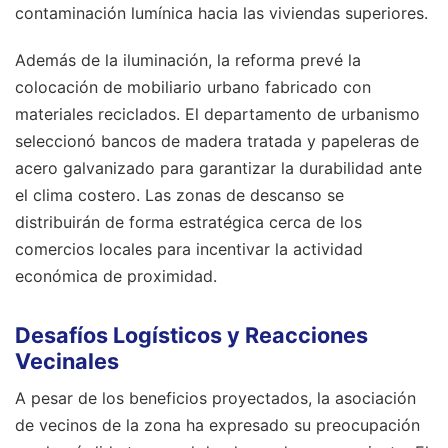
contaminación lumínica hacia las viviendas superiores.
Además de la iluminación, la reforma prevé la
colocación de mobiliario urbano fabricado con
materiales reciclados. El departamento de urbanismo
seleccionó bancos de madera tratada y papeleras de
acero galvanizado para garantizar la durabilidad ante
el clima costero. Las zonas de descanso se
distribuirán de forma estratégica cerca de los
comercios locales para incentivar la actividad
económica de proximidad.
Desafíos Logísticos y Reacciones
Vecinales
A pesar de los beneficios proyectados, la asociación
de vecinos de la zona ha expresado su preocupación