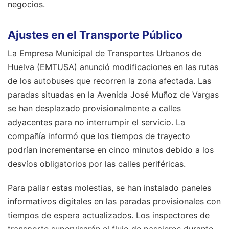
negocios.
Ajustes en el Transporte Público
La Empresa Municipal de Transportes Urbanos de
Huelva (EMTUSA) anunció modificaciones en las rutas
de los autobuses que recorren la zona afectada. Las
paradas situadas en la Avenida José Muñoz de Vargas
se han desplazado provisionalmente a calles
adyacentes para no interrumpir el servicio. La
compañía informó que los tiempos de trayecto
podrían incrementarse en cinco minutos debido a los
desvíos obligatorios por las calles periféricas.
Para paliar estas molestias, se han instalado paneles
informativos digitales en las paradas provisionales con
tiempos de espera actualizados. Los inspectores de