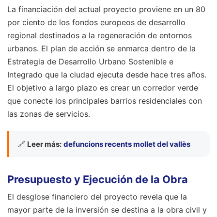
La financiación del actual proyecto proviene en un 80
por ciento de los fondos europeos de desarrollo
regional destinados a la regeneración de entornos
urbanos. El plan de acción se enmarca dentro de la
Estrategia de Desarrollo Urbano Sostenible e
Integrado que la ciudad ejecuta desde hace tres años.
El objetivo a largo plazo es crear un corredor verde
que conecte los principales barrios residenciales con
las zonas de servicios.
🔗
Leer más:
defuncions recents mollet del vallès
Presupuesto y Ejecución de la Obra
El desglose financiero del proyecto revela que la
mayor parte de la inversión se destina a la obra civil y