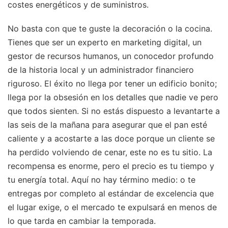
costes energéticos y de suministros.
No basta con que te guste la decoración o la cocina.
Tienes que ser un experto en marketing digital, un
gestor de recursos humanos, un conocedor profundo
de la historia local y un administrador financiero
riguroso. El éxito no llega por tener un edificio bonito;
llega por la obsesión en los detalles que nadie ve pero
que todos sienten. Si no estás dispuesto a levantarte a
las seis de la mañana para asegurar que el pan esté
caliente y a acostarte a las doce porque un cliente se
ha perdido volviendo de cenar, este no es tu sitio. La
recompensa es enorme, pero el precio es tu tiempo y
tu energía total. Aquí no hay término medio: o te
entregas por completo al estándar de excelencia que
el lugar exige, o el mercado te expulsará en menos de
lo que tarda en cambiar la temporada.