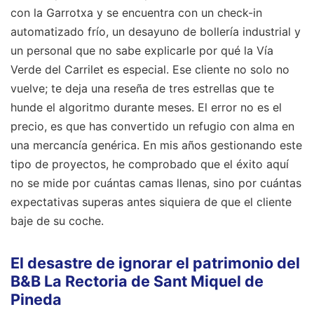
con la Garrotxa y se encuentra con un check-in
automatizado frío, un desayuno de bollería industrial y
un personal que no sabe explicarle por qué la Vía
Verde del Carrilet es especial. Ese cliente no solo no
vuelve; te deja una reseña de tres estrellas que te
hunde el algoritmo durante meses. El error no es el
precio, es que has convertido un refugio con alma en
una mercancía genérica. En mis años gestionando este
tipo de proyectos, he comprobado que el éxito aquí
no se mide por cuántas camas llenas, sino por cuántas
expectativas superas antes siquiera de que el cliente
baje de su coche.
El desastre de ignorar el patrimonio del
B&B La Rectoria de Sant Miquel de
Pineda