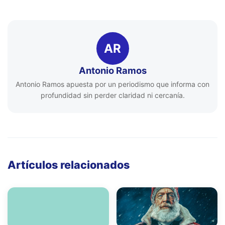
AR
Antonio Ramos
Antonio Ramos apuesta por un periodismo que informa con
profundidad sin perder claridad ni cercanía.
Artículos relacionados