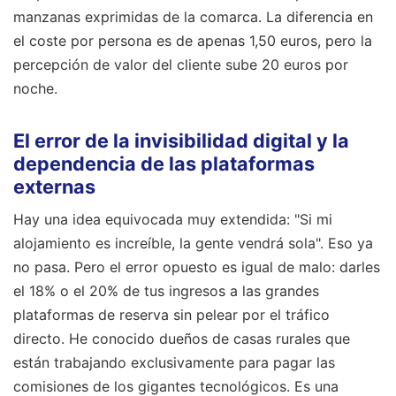
manzanas exprimidas de la comarca. La diferencia en
el coste por persona es de apenas 1,50 euros, pero la
percepción de valor del cliente sube 20 euros por
noche.
El error de la invisibilidad digital y la
dependencia de las plataformas
externas
Hay una idea equivocada muy extendida: "Si mi
alojamiento es increíble, la gente vendrá sola". Eso ya
no pasa. Pero el error opuesto es igual de malo: darles
el 18% o el 20% de tus ingresos a las grandes
plataformas de reserva sin pelear por el tráfico
directo. He conocido dueños de casas rurales que
están trabajando exclusivamente para pagar las
comisiones de los gigantes tecnológicos. Es una