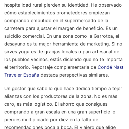
hospitalidad rural pierden su identidad. He observado
cómo establecimientos prometedores empiezan
comprando embutido en el supermercado de la
carretera para ajustar el margen de beneficio. Es un
suicidio comercial. En una zona como la Garrotxa, el
desayuno es tu mejor herramienta de marketing. Si no
sirves yogures de granjas locales o pan artesanal de
los pueblos vecinos, estás diciendo que no te importa
el territorio.
Reportaje complementaria de
Condé Nast
Traveler España
destaca perspectivas similares.
Un gestor que sabe lo que hace dedica tiempo a tejer
alianzas con los productores de la zona. No es más
caro, es más logístico. El ahorro que consigues
comprando a gran escala en una gran superficie lo
pierdes multiplicado por diez en la falta de
recomendaciones boca a boca. El viajero que elige