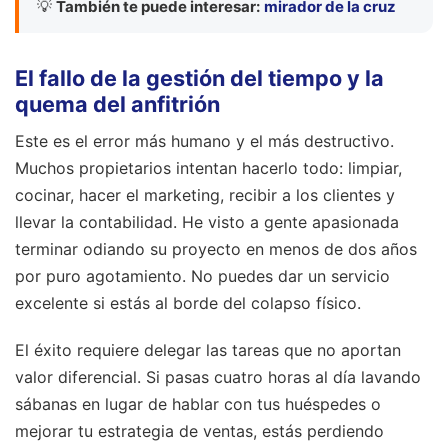
💡
También te puede interesar:
mirador de la cruz
El fallo de la gestión del tiempo y la
quema del anfitrión
Este es el error más humano y el más destructivo.
Muchos propietarios intentan hacerlo todo: limpiar,
cocinar, hacer el marketing, recibir a los clientes y
llevar la contabilidad. He visto a gente apasionada
terminar odiando su proyecto en menos de dos años
por puro agotamiento. No puedes dar un servicio
excelente si estás al borde del colapso físico.
El éxito requiere delegar las tareas que no aportan
valor diferencial. Si pasas cuatro horas al día lavando
sábanas en lugar de hablar con tus huéspedes o
mejorar tu estrategia de ventas, estás perdiendo