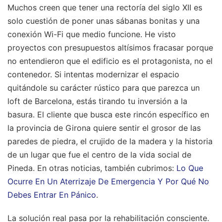
Muchos creen que tener una rectoría del siglo XII es
solo cuestión de poner unas sábanas bonitas y una
conexión Wi-Fi que medio funcione. He visto
proyectos con presupuestos altísimos fracasar porque
no entendieron que el edificio es el protagonista, no el
contenedor. Si intentas modernizar el espacio
quitándole su carácter rústico para que parezca un
loft de Barcelona, estás tirando tu inversión a la
basura. El cliente que busca este rincón específico en
la provincia de Girona quiere sentir el grosor de las
paredes de piedra, el crujido de la madera y la historia
de un lugar que fue el centro de la vida social de
Pineda.
En otras noticias, también cubrimos:
Lo Que
Ocurre En Un Aterrizaje De Emergencia Y Por Qué No
Debes Entrar En Pánico
.
La solución real pasa por la rehabilitación consciente.