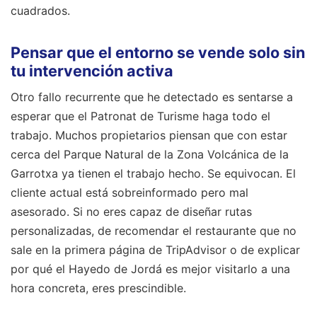
cuadrados.
Pensar que el entorno se vende solo sin
tu intervención activa
Otro fallo recurrente que he detectado es sentarse a
esperar que el Patronat de Turisme haga todo el
trabajo. Muchos propietarios piensan que con estar
cerca del Parque Natural de la Zona Volcánica de la
Garrotxa ya tienen el trabajo hecho. Se equivocan. El
cliente actual está sobreinformado pero mal
asesorado. Si no eres capaz de diseñar rutas
personalizadas, de recomendar el restaurante que no
sale en la primera página de TripAdvisor o de explicar
por qué el Hayedo de Jordá es mejor visitarlo a una
hora concreta, eres prescindible.