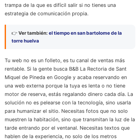
trampa de la que es difícil salir si no tienes una
estrategia de comunicación propia.
👉
Ver también:
el tiempo en san bartolome de la
torre huelva
Tu web no es un folleto, es tu canal de ventas más
rentable. Si la gente busca B&B La Rectoria de Sant
Miquel de Pineda en Google y acaba reservando en
una web externa porque la tuya es lenta o no tiene
motor de reserva, estás regalando dinero cada día. La
solución no es pelearse con la tecnología, sino usarla
para humanizar el sitio. Necesitas fotos que no solo
muestren la habitación, sino que transmitan la luz de la
tarde entrando por el ventanal. Necesitas textos que
hablen de la experiencia, no solo de los metros