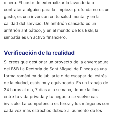
dinero. El coste de externalizar la lavandería o
contratar a alguien para la limpieza profunda no es un
gasto, es una inversión en tu salud mental y en la
calidad del servicio. Un anfitrión cansado es un
anfitrión antipático, y en el mundo de los B&B, la
simpatía es un activo financiero.
Verificación de la realidad
Si crees que gestionar un proyecto de la envergadura
del B&B La Rectoria de Sant Miquel de Pineda es una
forma romántica de jubilarte o de escapar del estrés
de la ciudad, estás muy equivocado. Es un trabajo de
24 horas al día, 7 días a la semana, donde la línea
entre tu vida privada y tu negocio se vuelve casi
invisible. La competencia es feroz y los márgenes son
cada vez más estrechos debido al aumento de los