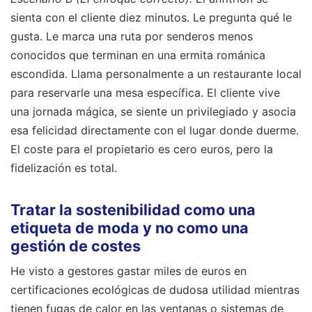
sienta con el cliente diez minutos. Le pregunta qué le
gusta. Le marca una ruta por senderos menos
conocidos que terminan en una ermita románica
escondida. Llama personalmente a un restaurante local
para reservarle una mesa específica. El cliente vive
una jornada mágica, se siente un privilegiado y asocia
esa felicidad directamente con el lugar donde duerme.
El coste para el propietario es cero euros, pero la
fidelización es total.
Tratar la sostenibilidad como una
etiqueta de moda y no como una
gestión de costes
He visto a gestores gastar miles de euros en
certificaciones ecológicas de dudosa utilidad mientras
tienen fugas de calor en las ventanas o sistemas de