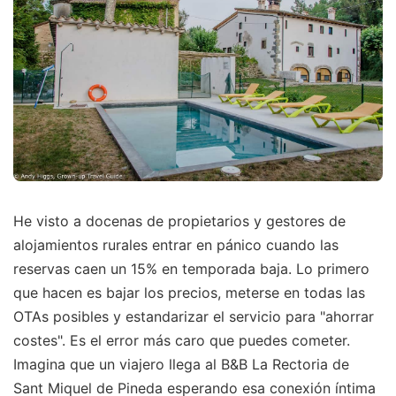
He visto a docenas de propietarios y gestores de
alojamientos rurales entrar en pánico cuando las
reservas caen un 15% en temporada baja. Lo primero
que hacen es bajar los precios, meterse en todas las
OTAs posibles y estandarizar el servicio para "ahorrar
costes". Es el error más caro que puedes cometer.
Imagina que un viajero llega al B&B La Rectoria de
Sant Miquel de Pineda esperando esa conexión íntima