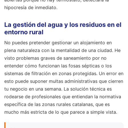
hipocresía de inmediato.
La gestión del agua y los residuos en el
entorno rural
No puedes pretender gestionar un alojamiento en
plena naturaleza con la mentalidad de una ciudad. He
visto problemas graves de saneamiento por no
entender cómo funcionan las fosas sépticas o los
sistemas de filtración en zonas protegidas. Un error en
esto puede suponer multas administrativas que cierren
tu negocio en una semana. La solución técnica es
rodearse de profesionales que entiendan la normativa
específica de las zonas rurales catalanas, que es
mucho más estricta de lo que parece a simple vista.