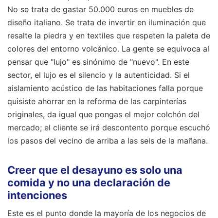
No se trata de gastar 50.000 euros en muebles de
diseño italiano. Se trata de invertir en iluminación que
resalte la piedra y en textiles que respeten la paleta de
colores del entorno volcánico. La gente se equivoca al
pensar que "lujo" es sinónimo de "nuevo". En este
sector, el lujo es el silencio y la autenticidad. Si el
aislamiento acústico de las habitaciones falla porque
quisiste ahorrar en la reforma de las carpinterías
originales, da igual que pongas el mejor colchón del
mercado; el cliente se irá descontento porque escuchó
los pasos del vecino de arriba a las seis de la mañana.
Creer que el desayuno es solo una
comida y no una declaración de
intenciones
Este es el punto donde la mayoría de los negocios de