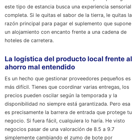
este tipo de estancia busca una experiencia sensorial
completa. Si le quitas el sabor de la tierra, le quitas la
razón principal para pagar el suplemento que supone
un alojamiento con encanto frente a una cadena de
hoteles de carretera.
La logística del producto local frente al
ahorro mal entendido
Es un hecho que gestionar proveedores pequeños es
más difícil. Tienes que coordinar varias entregas, los
precios pueden oscilar según la temporada y la
disponibilidad no siempre está garantizada. Pero esa
es precisamente la barrera de entrada que protege tu
negocio. Si fuera fácil, cualquiera lo haría. He visto
negocios pasar de una valoración de 8.5 a 9.7
simplemente cambiando el zumo de bote por