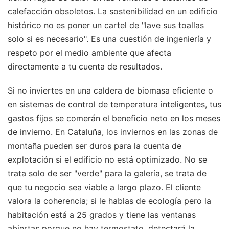
calefacción obsoletos. La sostenibilidad en un edificio
histórico no es poner un cartel de "lave sus toallas
solo si es necesario". Es una cuestión de ingeniería y
respeto por el medio ambiente que afecta
directamente a tu cuenta de resultados.
Si no inviertes en una caldera de biomasa eficiente o
en sistemas de control de temperatura inteligentes, tus
gastos fijos se comerán el beneficio neto en los meses
de invierno. En Cataluña, los inviernos en las zonas de
montaña pueden ser duros para la cuenta de
explotación si el edificio no está optimizado. No se
trata solo de ser "verde" para la galería, se trata de
que tu negocio sea viable a largo plazo. El cliente
valora la coherencia; si le hablas de ecología pero la
habitación está a 25 grados y tiene las ventanas
abiertas porque no hay termostato, detectará la