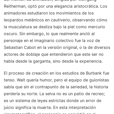
Reitherman, optó por una elegancia aristocrática. Los
animadores estudiaron los movimientos de los
leopardos melánicos en cautiverio, observando cómo
la musculatura se desliza bajo la piel como mercurio
oscuro. Sin embargo, lo que realmente ancló al
personaje en el imaginario colectivo fue la voz de
Sebastian Cabot en la versión original, o la de diversos
actores de doblaje que entendieron que este ser no
habla desde la garganta, sino desde la experiencia.
El proceso de creación en los estudios de Burbank fue
tenso. Walt quería humor, pero el equipo de guionistas
sabía que sin el contrapunto de la seriedad, la historia
perdería su norte. La selva no es un patio de recreo;
es un sistema de leyes estrictas donde un error de
juicio significa la muerte. En esta interpretación