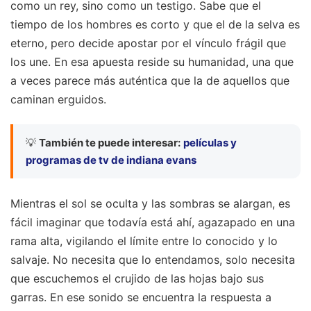
como un rey, sino como un testigo. Sabe que el
tiempo de los hombres es corto y que el de la selva es
eterno, pero decide apostar por el vínculo frágil que
los une. En esa apuesta reside su humanidad, una que
a veces parece más auténtica que la de aquellos que
caminan erguidos.
💡
También te puede interesar:
películas y
programas de tv de indiana evans
Mientras el sol se oculta y las sombras se alargan, es
fácil imaginar que todavía está ahí, agazapado en una
rama alta, vigilando el límite entre lo conocido y lo
salvaje. No necesita que lo entendamos, solo necesita
que escuchemos el crujido de las hojas bajo sus
garras. En ese sonido se encuentra la respuesta a