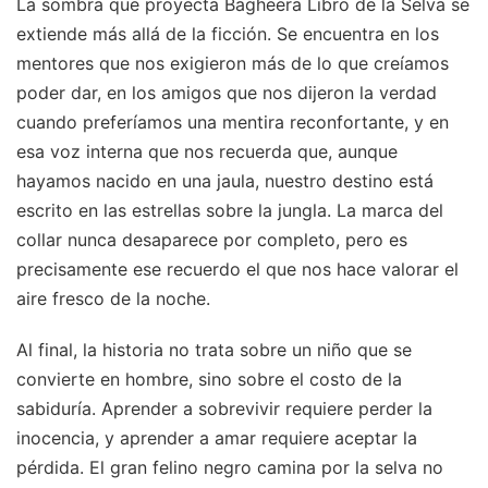
La sombra que proyecta Bagheera Libro de la Selva se
extiende más allá de la ficción. Se encuentra en los
mentores que nos exigieron más de lo que creíamos
poder dar, en los amigos que nos dijeron la verdad
cuando preferíamos una mentira reconfortante, y en
esa voz interna que nos recuerda que, aunque
hayamos nacido en una jaula, nuestro destino está
escrito en las estrellas sobre la jungla. La marca del
collar nunca desaparece por completo, pero es
precisamente ese recuerdo el que nos hace valorar el
aire fresco de la noche.
Al final, la historia no trata sobre un niño que se
convierte en hombre, sino sobre el costo de la
sabiduría. Aprender a sobrevivir requiere perder la
inocencia, y aprender a amar requiere aceptar la
pérdida. El gran felino negro camina por la selva no