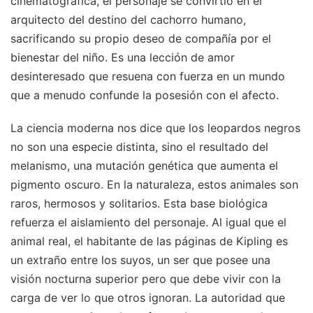
cinematográfica, el personaje se convirtió en el
arquitecto del destino del cachorro humano,
sacrificando su propio deseo de compañía por el
bienestar del niño. Es una lección de amor
desinteresado que resuena con fuerza en un mundo
que a menudo confunde la posesión con el afecto.
La ciencia moderna nos dice que los leopardos negros
no son una especie distinta, sino el resultado del
melanismo, una mutación genética que aumenta el
pigmento oscuro. En la naturaleza, estos animales son
raros, hermosos y solitarios. Esta base biológica
refuerza el aislamiento del personaje. Al igual que el
animal real, el habitante de las páginas de Kipling es
un extraño entre los suyos, un ser que posee una
visión nocturna superior pero que debe vivir con la
carga de ver lo que otros ignoran. La autoridad que