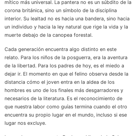
mítico más universal. La pantera no es un súbdito de la
corona británica, sino un símbolo de la disciplina
interior. Su lealtad no es hacia una bandera, sino hacia
un individuo y hacia la ley natural que rige la vida y la
muerte debajo de la canopea forestal.
Cada generación encuentra algo distinto en este
relato. Para los niños de la posguerra, era la aventura
de la libertad. Para los padres de hoy, es el miedo a
dejar ir. El momento en que el felino observa desde la
distancia cómo el joven entra en la aldea de los
hombres es uno de los finales más desgarradores y
necesarios de la literatura. Es el reconocimiento de
que nuestra labor como guías termina cuando el otro
encuentra su propio lugar en el mundo, incluso si ese
lugar nos excluye.