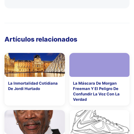
Artículos relacionados
La Inmortalidad Cotidiana
La Máscara De Morgan
De Jordi Hurtado
Freeman Y El Peligro De
Confundir La Voz Con La
Verdad