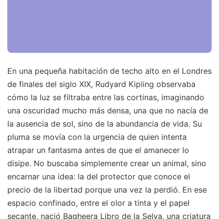
En una pequeña habitación de techo alto en el Londres
de finales del siglo XIX, Rudyard Kipling observaba
cómo la luz se filtraba entre las cortinas, imaginando
una oscuridad mucho más densa, una que no nacía de
la ausencia de sol, sino de la abundancia de vida. Su
pluma se movía con la urgencia de quien intenta
atrapar un fantasma antes de que el amanecer lo
disipe. No buscaba simplemente crear un animal, sino
encarnar una idea: la del protector que conoce el
precio de la libertad porque una vez la perdió. En ese
espacio confinado, entre el olor a tinta y el papel
secante, nació Bagheera Libro de la Selva, una criatura