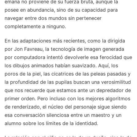
emana no proviene de su fuerza bruta, aunque la
posee en abundancia, sino de su capacidad para
navegar entre dos mundos sin pertenecer
completamente a ninguno.
En las adaptaciones más recientes, como la dirigida
por Jon Favreau, la tecnología de imagen generada
por computadora intentó devolverle esa ferocidad que
los dibujos animados habían suavizado. Aquí, los
poros de la piel, las cicatrices de las peleas pasadas y
la profundidad de las pupilas buscan una verosimilitud
que nos recuerde que estamos ante un depredador de
primer orden. Pero incluso con los mejores algoritmos
de renderizado, el núcleo del personaje sigue siendo
esa conversación silenciosa entre un maestro y un
alumno sobre los límites de la identidad.