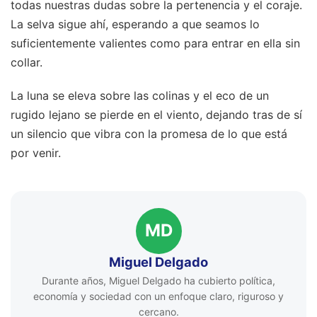
todas nuestras dudas sobre la pertenencia y el coraje.
La selva sigue ahí, esperando a que seamos lo
suficientemente valientes como para entrar en ella sin
collar.
La luna se eleva sobre las colinas y el eco de un
rugido lejano se pierde en el viento, dejando tras de sí
un silencio que vibra con la promesa de lo que está
por venir.
MD
Miguel Delgado
Durante años, Miguel Delgado ha cubierto política,
economía y sociedad con un enfoque claro, riguroso y
cercano.