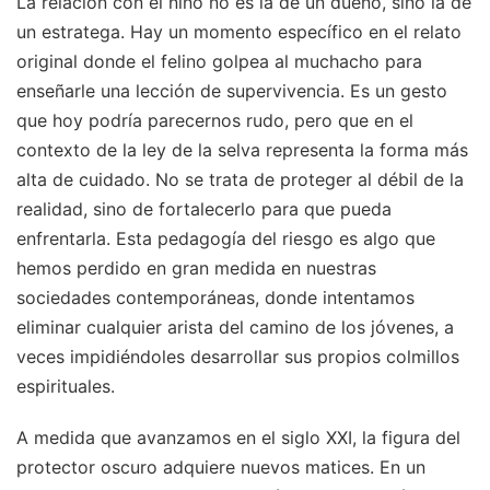
La relación con el niño no es la de un dueño, sino la de
un estratega. Hay un momento específico en el relato
original donde el felino golpea al muchacho para
enseñarle una lección de supervivencia. Es un gesto
que hoy podría parecernos rudo, pero que en el
contexto de la ley de la selva representa la forma más
alta de cuidado. No se trata de proteger al débil de la
realidad, sino de fortalecerlo para que pueda
enfrentarla. Esta pedagogía del riesgo es algo que
hemos perdido en gran medida en nuestras
sociedades contemporáneas, donde intentamos
eliminar cualquier arista del camino de los jóvenes, a
veces impidiéndoles desarrollar sus propios colmillos
espirituales.
A medida que avanzamos en el siglo XXI, la figura del
protector oscuro adquiere nuevos matices. En un