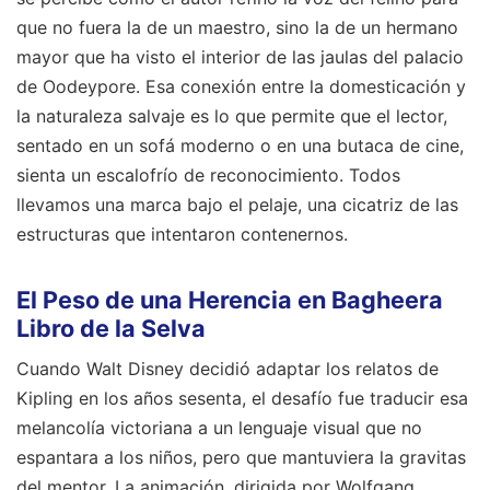
que no fuera la de un maestro, sino la de un hermano
mayor que ha visto el interior de las jaulas del palacio
de Oodeypore. Esa conexión entre la domesticación y
la naturaleza salvaje es lo que permite que el lector,
sentado en un sofá moderno o en una butaca de cine,
sienta un escalofrío de reconocimiento. Todos
llevamos una marca bajo el pelaje, una cicatriz de las
estructuras que intentaron contenernos.
El Peso de una Herencia en Bagheera
Libro de la Selva
Cuando Walt Disney decidió adaptar los relatos de
Kipling en los años sesenta, el desafío fue traducir esa
melancolía victoriana a un lenguaje visual que no
espantara a los niños, pero que mantuviera la gravitas
del mentor. La animación, dirigida por Wolfgang