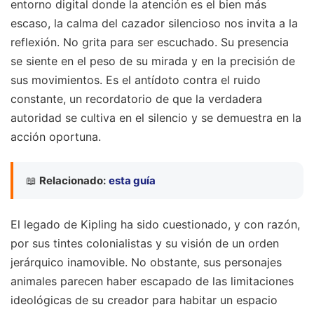
entorno digital donde la atención es el bien más
escaso, la calma del cazador silencioso nos invita a la
reflexión. No grita para ser escuchado. Su presencia
se siente en el peso de su mirada y en la precisión de
sus movimientos. Es el antídoto contra el ruido
constante, un recordatorio de que la verdadera
autoridad se cultiva en el silencio y se demuestra en la
acción oportuna.
📖
Relacionado:
esta guía
El legado de Kipling ha sido cuestionado, y con razón,
por sus tintes colonialistas y su visión de un orden
jerárquico inamovible. No obstante, sus personajes
animales parecen haber escapado de las limitaciones
ideológicas de su creador para habitar un espacio