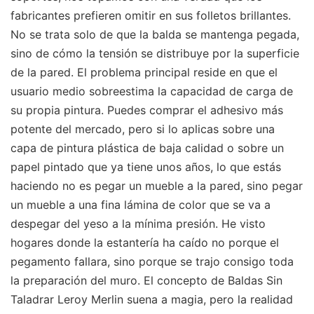
fabricantes prefieren omitir en sus folletos brillantes.
No se trata solo de que la balda se mantenga pegada,
sino de cómo la tensión se distribuye por la superficie
de la pared. El problema principal reside en que el
usuario medio sobreestima la capacidad de carga de
su propia pintura. Puedes comprar el adhesivo más
potente del mercado, pero si lo aplicas sobre una
capa de pintura plástica de baja calidad o sobre un
papel pintado que ya tiene unos años, lo que estás
haciendo no es pegar un mueble a la pared, sino pegar
un mueble a una fina lámina de color que se va a
despegar del yeso a la mínima presión. He visto
hogares donde la estantería ha caído no porque el
pegamento fallara, sino porque se trajo consigo toda
la preparación del muro. El concepto de Baldas Sin
Taladrar Leroy Merlin suena a magia, pero la realidad