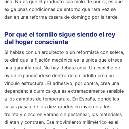
uno. No es que el producto sea malo de por sí, es que
exige unas condiciones de entorno que rara vez se
dan en una reforma casera de domingo por la tarde.
Por qué el tornillo sigue siendo el rey
del hogar consciente
Si hablas con un arquitecto o un reformista con solera,
te dirá que la fijación mecánica es la única que ofrece
una garantía real. No hay debate aquí. Un espiche de
nylon expandiéndose dentro de un ladrillo crea un
vínculo estructural. El adhesivo, por contra, crea una
dependencia química que es extremadamente sensible
a los cambios de temperatura. En España, donde las
casas pasan de los diez grados en invierno a los
treinta y cinco en verano sin pestañear, los materiales
dilatan y contraen. Ese movimiento milimétrico es el