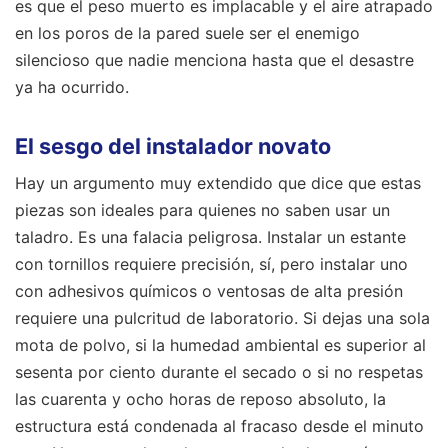
es que el peso muerto es implacable y el aire atrapado
en los poros de la pared suele ser el enemigo
silencioso que nadie menciona hasta que el desastre
ya ha ocurrido.
El sesgo del instalador novato
Hay un argumento muy extendido que dice que estas
piezas son ideales para quienes no saben usar un
taladro. Es una falacia peligrosa. Instalar un estante
con tornillos requiere precisión, sí, pero instalar uno
con adhesivos químicos o ventosas de alta presión
requiere una pulcritud de laboratorio. Si dejas una sola
mota de polvo, si la humedad ambiental es superior al
sesenta por ciento durante el secado o si no respetas
las cuarenta y ocho horas de reposo absoluto, la
estructura está condenada al fracaso desde el minuto