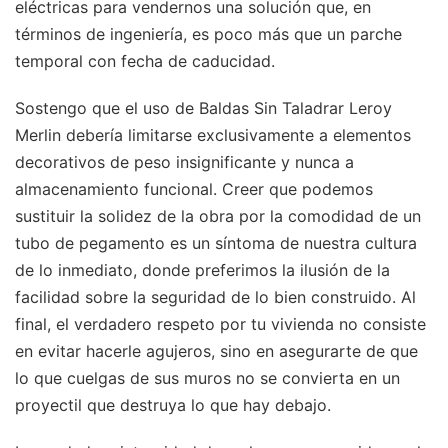
eléctricas para vendernos una solución que, en
términos de ingeniería, es poco más que un parche
temporal con fecha de caducidad.
Sostengo que el uso de Baldas Sin Taladrar Leroy
Merlin debería limitarse exclusivamente a elementos
decorativos de peso insignificante y nunca a
almacenamiento funcional. Creer que podemos
sustituir la solidez de la obra por la comodidad de un
tubo de pegamento es un síntoma de nuestra cultura
de lo inmediato, donde preferimos la ilusión de la
facilidad sobre la seguridad de lo bien construido. Al
final, el verdadero respeto por tu vivienda no consiste
en evitar hacerle agujeros, sino en asegurarte de que
lo que cuelgas de sus muros no se convierta en un
proyectil que destruya lo que hay debajo.