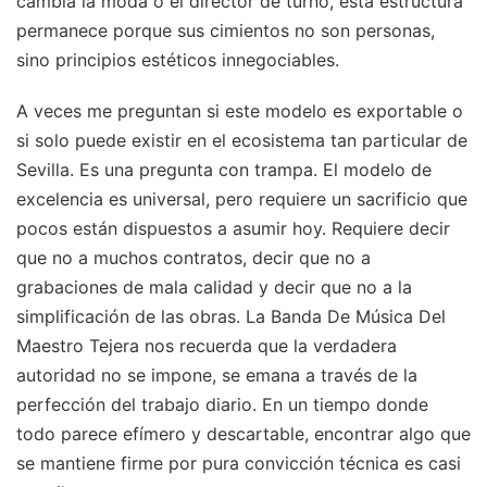
cambia la moda o el director de turno, esta estructura
permanece porque sus cimientos no son personas,
sino principios estéticos innegociables.
A veces me preguntan si este modelo es exportable o
si solo puede existir en el ecosistema tan particular de
Sevilla. Es una pregunta con trampa. El modelo de
excelencia es universal, pero requiere un sacrificio que
pocos están dispuestos a asumir hoy. Requiere decir
que no a muchos contratos, decir que no a
grabaciones de mala calidad y decir que no a la
simplificación de las obras. La Banda De Música Del
Maestro Tejera nos recuerda que la verdadera
autoridad no se impone, se emana a través de la
perfección del trabajo diario. En un tiempo donde
todo parece efímero y descartable, encontrar algo que
se mantiene firme por pura convicción técnica es casi