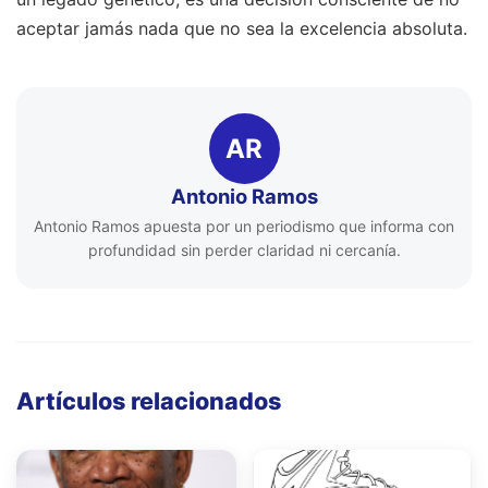
aceptar jamás nada que no sea la excelencia absoluta.
AR
Antonio Ramos
Antonio Ramos apuesta por un periodismo que informa con
profundidad sin perder claridad ni cercanía.
Artículos relacionados