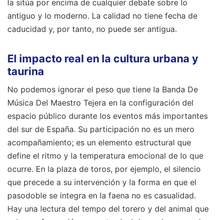
la sitúa por encima de cualquier debate sobre lo
antiguo y lo moderno. La calidad no tiene fecha de
caducidad y, por tanto, no puede ser antigua.
El impacto real en la cultura urbana y
taurina
No podemos ignorar el peso que tiene la Banda De
Música Del Maestro Tejera en la configuración del
espacio público durante los eventos más importantes
del sur de España. Su participación no es un mero
acompañamiento; es un elemento estructural que
define el ritmo y la temperatura emocional de lo que
ocurre. En la plaza de toros, por ejemplo, el silencio
que precede a su intervención y la forma en que el
pasodoble se integra en la faena no es casualidad.
Hay una lectura del tempo del torero y del animal que