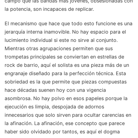
campo que las bandas más jóvenes, obsesionadas con
la potencia, son incapaces de replicar.
El mecanismo que hace que todo esto funcione es una
jerarquía interna inamovible. No hay espacio para el
lucimiento individual si este no sirve al conjunto.
Mientras otras agrupaciones permiten que sus
trompetas principales se conviertan en estrellas de
rock de barrio, aquí el solista es una pieza más de un
engranaje diseñado para la perfección técnica. Esta
sobriedad es la que permite que piezas compuestas
hace décadas suenen hoy con una vigencia
asombrosa. No hay polvo en esos papeles porque la
ejecución es limpia, despojada de adornos
innecesarios que solo sirven para ocultar carencias en
la afinación. La afinación, ese concepto que parece
haber sido olvidado por tantos, es aquí el dogma