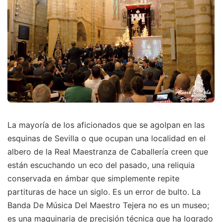
La mayoría de los aficionados que se agolpan en las
esquinas de Sevilla o que ocupan una localidad en el
albero de la Real Maestranza de Caballería creen que
están escuchando un eco del pasado, una reliquia
conservada en ámbar que simplemente repite
partituras de hace un siglo. Es un error de bulto. La
Banda De Música Del Maestro Tejera no es un museo;
es una maquinaria de precisión técnica que ha logrado