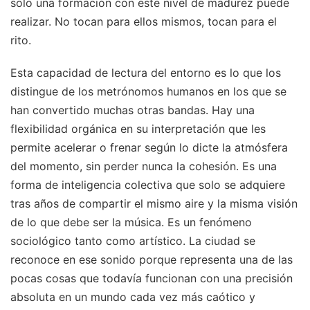
solo una formación con este nivel de madurez puede
realizar. No tocan para ellos mismos, tocan para el
rito.
Esta capacidad de lectura del entorno es lo que los
distingue de los metrónomos humanos en los que se
han convertido muchas otras bandas. Hay una
flexibilidad orgánica en su interpretación que les
permite acelerar o frenar según lo dicte la atmósfera
del momento, sin perder nunca la cohesión. Es una
forma de inteligencia colectiva que solo se adquiere
tras años de compartir el mismo aire y la misma visión
de lo que debe ser la música. Es un fenómeno
sociológico tanto como artístico. La ciudad se
reconoce en ese sonido porque representa una de las
pocas cosas que todavía funcionan con una precisión
absoluta en un mundo cada vez más caótico y