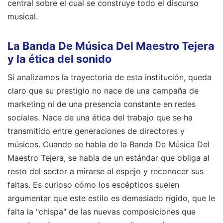
central sobre el cual se construye todo el discurso
musical.
La Banda De Música Del Maestro Tejera
y la ética del sonido
Si analizamos la trayectoria de esta institución, queda
claro que su prestigio no nace de una campaña de
marketing ni de una presencia constante en redes
sociales. Nace de una ética del trabajo que se ha
transmitido entre generaciones de directores y
músicos. Cuando se habla de la Banda De Música Del
Maestro Tejera, se habla de un estándar que obliga al
resto del sector a mirarse al espejo y reconocer sus
faltas. Es curioso cómo los escépticos suelen
argumentar que este estilo es demasiado rígido, que le
falta la "chispa" de las nuevas composiciones que