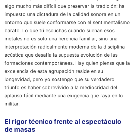
algo mucho más difícil que preservar la tradición: ha
impuesto una dictadura de la calidad sonora en un
entorno que suele conformarse con el sentimentalismo
barato. Lo que tú escuchas cuando suenan esos
metales no es solo una herencia familiar, sino una
interpretación radicalmente moderna de la disciplina
acústica que desafía la supuesta evolución de las
formaciones contemporáneas. Hay quien piensa que la
excelencia de esta agrupación reside en su
longevidad, pero yo sostengo que su verdadero
triunfo es haber sobrevivido a la mediocridad del
aplauso fácil mediante una exigencia que raya en lo
militar.
El rigor técnico frente al espectáculo
de masas