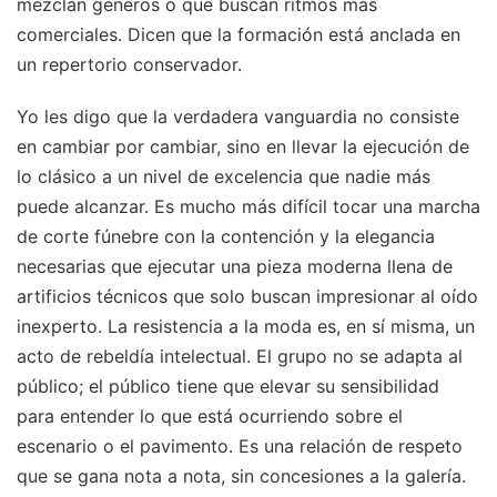
mezclan géneros o que buscan ritmos más
comerciales. Dicen que la formación está anclada en
un repertorio conservador.
Yo les digo que la verdadera vanguardia no consiste
en cambiar por cambiar, sino en llevar la ejecución de
lo clásico a un nivel de excelencia que nadie más
puede alcanzar. Es mucho más difícil tocar una marcha
de corte fúnebre con la contención y la elegancia
necesarias que ejecutar una pieza moderna llena de
artificios técnicos que solo buscan impresionar al oído
inexperto. La resistencia a la moda es, en sí misma, un
acto de rebeldía intelectual. El grupo no se adapta al
público; el público tiene que elevar su sensibilidad
para entender lo que está ocurriendo sobre el
escenario o el pavimento. Es una relación de respeto
que se gana nota a nota, sin concesiones a la galería.