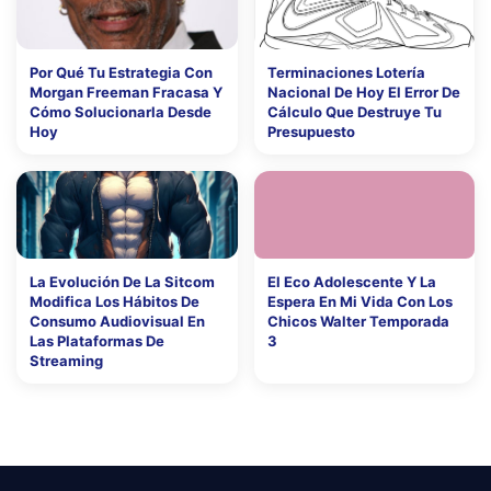
Por Qué Tu Estrategia Con
Terminaciones Lotería
Morgan Freeman Fracasa Y
Nacional De Hoy El Error De
Cómo Solucionarla Desde
Cálculo Que Destruye Tu
Hoy
Presupuesto
La Evolución De La Sitcom
El Eco Adolescente Y La
Modifica Los Hábitos De
Espera En Mi Vida Con Los
Consumo Audiovisual En
Chicos Walter Temporada
Las Plataformas De
3
Streaming