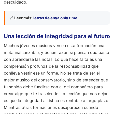
descuidado.
🔗
Leer más:
letras de enya only time
Una lección de integridad para el futuro
Muchos jóvenes músicos ven en esta formación una
meta inalcanzable, y tienen razón si piensan que basta
con aprenderse las notas. Lo que hace falta es una
comprensión profunda de la responsabilidad que
conlleva vestir ese uniforme. No se trata de ser el
mejor músico del conservatorio, sino de entender que
tu sonido debe fundirse con el del compañero para
crear algo que te trasciende. La lección que nos dejan
es que la integridad artística es rentable a largo plazo.
Mientras otras formaciones desaparecen cuando