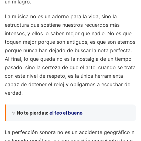
un milagro.
La música no es un adorno para la vida, sino la
estructura que sostiene nuestros recuerdos más
intensos, y ellos lo saben mejor que nadie. No es que
toquen mejor porque son antiguos, es que son eternos
porque nunca han dejado de buscar la nota perfecta.
Al final, lo que queda no es la nostalgia de un tiempo
pasado, sino la certeza de que el arte, cuando se trata
con este nivel de respeto, es la única herramienta
capaz de detener el reloj y obligarnos a escuchar de
verdad.
✨
No te pierdas:
el feo el bueno
La perfección sonora no es un accidente geográfico ni
un legado genético, es una decisión consciente de no