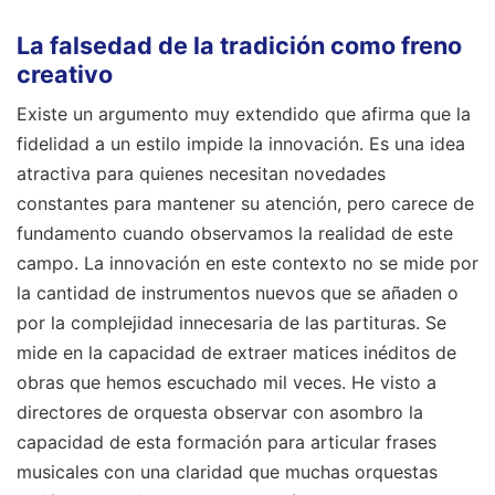
La falsedad de la tradición como freno
creativo
Existe un argumento muy extendido que afirma que la
fidelidad a un estilo impide la innovación. Es una idea
atractiva para quienes necesitan novedades
constantes para mantener su atención, pero carece de
fundamento cuando observamos la realidad de este
campo. La innovación en este contexto no se mide por
la cantidad de instrumentos nuevos que se añaden o
por la complejidad innecesaria de las partituras. Se
mide en la capacidad de extraer matices inéditos de
obras que hemos escuchado mil veces. He visto a
directores de orquesta observar con asombro la
capacidad de esta formación para articular frases
musicales con una claridad que muchas orquestas