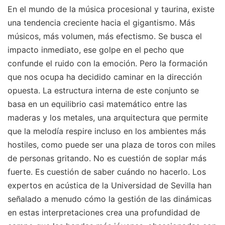
En el mundo de la música procesional y taurina, existe
una tendencia creciente hacia el gigantismo. Más
músicos, más volumen, más efectismo. Se busca el
impacto inmediato, ese golpe en el pecho que
confunde el ruido con la emoción. Pero la formación
que nos ocupa ha decidido caminar en la dirección
opuesta. La estructura interna de este conjunto se
basa en un equilibrio casi matemático entre las
maderas y los metales, una arquitectura que permite
que la melodía respire incluso en los ambientes más
hostiles, como puede ser una plaza de toros con miles
de personas gritando. No es cuestión de soplar más
fuerte. Es cuestión de saber cuándo no hacerlo. Los
expertos en acústica de la Universidad de Sevilla han
señalado a menudo cómo la gestión de las dinámicas
en estas interpretaciones crea una profundidad de