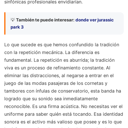
sinfónicas profesionales envidiarían.
💡
También te puede interesar:
donde ver jurassic
park 3
Lo que sucede es que hemos confundido la tradición
con la repetición mecánica. La diferencia es
fundamental. La repetición es aburrida; la tradición
viva es un proceso de refinamiento constante. Al
eliminar las distracciones, al negarse a entrar en el
juego de las modas pasajeras de los cornetas y
tambores con ínfulas de conservatorio, esta banda ha
logrado que su sonido sea inmediatamente
reconocible. Es una firma acústica. No necesitas ver el
uniforme para saber quién está tocando. Esa identidad
sonora es el activo más valioso que posee y es lo que