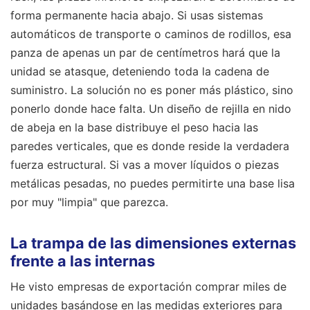
forma permanente hacia abajo. Si usas sistemas
automáticos de transporte o caminos de rodillos, esa
panza de apenas un par de centímetros hará que la
unidad se atasque, deteniendo toda la cadena de
suministro. La solución no es poner más plástico, sino
ponerlo donde hace falta. Un diseño de rejilla en nido
de abeja en la base distribuye el peso hacia las
paredes verticales, que es donde reside la verdadera
fuerza estructural. Si vas a mover líquidos o piezas
metálicas pesadas, no puedes permitirte una base lisa
por muy "limpia" que parezca.
La trampa de las dimensiones externas
frente a las internas
He visto empresas de exportación comprar miles de
unidades basándose en las medidas exteriores para