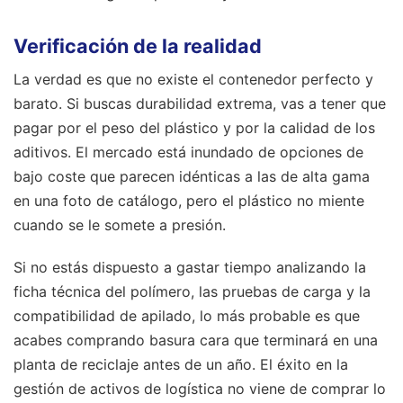
Verificación de la realidad
La verdad es que no existe el contenedor perfecto y
barato. Si buscas durabilidad extrema, vas a tener que
pagar por el peso del plástico y por la calidad de los
aditivos. El mercado está inundado de opciones de
bajo coste que parecen idénticas a las de alta gama
en una foto de catálogo, pero el plástico no miente
cuando se le somete a presión.
Si no estás dispuesto a gastar tiempo analizando la
ficha técnica del polímero, las pruebas de carga y la
compatibilidad de apilado, lo más probable es que
acabes comprando basura cara que terminará en una
planta de reciclaje antes de un año. El éxito en la
gestión de activos de logística no viene de comprar lo