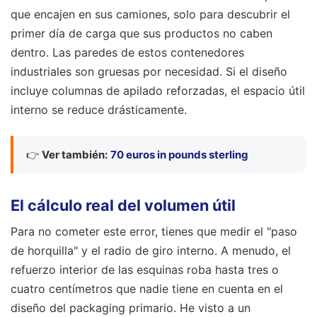
que encajen en sus camiones, solo para descubrir el
primer día de carga que sus productos no caben
dentro. Las paredes de estos contenedores
industriales son gruesas por necesidad. Si el diseño
incluye columnas de apilado reforzadas, el espacio útil
interno se reduce drásticamente.
👉
Ver también:
70 euros in pounds sterling
El cálculo real del volumen útil
Para no cometer este error, tienes que medir el "paso
de horquilla" y el radio de giro interno. A menudo, el
refuerzo interior de las esquinas roba hasta tres o
cuatro centímetros que nadie tiene en cuenta en el
diseño del packaging primario. He visto a un