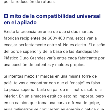
por la reducción de roturas.
El mito de la compatibilidad universal
en el apilado
Existe la creencia errónea de que si dos marcas
fabrican recipientes de 600x400 mm, estos van a
encajar perfectamente entre sí. No es cierto. El diseño
del borde superior y de la base de las Bandejas De
Plástico Duro Grandes varía entre cada fabricante por
una cuestión de patentes y moldes propios.
Si intentas mezclar marcas en una misma torre de
palé, te vas a encontrar con que el "encaje" es falso.
La pieza superior baila un par de milímetros sobre la
inferior. En un almacén estático esto no importa, pero
en un camión que toma una curva o frena de golpe,
esos milímetros se convierten en energía cinética que