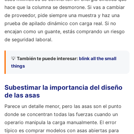
hace que la columna se desmorone. Si vas a cambiar
de proveedor, pide siempre una muestra y haz una
prueba de apilado dinámico con carga real. Si no
encajan como un guante, estás comprando un riesgo
de seguridad laboral.
💡
También te puede interesar:
blink all the small
things
Subestimar la importancia del diseño
de las asas
Parece un detalle menor, pero las asas son el punto
donde se concentran todas las fuerzas cuando un
operario manipula la carga manualmente. El error
típico es comprar modelos con asas abiertas para