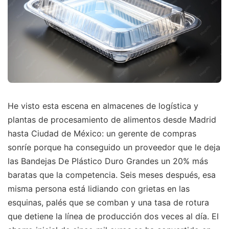
He visto esta escena en almacenes de logística y
plantas de procesamiento de alimentos desde Madrid
hasta Ciudad de México: un gerente de compras
sonríe porque ha conseguido un proveedor que le deja
las Bandejas De Plástico Duro Grandes un 20% más
baratas que la competencia. Seis meses después, esa
misma persona está lidiando con grietas en las
esquinas, palés que se comban y una tasa de rotura
que detiene la línea de producción dos veces al día. El