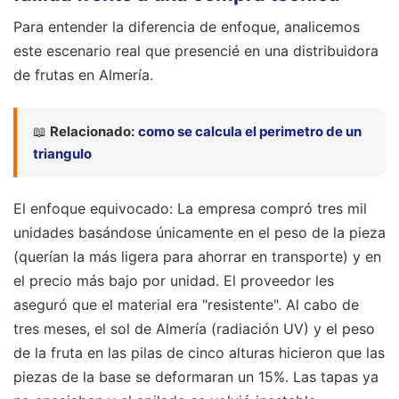
Para entender la diferencia de enfoque, analicemos
este escenario real que presencié en una distribuidora
de frutas en Almería.
📖
Relacionado:
como se calcula el perimetro de un
triangulo
El enfoque equivocado: La empresa compró tres mil
unidades basándose únicamente en el peso de la pieza
(querían la más ligera para ahorrar en transporte) y en
el precio más bajo por unidad. El proveedor les
aseguró que el material era "resistente". Al cabo de
tres meses, el sol de Almería (radiación UV) y el peso
de la fruta en las pilas de cinco alturas hicieron que las
piezas de la base se deformaran un 15%. Las tapas ya