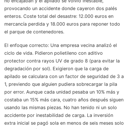
no encajaban y el apilado se volvió inestable,
provocando un accidente donde cayeron dos palés
enteros. Coste total del desastre: 12.000 euros en
mercancía perdida y 18.000 euros para reponer todo
el parque de contenedores.
El enfoque correcto: Una empresa vecina analizó el
ciclo de vida. Pidieron polietileno con aditivo
protector contra rayos UV de grado 8 (para evitar la
degradación por sol). Exigieron que la carga de
apilado se calculara con un factor de seguridad de 3 a
1, previendo que alguien pudiera sobrecargar la pila
por error. Aunque cada unidad pesaba un 10% más y
costaba un 15% más cara, cuatro años después siguen
usando las mismas piezas. No han tenido ni un solo
accidente por inestabilidad de carga. La inversión
extra inicial se pagó sola en menos de seis meses solo