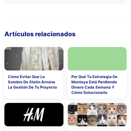
Artículos relacionados
Cómo Evitar Que La
Por Qué Tu Estrategia De
Sombra De Stalin Arruine
Montoya Está Perdiendo
La Gestión De Tu Proyecto
Dinero Cada Semana Y
Cómo Solucionarlo