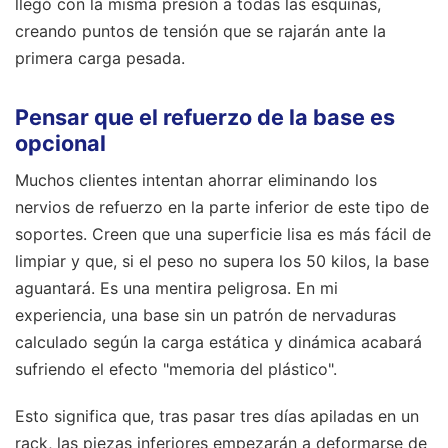
llegó con la misma presión a todas las esquinas,
creando puntos de tensión que se rajarán ante la
primera carga pesada.
Pensar que el refuerzo de la base es
opcional
Muchos clientes intentan ahorrar eliminando los
nervios de refuerzo en la parte inferior de este tipo de
soportes. Creen que una superficie lisa es más fácil de
limpiar y que, si el peso no supera los 50 kilos, la base
aguantará. Es una mentira peligrosa. En mi
experiencia, una base sin un patrón de nervaduras
calculado según la carga estática y dinámica acabará
sufriendo el efecto "memoria del plástico".
Esto significa que, tras pasar tres días apiladas en un
rack, las piezas inferiores empezarán a deformarse de