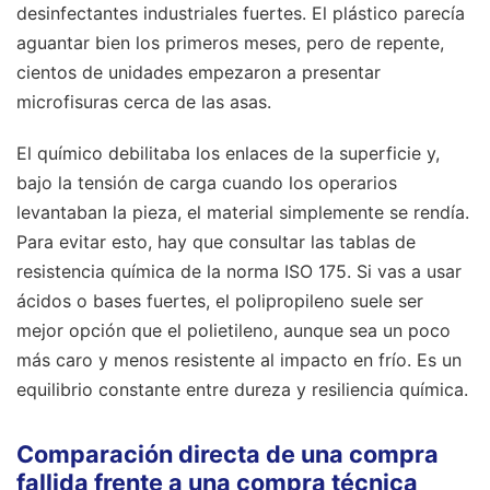
desinfectantes industriales fuertes. El plástico parecía
aguantar bien los primeros meses, pero de repente,
cientos de unidades empezaron a presentar
microfisuras cerca de las asas.
El químico debilitaba los enlaces de la superficie y,
bajo la tensión de carga cuando los operarios
levantaban la pieza, el material simplemente se rendía.
Para evitar esto, hay que consultar las tablas de
resistencia química de la norma ISO 175. Si vas a usar
ácidos o bases fuertes, el polipropileno suele ser
mejor opción que el polietileno, aunque sea un poco
más caro y menos resistente al impacto en frío. Es un
equilibrio constante entre dureza y resiliencia química.
Comparación directa de una compra
fallida frente a una compra técnica