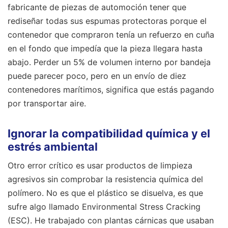
fabricante de piezas de automoción tener que
rediseñar todas sus espumas protectoras porque el
contenedor que compraron tenía un refuerzo en cuña
en el fondo que impedía que la pieza llegara hasta
abajo. Perder un 5% de volumen interno por bandeja
puede parecer poco, pero en un envío de diez
contenedores marítimos, significa que estás pagando
por transportar aire.
Ignorar la compatibilidad química y el
estrés ambiental
Otro error crítico es usar productos de limpieza
agresivos sin comprobar la resistencia química del
polímero. No es que el plástico se disuelva, es que
sufre algo llamado Environmental Stress Cracking
(ESC). He trabajado con plantas cárnicas que usaban