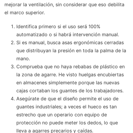
mejorar la ventilación, sin considerar que eso debilita
el marco superior.
Identifica primero si el uso será 100%
automatizado o si habrá intervención manual.
Si es manual, busca asas ergonómicas cerradas
que distribuyan la presión en toda la palma de la
mano.
Comprueba que no haya rebabas de plástico en
la zona de agarre. He visto huelgas encubiertas
en almacenes simplemente porque las nuevas
cajas cortaban los guantes de los trabajadores.
Asegúrate de que el diseño permite el uso de
guantes industriales; a veces el hueco es tan
estrecho que un operario con equipo de
protección no puede meter los dedos, lo que
lleva a agarres precarios y caídas.