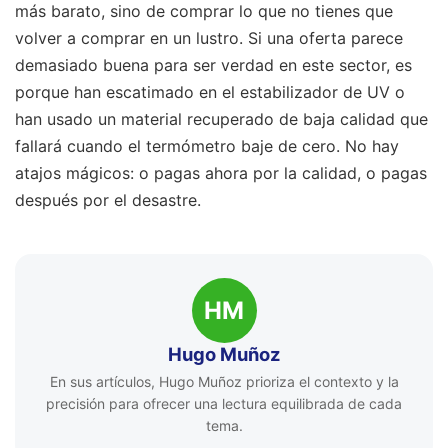
más barato, sino de comprar lo que no tienes que
volver a comprar en un lustro. Si una oferta parece
demasiado buena para ser verdad en este sector, es
porque han escatimado en el estabilizador de UV o
han usado un material recuperado de baja calidad que
fallará cuando el termómetro baje de cero. No hay
atajos mágicos: o pagas ahora por la calidad, o pagas
después por el desastre.
HM
Hugo Muñoz
En sus artículos, Hugo Muñoz prioriza el contexto y la
precisión para ofrecer una lectura equilibrada de cada
tema.