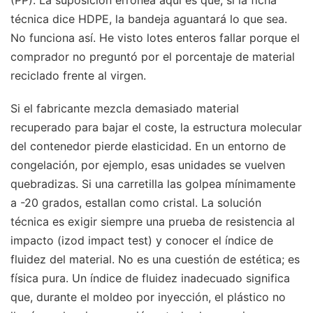
técnica dice HDPE, la bandeja aguantará lo que sea.
No funciona así. He visto lotes enteros fallar porque el
comprador no preguntó por el porcentaje de material
reciclado frente al virgen.
Si el fabricante mezcla demasiado material
recuperado para bajar el coste, la estructura molecular
del contenedor pierde elasticidad. En un entorno de
congelación, por ejemplo, esas unidades se vuelven
quebradizas. Si una carretilla las golpea mínimamente
a -20 grados, estallan como cristal. La solución
técnica es exigir siempre una prueba de resistencia al
impacto (izod impact test) y conocer el índice de
fluidez del material. No es una cuestión de estética; es
física pura. Un índice de fluidez inadecuado significa
que, durante el moldeo por inyección, el plástico no