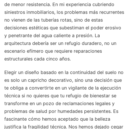
de menor resistencia. En mi experiencia cubriendo
siniestros inmobiliarios, los problemas más recurrentes
no vienen de las tuberías rotas, sino de estas
decisiones estéticas que subestiman el poder erosivo
y penetrante del agua caliente a presión. La
arquitectura debería ser un refugio duradero, no un
escenario efímero que requiere reparaciones
estructurales cada cinco años.
Elegir un diseño basado en la continuidad del suelo no
es solo un capricho decorativo, sino una decisión que
te obliga a convertirte en un vigilante de la ejecución
técnica si no quieres que tu refugio de bienestar se
transforme en un pozo de reclamaciones legales y
problemas de salud por humedades persistentes. Es
fascinante cómo hemos aceptado que la belleza
justifica la fragilidad técnica. Nos hemos dejado cegar