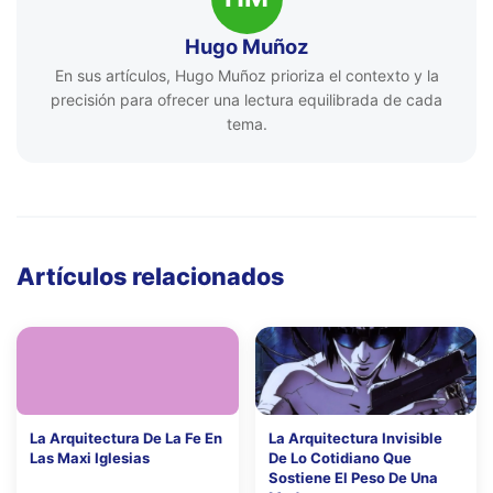
Hugo Muñoz
En sus artículos, Hugo Muñoz prioriza el contexto y la
precisión para ofrecer una lectura equilibrada de cada
tema.
Artículos relacionados
La Arquitectura De La Fe En
La Arquitectura Invisible
Las Maxi Iglesias
De Lo Cotidiano Que
Sostiene El Peso De Una