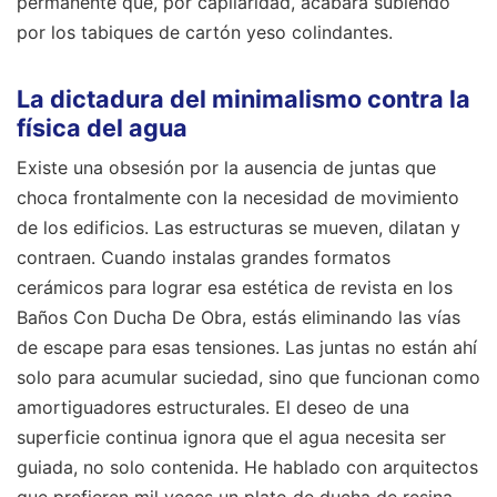
permanente que, por capilaridad, acabará subiendo
por los tabiques de cartón yeso colindantes.
La dictadura del minimalismo contra la
física del agua
Existe una obsesión por la ausencia de juntas que
choca frontalmente con la necesidad de movimiento
de los edificios. Las estructuras se mueven, dilatan y
contraen. Cuando instalas grandes formatos
cerámicos para lograr esa estética de revista en los
Baños Con Ducha De Obra, estás eliminando las vías
de escape para esas tensiones. Las juntas no están ahí
solo para acumular suciedad, sino que funcionan como
amortiguadores estructurales. El deseo de una
superficie continua ignora que el agua necesita ser
guiada, no solo contenida. He hablado con arquitectos