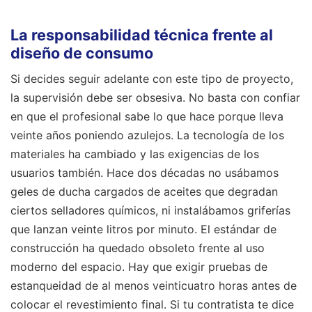
La responsabilidad técnica frente al
diseño de consumo
Si decides seguir adelante con este tipo de proyecto,
la supervisión debe ser obsesiva. No basta con confiar
en que el profesional sabe lo que hace porque lleva
veinte años poniendo azulejos. La tecnología de los
materiales ha cambiado y las exigencias de los
usuarios también. Hace dos décadas no usábamos
geles de ducha cargados de aceites que degradan
ciertos selladores químicos, ni instalábamos griferías
que lanzan veinte litros por minuto. El estándar de
construcción ha quedado obsoleto frente al uso
moderno del espacio. Hay que exigir pruebas de
estanqueidad de al menos veinticuatro horas antes de
colocar el revestimiento final. Si tu contratista te dice