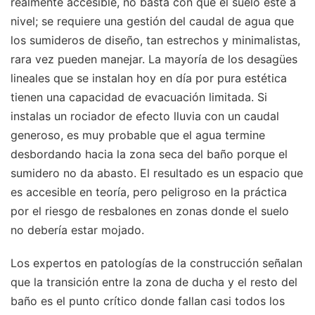
realmente accesible, no basta con que el suelo esté a
nivel; se requiere una gestión del caudal de agua que
los sumideros de diseño, tan estrechos y minimalistas,
rara vez pueden manejar. La mayoría de los desagües
lineales que se instalan hoy en día por pura estética
tienen una capacidad de evacuación limitada. Si
instalas un rociador de efecto lluvia con un caudal
generoso, es muy probable que el agua termine
desbordando hacia la zona seca del baño porque el
sumidero no da abasto. El resultado es un espacio que
es accesible en teoría, pero peligroso en la práctica
por el riesgo de resbalones en zonas donde el suelo
no debería estar mojado.
Los expertos en patologías de la construcción señalan
que la transición entre la zona de ducha y el resto del
baño es el punto crítico donde fallan casi todos los