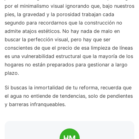
por el minimalismo visual ignorando que, bajo nuestros
pies, la gravedad y la porosidad trabajan cada
segundo para recordarnos que la construcción no
admite atajos estéticos. No hay nada de malo en
buscar la perfección visual, pero hay que ser
conscientes de que el precio de esa limpieza de líneas
es una vulnerabilidad estructural que la mayoría de los
hogares no están preparados para gestionar a largo
plazo.
Si buscas la inmortalidad de tu reforma, recuerda que
el agua no entiende de tendencias, solo de pendientes
y barreras infranqueables.
HM