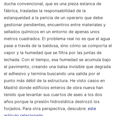
ducha convencional, que es una pieza estanca de
fábrica, trasladas la responsabilidad de la
estanqueidad a la pericia de un operario que debe
gestionar pendientes, encuentros entre materiales y
sellados químicos en un entorno de apenas unos
metros cuadrados. El problema real no es que el agua
pase a través de la baldosa, sino cómo se comporta el
vapor y la humedad que se filtra por las juntas de
lechada. Con el tiempo, esa humedad se acumula bajo
el pavimento, creando una balsa invisible que degrada
el adhesivo y termina buscando una salida por el
punto más débil de la estructura. He visto casos en
Madrid donde edificios enteros de obra nueva han
tenido que levantar sus cuartos de aseo a los dos
años porque la presión hidrostática destrozó los
forjados.
Para otra perspectiva, descubre:
este
artículo relacionado
.