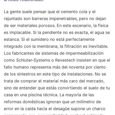
La gente suele pensar que el cemento cola y el
rejuntado son barreras impenetrables, pero no dejan
de ser materiales porosos. En este escenario, la física
es implacable. Si la pendiente no es exacta, el agua se
estanca. Si el sumidero no está perfectamente
integrado con la membrana, la filtración es inevitable.
Los fabricantes de sistemas de impermeabilización
como Schluter-Systems o Revestech insisten en que el
fallo humano representa más del noventa por ciento
de los siniestros en este tipo de instalaciones. No se
trata de comprar el material más caro del mercado,
sino de entender que estás convirtiendo el suelo de tu
casa en una piscina técnica. La mayoría de las
reformas domésticas ignoran que un milímetro de
error en la caída hacia el desagüe supone un charco