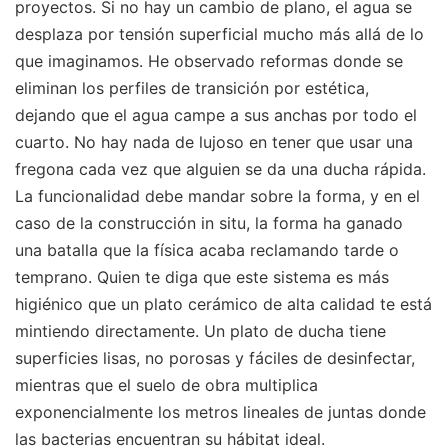
proyectos. Si no hay un cambio de plano, el agua se
desplaza por tensión superficial mucho más allá de lo
que imaginamos. He observado reformas donde se
eliminan los perfiles de transición por estética,
dejando que el agua campe a sus anchas por todo el
cuarto. No hay nada de lujoso en tener que usar una
fregona cada vez que alguien se da una ducha rápida.
La funcionalidad debe mandar sobre la forma, y en el
caso de la construcción in situ, la forma ha ganado
una batalla que la física acaba reclamando tarde o
temprano. Quien te diga que este sistema es más
higiénico que un plato cerámico de alta calidad te está
mintiendo directamente. Un plato de ducha tiene
superficies lisas, no porosas y fáciles de desinfectar,
mientras que el suelo de obra multiplica
exponencialmente los metros lineales de juntas donde
las bacterias encuentran su hábitat ideal.