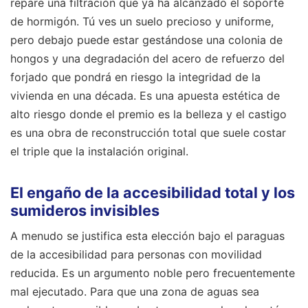
repare una filtración que ya ha alcanzado el soporte
de hormigón. Tú ves un suelo precioso y uniforme,
pero debajo puede estar gestándose una colonia de
hongos y una degradación del acero de refuerzo del
forjado que pondrá en riesgo la integridad de la
vivienda en una década. Es una apuesta estética de
alto riesgo donde el premio es la belleza y el castigo
es una obra de reconstrucción total que suele costar
el triple que la instalación original.
El engaño de la accesibilidad total y los
sumideros invisibles
A menudo se justifica esta elección bajo el paraguas
de la accesibilidad para personas con movilidad
reducida. Es un argumento noble pero frecuentemente
mal ejecutado. Para que una zona de aguas sea