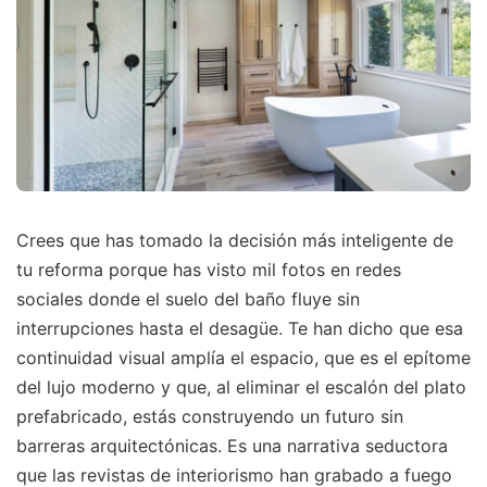
Crees que has tomado la decisión más inteligente de
tu reforma porque has visto mil fotos en redes
sociales donde el suelo del baño fluye sin
interrupciones hasta el desagüe. Te han dicho que esa
continuidad visual amplía el espacio, que es el epítome
del lujo moderno y que, al eliminar el escalón del plato
prefabricado, estás construyendo un futuro sin
barreras arquitectónicas. Es una narrativa seductora
que las revistas de interiorismo han grabado a fuego