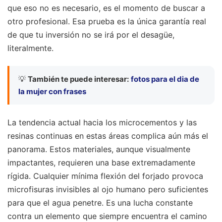
que eso no es necesario, es el momento de buscar a
otro profesional. Esa prueba es la única garantía real
de que tu inversión no se irá por el desagüe,
literalmente.
💡
También te puede interesar:
fotos para el dia de
la mujer con frases
La tendencia actual hacia los microcementos y las
resinas continuas en estas áreas complica aún más el
panorama. Estos materiales, aunque visualmente
impactantes, requieren una base extremadamente
rígida. Cualquier mínima flexión del forjado provoca
microfisuras invisibles al ojo humano pero suficientes
para que el agua penetre. Es una lucha constante
contra un elemento que siempre encuentra el camino