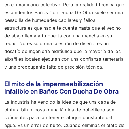
en el imaginario colectivo. Pero la realidad técnica que
esconden los Baños Con Ducha De Obra suele ser una
pesadilla de humedades capilares y fallos
estructurales que nadie te cuenta hasta que el vecino
de abajo llama a tu puerta con una mancha en su
techo. No es solo una cuestión de diseño, es un
desafío de ingeniería hidráulica que la mayoría de los
albañiles locales ejecutan con una confianza temeraria
y una preocupante falta de precisión técnica.
El mito de la impermeabilización
infalible en Baños Con Ducha De Obra
La industria ha vendido la idea de que una capa de
pintura bituminosa o una lámina de polietileno son
suficientes para contener el ataque constante del
agua. Es un error de bulto. Cuando eliminas el plato de