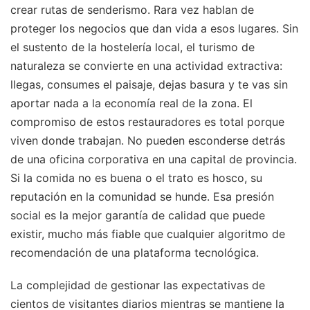
crear rutas de senderismo. Rara vez hablan de
proteger los negocios que dan vida a esos lugares. Sin
el sustento de la hostelería local, el turismo de
naturaleza se convierte en una actividad extractiva:
llegas, consumes el paisaje, dejas basura y te vas sin
aportar nada a la economía real de la zona. El
compromiso de estos restauradores es total porque
viven donde trabajan. No pueden esconderse detrás
de una oficina corporativa en una capital de provincia.
Si la comida no es buena o el trato es hosco, su
reputación en la comunidad se hunde. Esa presión
social es la mejor garantía de calidad que puede
existir, mucho más fiable que cualquier algoritmo de
recomendación de una plataforma tecnológica.
La complejidad de gestionar las expectativas de
cientos de visitantes diarios mientras se mantiene la