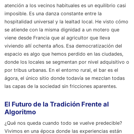
atención a los vecinos habituales es un equilibrio casi
imposible. Es una danza constante entre la
hospitalidad universal y la lealtad local. He visto cómo
se atiende con la misma dignidad a un motero que
viene desde Francia que al agricultor que lleva
viviendo allí ochenta años. Esa democratización del
espacio es algo que hemos perdido en las ciudades,
donde los locales se segmentan por nivel adquisitivo o
por tribus urbanas. En el entorno rural, el bar es el
ágora, el único sitio donde todavía se mezclan todas
las capas de la sociedad sin fricciones aparentes.
El Futuro de la Tradición Frente al
Algoritmo
¿Qué nos queda cuando todo se vuelve predecible?
Vivimos en una época donde las experiencias están