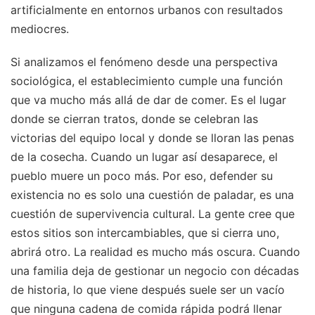
artificialmente en entornos urbanos con resultados
mediocres.
Si analizamos el fenómeno desde una perspectiva
sociológica, el establecimiento cumple una función
que va mucho más allá de dar de comer. Es el lugar
donde se cierran tratos, donde se celebran las
victorias del equipo local y donde se lloran las penas
de la cosecha. Cuando un lugar así desaparece, el
pueblo muere un poco más. Por eso, defender su
existencia no es solo una cuestión de paladar, es una
cuestión de supervivencia cultural. La gente cree que
estos sitios son intercambiables, que si cierra uno,
abrirá otro. La realidad es mucho más oscura. Cuando
una familia deja de gestionar un negocio con décadas
de historia, lo que viene después suele ser un vacío
que ninguna cadena de comida rápida podrá llenar