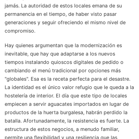
jamás. La autoridad de estos locales emana de su
permanencia en el tiempo, de haber visto pasar
generaciones y seguir ofreciendo el mismo nivel de
compromiso.
Hay quienes argumentan que la modernización es
inevitable, que hay que adaptarse a los nuevos
tiempos instalando quioscos digitales de pedido o
cambiando el menú tradicional por opciones más
"globales". Esa es la receta perfecta para el desastre.
La identidad es el único valor refugio que le queda a la
hostelería de interior. El día que este tipo de locales
empiecen a servir aguacates importados en lugar de
productos de la huerta burgalesa, habrán perdido la
batalla. Afortunadamente, la resistencia es fuerte. La
estructura de estos negocios, a menudo familiar,
permite una flexibilidad y una resiliencia que las