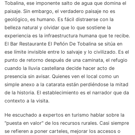
Tobalina, ese imponente salto de agua que domina el
paisaje. Sin embargo, el verdadero paisaje no es
geológico, es humano. Es fácil distraerse con la
belleza natural y olvidar que lo que sostiene la
experiencia es la infraestructura humana que te recibe.
El Bar Restaurante El Peñón De Tobalina se sitúa en
ese límite invisible entre lo salvaje y lo civilizado. Es el
punto de retorno después de una caminata, el refugio
cuando la lluvia castellana decide hacer acto de
presencia sin avisar. Quienes ven el local como un
simple anexo a la catarata están perdiéndose la mitad
de la historia. El establecimiento es el narrador que da
contexto a la visita.
He escuchado a expertos en turismo hablar sobre la
"puesta en valor" de los recursos rurales. Casi siempre
se refieren a poner carteles, mejorar los accesos o