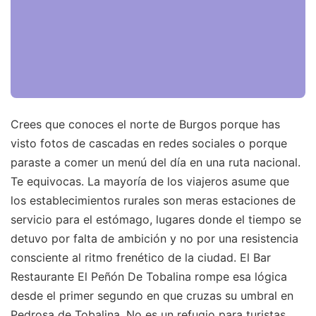
Crees que conoces el norte de Burgos porque has
visto fotos de cascadas en redes sociales o porque
paraste a comer un menú del día en una ruta nacional.
Te equivocas. La mayoría de los viajeros asume que
los establecimientos rurales son meras estaciones de
servicio para el estómago, lugares donde el tiempo se
detuvo por falta de ambición y no por una resistencia
consciente al ritmo frenético de la ciudad. El Bar
Restaurante El Peñón De Tobalina rompe esa lógica
desde el primer segundo en que cruzas su umbral en
Pedrosa de Tobalina. No es un refugio para turistas