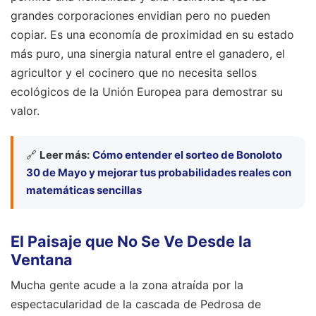
grandes corporaciones envidian pero no pueden
copiar. Es una economía de proximidad en su estado
más puro, una sinergia natural entre el ganadero, el
agricultor y el cocinero que no necesita sellos
ecológicos de la Unión Europea para demostrar su
valor.
🔗
Leer más:
Cómo entender el sorteo de Bonoloto
30 de Mayo y mejorar tus probabilidades reales con
matemáticas sencillas
El Paisaje que No Se Ve Desde la
Ventana
Mucha gente acude a la zona atraída por la
espectacularidad de la cascada de Pedrosa de