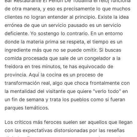
Bar Restaurante El Peñón De Tobalina el reloj funciona
de otra manera, y eso es precisamente lo que muchos
clientes no logran entender al principio. Existe la idea
errónea de que un servicio pausado es un servicio
deficiente. Yo sostengo lo contrario. En un entorno
donde la materia prima se respeta, el tiempo es un
ingrediente más que no se puede omitir. Si buscas
comida procesada que sale de un congelador a la
freidora en tres minutos, te has equivocado de
provincia. Aquí la cocina es un proceso de
transformación real, algo que choca frontalmente con
la mentalidad del visitante que quiere "verlo todo" en
un fin de semana y trata los pueblos como si fueran
parques temáticos.
Los críticos más feroces suelen ser aquellos que llegan
con las expectativas distorsionadas por las reseñas