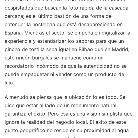
despistados que buscan la foto rápida de la cascada
cercana; es el último bastión de una forma de
entender la hostelería que está desapareciendo en
España. Mientras el sector se empeña en digitalizar la
experiencia y estandarizar los sabores para que un
pincho de tortilla sepa igual en Bilbao que en Madrid,
este rincón burgalés se mantiene como un
recordatorio incómodo de que la autenticidad no se
puede empaquetar ni vender como un producto de
lujo.
A menudo se piensa que la ubicación lo es todo. Se
dice que estar al lado de un monumento natural
garantiza el éxito. Pero esa es una visión simplista que
ignora la realidad del negocio local. El éxito de este
punto geográfico no reside en su proximidad al agua