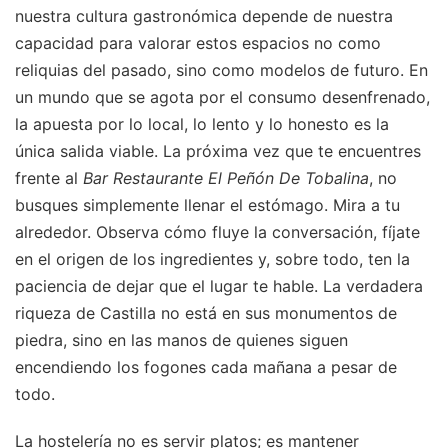
nuestra cultura gastronómica depende de nuestra
capacidad para valorar estos espacios no como
reliquias del pasado, sino como modelos de futuro. En
un mundo que se agota por el consumo desenfrenado,
la apuesta por lo local, lo lento y lo honesto es la
única salida viable. La próxima vez que te encuentres
frente al
Bar Restaurante El Peñón De Tobalina
, no
busques simplemente llenar el estómago. Mira a tu
alrededor. Observa cómo fluye la conversación, fíjate
en el origen de los ingredientes y, sobre todo, ten la
paciencia de dejar que el lugar te hable. La verdadera
riqueza de Castilla no está en sus monumentos de
piedra, sino en las manos de quienes siguen
encendiendo los fogones cada mañana a pesar de
todo.
La hostelería no es servir platos; es mantener