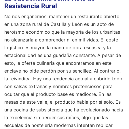
Resistencia Rural
No nos engañemos, mantener un restaurante abierto
en una zona rural de Castilla y León es un acto de
heroísmo económico que la mayoría de los urbanitas
no alcanzaría a comprender ni en mil vidas. El coste
logístico es mayor, la mano de obra escasea y la
estacionalidad es una guadaña constante. A pesar de
esto, la oferta culinaria que encontramos en este
enclave no pide perdón por su sencillez. Al contrario,
la reivindica. Hay una tendencia actual a cubrirlo todo
con salsas extrañas y nombres pretenciosos para
ocultar que el producto base es mediocre. En las
mesas de este valle, el producto habla por sí solo. Es
una cocina de subsistencia que ha evolucionado hacia
la excelencia sin perder sus raíces, algo que las
escuelas de hostelería modernas intentan replicar