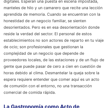
digitales. Esperan una puesta en escena impostada,
manteles de hilo y un camarero que recite una lección
aprendida de memoria. Cuando se encuentran con la
honestidad de un negocio familiar, se sienten
desorientados. Pero es en esa desorientación donde
reside la verdad del sector. El personal de estos
establecimientos no son actores de reparto en tu viaje
de ocio; son profesionales que gestionan la
complejidad de un negocio que depende de
proveedores locales, de las estaciones y de un flujo de
gente que puede pasar de cero a cien en cuestión de
horas debido al clima. Desmantelar la queja sobre la
espera requiere entender que comer aquí es un acto
de comunión con el entorno, no una transacción
comercial de comida rápida.
La Gastronomía como Acto de