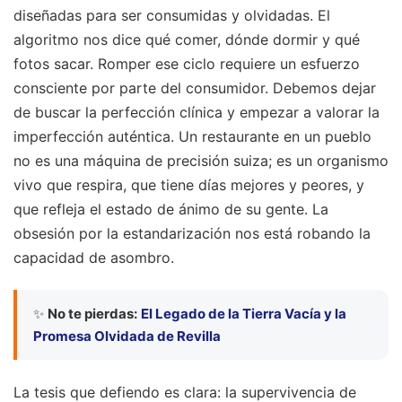
diseñadas para ser consumidas y olvidadas. El
algoritmo nos dice qué comer, dónde dormir y qué
fotos sacar. Romper ese ciclo requiere un esfuerzo
consciente por parte del consumidor. Debemos dejar
de buscar la perfección clínica y empezar a valorar la
imperfección auténtica. Un restaurante en un pueblo
no es una máquina de precisión suiza; es un organismo
vivo que respira, que tiene días mejores y peores, y
que refleja el estado de ánimo de su gente. La
obsesión por la estandarización nos está robando la
capacidad de asombro.
✨
No te pierdas:
El Legado de la Tierra Vacía y la
Promesa Olvidada de Revilla
La tesis que defiendo es clara: la supervivencia de