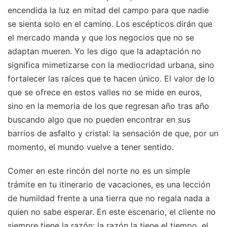
encendida la luz en mitad del campo para que nadie
se sienta solo en el camino. Los escépticos dirán que
el mercado manda y que los negocios que no se
adaptan mueren. Yo les digo que la adaptación no
significa mimetizarse con la mediocridad urbana, sino
fortalecer las raíces que te hacen único. El valor de lo
que se ofrece en estos valles no se mide en euros,
sino en la memoria de los que regresan año tras año
buscando algo que no pueden encontrar en sus
barrios de asfalto y cristal: la sensación de que, por un
momento, el mundo vuelve a tener sentido.
Comer en este rincón del norte no es un simple
trámite en tu itinerario de vacaciones, es una lección
de humildad frente a una tierra que no regala nada a
quien no sabe esperar. En este escenario, el cliente no
siempre tiene la razón; la razón la tiene el tiempo, el