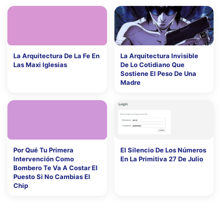
La Arquitectura De La Fe En
La Arquitectura Invisible
Las Maxi Iglesias
De Lo Cotidiano Que
Sostiene El Peso De Una
Madre
Por Qué Tu Primera
El Silencio De Los Números
Intervención Como
En La Primitiva 27 De Julio
Bombero Te Va A Costar El
Puesto Si No Cambias El
Chip