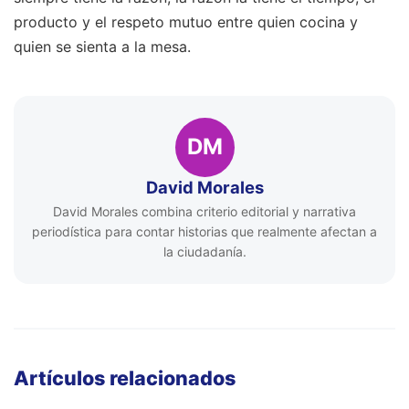
producto y el respeto mutuo entre quien cocina y
quien se sienta a la mesa.
DM
David Morales
David Morales combina criterio editorial y narrativa
periodística para contar historias que realmente afectan a
la ciudadanía.
Artículos relacionados