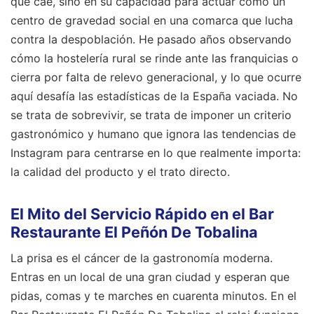
que cae, sino en su capacidad para actuar como un
centro de gravedad social en una comarca que lucha
contra la despoblación. He pasado años observando
cómo la hostelería rural se rinde ante las franquicias o
cierra por falta de relevo generacional, y lo que ocurre
aquí desafía las estadísticas de la España vaciada. No
se trata de sobrevivir, se trata de imponer un criterio
gastronómico y humano que ignora las tendencias de
Instagram para centrarse en lo que realmente importa:
la calidad del producto y el trato directo.
El Mito del Servicio Rápido en el Bar
Restaurante El Peñón De Tobalina
La prisa es el cáncer de la gastronomía moderna.
Entras en un local de una gran ciudad y esperan que
pidas, comas y te marches en cuarenta minutos. En el