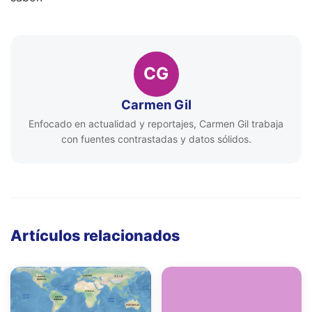
CG
Carmen Gil
Enfocado en actualidad y reportajes, Carmen Gil trabaja
con fuentes contrastadas y datos sólidos.
Artículos relacionados