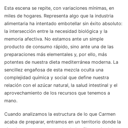
Esta escena se repite, con variaciones mínimas, en
miles de hogares. Representa algo que la industria
alimentaria ha intentado embotellar sin éxito absoluto:
la intersección entre la necesidad biológica y la
memoria afectiva. No estamos ante un simple
producto de consumo rápido, sino ante una de las
preparaciones más elementales y, por ello, más
potentes de nuestra dieta mediterránea moderna. La
sencillez engañosa de esta mezcla oculta una
complejidad química y social que define nuestra
relación con el azúcar natural, la salud intestinal y el
aprovechamiento de los recursos que tenemos a
mano.
Cuando analizamos la estructura de lo que Carmen
acaba de preparar, entramos en un territorio donde la