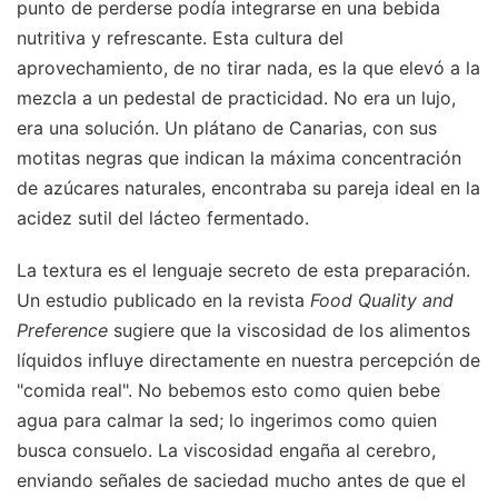
punto de perderse podía integrarse en una bebida
nutritiva y refrescante. Esta cultura del
aprovechamiento, de no tirar nada, es la que elevó a la
mezcla a un pedestal de practicidad. No era un lujo,
era una solución. Un plátano de Canarias, con sus
motitas negras que indican la máxima concentración
de azúcares naturales, encontraba su pareja ideal en la
acidez sutil del lácteo fermentado.
La textura es el lenguaje secreto de esta preparación.
Un estudio publicado en la revista
Food Quality and
Preference
sugiere que la viscosidad de los alimentos
líquidos influye directamente en nuestra percepción de
"comida real". No bebemos esto como quien bebe
agua para calmar la sed; lo ingerimos como quien
busca consuelo. La viscosidad engaña al cerebro,
enviando señales de saciedad mucho antes de que el