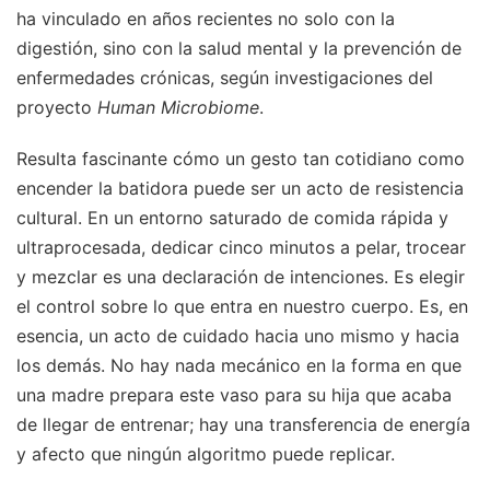
ha vinculado en años recientes no solo con la
digestión, sino con la salud mental y la prevención de
enfermedades crónicas, según investigaciones del
proyecto
Human Microbiome
.
Resulta fascinante cómo un gesto tan cotidiano como
encender la batidora puede ser un acto de resistencia
cultural. En un entorno saturado de comida rápida y
ultraprocesada, dedicar cinco minutos a pelar, trocear
y mezclar es una declaración de intenciones. Es elegir
el control sobre lo que entra en nuestro cuerpo. Es, en
esencia, un acto de cuidado hacia uno mismo y hacia
los demás. No hay nada mecánico en la forma en que
una madre prepara este vaso para su hija que acaba
de llegar de entrenar; hay una transferencia de energía
y afecto que ningún algoritmo puede replicar.