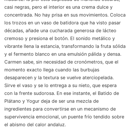
casi negras, pero el interior es una crema dulce y
concentrada. No hay prisa en sus movimientos. Coloca
los trozos en un vaso de batidora que ha visto pasar
décadas, añade una cucharada generosa de lácteo
cremoso y presiona el botón. El sonido metálico y
vibrante llena la estancia, transformando la fruta sólida
y el fermento blanco en una emulsión pálida y densa.
Carmen sabe, sin necesidad de cronómetros, que el
momento exacto llega cuando las burbujas
desaparecen y la textura se vuelve aterciopelada.
Sirve el vaso y se lo entrega a su nieto, que espera
con la frente sudorosa. En ese instante, el Batido de
Plátano y Yogur deja de ser una mezcla de
ingredientes para convertirse en un mecanismo de
supervivencia emocional, un puente frío tendido sobre
el abismo del calor andaluz.