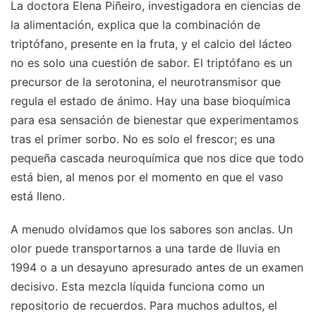
La doctora Elena Piñeiro, investigadora en ciencias de
la alimentación, explica que la combinación de
triptófano, presente en la fruta, y el calcio del lácteo
no es solo una cuestión de sabor. El triptófano es un
precursor de la serotonina, el neurotransmisor que
regula el estado de ánimo. Hay una base bioquímica
para esa sensación de bienestar que experimentamos
tras el primer sorbo. No es solo el frescor; es una
pequeña cascada neuroquímica que nos dice que todo
está bien, al menos por el momento en que el vaso
está lleno.
A menudo olvidamos que los sabores son anclas. Un
olor puede transportarnos a una tarde de lluvia en
1994 o a un desayuno apresurado antes de un examen
decisivo. Esta mezcla líquida funciona como un
repositorio de recuerdos. Para muchos adultos, el