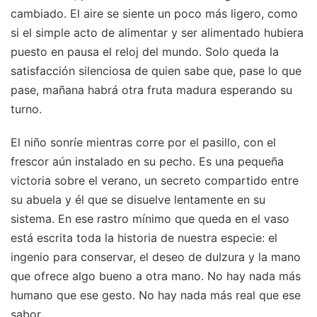
cambiado. El aire se siente un poco más ligero, como
si el simple acto de alimentar y ser alimentado hubiera
puesto en pausa el reloj del mundo. Solo queda la
satisfacción silenciosa de quien sabe que, pase lo que
pase, mañana habrá otra fruta madura esperando su
turno.
El niño sonríe mientras corre por el pasillo, con el
frescor aún instalado en su pecho. Es una pequeña
victoria sobre el verano, un secreto compartido entre
su abuela y él que se disuelve lentamente en su
sistema. En ese rastro mínimo que queda en el vaso
está escrita toda la historia de nuestra especie: el
ingenio para conservar, el deseo de dulzura y la mano
que ofrece algo bueno a otra mano. No hay nada más
humano que ese gesto. No hay nada más real que ese
sabor.