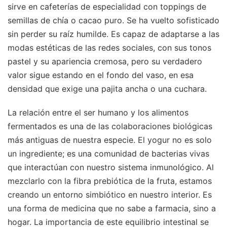
sirve en cafeterías de especialidad con toppings de
semillas de chía o cacao puro. Se ha vuelto sofisticado
sin perder su raíz humilde. Es capaz de adaptarse a las
modas estéticas de las redes sociales, con sus tonos
pastel y su apariencia cremosa, pero su verdadero
valor sigue estando en el fondo del vaso, en esa
densidad que exige una pajita ancha o una cuchara.
La relación entre el ser humano y los alimentos
fermentados es una de las colaboraciones biológicas
más antiguas de nuestra especie. El yogur no es solo
un ingrediente; es una comunidad de bacterias vivas
que interactúan con nuestro sistema inmunológico. Al
mezclarlo con la fibra prebiótica de la fruta, estamos
creando un entorno simbiótico en nuestro interior. Es
una forma de medicina que no sabe a farmacia, sino a
hogar. La importancia de este equilibrio intestinal se