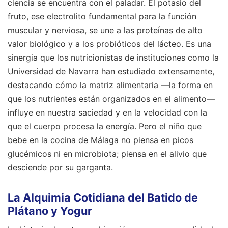
ciencia se encuentra con el paladar. El potasio del
fruto, ese electrolito fundamental para la función
muscular y nerviosa, se une a las proteínas de alto
valor biológico y a los probióticos del lácteo. Es una
sinergia que los nutricionistas de instituciones como la
Universidad de Navarra han estudiado extensamente,
destacando cómo la matriz alimentaria —la forma en
que los nutrientes están organizados en el alimento—
influye en nuestra saciedad y en la velocidad con la
que el cuerpo procesa la energía. Pero el niño que
bebe en la cocina de Málaga no piensa en picos
glucémicos ni en microbiota; piensa en el alivio que
desciende por su garganta.
La Alquimia Cotidiana del Batido de
Plátano y Yogur