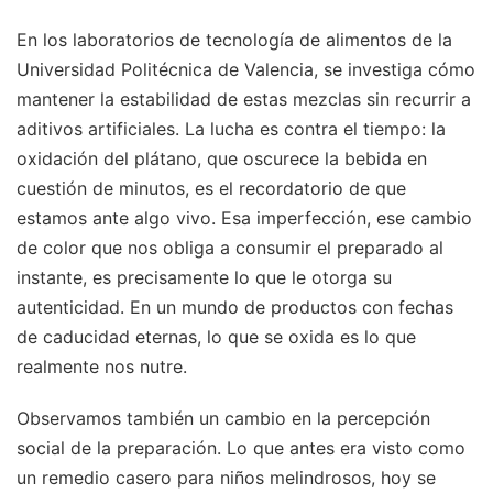
En los laboratorios de tecnología de alimentos de la
Universidad Politécnica de Valencia, se investiga cómo
mantener la estabilidad de estas mezclas sin recurrir a
aditivos artificiales. La lucha es contra el tiempo: la
oxidación del plátano, que oscurece la bebida en
cuestión de minutos, es el recordatorio de que
estamos ante algo vivo. Esa imperfección, ese cambio
de color que nos obliga a consumir el preparado al
instante, es precisamente lo que le otorga su
autenticidad. En un mundo de productos con fechas
de caducidad eternas, lo que se oxida es lo que
realmente nos nutre.
Observamos también un cambio en la percepción
social de la preparación. Lo que antes era visto como
un remedio casero para niños melindrosos, hoy se