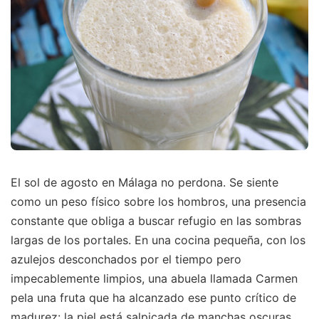
El sol de agosto en Málaga no perdona. Se siente
como un peso físico sobre los hombros, una presencia
constante que obliga a buscar refugio en las sombras
largas de los portales. En una cocina pequeña, con los
azulejos desconchados por el tiempo pero
impecablemente limpios, una abuela llamada Carmen
pela una fruta que ha alcanzado ese punto crítico de
madurez: la piel está salpicada de manchas oscuras,