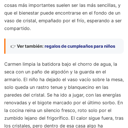
cosas más importantes suelen ser las más sencillas, y
que el bienestar puede encontrarse en el fondo de un
vaso de cristal, empañado por el frío, esperando a ser
compartido.
👉
Ver también:
regalos de cumpleaños para niños
Carmen limpia la batidora bajo el chorro de agua, la
seca con un paño de algodón y la guarda en el
armario. El niño ha dejado el vaso vacío sobre la mesa,
solo queda un rastro tenue y blanquecino en las
paredes del cristal. Se ha ido a jugar, con las energías
renovadas y el bigote marcado por el último sorbo. En
la cocina reina un silencio fresco, roto solo por el
zumbido lejano del frigorífico. El calor sigue fuera, tras
los cristales, pero dentro de esa casa algo ha