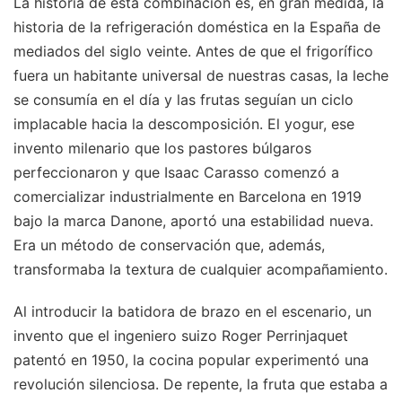
La historia de esta combinación es, en gran medida, la
historia de la refrigeración doméstica en la España de
mediados del siglo veinte. Antes de que el frigorífico
fuera un habitante universal de nuestras casas, la leche
se consumía en el día y las frutas seguían un ciclo
implacable hacia la descomposición. El yogur, ese
invento milenario que los pastores búlgaros
perfeccionaron y que Isaac Carasso comenzó a
comercializar industrialmente en Barcelona en 1919
bajo la marca Danone, aportó una estabilidad nueva.
Era un método de conservación que, además,
transformaba la textura de cualquier acompañamiento.
Al introducir la batidora de brazo en el escenario, un
invento que el ingeniero suizo Roger Perrinjaquet
patentó en 1950, la cocina popular experimentó una
revolución silenciosa. De repente, la fruta que estaba a