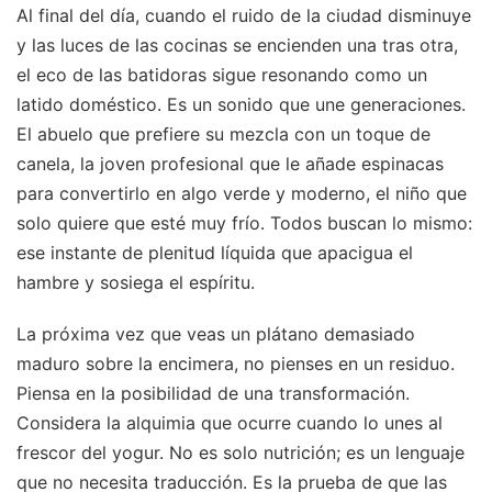
Al final del día, cuando el ruido de la ciudad disminuye
y las luces de las cocinas se encienden una tras otra,
el eco de las batidoras sigue resonando como un
latido doméstico. Es un sonido que une generaciones.
El abuelo que prefiere su mezcla con un toque de
canela, la joven profesional que le añade espinacas
para convertirlo en algo verde y moderno, el niño que
solo quiere que esté muy frío. Todos buscan lo mismo:
ese instante de plenitud líquida que apacigua el
hambre y sosiega el espíritu.
La próxima vez que veas un plátano demasiado
maduro sobre la encimera, no pienses en un residuo.
Piensa en la posibilidad de una transformación.
Considera la alquimia que ocurre cuando lo unes al
frescor del yogur. No es solo nutrición; es un lenguaje
que no necesita traducción. Es la prueba de que las