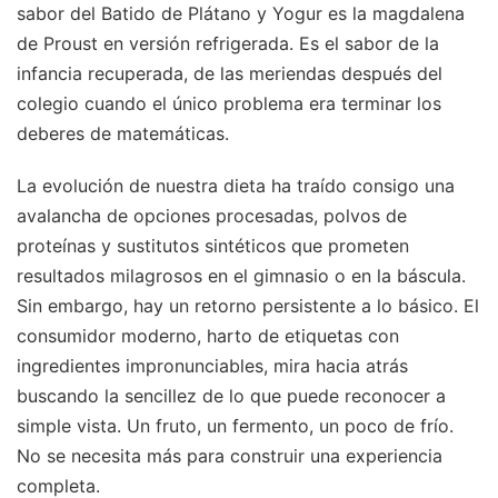
sabor del Batido de Plátano y Yogur es la magdalena
de Proust en versión refrigerada. Es el sabor de la
infancia recuperada, de las meriendas después del
colegio cuando el único problema era terminar los
deberes de matemáticas.
La evolución de nuestra dieta ha traído consigo una
avalancha de opciones procesadas, polvos de
proteínas y sustitutos sintéticos que prometen
resultados milagrosos en el gimnasio o en la báscula.
Sin embargo, hay un retorno persistente a lo básico. El
consumidor moderno, harto de etiquetas con
ingredientes impronunciables, mira hacia atrás
buscando la sencillez de lo que puede reconocer a
simple vista. Un fruto, un fermento, un poco de frío.
No se necesita más para construir una experiencia
completa.