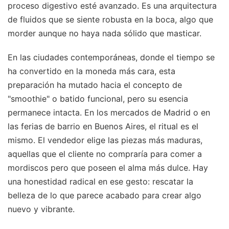
proceso digestivo esté avanzado. Es una arquitectura
de fluidos que se siente robusta en la boca, algo que
morder aunque no haya nada sólido que masticar.
En las ciudades contemporáneas, donde el tiempo se
ha convertido en la moneda más cara, esta
preparación ha mutado hacia el concepto de
"smoothie" o batido funcional, pero su esencia
permanece intacta. En los mercados de Madrid o en
las ferias de barrio en Buenos Aires, el ritual es el
mismo. El vendedor elige las piezas más maduras,
aquellas que el cliente no compraría para comer a
mordiscos pero que poseen el alma más dulce. Hay
una honestidad radical en ese gesto: rescatar la
belleza de lo que parece acabado para crear algo
nuevo y vibrante.