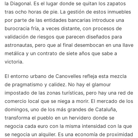
la Diagonal. Es el lugar donde se quitan los zapatos
tras ocho horas de pie. La gestión de estos inmuebles
por parte de las entidades bancarias introduce una
burocracia fría, a veces distante, con procesos de
validación de riesgos que parecen diseñados para
astronautas, pero que al final desembocan en una llave
metálica y un contrato de siete años que sabe a
victoria.
El entorno urbano de Canovelles refleja esta mezcla
de pragmatismo y calidez. No hay el glamour
impostado de las zonas turísticas, pero hay una red de
comercio local que se niega a morir. El mercado de los
domingos, uno de los más grandes de Cataluña,
transforma el pueblo en un hervidero donde se
negocia cada euro con la misma intensidad con la que
se negocia un alquiler. Es una economía de proximidad