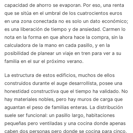
capacidad de ahorro se evaporan. Por eso, una renta
que se sitúa en el umbral de los cuatrocientos euros
en una zona conectada no es solo un dato económico;
es una liberación de tiempo y de ansiedad. Carmen lo
nota en la forma en que ahora hace la compra, sin la
calculadora de la mano en cada pasillo, y en la
posibilidad de planear un viaje en tren para ver a su
familia en el sur el próximo verano.
La estructura de estos edificios, muchos de ellos
construidos durante el auge desarrollista, posee una
honestidad constructiva que el tiempo ha validado. No
hay materiales nobles, pero hay muros de carga que
aguantan el peso de familias enteras. La distribución
suele ser funcional: un pasillo largo, habitaciones
pequeñas pero ventiladas y una cocina donde apenas
caben dos personas pero donde se cocina para cinco.