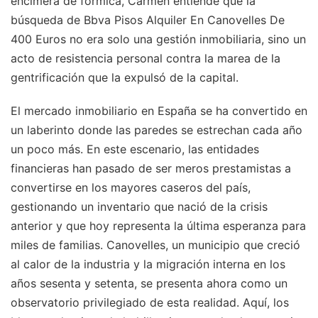
encimera de formica, Carmen entiende que la
búsqueda de Bbva Pisos Alquiler En Canovelles De
400 Euros no era solo una gestión inmobiliaria, sino un
acto de resistencia personal contra la marea de la
gentrificación que la expulsó de la capital.
El mercado inmobiliario en España se ha convertido en
un laberinto donde las paredes se estrechan cada año
un poco más. En este escenario, las entidades
financieras han pasado de ser meros prestamistas a
convertirse en los mayores caseros del país,
gestionando un inventario que nació de la crisis
anterior y que hoy representa la última esperanza para
miles de familias. Canovelles, un municipio que creció
al calor de la industria y la migración interna en los
años sesenta y setenta, se presenta ahora como un
observatorio privilegiado de esta realidad. Aquí, los