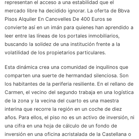
representan el acceso a una estabilidad que el
mercado libre ha decidido ignorar. La oferta de Bbva
Pisos Alquiler En Canovelles De 400 Euros se
convierte así en un imán para quienes han aprendido a
leer entre las líneas de los portales inmobiliarios,
buscando la solidez de una institución frente a la
volatilidad de los propietarios particulares.
Esta dinámica crea una comunidad de inquilinos que
comparten una suerte de hermandad silenciosa. Son
los habitantes de la periferia resiliente. En el rellano de
Carmen, el vecino del segundo trabaja en una logística
de la zona y la vecina del cuarto es una maestra
interina que recorre la región en un coche de diez
años. Para ellos, el piso no es un activo de inversión, ni
una cifra en una hoja de cálculo de un fondo de
inversión en una oficina acristalada de la Castellana o