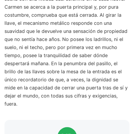
Carmen se acerca a la puerta principal y, por pura
costumbre, comprueba que está cerrada. Al girar la
llave, el mecanismo metálico responde con una
suavidad que le devuelve una sensación de propiedad
que no sentía hace años. No posee los ladrillos, ni el
suelo, ni el techo, pero por primera vez en mucho
tiempo, posee la tranquilidad de saber dónde
despertará mañana. En la penumbra del pasillo, el
brillo de las llaves sobre la mesa de la entrada es el
único recordatorio de que, a veces, la dignidad se
mide en la capacidad de cerrar una puerta tras de sí y
dejar el mundo, con todas sus cifras y exigencias,
fuera.