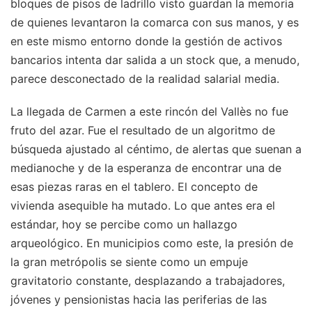
bloques de pisos de ladrillo visto guardan la memoria
de quienes levantaron la comarca con sus manos, y es
en este mismo entorno donde la gestión de activos
bancarios intenta dar salida a un stock que, a menudo,
parece desconectado de la realidad salarial media.
La llegada de Carmen a este rincón del Vallès no fue
fruto del azar. Fue el resultado de un algoritmo de
búsqueda ajustado al céntimo, de alertas que suenan a
medianoche y de la esperanza de encontrar una de
esas piezas raras en el tablero. El concepto de
vivienda asequible ha mutado. Lo que antes era el
estándar, hoy se percibe como un hallazgo
arqueológico. En municipios como este, la presión de
la gran metrópolis se siente como un empuje
gravitatorio constante, desplazando a trabajadores,
jóvenes y pensionistas hacia las periferias de las