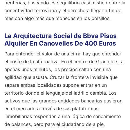
periferias, buscando ese equilibrio casi místico entre la
conectividad ferroviaria y el derecho a llegar a fin de
mes con algo más que monedas en los bolsillos.
La Arquitectura Social de Bbva Pisos
Alquiler En Canovelles De 400 Euros
Para entender el valor de una cifra, hay que entender
el coste de la alternativa. En el centro de Granollers, a
apenas unos minutos, los precios saltan con una
agilidad que asusta. Cruzar la frontera invisible que
separa ambas localidades supone entrar en un
territorio donde el lenguaje del ladrillo cambia. Los
activos que las grandes entidades bancarias pusieron
en el mercado a través de sus plataformas
inmobiliarias responden a una lógica de saneamiento
de balances, pero para el ciudadano de a pie,