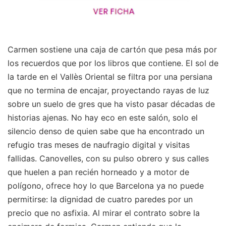
Carmen sostiene una caja de cartón que pesa más por
los recuerdos que por los libros que contiene. El sol de
la tarde en el Vallès Oriental se filtra por una persiana
que no termina de encajar, proyectando rayas de luz
sobre un suelo de gres que ha visto pasar décadas de
historias ajenas. No hay eco en este salón, solo el
silencio denso de quien sabe que ha encontrado un
refugio tras meses de naufragio digital y visitas
fallidas. Canovelles, con su pulso obrero y sus calles
que huelen a pan recién horneado y a motor de
polígono, ofrece hoy lo que Barcelona ya no puede
permitirse: la dignidad de cuatro paredes por un
precio que no asfixia. Al mirar el contrato sobre la