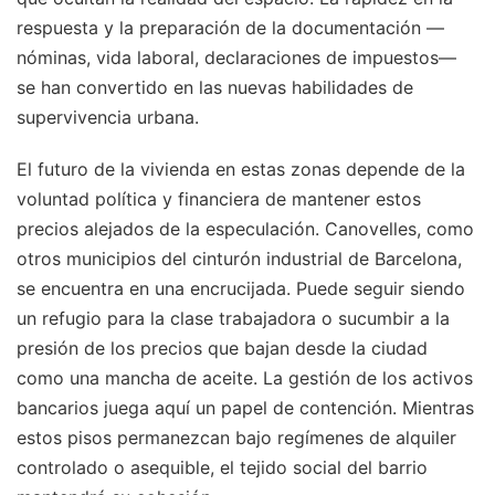
respuesta y la preparación de la documentación —
nóminas, vida laboral, declaraciones de impuestos—
se han convertido en las nuevas habilidades de
supervivencia urbana.
El futuro de la vivienda en estas zonas depende de la
voluntad política y financiera de mantener estos
precios alejados de la especulación. Canovelles, como
otros municipios del cinturón industrial de Barcelona,
se encuentra en una encrucijada. Puede seguir siendo
un refugio para la clase trabajadora o sucumbir a la
presión de los precios que bajan desde la ciudad
como una mancha de aceite. La gestión de los activos
bancarios juega aquí un papel de contención. Mientras
estos pisos permanezcan bajo regímenes de alquiler
controlado o asequible, el tejido social del barrio