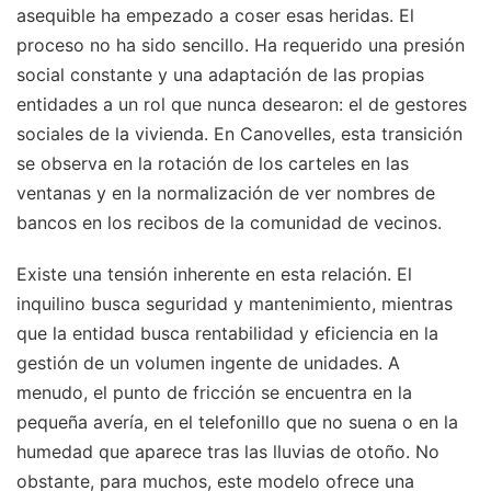
asequible ha empezado a coser esas heridas. El
proceso no ha sido sencillo. Ha requerido una presión
social constante y una adaptación de las propias
entidades a un rol que nunca desearon: el de gestores
sociales de la vivienda. En Canovelles, esta transición
se observa en la rotación de los carteles en las
ventanas y en la normalización de ver nombres de
bancos en los recibos de la comunidad de vecinos.
Existe una tensión inherente en esta relación. El
inquilino busca seguridad y mantenimiento, mientras
que la entidad busca rentabilidad y eficiencia en la
gestión de un volumen ingente de unidades. A
menudo, el punto de fricción se encuentra en la
pequeña avería, en el telefonillo que no suena o en la
humedad que aparece tras las lluvias de otoño. No
obstante, para muchos, este modelo ofrece una