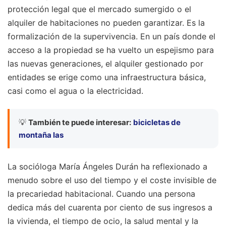
protección legal que el mercado sumergido o el
alquiler de habitaciones no pueden garantizar. Es la
formalización de la supervivencia. En un país donde el
acceso a la propiedad se ha vuelto un espejismo para
las nuevas generaciones, el alquiler gestionado por
entidades se erige como una infraestructura básica,
casi como el agua o la electricidad.
💡
También te puede interesar:
bicicletas de
montaña las
La socióloga María Ángeles Durán ha reflexionado a
menudo sobre el uso del tiempo y el coste invisible de
la precariedad habitacional. Cuando una persona
dedica más del cuarenta por ciento de sus ingresos a
la vivienda, el tiempo de ocio, la salud mental y la