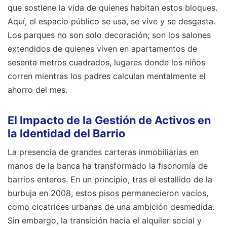
que sostiene la vida de quienes habitan estos bloques.
Aquí, el espacio público se usa, se vive y se desgasta.
Los parques no son solo decoración; son los salones
extendidos de quienes viven en apartamentos de
sesenta metros cuadrados, lugares donde los niños
corren mientras los padres calculan mentalmente el
ahorro del mes.
El Impacto de la Gestión de Activos en
la Identidad del Barrio
La presencia de grandes carteras inmobiliarias en
manos de la banca ha transformado la fisonomía de
barrios enteros. En un principio, tras el estallido de la
burbuja en 2008, estos pisos permanecieron vacíos,
como cicatrices urbanas de una ambición desmedida.
Sin embargo, la transición hacia el alquiler social y