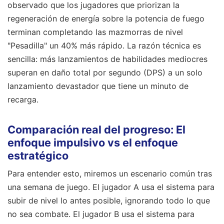
observado que los jugadores que priorizan la
regeneración de energía sobre la potencia de fuego
terminan completando las mazmorras de nivel
"Pesadilla" un 40% más rápido. La razón técnica es
sencilla: más lanzamientos de habilidades mediocres
superan en daño total por segundo (DPS) a un solo
lanzamiento devastador que tiene un minuto de
recarga.
Comparación real del progreso: El
enfoque impulsivo vs el enfoque
estratégico
Para entender esto, miremos un escenario común tras
una semana de juego. El jugador A usa el sistema para
subir de nivel lo antes posible, ignorando todo lo que
no sea combate. El jugador B usa el sistema para