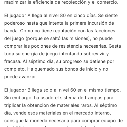
maximizar la eficiencia de recolección y el comercio.
El jugador A llega al nivel 80 en cinco días. Se siente
poderoso hasta que intenta la primera incursión de
banda. Como no tiene reputación con las facciones
del juego (porque se saltó las misiones), no puede
comprar las pociones de resistencia necesarias. Gasta
toda su energía de juego intentando sobrevivir y
fracasa. Al séptimo día, su progreso se detiene por
completo. Ha quemado sus bonos de inicio y no
puede avanzar.
El jugador B llega solo al nivel 60 en el mismo tiempo.
Sin embargo, ha usado el sistema de trampas para
triplicar la obtención de materiales raros. Al séptimo
día, vende esos materiales en el mercado interno,
consigue la moneda necesaria para comprar equipo de