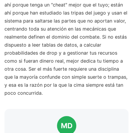
ahí porque tenga un "cheat" mejor que el tuyo; están
ahí porque han estudiado las tripas del juego y usan el
sistema para saltarse las partes que no aportan valor,
centrando toda su atención en las mecánicas que
realmente definen el dominio del combate. Si no estás
dispuesto a leer tablas de datos, a calcular
probabilidades de drop y a gestionar tus recursos
como si fueran dinero real, mejor dedica tu tiempo a
otra cosa. Ser el más fuerte requiere una disciplina
que la mayoría confunde con simple suerte o trampas,
y esa es la razón por la que la cima siempre está tan
poco concurrida.
MD