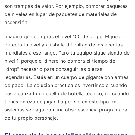
son trampas de valor. Por ejemplo, comprar paquetes
de niveles en lugar de paquetes de materiales de
ascensión.
Imagina que compras el nivel 100 de golpe. El juego
detecta tu nivel y ajusta la dificultad de los eventos
mundiales a ese rango. Pero tu equipo sigue siendo de
nivel 1, porque el dinero no compra el tiempo de
"drop" necesario para conseguir las piezas
legendarias. Estás en un cuerpo de gigante con armas
de papel. La solución práctica es invertir solo cuando
has alcanzado un cuello de botella técnico, no cuando
tienes pereza de jugar. La pereza en este tipo de
sistemas se paga con una obsolescencia programada
de tu propio personaje.