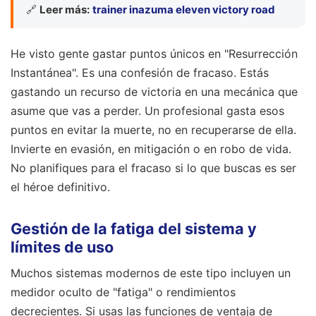
🔗
Leer más:
trainer inazuma eleven victory road
He visto gente gastar puntos únicos en "Resurrección
Instantánea". Es una confesión de fracaso. Estás
gastando un recurso de victoria en una mecánica que
asume que vas a perder. Un profesional gasta esos
puntos en evitar la muerte, no en recuperarse de ella.
Invierte en evasión, en mitigación o en robo de vida.
No planifiques para el fracaso si lo que buscas es ser
el héroe definitivo.
Gestión de la fatiga del sistema y
límites de uso
Muchos sistemas modernos de este tipo incluyen un
medidor oculto de "fatiga" o rendimientos
decrecientes. Si usas las funciones de ventaja de