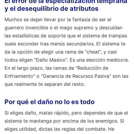
El error de la especialización temprana
y el desequilibrio de atributos
Muchos se dejan llevar por la fantasía de ser el
guerrero invencible o el mago supremo y descuidan
las estadísticas de soporte que el sistema de trampas
suele esconder tras menús secundarios. El sistema te
da la opción de elegir una rama de "cheat", y casi
todos eligen "Daño Masivo". Es una elección mediocre.
En el largo plazo, las ramas de "Reducción de
Enfriamiento" o "Ganancia de Recursos Pasiva" son las
que realmente te separan del resto.
Por qué el daño no lo es todo
Si eliges daño, matas rápido, pero dependes de que el
sistema te mantenga por encima de los enemigos. Si
eliges utilidad, dictas las reglas del combate. He