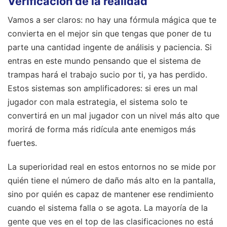
Verificación de la realidad
Vamos a ser claros: no hay una fórmula mágica que te
convierta en el mejor sin que tengas que poner de tu
parte una cantidad ingente de análisis y paciencia. Si
entras en este mundo pensando que el sistema de
trampas hará el trabajo sucio por ti, ya has perdido.
Estos sistemas son amplificadores: si eres un mal
jugador con mala estrategia, el sistema solo te
convertirá en un mal jugador con un nivel más alto que
morirá de forma más ridícula ante enemigos más
fuertes.
La superioridad real en estos entornos no se mide por
quién tiene el número de daño más alto en la pantalla,
sino por quién es capaz de mantener ese rendimiento
cuando el sistema falla o se agota. La mayoría de la
gente que ves en el top de las clasificaciones no está