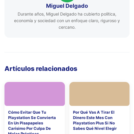
Miguel Delgado
Durante años, Miguel Delgado ha cubierto política,
economía y sociedad con un enfoque claro, riguroso y
cercano.
Artículos relacionados
Cómo Evitar Que Tu
Por Qué Vas A Tirar El
Playstation Se Convierta
Dinero Este Mes Con
En Un Pisapapeles
Playstation Plus Si No
Carísimo Por Culpa De
Sabes Qué Nivel Elegir
Malas Prácticas