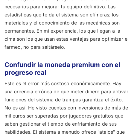
necesarios para mejorar tu equipo definitivo. Las
estadísticas que te da el sistema son efímeras; los
materiales y el conocimiento de las mecánicas son
permanentes. En mi experiencia, los que llegan a la
cima son los que usan estas ventajas para optimizar el
farmeo, no para saltárselo.
Confundir la moneda premium con el
progreso real
Este es el error más costoso económicamente. Hay
una creencia errónea de que meter dinero para activar
funciones del sistema de trampas garantiza el éxito.
No es así. He visto cuentas con inversiones de más de
mil euros ser superadas por jugadores gratuitos que
saben gestionar el tiempo de enfriamiento de sus
habilidades. El sistema a menudo ofrece "atajos" que