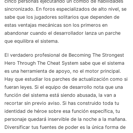
cinco personas ejecutando un combo de habilidades
sincronizado. En foros especializados de alto nivel, se
sabe que los jugadores solitarios que dependen de
estas ventajas mecánicas son los primeros en
abandonar cuando el desarrollador lanza un parche
que equilibra el sistema.
El verdadero profesional de Becoming The Strongest
Hero Through The Cheat System sabe que el sistema
es una herramienta de apoyo, no el motor principal.
Hay que estudiar los parches de actualización como si
fueran leyes. Si el equipo de desarrollo nota que una
función del sistema está siendo abusada, la van a
recortar sin previo aviso. Si has construido toda tu
identidad de héroe sobre esa función específica, tu
personaje quedará inservible de la noche a la mañana.
Diversificar tus fuentes de poder es la única forma de