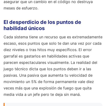
asegurar que un cambio en el código no destruya
meses de esfuerzo.
El desperdicio de los puntos de
habilidad únicos
Cada sistema tiene un recurso que es extremadamente
escaso, esos puntos que solo te dan una vez por cada
diez niveles o tras hitos muy específicos. El error
garrafal es gastarlos en habilidades activas que
parecen espectaculares visualmente. La realidad del
juego técnico dicta que los puntos deben ir a las
pasivas. Una pasiva que aumenta tu velocidad de
movimiento un 5% de forma permanente vale diez
veces más que una explosión de fuego que quita
media vida a un jefe pero te deja sin maná.