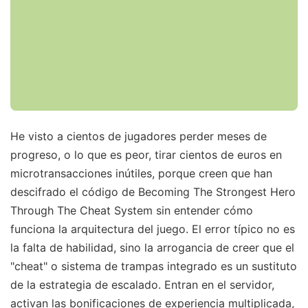
He visto a cientos de jugadores perder meses de
progreso, o lo que es peor, tirar cientos de euros en
microtransacciones inútiles, porque creen que han
descifrado el código de Becoming The Strongest Hero
Through The Cheat System sin entender cómo
funciona la arquitectura del juego. El error típico no es
la falta de habilidad, sino la arrogancia de creer que el
"cheat" o sistema de trampas integrado es un sustituto
de la estrategia de escalado. Entran en el servidor,
activan las bonificaciones de experiencia multiplicada,