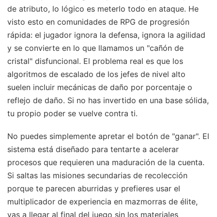
de atributo, lo lógico es meterlo todo en ataque. He
visto esto en comunidades de RPG de progresión
rápida: el jugador ignora la defensa, ignora la agilidad
y se convierte en lo que llamamos un "cañón de
cristal" disfuncional. El problema real es que los
algoritmos de escalado de los jefes de nivel alto
suelen incluir mecánicas de daño por porcentaje o
reflejo de daño. Si no has invertido en una base sólida,
tu propio poder se vuelve contra ti.
No puedes simplemente apretar el botón de "ganar". El
sistema está diseñado para tentarte a acelerar
procesos que requieren una maduración de la cuenta.
Si saltas las misiones secundarias de recolección
porque te parecen aburridas y prefieres usar el
multiplicador de experiencia en mazmorras de élite,
vas a llegar al final del juego sin los materiales