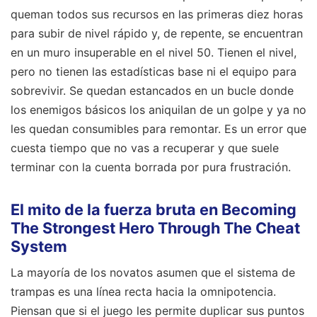
queman todos sus recursos en las primeras diez horas
para subir de nivel rápido y, de repente, se encuentran
en un muro insuperable en el nivel 50. Tienen el nivel,
pero no tienen las estadísticas base ni el equipo para
sobrevivir. Se quedan estancados en un bucle donde
los enemigos básicos los aniquilan de un golpe y ya no
les quedan consumibles para remontar. Es un error que
cuesta tiempo que no vas a recuperar y que suele
terminar con la cuenta borrada por pura frustración.
El mito de la fuerza bruta en Becoming
The Strongest Hero Through The Cheat
System
La mayoría de los novatos asumen que el sistema de
trampas es una línea recta hacia la omnipotencia.
Piensan que si el juego les permite duplicar sus puntos