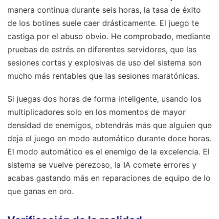
manera continua durante seis horas, la tasa de éxito
de los botines suele caer drásticamente. El juego te
castiga por el abuso obvio. He comprobado, mediante
pruebas de estrés en diferentes servidores, que las
sesiones cortas y explosivas de uso del sistema son
mucho más rentables que las sesiones maratónicas.
Si juegas dos horas de forma inteligente, usando los
multiplicadores solo en los momentos de mayor
densidad de enemigos, obtendrás más que alguien que
deja el juego en modo automático durante doce horas.
El modo automático es el enemigo de la excelencia. El
sistema se vuelve perezoso, la IA comete errores y
acabas gastando más en reparaciones de equipo de lo
que ganas en oro.