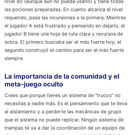
nivel 80 (aunque aún no pueda usarlo) y tiene todas
las pociones preparadas. En cuanto alcanza el nivel
requerido, pasa las incursiones a la primera. Mientras
el jugador A está frustrado y pensando en dejarlo, el
jugador B tiene una hoja de ruta clara y recursos de
sobra. El primero buscaba ser el más fuerte hoy; el
segundo construyó el camino para ser el más fuerte
siempre.
La importancia de la comunidad y el
meta-juego oculto
Crees que porque tienes un sistema de "trucos" no
necesitas a nadie más. Es el pensamiento que te lleva
al aislamiento y a perderte las mecánicas de grupo
que el sistema no puede replicar. Ningún sistema de
trampas te va a dar la coordinación de un equipo de