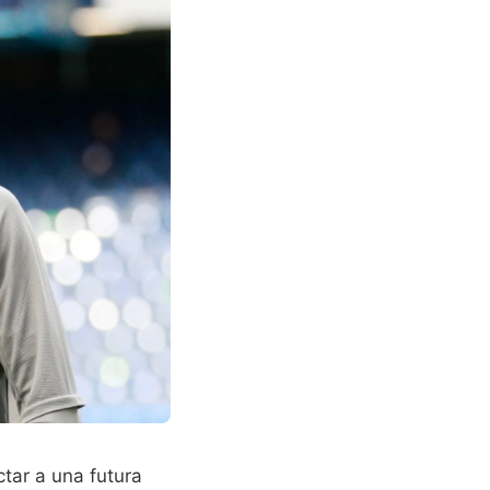
tar a una futura