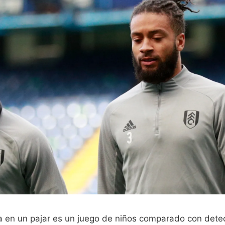
a en un pajar es un juego de niños comparado con detec