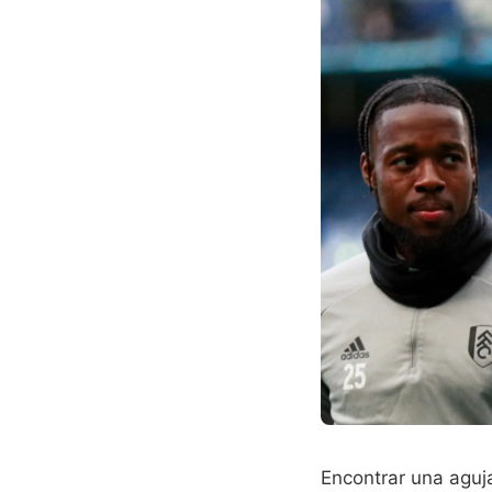
Encontrar una aguj