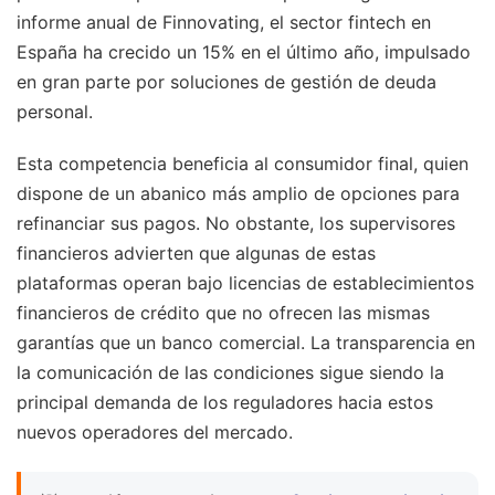
informe anual de Finnovating, el sector fintech en
España ha crecido un 15% en el último año, impulsado
en gran parte por soluciones de gestión de deuda
personal.
Esta competencia beneficia al consumidor final, quien
dispone de un abanico más amplio de opciones para
refinanciar sus pagos. No obstante, los supervisores
financieros advierten que algunas de estas
plataformas operan bajo licencias de establecimientos
financieros de crédito que no ofrecen las mismas
garantías que un banco comercial. La transparencia en
la comunicación de las condiciones sigue siendo la
principal demanda de los reguladores hacia estos
nuevos operadores del mercado.