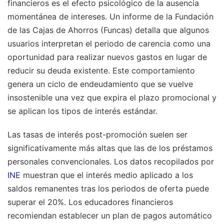
financieros es el efecto psicológico de la ausencia
momentánea de intereses. Un informe de la Fundación
de las Cajas de Ahorros (Funcas) detalla que algunos
usuarios interpretan el periodo de carencia como una
oportunidad para realizar nuevos gastos en lugar de
reducir su deuda existente. Este comportamiento
genera un ciclo de endeudamiento que se vuelve
insostenible una vez que expira el plazo promocional y
se aplican los tipos de interés estándar.
Las tasas de interés post-promoción suelen ser
significativamente más altas que las de los préstamos
personales convencionales. Los datos recopilados por
INE
muestran que el interés medio aplicado a los
saldos remanentes tras los periodos de oferta puede
superar el 20%. Los educadores financieros
recomiendan establecer un plan de pagos automático