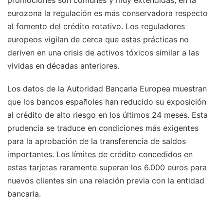
eurozona la regulación es más conservadora respecto
al fomento del crédito rotativo. Los reguladores
europeos vigilan de cerca que estas prácticas no
deriven en una crisis de activos tóxicos similar a las
vividas en décadas anteriores.
Los datos de la Autoridad Bancaria Europea muestran
que los bancos españoles han reducido su exposición
al crédito de alto riesgo en los últimos 24 meses. Esta
prudencia se traduce en condiciones más exigentes
para la aprobación de la transferencia de saldos
importantes. Los límites de crédito concedidos en
estas tarjetas raramente superan los 6.000 euros para
nuevos clientes sin una relación previa con la entidad
bancaria.