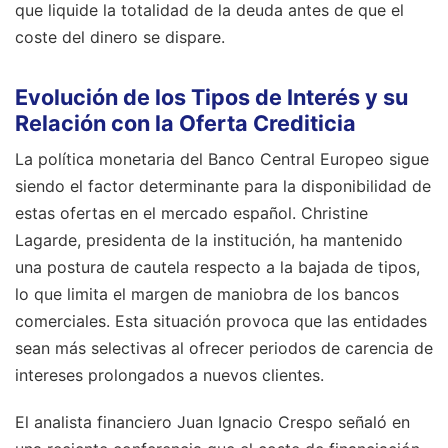
que liquide la totalidad de la deuda antes de que el
coste del dinero se dispare.
Evolución de los Tipos de Interés y su
Relación con la Oferta Crediticia
La política monetaria del Banco Central Europeo sigue
siendo el factor determinante para la disponibilidad de
estas ofertas en el mercado español. Christine
Lagarde, presidenta de la institución, ha mantenido
una postura de cautela respecto a la bajada de tipos,
lo que limita el margen de maniobra de los bancos
comerciales. Esta situación provoca que las entidades
sean más selectivas al ofrecer periodos de carencia de
intereses prolongados a nuevos clientes.
El analista financiero Juan Ignacio Crespo señaló en