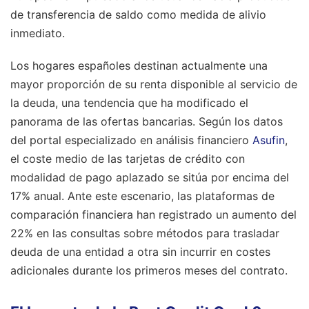
de transferencia de saldo como medida de alivio
inmediato.
Los hogares españoles destinan actualmente una
mayor proporción de su renta disponible al servicio de
la deuda, una tendencia que ha modificado el
panorama de las ofertas bancarias. Según los datos
del portal especializado en análisis financiero
Asufin
,
el coste medio de las tarjetas de crédito con
modalidad de pago aplazado se sitúa por encima del
17% anual. Ante este escenario, las plataformas de
comparación financiera han registrado un aumento del
22% en las consultas sobre métodos para trasladar
deuda de una entidad a otra sin incurrir en costes
adicionales durante los primeros meses del contrato.