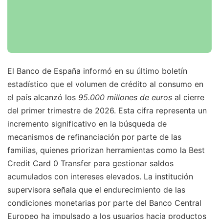
El Banco de España informó en su último boletín
estadístico que el volumen de crédito al consumo en
el país alcanzó los
95.000 millones de euros
al cierre
del primer trimestre de 2026. Esta cifra representa un
incremento significativo en la búsqueda de
mecanismos de refinanciación por parte de las
familias, quienes priorizan herramientas como la Best
Credit Card 0 Transfer para gestionar saldos
acumulados con intereses elevados. La institución
supervisora señala que el endurecimiento de las
condiciones monetarias por parte del Banco Central
Europeo ha impulsado a los usuarios hacia productos