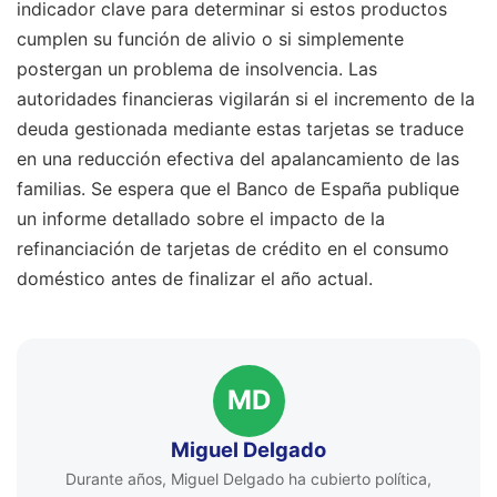
indicador clave para determinar si estos productos
cumplen su función de alivio o si simplemente
postergan un problema de insolvencia. Las
autoridades financieras vigilarán si el incremento de la
deuda gestionada mediante estas tarjetas se traduce
en una reducción efectiva del apalancamiento de las
familias. Se espera que el Banco de España publique
un informe detallado sobre el impacto de la
refinanciación de tarjetas de crédito en el consumo
doméstico antes de finalizar el año actual.
MD
Miguel Delgado
Durante años, Miguel Delgado ha cubierto política,