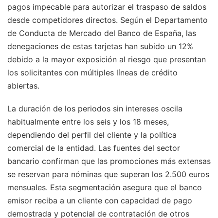
pagos impecable para autorizar el traspaso de saldos
desde competidores directos. Según el Departamento
de Conducta de Mercado del Banco de España, las
denegaciones de estas tarjetas han subido un 12%
debido a la mayor exposición al riesgo que presentan
los solicitantes con múltiples líneas de crédito
abiertas.
La duración de los periodos sin intereses oscila
habitualmente entre los seis y los 18 meses,
dependiendo del perfil del cliente y la política
comercial de la entidad. Las fuentes del sector
bancario confirman que las promociones más extensas
se reservan para nóminas que superan los 2.500 euros
mensuales. Esta segmentación asegura que el banco
emisor reciba a un cliente con capacidad de pago
demostrada y potencial de contratación de otros