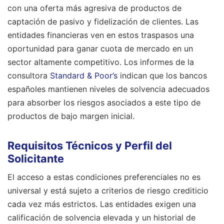
con una oferta más agresiva de productos de
captación de pasivo y fidelización de clientes. Las
entidades financieras ven en estos traspasos una
oportunidad para ganar cuota de mercado en un
sector altamente competitivo. Los informes de la
consultora
Standard & Poor’s
indican que los bancos
españoles mantienen niveles de solvencia adecuados
para absorber los riesgos asociados a este tipo de
productos de bajo margen inicial.
Requisitos Técnicos y Perfil del
Solicitante
El acceso a estas condiciones preferenciales no es
universal y está sujeto a criterios de riesgo crediticio
cada vez más estrictos. Las entidades exigen una
calificación de solvencia elevada y un historial de