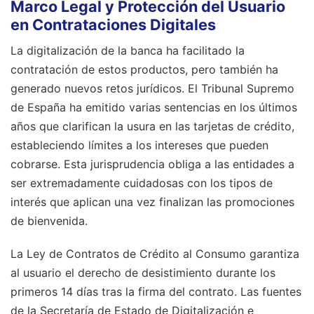
Marco Legal y Protección del Usuario
en Contrataciones Digitales
La digitalización de la banca ha facilitado la
contratación de estos productos, pero también ha
generado nuevos retos jurídicos. El Tribunal Supremo
de España ha emitido varias sentencias en los últimos
años que clarifican la usura en las tarjetas de crédito,
estableciendo límites a los intereses que pueden
cobrarse. Esta jurisprudencia obliga a las entidades a
ser extremadamente cuidadosas con los tipos de
interés que aplican una vez finalizan las promociones
de bienvenida.
La Ley de Contratos de Crédito al Consumo garantiza
al usuario el derecho de desistimiento durante los
primeros 14 días tras la firma del contrato. Las fuentes
de la Secretaría de Estado de Digitalización e