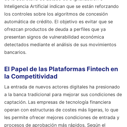
Inteligencia Artificial indican que se están reforzando
los controles sobre los algoritmos de concesión
automática de crédito. El objetivo es evitar que se
ofrezcan productos de deuda a perfiles que ya
presentan signos de vulnerabilidad económica
detectados mediante el análisis de sus movimientos
bancarios.
El Papel de las Plataformas Fintech en
la Competitividad
La entrada de nuevos actores digitales ha presionado
a la banca tradicional para mejorar sus condiciones de
captación. Las empresas de tecnología financiera
operan con estructuras de costes más ligeras, lo que
les permite ofrecer mejores condiciones de entrada y
procesos de aprobación más rápidos. Según el