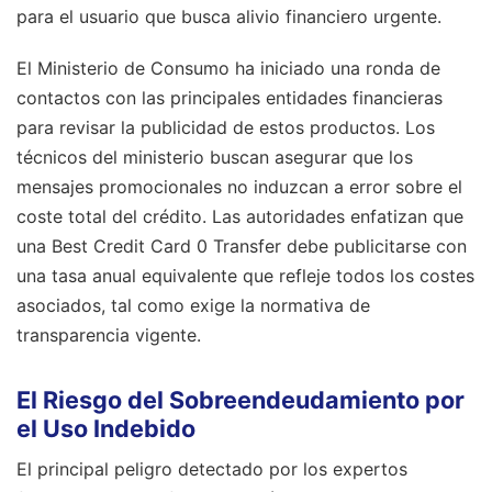
para el usuario que busca alivio financiero urgente.
El Ministerio de Consumo ha iniciado una ronda de
contactos con las principales entidades financieras
para revisar la publicidad de estos productos. Los
técnicos del ministerio buscan asegurar que los
mensajes promocionales no induzcan a error sobre el
coste total del crédito. Las autoridades enfatizan que
una Best Credit Card 0 Transfer debe publicitarse con
una tasa anual equivalente que refleje todos los costes
asociados, tal como exige la normativa de
transparencia vigente.
El Riesgo del Sobreendeudamiento por
el Uso Indebido
El principal peligro detectado por los expertos