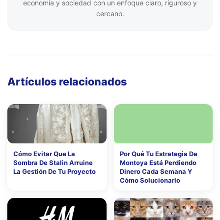
economía y sociedad con un enfoque claro, riguroso y
cercano.
Artículos relacionados
Cómo Evitar Que La
Por Qué Tu Estrategia De
Sombra De Stalin Arruine
Montoya Está Perdiendo
La Gestión De Tu Proyecto
Dinero Cada Semana Y
Cómo Solucionarlo