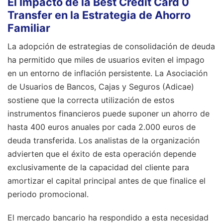
El Impacto de la Best Credit Card 0
Transfer en la Estrategia de Ahorro
Familiar
La adopción de estrategias de consolidación de deuda
ha permitido que miles de usuarios eviten el impago
en un entorno de inflación persistente. La Asociación
de Usuarios de Bancos, Cajas y Seguros (Adicae)
sostiene que la correcta utilización de estos
instrumentos financieros puede suponer un ahorro de
hasta 400 euros anuales por cada 2.000 euros de
deuda transferida. Los analistas de la organización
advierten que el éxito de esta operación depende
exclusivamente de la capacidad del cliente para
amortizar el capital principal antes de que finalice el
periodo promocional.
El mercado bancario ha respondido a esta necesidad