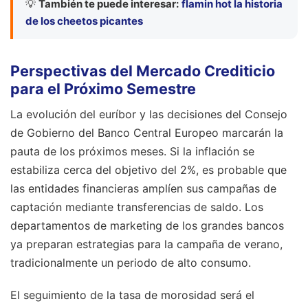
💡
También te puede interesar:
flamin hot la historia
de los cheetos picantes
Perspectivas del Mercado Crediticio
para el Próximo Semestre
La evolución del euríbor y las decisiones del Consejo
de Gobierno del Banco Central Europeo marcarán la
pauta de los próximos meses. Si la inflación se
estabiliza cerca del objetivo del 2%, es probable que
las entidades financieras amplíen sus campañas de
captación mediante transferencias de saldo. Los
departamentos de marketing de los grandes bancos
ya preparan estrategias para la campaña de verano,
tradicionalmente un periodo de alto consumo.
El seguimiento de la tasa de morosidad será el