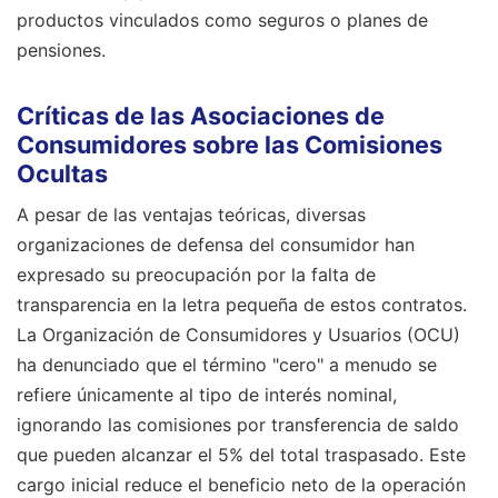
productos vinculados como seguros o planes de
pensiones.
Críticas de las Asociaciones de
Consumidores sobre las Comisiones
Ocultas
A pesar de las ventajas teóricas, diversas
organizaciones de defensa del consumidor han
expresado su preocupación por la falta de
transparencia en la letra pequeña de estos contratos.
La Organización de Consumidores y Usuarios (OCU)
ha denunciado que el término "cero" a menudo se
refiere únicamente al tipo de interés nominal,
ignorando las comisiones por transferencia de saldo
que pueden alcanzar el 5% del total traspasado. Este
cargo inicial reduce el beneficio neto de la operación