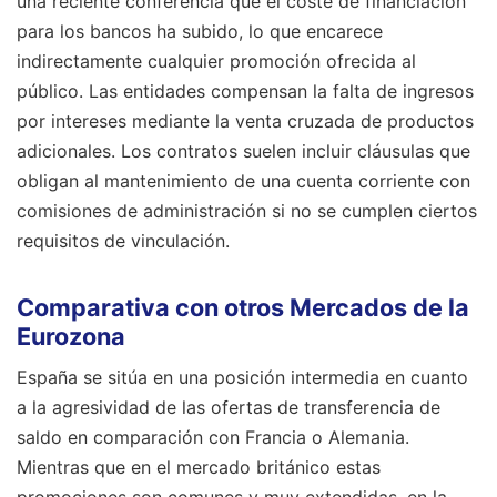
una reciente conferencia que el coste de financiación
para los bancos ha subido, lo que encarece
indirectamente cualquier promoción ofrecida al
público. Las entidades compensan la falta de ingresos
por intereses mediante la venta cruzada de productos
adicionales. Los contratos suelen incluir cláusulas que
obligan al mantenimiento de una cuenta corriente con
comisiones de administración si no se cumplen ciertos
requisitos de vinculación.
Comparativa con otros Mercados de la
Eurozona
España se sitúa en una posición intermedia en cuanto
a la agresividad de las ofertas de transferencia de
saldo en comparación con Francia o Alemania.
Mientras que en el mercado británico estas
promociones son comunes y muy extendidas, en la