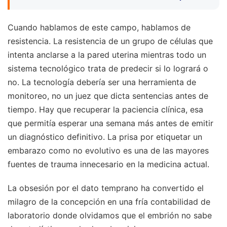
Cuando hablamos de este campo, hablamos de
resistencia. La resistencia de un grupo de células que
intenta anclarse a la pared uterina mientras todo un
sistema tecnológico trata de predecir si lo logrará o
no. La tecnología debería ser una herramienta de
monitoreo, no un juez que dicta sentencias antes de
tiempo. Hay que recuperar la paciencia clínica, esa
que permitía esperar una semana más antes de emitir
un diagnóstico definitivo. La prisa por etiquetar un
embarazo como no evolutivo es una de las mayores
fuentes de trauma innecesario en la medicina actual.
La obsesión por el dato temprano ha convertido el
milagro de la concepción en una fría contabilidad de
laboratorio donde olvidamos que el embrión no sabe