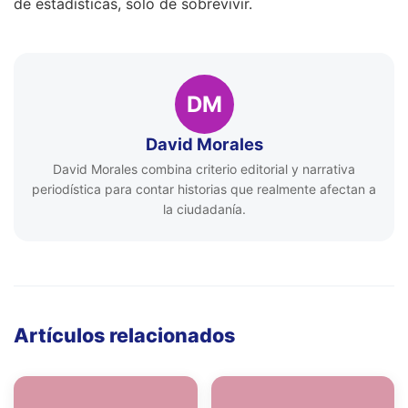
de estadísticas, solo de sobrevivir.
DM
David Morales
David Morales combina criterio editorial y narrativa
periodística para contar historias que realmente afectan a
la ciudadanía.
Artículos relacionados