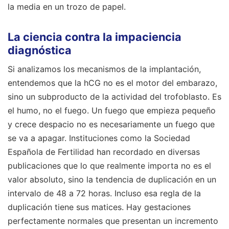
la media en un trozo de papel.
La ciencia contra la impaciencia
diagnóstica
Si analizamos los mecanismos de la implantación,
entendemos que la hCG no es el motor del embarazo,
sino un subproducto de la actividad del trofoblasto. Es
el humo, no el fuego. Un fuego que empieza pequeño
y crece despacio no es necesariamente un fuego que
se va a apagar. Instituciones como la Sociedad
Española de Fertilidad han recordado en diversas
publicaciones que lo que realmente importa no es el
valor absoluto, sino la tendencia de duplicación en un
intervalo de 48 a 72 horas. Incluso esa regla de la
duplicación tiene sus matices. Hay gestaciones
perfectamente normales que presentan un incremento