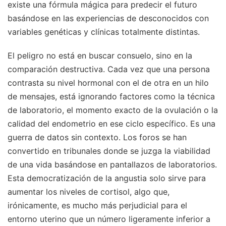
existe una fórmula mágica para predecir el futuro
basándose en las experiencias de desconocidos con
variables genéticas y clínicas totalmente distintas.
El peligro no está en buscar consuelo, sino en la
comparación destructiva. Cada vez que una persona
contrasta su nivel hormonal con el de otra en un hilo
de mensajes, está ignorando factores como la técnica
de laboratorio, el momento exacto de la ovulación o la
calidad del endometrio en ese ciclo específico. Es una
guerra de datos sin contexto. Los foros se han
convertido en tribunales donde se juzga la viabilidad
de una vida basándose en pantallazos de laboratorios.
Esta democratización de la angustia solo sirve para
aumentar los niveles de cortisol, algo que,
irónicamente, es mucho más perjudicial para el
entorno uterino que un número ligeramente inferior a