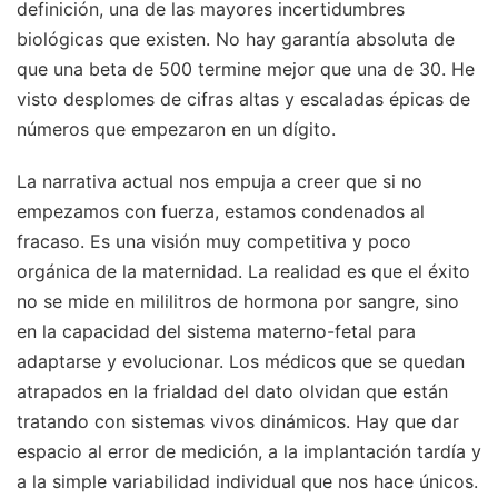
definición, una de las mayores incertidumbres
biológicas que existen. No hay garantía absoluta de
que una beta de 500 termine mejor que una de 30. He
visto desplomes de cifras altas y escaladas épicas de
números que empezaron en un dígito.
La narrativa actual nos empuja a creer que si no
empezamos con fuerza, estamos condenados al
fracaso. Es una visión muy competitiva y poco
orgánica de la maternidad. La realidad es que el éxito
no se mide en mililitros de hormona por sangre, sino
en la capacidad del sistema materno-fetal para
adaptarse y evolucionar. Los médicos que se quedan
atrapados en la frialdad del dato olvidan que están
tratando con sistemas vivos dinámicos. Hay que dar
espacio al error de medición, a la implantación tardía y
a la simple variabilidad individual que nos hace únicos.