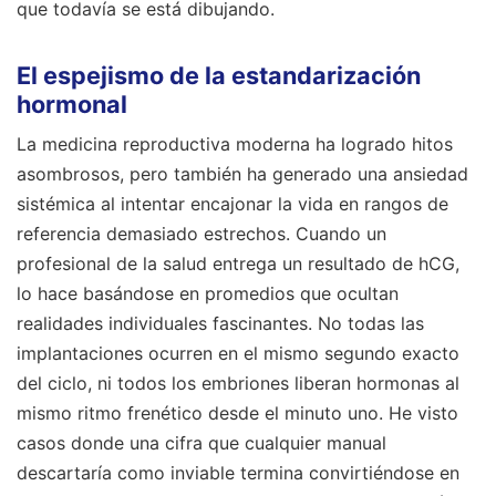
que todavía se está dibujando.
El espejismo de la estandarización
hormonal
La medicina reproductiva moderna ha logrado hitos
asombrosos, pero también ha generado una ansiedad
sistémica al intentar encajonar la vida en rangos de
referencia demasiado estrechos. Cuando un
profesional de la salud entrega un resultado de hCG,
lo hace basándose en promedios que ocultan
realidades individuales fascinantes. No todas las
implantaciones ocurren en el mismo segundo exacto
del ciclo, ni todos los embriones liberan hormonas al
mismo ritmo frenético desde el minuto uno. He visto
casos donde una cifra que cualquier manual
descartaría como inviable termina convirtiéndose en