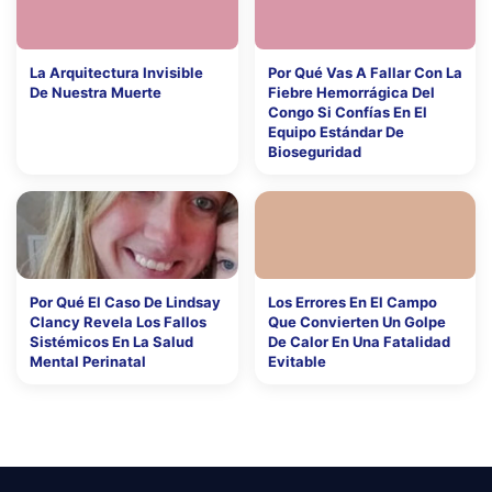
La Arquitectura Invisible
Por Qué Vas A Fallar Con La
De Nuestra Muerte
Fiebre Hemorrágica Del
Congo Si Confías En El
Equipo Estándar De
Bioseguridad
Por Qué El Caso De Lindsay
Los Errores En El Campo
Clancy Revela Los Fallos
Que Convierten Un Golpe
Sistémicos En La Salud
De Calor En Una Fatalidad
Mental Perinatal
Evitable