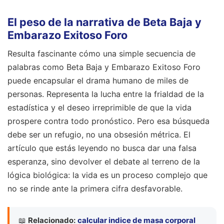
El peso de la narrativa de Beta Baja y
Embarazo Exitoso Foro
Resulta fascinante cómo una simple secuencia de
palabras como Beta Baja y Embarazo Exitoso Foro
puede encapsular el drama humano de miles de
personas. Representa la lucha entre la frialdad de la
estadística y el deseo irreprimible de que la vida
prospere contra todo pronóstico. Pero esa búsqueda
debe ser un refugio, no una obsesión métrica. El
artículo que estás leyendo no busca dar una falsa
esperanza, sino devolver el debate al terreno de la
lógica biológica: la vida es un proceso complejo que
no se rinde ante la primera cifra desfavorable.
📖
Relacionado:
calcular indice de masa corporal