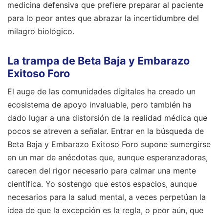
medicina defensiva que prefiere preparar al paciente
para lo peor antes que abrazar la incertidumbre del
milagro biológico.
La trampa de Beta Baja y Embarazo
Exitoso Foro
El auge de las comunidades digitales ha creado un
ecosistema de apoyo invaluable, pero también ha
dado lugar a una distorsión de la realidad médica que
pocos se atreven a señalar. Entrar en la búsqueda de
Beta Baja y Embarazo Exitoso Foro supone sumergirse
en un mar de anécdotas que, aunque esperanzadoras,
carecen del rigor necesario para calmar una mente
científica. Yo sostengo que estos espacios, aunque
necesarios para la salud mental, a veces perpetúan la
idea de que la excepción es la regla, o peor aún, que