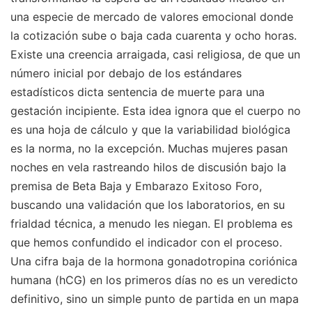
una especie de mercado de valores emocional donde
la cotización sube o baja cada cuarenta y ocho horas.
Existe una creencia arraigada, casi religiosa, de que un
número inicial por debajo de los estándares
estadísticos dicta sentencia de muerte para una
gestación incipiente. Esta idea ignora que el cuerpo no
es una hoja de cálculo y que la variabilidad biológica
es la norma, no la excepción. Muchas mujeres pasan
noches en vela rastreando hilos de discusión bajo la
premisa de Beta Baja y Embarazo Exitoso Foro,
buscando una validación que los laboratorios, en su
frialdad técnica, a menudo les niegan. El problema es
que hemos confundido el indicador con el proceso.
Una cifra baja de la hormona gonadotropina coriónica
humana (hCG) en los primeros días no es un veredicto
definitivo, sino un simple punto de partida en un mapa