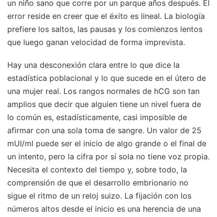
un niño sano que corre por un parque años después. El
error reside en creer que el éxito es lineal. La biología
prefiere los saltos, las pausas y los comienzos lentos
que luego ganan velocidad de forma imprevista.
Hay una desconexión clara entre lo que dice la
estadística poblacional y lo que sucede en el útero de
una mujer real. Los rangos normales de hCG son tan
amplios que decir que alguien tiene un nivel fuera de
lo común es, estadísticamente, casi imposible de
afirmar con una sola toma de sangre. Un valor de 25
mUI/ml puede ser el inicio de algo grande o el final de
un intento, pero la cifra por sí sola no tiene voz propia.
Necesita el contexto del tiempo y, sobre todo, la
comprensión de que el desarrollo embrionario no
sigue el ritmo de un reloj suizo. La fijación con los
números altos desde el inicio es una herencia de una