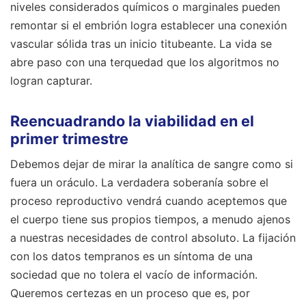
niveles considerados químicos o marginales pueden
remontar si el embrión logra establecer una conexión
vascular sólida tras un inicio titubeante. La vida se
abre paso con una terquedad que los algoritmos no
logran capturar.
Reencuadrando la viabilidad en el
primer trimestre
Debemos dejar de mirar la analítica de sangre como si
fuera un oráculo. La verdadera soberanía sobre el
proceso reproductivo vendrá cuando aceptemos que
el cuerpo tiene sus propios tiempos, a menudo ajenos
a nuestras necesidades de control absoluto. La fijación
con los datos tempranos es un síntoma de una
sociedad que no tolera el vacío de información.
Queremos certezas en un proceso que es, por