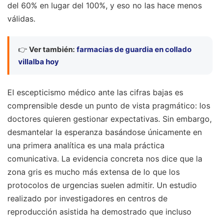
del 60% en lugar del 100%, y eso no las hace menos
válidas.
👉
Ver también:
farmacias de guardia en collado
villalba hoy
El escepticismo médico ante las cifras bajas es
comprensible desde un punto de vista pragmático: los
doctores quieren gestionar expectativas. Sin embargo,
desmantelar la esperanza basándose únicamente en
una primera analítica es una mala práctica
comunicativa. La evidencia concreta nos dice que la
zona gris es mucho más extensa de lo que los
protocolos de urgencias suelen admitir. Un estudio
realizado por investigadores en centros de
reproducción asistida ha demostrado que incluso