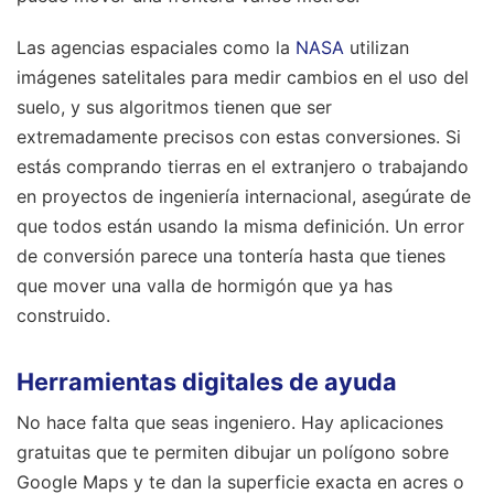
Las agencias espaciales como la
NASA
utilizan
imágenes satelitales para medir cambios en el uso del
suelo, y sus algoritmos tienen que ser
extremadamente precisos con estas conversiones. Si
estás comprando tierras en el extranjero o trabajando
en proyectos de ingeniería internacional, asegúrate de
que todos están usando la misma definición. Un error
de conversión parece una tontería hasta que tienes
que mover una valla de hormigón que ya has
construido.
Herramientas digitales de ayuda
No hace falta que seas ingeniero. Hay aplicaciones
gratuitas que te permiten dibujar un polígono sobre
Google Maps y te dan la superficie exacta en acres o