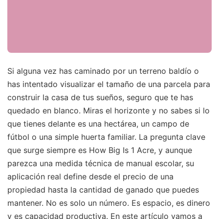
Si alguna vez has caminado por un terreno baldío o
has intentado visualizar el tamaño de una parcela para
construir la casa de tus sueños, seguro que te has
quedado en blanco. Miras el horizonte y no sabes si lo
que tienes delante es una hectárea, un campo de
fútbol o una simple huerta familiar. La pregunta clave
que surge siempre es How Big Is 1 Acre, y aunque
parezca una medida técnica de manual escolar, su
aplicación real define desde el precio de una
propiedad hasta la cantidad de ganado que puedes
mantener. No es solo un número. Es espacio, es dinero
y es capacidad productiva. En este artículo vamos a