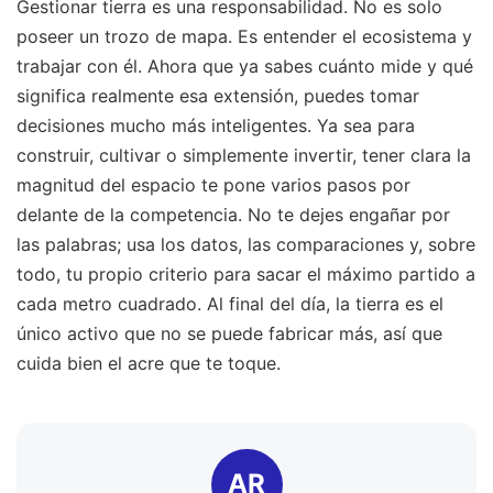
Gestionar tierra es una responsabilidad. No es solo
poseer un trozo de mapa. Es entender el ecosistema y
trabajar con él. Ahora que ya sabes cuánto mide y qué
significa realmente esa extensión, puedes tomar
decisiones mucho más inteligentes. Ya sea para
construir, cultivar o simplemente invertir, tener clara la
magnitud del espacio te pone varios pasos por
delante de la competencia. No te dejes engañar por
las palabras; usa los datos, las comparaciones y, sobre
todo, tu propio criterio para sacar el máximo partido a
cada metro cuadrado. Al final del día, la tierra es el
único activo que no se puede fabricar más, así que
cuida bien el acre que te toque.
AR