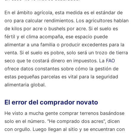
En el ámbito agrícola, esta medida es el estándar de
oro para calcular rendimientos. Los agricultores hablan
de kilos por acre o bushels por acre. Si el suelo es
fértil y el clima acompaña, ese espacio puede
alimentar a una familia o producir excedentes para la
venta. Si el suelo es pobre, solo será un trozo de tierra
seco que te costará dinero en impuestos. La
FAO
ofrece datos constantes sobre cómo la gestión de
estas pequeñas parcelas es vital para la seguridad
alimentaria global.
El error del comprador novato
He visto a mucha gente comprar terrenos basándose
solo en el número. "He comprado dos acres", dicen
con orgullo. Luego llegan al sitio y se encuentran con