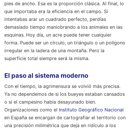
pies de ancho. Esa es la proporción clásica. Al final, lo
que importaba era la eficiencia en el campo. Si
intentabas arar un cuadrado perfecto, perdías
demasiado tiempo maniobrando a los animales en las
esquinas. Hoy día, un acre puede tener cualquier
forma. Puede ser un círculo, un triángulo o un polígono
irregular en la ladera de una montaña. Pero la
superficie total siempre será la misma.
El paso al sistema moderno
Con el tiempo, la agrimensura se volvió más precisa.
Ya no dependemos de si los bueyes estaban cansados
o si el campesino había desayunado bien.
Organizaciones como el
Instituto Geográfico Nacional
en España se encargan de cartografiar el territorio con
una precisión milimétrica que deja en ridículo a los