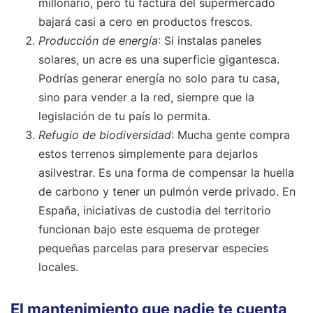
millonario, pero tu factura del supermercado
bajará casi a cero en productos frescos.
Producción de energía
: Si instalas paneles
solares, un acre es una superficie gigantesca.
Podrías generar energía no solo para tu casa,
sino para vender a la red, siempre que la
legislación de tu país lo permita.
Refugio de biodiversidad
: Mucha gente compra
estos terrenos simplemente para dejarlos
asilvestrar. Es una forma de compensar la huella
de carbono y tener un pulmón verde privado. En
España, iniciativas de custodia del territorio
funcionan bajo este esquema de proteger
pequeñas parcelas para preservar especies
locales.
El mantenimiento que nadie te cuenta