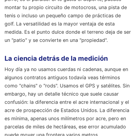
montar tu propio circuito de motocross, una pista de
tenis o incluso un pequeño campo de prácticas de
golf. La versatilidad es la mayor ventaja de esta
medida. Es el punto dulce donde el terreno deja de ser
un "patio" y se convierte en una "propiedad".
La ciencia detrás de la medición
Hoy día ya no usamos cuerdas ni cadenas, aunque en
algunos contratos antiguos todavía veas términos
como "chains" o "rods". Usamos el GPS y satélites. Sin
embargo, hay un detalle técnico que suele causar
confusión: la diferencia entre el acre internacional y el
acre de prospección de Estados Unidos. La diferencia
es mínima, apenas unos milímetros por acre, pero en
parcelas de miles de hectáreas, ese error acumulado
puede mover una frontera varios metros.