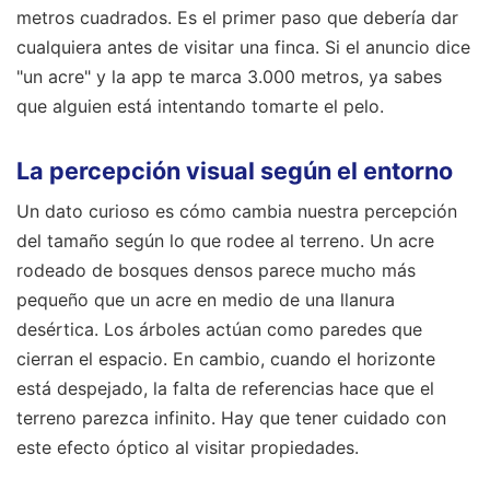
metros cuadrados. Es el primer paso que debería dar
cualquiera antes de visitar una finca. Si el anuncio dice
"un acre" y la app te marca 3.000 metros, ya sabes
que alguien está intentando tomarte el pelo.
La percepción visual según el entorno
Un dato curioso es cómo cambia nuestra percepción
del tamaño según lo que rodee al terreno. Un acre
rodeado de bosques densos parece mucho más
pequeño que un acre en medio de una llanura
desértica. Los árboles actúan como paredes que
cierran el espacio. En cambio, cuando el horizonte
está despejado, la falta de referencias hace que el
terreno parezca infinito. Hay que tener cuidado con
este efecto óptico al visitar propiedades.