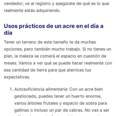
vendedor; ve al registro y asegúrate de qué es lo que
realmente estás adquiriendo.
Usos prácticos de un acre en el día a
día
Tener un terreno de este tamaño te da muchas
opciones, pero también mucho trabajo. Si no tienes un
plan, la maleza se comerá el espacio en cuestión de
meses. Vamos a ver qué se puede hacer realmente con
esa cantidad de tierra para que aterrices tus
expectativas.
Autosuficiencia alimentaria
: Con un acre bien
gestionado, puedes tener un huerto enorme,
varios árboles frutales y espacio de sobra para
gallinas o incluso un par de cabras. No vas a ser