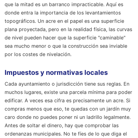
que la mitad es un barranco impracticable. Aquí es
donde entra la importancia de los levantamientos
topográficos. Un acre en el papel es una superficie
plana proyectada, pero en la realidad física, las curvas
de nivel pueden hacer que la superficie "caminable"
sea mucho menor o que la construcción sea inviable
por los costes de nivelación.
Impuestos y normativas locales
Cada ayuntamiento o jurisdicción tiene sus reglas. En
muchos lugares, existe una parcela mínima para poder
edificar. A veces esa cifra es precisamente un acre. Si
compras menos que eso, te quedas con un jardín muy
caro donde no puedes poner ni un ladrillo legalmente.
Antes de soltar el dinero, hay que comprobar las
ordenanzas municipales. No te fíes de lo que diga el