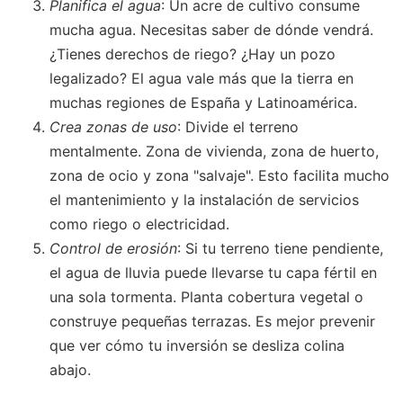
Planifica el agua
: Un acre de cultivo consume
mucha agua. Necesitas saber de dónde vendrá.
¿Tienes derechos de riego? ¿Hay un pozo
legalizado? El agua vale más que la tierra en
muchas regiones de España y Latinoamérica.
Crea zonas de uso
: Divide el terreno
mentalmente. Zona de vivienda, zona de huerto,
zona de ocio y zona "salvaje". Esto facilita mucho
el mantenimiento y la instalación de servicios
como riego o electricidad.
Control de erosión
: Si tu terreno tiene pendiente,
el agua de lluvia puede llevarse tu capa fértil en
una sola tormenta. Planta cobertura vegetal o
construye pequeñas terrazas. Es mejor prevenir
que ver cómo tu inversión se desliza colina
abajo.