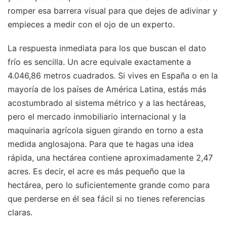
romper esa barrera visual para que dejes de adivinar y
empieces a medir con el ojo de un experto.
La respuesta inmediata para los que buscan el dato
frío es sencilla. Un acre equivale exactamente a
4.046,86 metros cuadrados. Si vives en España o en la
mayoría de los países de América Latina, estás más
acostumbrado al sistema métrico y a las hectáreas,
pero el mercado inmobiliario internacional y la
maquinaria agrícola siguen girando en torno a esta
medida anglosajona. Para que te hagas una idea
rápida, una hectárea contiene aproximadamente 2,47
acres. Es decir, el acre es más pequeño que la
hectárea, pero lo suficientemente grande como para
que perderse en él sea fácil si no tienes referencias
claras.