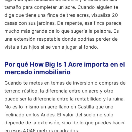
tamaño para completar un acre. Cuando alguien te
diga que tiene una finca de tres acres, visualiza 20
casas con sus jardines. De repente, esa finca parece
mucho más grande de lo que sugería la palabra. Es
una extensión respetable donde podrías perder de
vista a tus hijos si se van a jugar al fondo.
Por qué How Big Is 1 Acre importa en el
mercado inmobiliario
Cuando te metes en temas de inversión o compras de
terreno rústico, la diferencia entre un acre y otro
puede ser la diferencia entre la rentabilidad y la ruina.
No es lo mismo un acre llano en Castilla que uno
inclinado en los Andes. El valor del suelo no solo
depende de la extensión, sino de lo que puedes hacer
en esos 4.046 metros cuadrados.