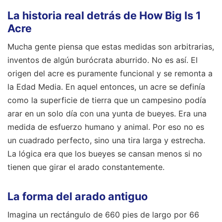
La historia real detrás de How Big Is 1
Acre
Mucha gente piensa que estas medidas son arbitrarias,
inventos de algún burócrata aburrido. No es así. El
origen del acre es puramente funcional y se remonta a
la Edad Media. En aquel entonces, un acre se definía
como la superficie de tierra que un campesino podía
arar en un solo día con una yunta de bueyes. Era una
medida de esfuerzo humano y animal. Por eso no es
un cuadrado perfecto, sino una tira larga y estrecha.
La lógica era que los bueyes se cansan menos si no
tienen que girar el arado constantemente.
La forma del arado antiguo
Imagina un rectángulo de 660 pies de largo por 66