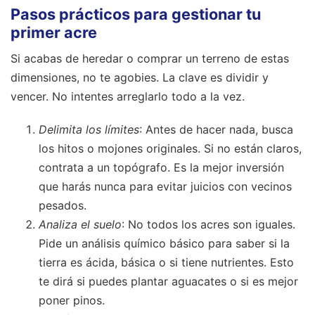
Pasos prácticos para gestionar tu
primer acre
Si acabas de heredar o comprar un terreno de estas
dimensiones, no te agobies. La clave es dividir y
vencer. No intentes arreglarlo todo a la vez.
Delimita los límites
: Antes de hacer nada, busca
los hitos o mojones originales. Si no están claros,
contrata a un topógrafo. Es la mejor inversión
que harás nunca para evitar juicios con vecinos
pesados.
Analiza el suelo
: No todos los acres son iguales.
Pide un análisis químico básico para saber si la
tierra es ácida, básica o si tiene nutrientes. Esto
te dirá si puedes plantar aguacates o si es mejor
poner pinos.