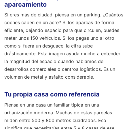
aparcamiento
Si eres más de ciudad, piensa en un parking. ¿Cuántos
coches caben en un acre? Si los aparcas de forma
eficiente, dejando espacio para que circulen, puedes
meter unos 150 vehículos. Si los pegas uno al otro
como si fuera un desguace, la cifra sube
drásticamente. Esta imagen ayuda mucho a entender
la magnitud del espacio cuando hablamos de
desarrollos comerciales o centros logísticos. Es un
volumen de metal y asfalto considerable.
Tu propia casa como referencia
Piensa en una casa unifamiliar típica en una
urbanización moderna. Muchas de estas parcelas
miden entre 500 y 800 metros cuadrados. Eso
significa que necesitarías entre 5 y 8 casas de ese