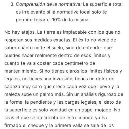
Comprensión de la normativa:
La superficie total
es irrelevante si la normativa local solo te
permite tocar el 10% de la misma.
No hay atajos. La tierra es implacable con los que no
respetan sus medidas exactas. El éxito no viene de
saber cuánto mide el suelo, sino de entender qué
puedes hacer realmente dentro de esos límites y
cuánto te va a costar cada centímetro de
mantenimiento. Si no tienes claros los límites físicos y
legales, no tienes una inversión; tienes un dolor de
cabeza muy caro que crece cada vez que llueve y la
maleza sube un palmo más. Sin un análisis riguroso de
la forma, la pendiente y las cargas legales, el dato de
la superficie es solo vanidad en un papel mojado. No
seas el que se da cuenta de esto cuando ya ha
firmado el cheque y la primera valla se sale de los