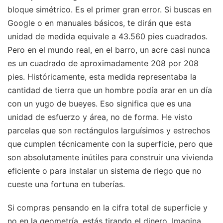
bloque simétrico. Es el primer gran error. Si buscas en
Google o en manuales básicos, te dirán que esta
unidad de medida equivale a 43.560 pies cuadrados.
Pero en el mundo real, en el barro, un acre casi nunca
es un cuadrado de aproximadamente 208 por 208
pies. Históricamente, esta medida representaba la
cantidad de tierra que un hombre podía arar en un día
con un yugo de bueyes. Eso significa que es una
unidad de esfuerzo y área, no de forma. He visto
parcelas que son rectángulos larguísimos y estrechos
que cumplen técnicamente con la superficie, pero que
son absolutamente inútiles para construir una vivienda
eficiente o para instalar un sistema de riego que no
cueste una fortuna en tuberías.
Si compras pensando en la cifra total de superficie y
no en la geometría, estás tirando el dinero. Imagina