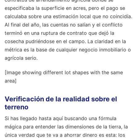
especificaba la superficie en acres, pero el pago se
calculaba sobre una estimación local que no coincidía.
Al final del año, las cuentas no salían y el conflicto
terminó en una ruptura de contrato que dejó la
cosecha pudriéndose en el campo. La claridad en la
métrica es la base de cualquier negocio inmobiliario o
agrícola serio.
[Image showing different lot shapes with the same
area]
Verificación de la realidad sobre el
terreno
Si has llegado hasta aquí buscando una fórmula
mágica para entender las dimensiones de la tierra, la
única verdad que te va a ahorrar dinero es esta: los