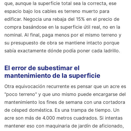
que, aunque la superficie total sea la correcta, ese
espacio bajo los cables es terreno muerto para
edificar. Negocia una rebaja del 15% en el precio de
compra basándose en la superficie útil real, no en la
nominal. Al final, paga menos por el mismo terreno y
su presupuesto de obra se mantiene intacto porque
sabía exactamente dónde podía poner cada ladrillo.
El error de subestimar el
mantenimiento de la superficie
Otra equivocación recurrente es pensar que un acre es
"poco terreno" y que uno mismo puede encargarse del
mantenimiento los fines de semana con una cortadora
de césped doméstica. Es una trampa de tiempo. Un
acre son más de 4.000 metros cuadrados. Si intentas
mantener eso con maquinaria de jardín de aficionado,