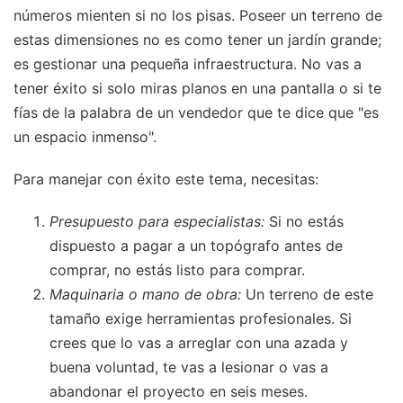
números mienten si no los pisas. Poseer un terreno de
estas dimensiones no es como tener un jardín grande;
es gestionar una pequeña infraestructura. No vas a
tener éxito si solo miras planos en una pantalla o si te
fías de la palabra de un vendedor que te dice que "es
un espacio inmenso".
Para manejar con éxito este tema, necesitas:
Presupuesto para especialistas:
Si no estás
dispuesto a pagar a un topógrafo antes de
comprar, no estás listo para comprar.
Maquinaria o mano de obra:
Un terreno de este
tamaño exige herramientas profesionales. Si
crees que lo vas a arreglar con una azada y
buena voluntad, te vas a lesionar o vas a
abandonar el proyecto en seis meses.