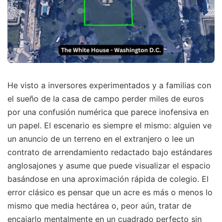
He visto a inversores experimentados y a familias con
el sueño de la casa de campo perder miles de euros
por una confusión numérica que parece inofensiva en
un papel. El escenario es siempre el mismo: alguien ve
un anuncio de un terreno en el extranjero o lee un
contrato de arrendamiento redactado bajo estándares
anglosajones y asume que puede visualizar el espacio
basándose en una aproximación rápida de colegio. El
error clásico es pensar que un acre es más o menos lo
mismo que media hectárea o, peor aún, tratar de
encajarlo mentalmente en un cuadrado perfecto sin