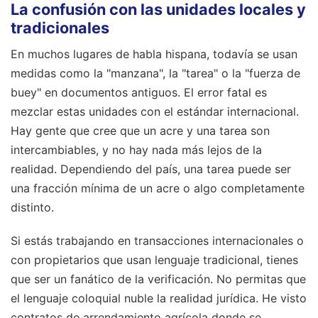
La confusión con las unidades locales y
tradicionales
En muchos lugares de habla hispana, todavía se usan
medidas como la "manzana", la "tarea" o la "fuerza de
buey" en documentos antiguos. El error fatal es
mezclar estas unidades con el estándar internacional.
Hay gente que cree que un acre y una tarea son
intercambiables, y no hay nada más lejos de la
realidad. Dependiendo del país, una tarea puede ser
una fracción mínima de un acre o algo completamente
distinto.
Si estás trabajando en transacciones internacionales o
con propietarios que usan lenguaje tradicional, tienes
que ser un fanático de la verificación. No permitas que
el lenguaje coloquial nuble la realidad jurídica. He visto
contratos de arrendamiento agrícola donde se