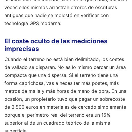
veces ellos mismos arrastran errores de escrituras
antiguas que nadie se molestó en verificar con
tecnología GPS moderna.
El coste oculto de las mediciones
imprecisas
Cuando el terreno no está bien delimitado, los costes
de vallado se disparan. No es lo mismo cercar un área
compacta que una dispersa. Si el terreno tiene una
forma caprichosa, vas a necesitar más postes, más
metros de malla y más horas de mano de obra. En una
ocasión, un propietario tuvo que pagar un sobrecoste
de 3.500 euros en materiales de cercado simplemente
porque el perímetro real del terreno era un 15%
superior al de un cuadrado teórico de la misma
superficie.