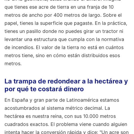
que tienes ese acre de tierra en una franja de 10
metros de ancho por 400 metros de largo. Sobre el
papel, tienes la superficie que pagaste. En la práctica,
tienes un pasillo donde no puedes girar un tractor ni
levantar una estructura que cumpla con la normativa
de incendios. El valor de la tierra no está en cuántos
metros tiene, sino en cómo están distribuidos esos
metros.
La trampa de redondear a la hectárea y
por qué te costará dinero
En España y gran parte de Latinoamérica estamos
acostumbrados al sistema métrico decimal. La
hectárea es nuestra reina, con sus 10.000 metros
cuadrados exactos. El problema viene cuando alguien
intenta hacer la conversión rápida y dice: "Un acre son