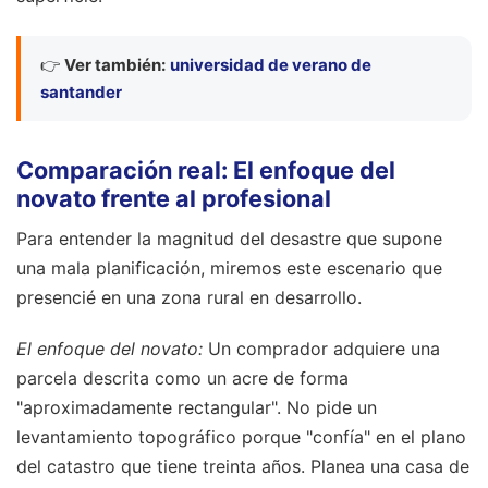
👉
Ver también:
universidad de verano de
santander
Comparación real: El enfoque del
novato frente al profesional
Para entender la magnitud del desastre que supone
una mala planificación, miremos este escenario que
presencié en una zona rural en desarrollo.
El enfoque del novato:
Un comprador adquiere una
parcela descrita como un acre de forma
"aproximadamente rectangular". No pide un
levantamiento topográfico porque "confía" en el plano
del catastro que tiene treinta años. Planea una casa de