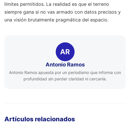
límites permitidos. La realidad es que el terreno
siempre gana si no vas armado con datos precisos y
una visión brutalmente pragmática del espacio.
AR
Antonio Ramos
Antonio Ramos apuesta por un periodismo que informa con
profundidad sin perder claridad ni cercanía.
Artículos relacionados