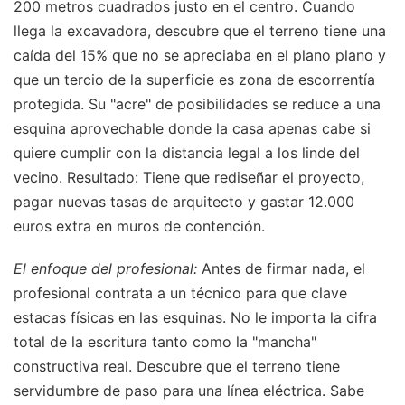
200 metros cuadrados justo en el centro. Cuando
llega la excavadora, descubre que el terreno tiene una
caída del 15% que no se apreciaba en el plano plano y
que un tercio de la superficie es zona de escorrentía
protegida. Su "acre" de posibilidades se reduce a una
esquina aprovechable donde la casa apenas cabe si
quiere cumplir con la distancia legal a los linde del
vecino. Resultado: Tiene que rediseñar el proyecto,
pagar nuevas tasas de arquitecto y gastar 12.000
euros extra en muros de contención.
El enfoque del profesional:
Antes de firmar nada, el
profesional contrata a un técnico para que clave
estacas físicas en las esquinas. No le importa la cifra
total de la escritura tanto como la "mancha"
constructiva real. Descubre que el terreno tiene
servidumbre de paso para una línea eléctrica. Sabe