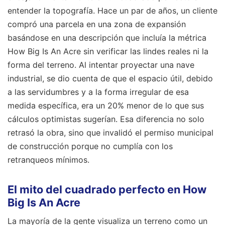
entender la topografía. Hace un par de años, un cliente
compró una parcela en una zona de expansión
basándose en una descripción que incluía la métrica
How Big Is An Acre sin verificar las lindes reales ni la
forma del terreno. Al intentar proyectar una nave
industrial, se dio cuenta de que el espacio útil, debido
a las servidumbres y a la forma irregular de esa
medida específica, era un 20% menor de lo que sus
cálculos optimistas sugerían. Esa diferencia no solo
retrasó la obra, sino que invalidó el permiso municipal
de construcción porque no cumplía con los
retranqueos mínimos.
El mito del cuadrado perfecto en How
Big Is An Acre
La mayoría de la gente visualiza un terreno como un