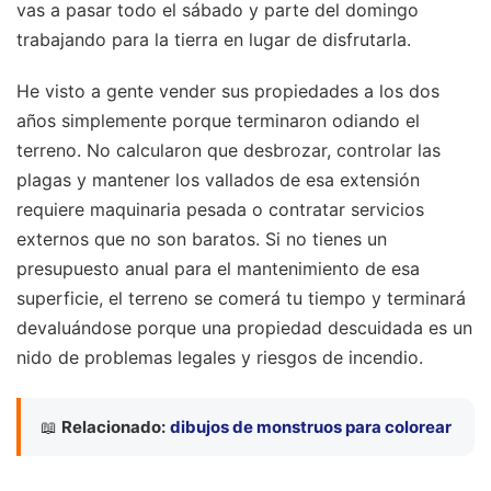
vas a pasar todo el sábado y parte del domingo
trabajando para la tierra en lugar de disfrutarla.
He visto a gente vender sus propiedades a los dos
años simplemente porque terminaron odiando el
terreno. No calcularon que desbrozar, controlar las
plagas y mantener los vallados de esa extensión
requiere maquinaria pesada o contratar servicios
externos que no son baratos. Si no tienes un
presupuesto anual para el mantenimiento de esa
superficie, el terreno se comerá tu tiempo y terminará
devaluándose porque una propiedad descuidada es un
nido de problemas legales y riesgos de incendio.
📖
Relacionado:
dibujos de monstruos para colorear