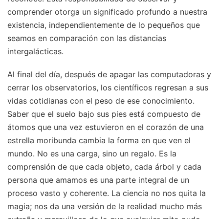
comprender otorga un significado profundo a nuestra
existencia, independientemente de lo pequeños que
seamos en comparación con las distancias
intergalácticas.
Al final del día, después de apagar las computadoras y
cerrar los observatorios, los científicos regresan a sus
vidas cotidianas con el peso de ese conocimiento.
Saber que el suelo bajo sus pies está compuesto de
átomos que una vez estuvieron en el corazón de una
estrella moribunda cambia la forma en que ven el
mundo. No es una carga, sino un regalo. Es la
comprensión de que cada objeto, cada árbol y cada
persona que amamos es una parte integral de un
proceso vasto y coherente. La ciencia no nos quita la
magia; nos da una versión de la realidad mucho más