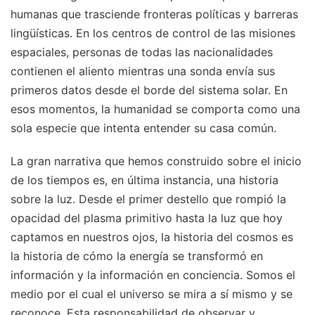
humanas que trasciende fronteras políticas y barreras
lingüísticas. En los centros de control de las misiones
espaciales, personas de todas las nacionalidades
contienen el aliento mientras una sonda envía sus
primeros datos desde el borde del sistema solar. En
esos momentos, la humanidad se comporta como una
sola especie que intenta entender su casa común.
La gran narrativa que hemos construido sobre el inicio
de los tiempos es, en última instancia, una historia
sobre la luz. Desde el primer destello que rompió la
opacidad del plasma primitivo hasta la luz que hoy
captamos en nuestros ojos, la historia del cosmos es
la historia de cómo la energía se transformó en
información y la información en conciencia. Somos el
medio por el cual el universo se mira a sí mismo y se
reconoce. Esta responsabilidad de observar y