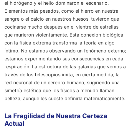
el hidrógeno y el helio dominaron el escenario.
Elementos más pesados, como el hierro en nuestra
sangre o el calcio en nuestros huesos, tuvieron que
cocinarse mucho después en el vientre de estrellas
que murieron violentamente. Esta conexión biológica
con la física extrema transforma la teoría en algo
íntimo. No estamos observando un fenómeno externo;
estamos experimentando sus consecuencias en cada
respiración. La estructura de las galaxias que vemos a
través de los telescopios imita, en cierta medida, la
red neuronal de un cerebro humano, sugiriendo una
simetría estética que los físicos a menudo llaman
belleza, aunque les cueste definirla matemáticamente.
La Fragilidad de Nuestra Certeza
Actual