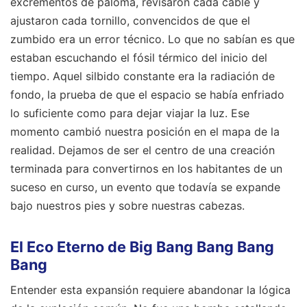
excrementos de paloma, revisaron cada cable y
ajustaron cada tornillo, convencidos de que el
zumbido era un error técnico. Lo que no sabían es que
estaban escuchando el fósil térmico del inicio del
tiempo. Aquel silbido constante era la radiación de
fondo, la prueba de que el espacio se había enfriado
lo suficiente como para dejar viajar la luz. Ese
momento cambió nuestra posición en el mapa de la
realidad. Dejamos de ser el centro de una creación
terminada para convertirnos en los habitantes de un
suceso en curso, un evento que todavía se expande
bajo nuestros pies y sobre nuestras cabezas.
El Eco Eterno de Big Bang Bang Bang
Bang
Entender esta expansión requiere abandonar la lógica