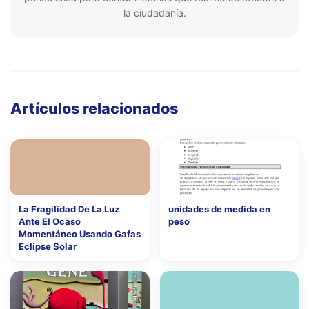
la ciudadanía.
Artículos relacionados
La Fragilidad De La Luz
unidades de medida en
Ante El Ocaso
peso
Momentáneo Usando Gafas
Eclipse Solar