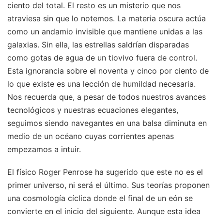
ciento del total. El resto es un misterio que nos
atraviesa sin que lo notemos. La materia oscura actúa
como un andamio invisible que mantiene unidas a las
galaxias. Sin ella, las estrellas saldrían disparadas
como gotas de agua de un tiovivo fuera de control.
Esta ignorancia sobre el noventa y cinco por ciento de
lo que existe es una lección de humildad necesaria.
Nos recuerda que, a pesar de todos nuestros avances
tecnológicos y nuestras ecuaciones elegantes,
seguimos siendo navegantes en una balsa diminuta en
medio de un océano cuyas corrientes apenas
empezamos a intuir.
El físico Roger Penrose ha sugerido que este no es el
primer universo, ni será el último. Sus teorías proponen
una cosmología cíclica donde el final de un eón se
convierte en el inicio del siguiente. Aunque esta idea