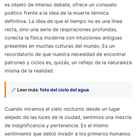
es objeto de intenso debate, ofrece un consuelo
poético frente a la idea de la muerte térmica
definitiva. La idea de que el tiempo no es una línea
recta, sino una serie de respiraciones profundas,
conecta la física moderna con intuiciones antiguas
presentes en muchas culturas del mundo. Es un
recordatorio de que nuestra necesidad de encontrar
patrones y ciclos es, quizás, un reflejo de la naturaleza
misma de la realidad.
🔗
Leer más:
foto del ciclo del agua
Cuando miramos el cielo nocturno desde un lugar
alejado de las luces de la ciudad, sentimos una mezcla
de insignificancia y pertenencia. Es el mismo
sentimiento que debió invadir a los primeros humanos