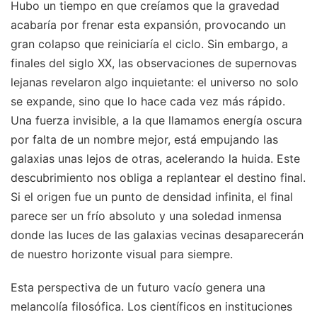
Hubo un tiempo en que creíamos que la gravedad
acabaría por frenar esta expansión, provocando un
gran colapso que reiniciaría el ciclo. Sin embargo, a
finales del siglo XX, las observaciones de supernovas
lejanas revelaron algo inquietante: el universo no solo
se expande, sino que lo hace cada vez más rápido.
Una fuerza invisible, a la que llamamos energía oscura
por falta de un nombre mejor, está empujando las
galaxias unas lejos de otras, acelerando la huida. Este
descubrimiento nos obliga a replantear el destino final.
Si el origen fue un punto de densidad infinita, el final
parece ser un frío absoluto y una soledad inmensa
donde las luces de las galaxias vecinas desaparecerán
de nuestro horizonte visual para siempre.
Esta perspectiva de un futuro vacío genera una
melancolía filosófica. Los científicos en instituciones