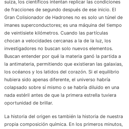
suiza, los científicos intentan replicar las condiciones
de fracciones de segundo después de ese inicio. El
Gran Colisionador de Hadrones no es solo un túnel de
imanes superconductores; es una máquina del tiempo
de veintisiete kilómetros. Cuando las partículas
chocan a velocidades cercanas a la de la luz, los
investigadores no buscan solo nuevos elementos.
Buscan entender por qué la materia ganó la partida a
la antimateria, permitiendo que existieran las galaxias,
los océanos y los latidos del corazón. Si el equilibrio
hubiera sido apenas diferente, el universo habría
colapsado sobre sí mismo o se habría diluido en una
nada estéril antes de que la primera estrella tuviera
oportunidad de brillar.
La historia del origen es también la historia de nuestra
propia composición química. En los primeros minutos,