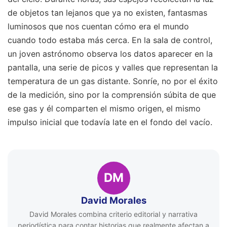
de objetos tan lejanos que ya no existen, fantasmas
luminosos que nos cuentan cómo era el mundo
cuando todo estaba más cerca. En la sala de control,
un joven astrónomo observa los datos aparecer en la
pantalla, una serie de picos y valles que representan la
temperatura de un gas distante. Sonríe, no por el éxito
de la medición, sino por la comprensión súbita de que
ese gas y él comparten el mismo origen, el mismo
impulso inicial que todavía late en el fondo del vacío.
DM
David Morales
David Morales combina criterio editorial y narrativa
periodística para contar historias que realmente afectan a