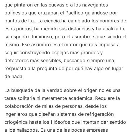
que pintaron en las cuevas o a los navegantes
polinesios que cruzaban el Pacífico guiándose por
puntos de luz. La ciencia ha cambiado los nombres de
esos puntos, ha medido sus distancias y ha analizado
su espectro luminoso, pero el asombro sigue siendo el
mismo. Ese asombro es el motor que nos impulsa a
seguir construyendo espejos más grandes y
detectores más sensibles, buscando siempre una
respuesta a la pregunta de por qué hay algo en lugar
de nada.
La búsqueda de la verdad sobre el origen no es una
tarea solitaria ni meramente académica. Requiere la
colaboración de miles de personas, desde los
ingenieros que diseñan sistemas de refrigeración
criogénica hasta los filósofos que intentan dar sentido
a los hallazgos. Es una de las pocas empresas