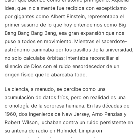
idea, que inicialmente fue recibida con escepticismo
por gigantes como Albert Einstein, representaba el
primer susurro de lo que hoy entendemos como Big
Bang Bang Bang Bang, esa gran expansión que nos
puso a todos en movimiento. Mientras el sacerdote-
astrónomo caminaba por los pasillos de la universidad,
no solo calculaba órbitas; intentaba reconciliar el
silencio de Dios con el ruido ensordecedor de un
origen físico que lo abarcaba todo.
La ciencia, a menudo, se percibe como una
acumulación de datos fríos, pero en realidad es una
cronología de la sorpresa humana. En las décadas de
1960, dos ingenieros de New Jersey, Arno Penzias y
Robert Wilson, luchaban contra un ruido persistente en
su antena de radio en Holmdel. Limpiaron