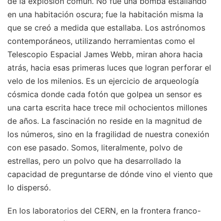
de la explosión común. No fue una bomba estallando
en una habitación oscura; fue la habitación misma la
que se creó a medida que estallaba. Los astrónomos
contemporáneos, utilizando herramientas como el
Telescopio Espacial James Webb, miran ahora hacia
atrás, hacia esas primeras luces que logran perforar el
velo de los milenios. Es un ejercicio de arqueología
cósmica donde cada fotón que golpea un sensor es
una carta escrita hace trece mil ochocientos millones
de años. La fascinación no reside en la magnitud de
los números, sino en la fragilidad de nuestra conexión
con ese pasado. Somos, literalmente, polvo de
estrellas, pero un polvo que ha desarrollado la
capacidad de preguntarse de dónde vino el viento que
lo dispersó.
En los laboratorios del CERN, en la frontera franco-