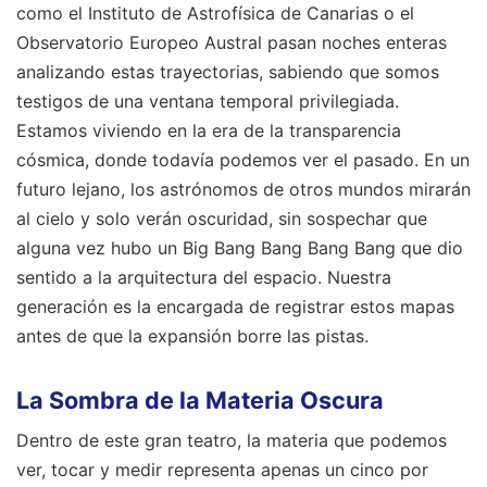
como el Instituto de Astrofísica de Canarias o el
Observatorio Europeo Austral pasan noches enteras
analizando estas trayectorias, sabiendo que somos
testigos de una ventana temporal privilegiada.
Estamos viviendo en la era de la transparencia
cósmica, donde todavía podemos ver el pasado. En un
futuro lejano, los astrónomos de otros mundos mirarán
al cielo y solo verán oscuridad, sin sospechar que
alguna vez hubo un Big Bang Bang Bang Bang que dio
sentido a la arquitectura del espacio. Nuestra
generación es la encargada de registrar estos mapas
antes de que la expansión borre las pistas.
La Sombra de la Materia Oscura
Dentro de este gran teatro, la materia que podemos
ver, tocar y medir representa apenas un cinco por