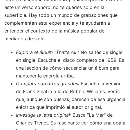
este universo sonoro, no te quedes solo en la
superficie. Hay todo un mundo de grabaciones que
complementan esta experiencia y te ayudarán a
entender el contexto de la música popular de
mediados de siglo.
Explora el álbum "That's All"
: No saltes de single
en single. Escucha el disco completo de 1959. Es
una lección de cómo secuenciar un álbum para
mantener la energía arriba.
Compara con otros grandes
: Escucha la versión
de Frank Sinatra o la de Robbie Williams. Verás
que, aunque son buenas, carecen de esa urgencia
eléctrica que imprimió el autor original.
Investiga la letra original
: Busca "La Mer" de
Charles Trenet. Es fascinante ver cómo una oda a