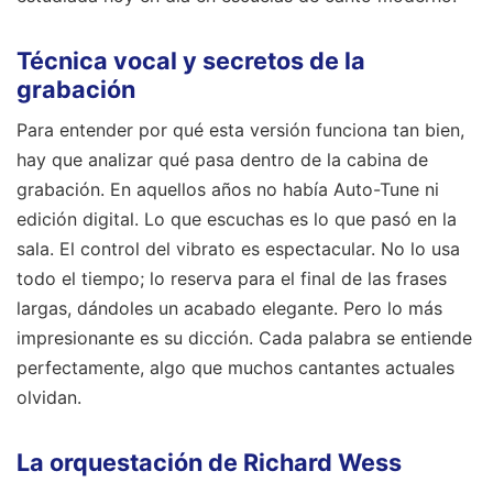
Técnica vocal y secretos de la
grabación
Para entender por qué esta versión funciona tan bien,
hay que analizar qué pasa dentro de la cabina de
grabación. En aquellos años no había Auto-Tune ni
edición digital. Lo que escuchas es lo que pasó en la
sala. El control del vibrato es espectacular. No lo usa
todo el tiempo; lo reserva para el final de las frases
largas, dándoles un acabado elegante. Pero lo más
impresionante es su dicción. Cada palabra se entiende
perfectamente, algo que muchos cantantes actuales
olvidan.
La orquestación de Richard Wess