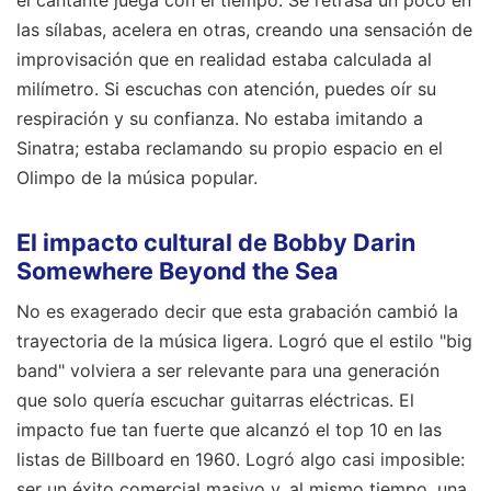
las sílabas, acelera en otras, creando una sensación de
improvisación que en realidad estaba calculada al
milímetro. Si escuchas con atención, puedes oír su
respiración y su confianza. No estaba imitando a
Sinatra; estaba reclamando su propio espacio en el
Olimpo de la música popular.
El impacto cultural de Bobby Darin
Somewhere Beyond the Sea
No es exagerado decir que esta grabación cambió la
trayectoria de la música ligera. Logró que el estilo "big
band" volviera a ser relevante para una generación
que solo quería escuchar guitarras eléctricas. El
impacto fue tan fuerte que alcanzó el top 10 en las
listas de Billboard en 1960. Logró algo casi imposible:
ser un éxito comercial masivo y, al mismo tiempo, una