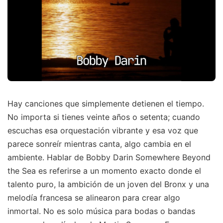
Hay canciones que simplemente detienen el tiempo.
No importa si tienes veinte años o setenta; cuando
escuchas esa orquestación vibrante y esa voz que
parece sonreír mientras canta, algo cambia en el
ambiente. Hablar de Bobby Darin Somewhere Beyond
the Sea es referirse a un momento exacto donde el
talento puro, la ambición de un joven del Bronx y una
melodía francesa se alinearon para crear algo
inmortal. No es solo música para bodas o bandas