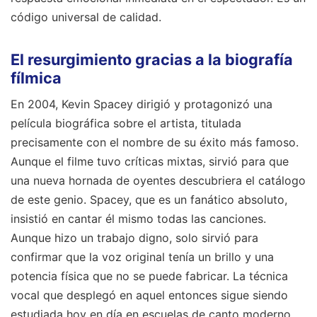
código universal de calidad.
El resurgimiento gracias a la biografía
fílmica
En 2004, Kevin Spacey dirigió y protagonizó una
película biográfica sobre el artista, titulada
precisamente con el nombre de su éxito más famoso.
Aunque el filme tuvo críticas mixtas, sirvió para que
una nueva hornada de oyentes descubriera el catálogo
de este genio. Spacey, que es un fanático absoluto,
insistió en cantar él mismo todas las canciones.
Aunque hizo un trabajo digno, solo sirvió para
confirmar que la voz original tenía un brillo y una
potencia física que no se puede fabricar. La técnica
vocal que desplegó en aquel entonces sigue siendo
estudiada hoy en día en escuelas de canto moderno.