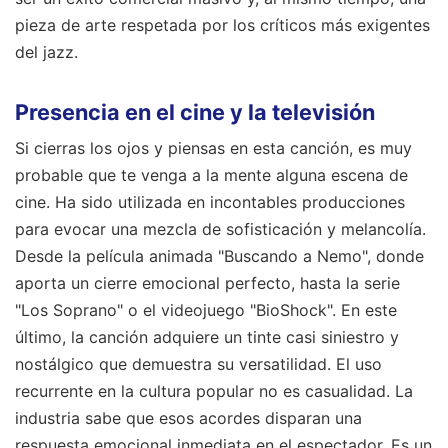
pieza de arte respetada por los críticos más exigentes
del jazz.
Presencia en el cine y la televisión
Si cierras los ojos y piensas en esta canción, es muy
probable que te venga a la mente alguna escena de
cine. Ha sido utilizada en incontables producciones
para evocar una mezcla de sofisticación y melancolía.
Desde la película animada "Buscando a Nemo", donde
aporta un cierre emocional perfecto, hasta la serie
"Los Soprano" o el videojuego "BioShock". En este
último, la canción adquiere un tinte casi siniestro y
nostálgico que demuestra su versatilidad. El uso
recurrente en la cultura popular no es casualidad. La
industria sabe que esos acordes disparan una
respuesta emocional inmediata en el espectador. Es un