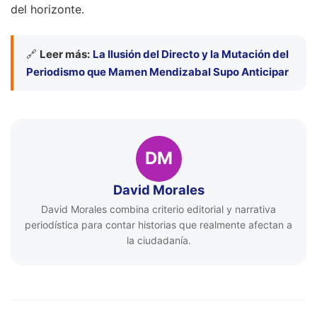
del horizonte.
🔗
Leer más:
La Ilusión del Directo y la Mutación del
Periodismo que Mamen Mendizabal Supo Anticipar
DM
David Morales
David Morales combina criterio editorial y narrativa
periodística para contar historias que realmente afectan a
la ciudadanía.