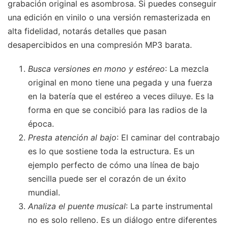
grabación original es asombrosa. Si puedes conseguir
una edición en vinilo o una versión remasterizada en
alta fidelidad, notarás detalles que pasan
desapercibidos en una compresión MP3 barata.
Busca versiones en mono y estéreo
: La mezcla
original en mono tiene una pegada y una fuerza
en la batería que el estéreo a veces diluye. Es la
forma en que se concibió para las radios de la
época.
Presta atención al bajo
: El caminar del contrabajo
es lo que sostiene toda la estructura. Es un
ejemplo perfecto de cómo una línea de bajo
sencilla puede ser el corazón de un éxito
mundial.
Analiza el puente musical
: La parte instrumental
no es solo relleno. Es un diálogo entre diferentes