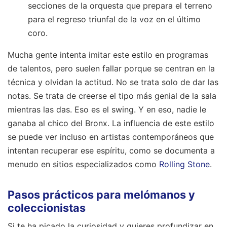
secciones de la orquesta que prepara el terreno
para el regreso triunfal de la voz en el último
coro.
Mucha gente intenta imitar este estilo en programas
de talentos, pero suelen fallar porque se centran en la
técnica y olvidan la actitud. No se trata solo de dar las
notas. Se trata de creerse el tipo más genial de la sala
mientras las das. Eso es el swing. Y en eso, nadie le
ganaba al chico del Bronx. La influencia de este estilo
se puede ver incluso en artistas contemporáneos que
intentan recuperar ese espíritu, como se documenta a
menudo en sitios especializados como
Rolling Stone
.
Pasos prácticos para melómanos y
coleccionistas
Si te ha picado la curiosidad y quieres profundizar en