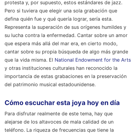
protesta y, por supuesto, estos estándares de jazz.
Pero si tuviera que elegir una sola grabación que
defina quién fue y qué quería lograr, sería esta.
Representa la superación de sus orígenes humildes y
su lucha contra la enfermedad. Cantar sobre un amor
que espera más allá del mar era, en cierto modo,
cantar sobre su propia búsqueda de algo más grande
que la vida misma. El
National Endowment for the Arts
y otras instituciones culturales han reconocido la
importancia de estas grabaciones en la preservación
del patrimonio musical estadounidense.
Cómo escuchar esta joya hoy en día
Para disfrutar realmente de este tema, hay que
alejarse de los altavoces de mala calidad de un
teléfono. La riqueza de frecuencias que tiene la