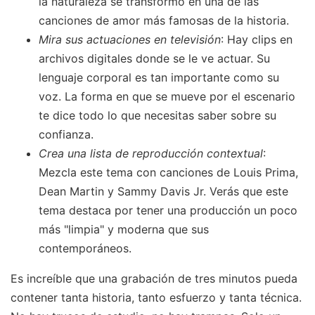
la naturaleza se transformó en una de las
canciones de amor más famosas de la historia.
Mira sus actuaciones en televisión
: Hay clips en
archivos digitales donde se le ve actuar. Su
lenguaje corporal es tan importante como su
voz. La forma en que se mueve por el escenario
te dice todo lo que necesitas saber sobre su
confianza.
Crea una lista de reproducción contextual
:
Mezcla este tema con canciones de Louis Prima,
Dean Martin y Sammy Davis Jr. Verás que este
tema destaca por tener una producción un poco
más "limpia" y moderna que sus
contemporáneos.
Es increíble que una grabación de tres minutos pueda
contener tanta historia, tanto esfuerzo y tanta técnica.