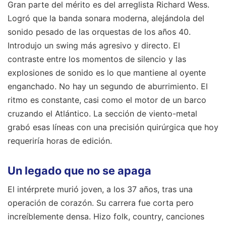
Gran parte del mérito es del arreglista Richard Wess.
Logró que la banda sonara moderna, alejándola del
sonido pesado de las orquestas de los años 40.
Introdujo un swing más agresivo y directo. El
contraste entre los momentos de silencio y las
explosiones de sonido es lo que mantiene al oyente
enganchado. No hay un segundo de aburrimiento. El
ritmo es constante, casi como el motor de un barco
cruzando el Atlántico. La sección de viento-metal
grabó esas líneas con una precisión quirúrgica que hoy
requeriría horas de edición.
Un legado que no se apaga
El intérprete murió joven, a los 37 años, tras una
operación de corazón. Su carrera fue corta pero
increíblemente densa. Hizo folk, country, canciones