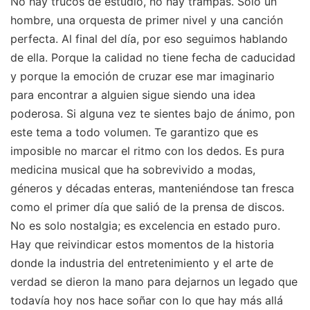
No hay trucos de estudio, no hay trampas. Solo un
hombre, una orquesta de primer nivel y una canción
perfecta. Al final del día, por eso seguimos hablando
de ella. Porque la calidad no tiene fecha de caducidad
y porque la emoción de cruzar ese mar imaginario
para encontrar a alguien sigue siendo una idea
poderosa. Si alguna vez te sientes bajo de ánimo, pon
este tema a todo volumen. Te garantizo que es
imposible no marcar el ritmo con los dedos. Es pura
medicina musical que ha sobrevivido a modas,
géneros y décadas enteras, manteniéndose tan fresca
como el primer día que salió de la prensa de discos.
No es solo nostalgia; es excelencia en estado puro.
Hay que reivindicar estos momentos de la historia
donde la industria del entretenimiento y el arte de
verdad se dieron la mano para dejarnos un legado que
todavía hoy nos hace soñar con lo que hay más allá