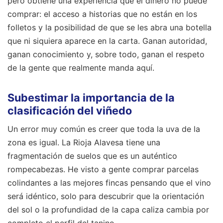
pero obtiene una experiencia que el dinero no puede
comprar: el acceso a historias que no están en los
folletos y la posibilidad de que se les abra una botella
que ni siquiera aparece en la carta. Ganan autoridad,
ganan conocimiento y, sobre todo, ganan el respeto
de la gente que realmente manda aquí.
Subestimar la importancia de la
clasificación del viñedo
Un error muy común es creer que toda la uva de la
zona es igual. La Rioja Alavesa tiene una
fragmentación de suelos que es un auténtico
rompecabezas. He visto a gente comprar parcelas
colindantes a las mejores fincas pensando que el vino
será idéntico, solo para descubrir que la orientación
del sol o la profundidad de la capa caliza cambia por
completo el perfil del tanino.