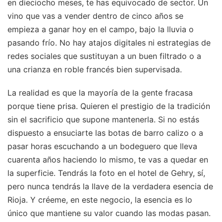
en dieciocho meses, te has equivocado de sector. Un
vino que vas a vender dentro de cinco años se
empieza a ganar hoy en el campo, bajo la lluvia o
pasando frío. No hay atajos digitales ni estrategias de
redes sociales que sustituyan a un buen filtrado o a
una crianza en roble francés bien supervisada.
La realidad es que la mayoría de la gente fracasa
porque tiene prisa. Quieren el prestigio de la tradición
sin el sacrificio que supone mantenerla. Si no estás
dispuesto a ensuciarte las botas de barro calizo o a
pasar horas escuchando a un bodeguero que lleva
cuarenta años haciendo lo mismo, te vas a quedar en
la superficie. Tendrás la foto en el hotel de Gehry, sí,
pero nunca tendrás la llave de la verdadera esencia de
Rioja. Y créeme, en este negocio, la esencia es lo
único que mantiene su valor cuando las modas pasan.