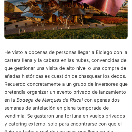
He visto a docenas de personas llegar a Elciego con la
cartera llena y la cabeza en las nubes, convencidas de
que gestionar una visita de alto nivel o una compra de
añadas históricas es cuestión de chasquear los dedos.
Recuerdo concretamente a un grupo de inversores que
pretendía organizar un evento privado de lanzamiento
en la
Bodega de Marqués de Riscal
con apenas dos
semanas de antelación en plena temporada de
vendimia. Se gastaron una fortuna en vuelos privados
y catering externo, solo para encontrarse con que el
flujo de trabajo real de una casa que lleva en pie