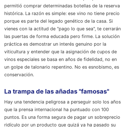
permitió comprar determinadas botellas de la reserva
histórica. La razón es simple: ese vino no tiene precio
porque es parte del legado genético de la casa. Si
vienes con la actitud de "pago lo que sea", te cerrarán
las puertas de forma educada pero firme. La solución
práctica es demostrar un interés genuino por la
viticultura y entender que la asignación de cupos de
vinos especiales se basa en años de fidelidad, no en
un golpe de talonario repentino. No es esnobismo, es
conservación.
La trampa de las añadas "famosas"
Hay una tendencia peligrosa a perseguir solo los años
que la prensa internacional ha puntuado con 100
puntos. Es una forma segura de pagar un sobreprecio
ridículo por un producto que quizá ya ha pasado su