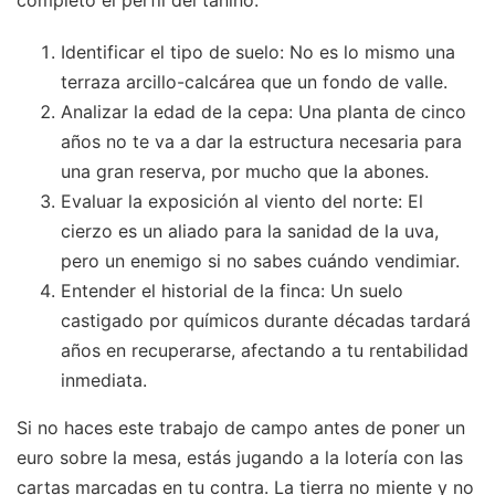
Identificar el tipo de suelo: No es lo mismo una
terraza arcillo-calcárea que un fondo de valle.
Analizar la edad de la cepa: Una planta de cinco
años no te va a dar la estructura necesaria para
una gran reserva, por mucho que la abones.
Evaluar la exposición al viento del norte: El
cierzo es un aliado para la sanidad de la uva,
pero un enemigo si no sabes cuándo vendimiar.
Entender el historial de la finca: Un suelo
castigado por químicos durante décadas tardará
años en recuperarse, afectando a tu rentabilidad
inmediata.
Si no haces este trabajo de campo antes de poner un
euro sobre la mesa, estás jugando a la lotería con las
cartas marcadas en tu contra. La tierra no miente y no