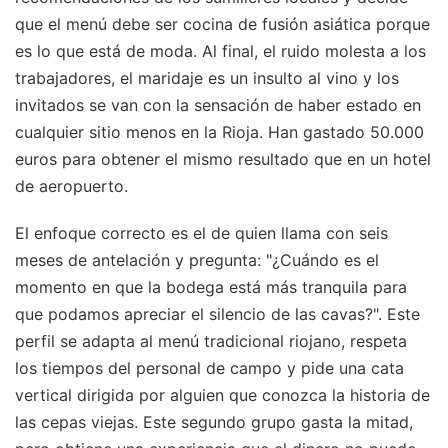
que el menú debe ser cocina de fusión asiática porque
es lo que está de moda. Al final, el ruido molesta a los
trabajadores, el maridaje es un insulto al vino y los
invitados se van con la sensación de haber estado en
cualquier sitio menos en la Rioja. Han gastado 50.000
euros para obtener el mismo resultado que en un hotel
de aeropuerto.
El enfoque correcto es el de quien llama con seis
meses de antelación y pregunta: "¿Cuándo es el
momento en que la bodega está más tranquila para
que podamos apreciar el silencio de las cavas?". Este
perfil se adapta al menú tradicional riojano, respeta
los tiempos del personal de campo y pide una cata
vertical dirigida por alguien que conozca la historia de
las cepas viejas. Este segundo grupo gasta la mitad,