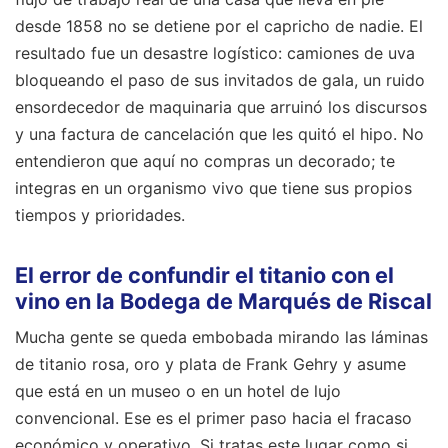
desde 1858 no se detiene por el capricho de nadie. El
resultado fue un desastre logístico: camiones de uva
bloqueando el paso de sus invitados de gala, un ruido
ensordecedor de maquinaria que arruinó los discursos
y una factura de cancelación que les quitó el hipo. No
entendieron que aquí no compras un decorado; te
integras en un organismo vivo que tiene sus propios
tiempos y prioridades.
El error de confundir el titanio con el
vino en la Bodega de Marqués de Riscal
Mucha gente se queda embobada mirando las láminas
de titanio rosa, oro y plata de Frank Gehry y asume
que está en un museo o en un hotel de lujo
convencional. Ese es el primer paso hacia el fracaso
económico y operativo. Si tratas este lugar como si