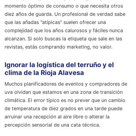
momento óptimo de consumo o que necesita otros
diez años de guarda. Un profesional de verdad sabe
que las añadas "atípicas" suelen ofrecer una
complejidad que los años calurosos y fáciles nunca
alcanzan. Si solo buscas la etiqueta que sale en las
revistas, estás comprando marketing, no valor.
Ignorar la logística del terruño y el
clima de la Rioja Alavesa
Muchos planificadores de eventos y compradores de
uva olvidan que estamos en una zona de transición
climática. El error típico es no prever que un cambio
de temperatura de diez grados en una tarde puede
arruinar una recepción al aire libre o alterar la
percepción sensorial de una cata técnica.