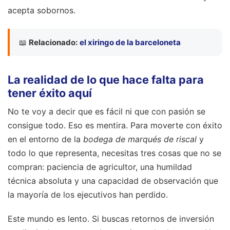
acepta sobornos.
📖
Relacionado:
el xiringo de la barceloneta
La realidad de lo que hace falta para
tener éxito aquí
No te voy a decir que es fácil ni que con pasión se
consigue todo. Eso es mentira. Para moverte con éxito
en el entorno de la
bodega de marqués de riscal
y
todo lo que representa, necesitas tres cosas que no se
compran: paciencia de agricultor, una humildad
técnica absoluta y una capacidad de observación que
la mayoría de los ejecutivos han perdido.
Este mundo es lento. Si buscas retornos de inversión