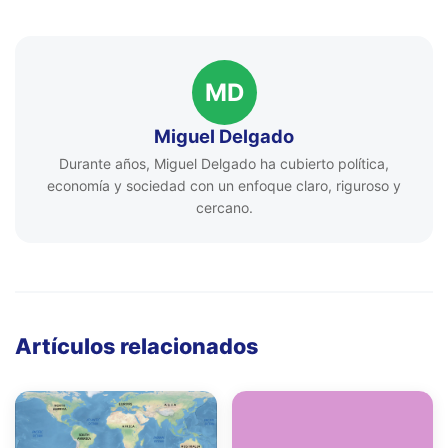
MD
Miguel Delgado
Durante años, Miguel Delgado ha cubierto política,
economía y sociedad con un enfoque claro, riguroso y
cercano.
Artículos relacionados