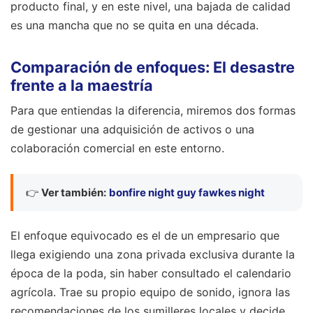
producto final, y en este nivel, una bajada de calidad
es una mancha que no se quita en una década.
Comparación de enfoques: El desastre
frente a la maestría
Para que entiendas la diferencia, miremos dos formas
de gestionar una adquisición de activos o una
colaboración comercial en este entorno.
👉
Ver también:
bonfire night guy fawkes night
El enfoque equivocado es el de un empresario que
llega exigiendo una zona privada exclusiva durante la
época de la poda, sin haber consultado el calendario
agrícola. Trae su propio equipo de sonido, ignora las
recomendaciones de los sumilleres locales y decide