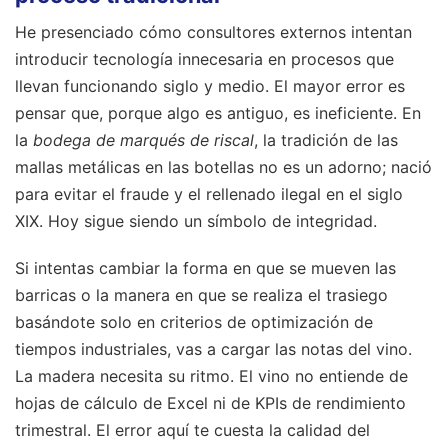
He presenciado cómo consultores externos intentan
introducir tecnología innecesaria en procesos que
llevan funcionando siglo y medio. El mayor error es
pensar que, porque algo es antiguo, es ineficiente. En
la
bodega de marqués de riscal
, la tradición de las
mallas metálicas en las botellas no es un adorno; nació
para evitar el fraude y el rellenado ilegal en el siglo
XIX. Hoy sigue siendo un símbolo de integridad.
Si intentas cambiar la forma en que se mueven las
barricas o la manera en que se realiza el trasiego
basándote solo en criterios de optimización de
tiempos industriales, vas a cargar las notas del vino.
La madera necesita su ritmo. El vino no entiende de
hojas de cálculo de Excel ni de KPIs de rendimiento
trimestral. El error aquí te cuesta la calidad del