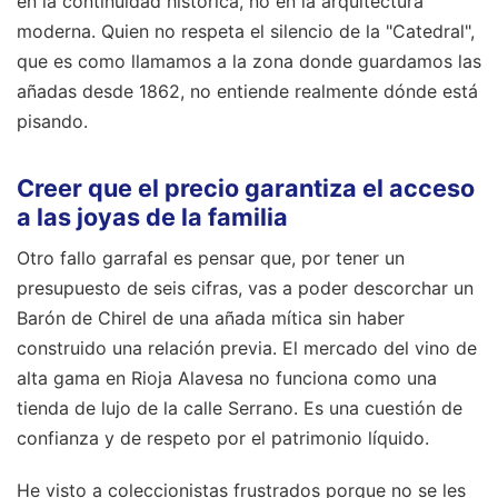
en la continuidad histórica, no en la arquitectura
moderna. Quien no respeta el silencio de la "Catedral",
que es como llamamos a la zona donde guardamos las
añadas desde 1862, no entiende realmente dónde está
pisando.
Creer que el precio garantiza el acceso
a las joyas de la familia
Otro fallo garrafal es pensar que, por tener un
presupuesto de seis cifras, vas a poder descorchar un
Barón de Chirel de una añada mítica sin haber
construido una relación previa. El mercado del vino de
alta gama en Rioja Alavesa no funciona como una
tienda de lujo de la calle Serrano. Es una cuestión de
confianza y de respeto por el patrimonio líquido.
He visto a coleccionistas frustrados porque no se les