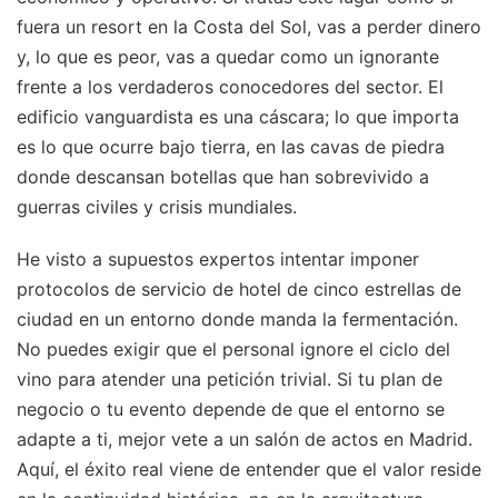
fuera un resort en la Costa del Sol, vas a perder dinero
y, lo que es peor, vas a quedar como un ignorante
frente a los verdaderos conocedores del sector. El
edificio vanguardista es una cáscara; lo que importa
es lo que ocurre bajo tierra, en las cavas de piedra
donde descansan botellas que han sobrevivido a
guerras civiles y crisis mundiales.
He visto a supuestos expertos intentar imponer
protocolos de servicio de hotel de cinco estrellas de
ciudad en un entorno donde manda la fermentación.
No puedes exigir que el personal ignore el ciclo del
vino para atender una petición trivial. Si tu plan de
negocio o tu evento depende de que el entorno se
adapte a ti, mejor vete a un salón de actos en Madrid.
Aquí, el éxito real viene de entender que el valor reside