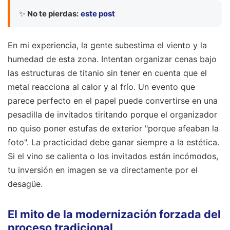
✨
No te pierdas:
este post
En mi experiencia, la gente subestima el viento y la
humedad de esta zona. Intentan organizar cenas bajo
las estructuras de titanio sin tener en cuenta que el
metal reacciona al calor y al frío. Un evento que
parece perfecto en el papel puede convertirse en una
pesadilla de invitados tiritando porque el organizador
no quiso poner estufas de exterior "porque afeaban la
foto". La practicidad debe ganar siempre a la estética.
Si el vino se calienta o los invitados están incómodos,
tu inversión en imagen se va directamente por el
desagüe.
El mito de la modernización forzada del
proceso tradicional