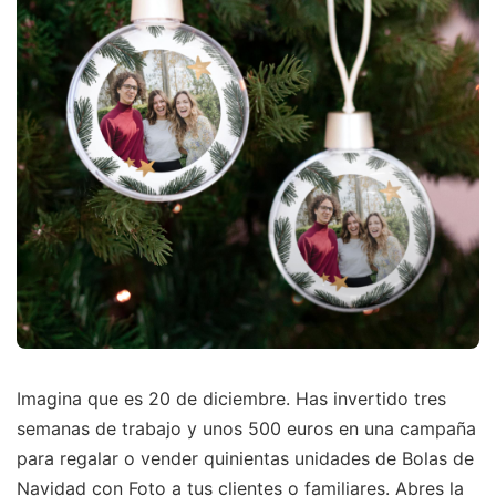
Imagina que es 20 de diciembre. Has invertido tres
semanas de trabajo y unos 500 euros en una campaña
para regalar o vender quinientas unidades de Bolas de
Navidad con Foto a tus clientes o familiares. Abres la