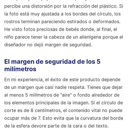
percibe una distorsión por la refracción del plástico. Si
la foto está muy ajustada a los bordes del círculo, los
rostros terminan pareciendo estirados o deformados.
He visto fotos preciosas de bebés donde, al final, el
niño parece tener la cabeza de un alienígena porque el
diseñador no dejó margen de seguridad.
El margen de seguridad de los 5
milímetros
En mi experiencia, el éxito de este producto depende
de un margen que casi nadie respeta. Tienes que dejar
al menos 5 milímetros de "aire" o fondo alrededor de
los elementos principales de la imagen. Si el círculo de
corte es de 8 centímetros, el contenido vital no puede
ocupar más de 7. Esto evita que la curvatura del borde
de la esfera devore parte de la cara o del texto.