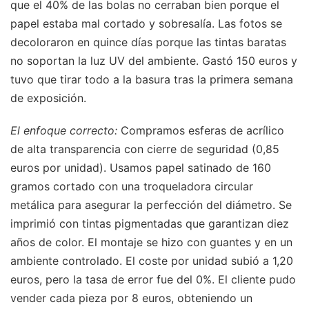
que el 40% de las bolas no cerraban bien porque el
papel estaba mal cortado y sobresalía. Las fotos se
decoloraron en quince días porque las tintas baratas
no soportan la luz UV del ambiente. Gastó 150 euros y
tuvo que tirar todo a la basura tras la primera semana
de exposición.
El enfoque correcto:
Compramos esferas de acrílico
de alta transparencia con cierre de seguridad (0,85
euros por unidad). Usamos papel satinado de 160
gramos cortado con una troqueladora circular
metálica para asegurar la perfección del diámetro. Se
imprimió con tintas pigmentadas que garantizan diez
años de color. El montaje se hizo con guantes y en un
ambiente controlado. El coste por unidad subió a 1,20
euros, pero la tasa de error fue del 0%. El cliente pudo
vender cada pieza por 8 euros, obteniendo un