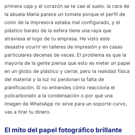
primera caja y el corazón se te cae al suelo: la cara de
la abuela María parece un tomate porque el perfil de
color de la impresora estaba mal configurado, y el
plástico barato de la esfera tiene una raya que
atraviesa el logo de tu empresa. He visto este
desastre ocurrir en talleres de impresión y en casas
particulares decenas de veces. El problema es que la
mayoría de la gente piensa que esto es meter un papel
en un globo de plástico y cerrar, pero la realidad física
del material y la luz no perdonan la falta de
planificación. Si no entiendes cómo reacciona el
policarbonato a la condensación o por qué una
imagen de WhatsApp no sirve para un soporte curvo,
vas a tirar tu dinero.
El mito del papel fotográfico brillante