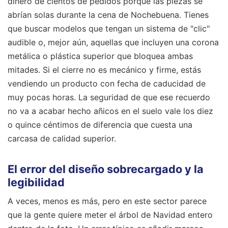
dinero de cientos de pedidos porque las piezas se
abrían solas durante la cena de Nochebuena. Tienes
que buscar modelos que tengan un sistema de "clic"
audible o, mejor aún, aquellas que incluyen una corona
metálica o plástica superior que bloquea ambas
mitades. Si el cierre no es mecánico y firme, estás
vendiendo un producto con fecha de caducidad de
muy pocas horas. La seguridad de que ese recuerdo
no va a acabar hecho añicos en el suelo vale los diez
o quince céntimos de diferencia que cuesta una
carcasa de calidad superior.
El error del diseño sobrecargado y la
legibilidad
A veces, menos es más, pero en este sector parece
que la gente quiere meter el árbol de Navidad entero