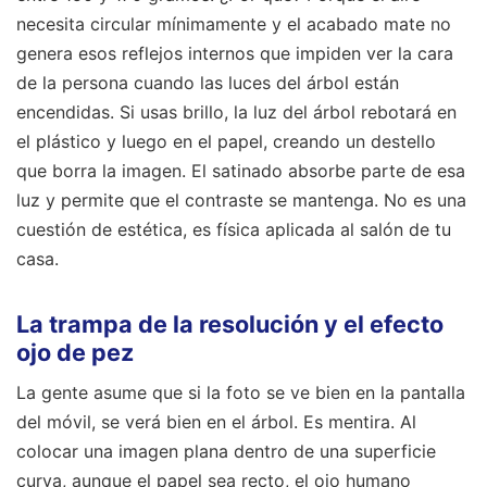
necesita circular mínimamente y el acabado mate no
genera esos reflejos internos que impiden ver la cara
de la persona cuando las luces del árbol están
encendidas. Si usas brillo, la luz del árbol rebotará en
el plástico y luego en el papel, creando un destello
que borra la imagen. El satinado absorbe parte de esa
luz y permite que el contraste se mantenga. No es una
cuestión de estética, es física aplicada al salón de tu
casa.
La trampa de la resolución y el efecto
ojo de pez
La gente asume que si la foto se ve bien en la pantalla
del móvil, se verá bien en el árbol. Es mentira. Al
colocar una imagen plana dentro de una superficie
curva, aunque el papel sea recto, el ojo humano