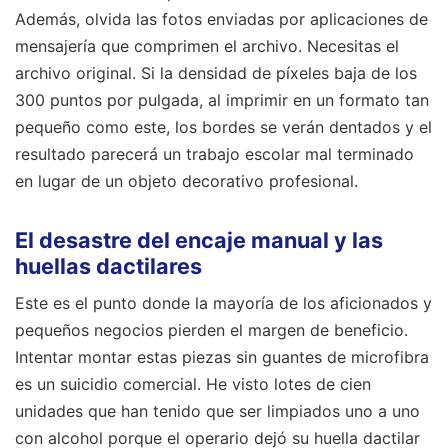
Además, olvida las fotos enviadas por aplicaciones de
mensajería que comprimen el archivo. Necesitas el
archivo original. Si la densidad de píxeles baja de los
300 puntos por pulgada, al imprimir en un formato tan
pequeño como este, los bordes se verán dentados y el
resultado parecerá un trabajo escolar mal terminado
en lugar de un objeto decorativo profesional.
El desastre del encaje manual y las
huellas dactilares
Este es el punto donde la mayoría de los aficionados y
pequeños negocios pierden el margen de beneficio.
Intentar montar estas piezas sin guantes de microfibra
es un suicidio comercial. He visto lotes de cien
unidades que han tenido que ser limpiados uno a uno
con alcohol porque el operario dejó su huella dactilar