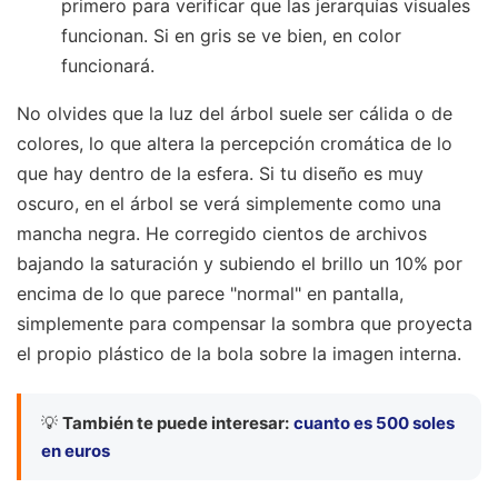
primero para verificar que las jerarquías visuales
funcionan. Si en gris se ve bien, en color
funcionará.
No olvides que la luz del árbol suele ser cálida o de
colores, lo que altera la percepción cromática de lo
que hay dentro de la esfera. Si tu diseño es muy
oscuro, en el árbol se verá simplemente como una
mancha negra. He corregido cientos de archivos
bajando la saturación y subiendo el brillo un 10% por
encima de lo que parece "normal" en pantalla,
simplemente para compensar la sombra que proyecta
el propio plástico de la bola sobre la imagen interna.
💡
También te puede interesar:
cuanto es 500 soles
en euros