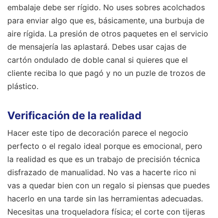
embalaje debe ser rígido. No uses sobres acolchados
para enviar algo que es, básicamente, una burbuja de
aire rígida. La presión de otros paquetes en el servicio
de mensajería las aplastará. Debes usar cajas de
cartón ondulado de doble canal si quieres que el
cliente reciba lo que pagó y no un puzle de trozos de
plástico.
Verificación de la realidad
Hacer este tipo de decoración parece el negocio
perfecto o el regalo ideal porque es emocional, pero
la realidad es que es un trabajo de precisión técnica
disfrazado de manualidad. No vas a hacerte rico ni
vas a quedar bien con un regalo si piensas que puedes
hacerlo en una tarde sin las herramientas adecuadas.
Necesitas una troqueladora física; el corte con tijeras