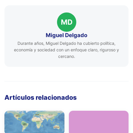
MD
Miguel Delgado
Durante años, Miguel Delgado ha cubierto política,
economía y sociedad con un enfoque claro, riguroso y
cercano.
Artículos relacionados