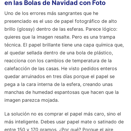
en las Bolas de Navidad con Foto
Uno de los errores más sangrantes que he
presenciado es el uso de papel fotográfico de alto
brillo (glossy) dentro de las esferas. Parece lógico:
quieres que la imagen resalte. Pero es una trampa
técnica. El papel brillante tiene una capa química que,
al quedar sellada dentro de una bola de plástico,
reacciona con los cambios de temperatura de la
calefacción de las casas. He visto pedidos enteros
quedar arruinados en tres días porque el papel se
pega a la cara interna de la esfera, creando unas
manchas de humedad espantosas que hacen que la
imagen parezca mojada.
La solución no es comprar el papel más caro, sino el
más inteligente. Debes usar papel mate o satinado de
entre 150 y 170 gramos. ¿Por qué? Porque el aire