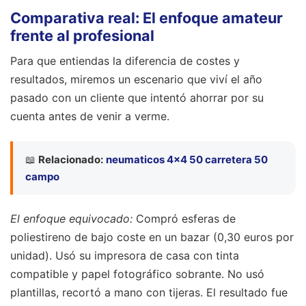
Comparativa real: El enfoque amateur
frente al profesional
Para que entiendas la diferencia de costes y
resultados, miremos un escenario que viví el año
pasado con un cliente que intentó ahorrar por su
cuenta antes de venir a verme.
📖
Relacionado:
neumaticos 4x4 50 carretera 50
campo
El enfoque equivocado:
Compró esferas de
poliestireno de bajo coste en un bazar (0,30 euros por
unidad). Usó su impresora de casa con tinta
compatible y papel fotográfico sobrante. No usó
plantillas, recortó a mano con tijeras. El resultado fue