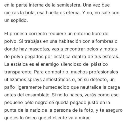
en la parte interna de la semiesfera. Una vez que
cierras la bola, esa huella es eterna. Y no, no sale con
un soplido.
El proceso correcto requiere un entorno libre de
polvo. Si trabajas en una habitación con alfombras o
donde hay mascotas, vas a encontrar pelos y motas
de polvo pegados por estática dentro de tus esferas.
La estática es el enemigo silencioso del plástico
transparente. Para combatirlo, muchos profesionales
utilizamos sprays antiestáticos o, en su defecto, un
paño ligeramente humedecido que neutralice la carga
antes del ensamblaje. Si no lo haces, verás como ese
pequeño pelo negro se queda pegado justo en la
punta de la nariz de la persona de la foto, y te aseguro
que es lo único que el cliente va a mirar.