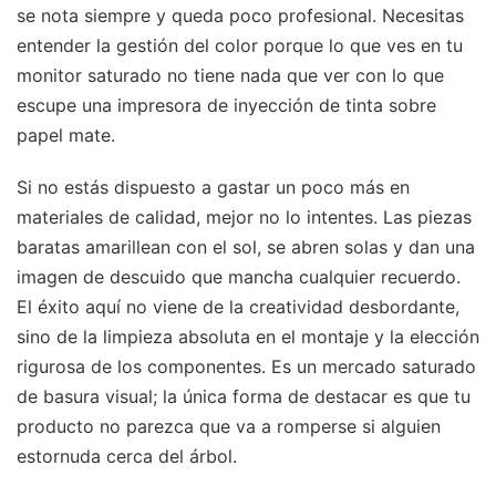
se nota siempre y queda poco profesional. Necesitas
entender la gestión del color porque lo que ves en tu
monitor saturado no tiene nada que ver con lo que
escupe una impresora de inyección de tinta sobre
papel mate.
Si no estás dispuesto a gastar un poco más en
materiales de calidad, mejor no lo intentes. Las piezas
baratas amarillean con el sol, se abren solas y dan una
imagen de descuido que mancha cualquier recuerdo.
El éxito aquí no viene de la creatividad desbordante,
sino de la limpieza absoluta en el montaje y la elección
rigurosa de los componentes. Es un mercado saturado
de basura visual; la única forma de destacar es que tu
producto no parezca que va a romperse si alguien
estornuda cerca del árbol.