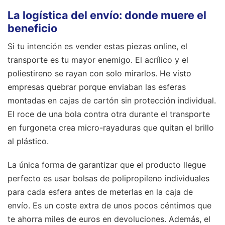
La logística del envío: donde muere el
beneficio
Si tu intención es vender estas piezas online, el
transporte es tu mayor enemigo. El acrílico y el
poliestireno se rayan con solo mirarlos. He visto
empresas quebrar porque enviaban las esferas
montadas en cajas de cartón sin protección individual.
El roce de una bola contra otra durante el transporte
en furgoneta crea micro-rayaduras que quitan el brillo
al plástico.
La única forma de garantizar que el producto llegue
perfecto es usar bolsas de polipropileno individuales
para cada esfera antes de meterlas en la caja de
envío. Es un coste extra de unos pocos céntimos que
te ahorra miles de euros en devoluciones. Además, el