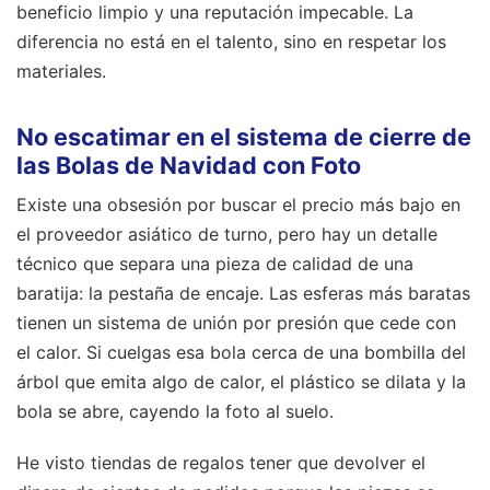
beneficio limpio y una reputación impecable. La
diferencia no está en el talento, sino en respetar los
materiales.
No escatimar en el sistema de cierre de
las Bolas de Navidad con Foto
Existe una obsesión por buscar el precio más bajo en
el proveedor asiático de turno, pero hay un detalle
técnico que separa una pieza de calidad de una
baratija: la pestaña de encaje. Las esferas más baratas
tienen un sistema de unión por presión que cede con
el calor. Si cuelgas esa bola cerca de una bombilla del
árbol que emita algo de calor, el plástico se dilata y la
bola se abre, cayendo la foto al suelo.
He visto tiendas de regalos tener que devolver el