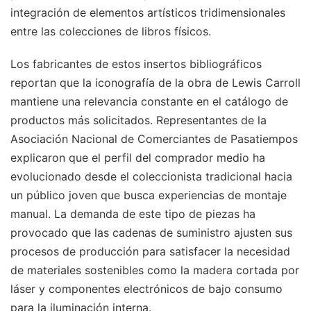
integración de elementos artísticos tridimensionales
entre las colecciones de libros físicos.
Los fabricantes de estos insertos bibliográficos
reportan que la iconografía de la obra de Lewis Carroll
mantiene una relevancia constante en el catálogo de
productos más solicitados. Representantes de la
Asociación Nacional de Comerciantes de Pasatiempos
explicaron que el perfil del comprador medio ha
evolucionado desde el coleccionista tradicional hacia
un público joven que busca experiencias de montaje
manual. La demanda de este tipo de piezas ha
provocado que las cadenas de suministro ajusten sus
procesos de producción para satisfacer la necesidad
de materiales sostenibles como la madera cortada por
láser y componentes electrónicos de bajo consumo
para la iluminación interna.