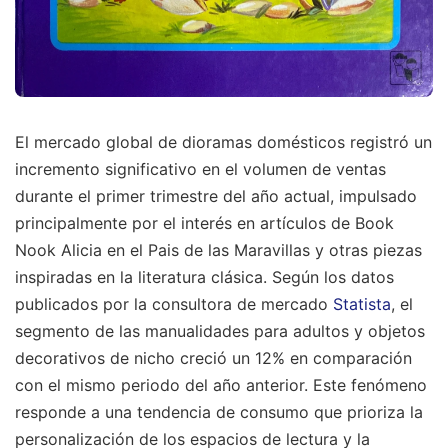
El mercado global de dioramas domésticos registró un
incremento significativo en el volumen de ventas
durante el primer trimestre del año actual, impulsado
principalmente por el interés en artículos de Book
Nook Alicia en el Pais de las Maravillas y otras piezas
inspiradas en la literatura clásica. Según los datos
publicados por la consultora de mercado
Statista
, el
segmento de las manualidades para adultos y objetos
decorativos de nicho creció un 12% en comparación
con el mismo periodo del año anterior. Este fenómeno
responde a una tendencia de consumo que prioriza la
personalización de los espacios de lectura y la