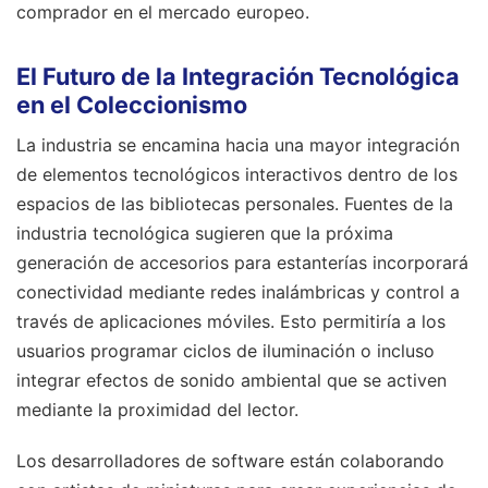
comprador en el mercado europeo.
El Futuro de la Integración Tecnológica
en el Coleccionismo
La industria se encamina hacia una mayor integración
de elementos tecnológicos interactivos dentro de los
espacios de las bibliotecas personales. Fuentes de la
industria tecnológica sugieren que la próxima
generación de accesorios para estanterías incorporará
conectividad mediante redes inalámbricas y control a
través de aplicaciones móviles. Esto permitiría a los
usuarios programar ciclos de iluminación o incluso
integrar efectos de sonido ambiental que se activen
mediante la proximidad del lector.
Los desarrolladores de software están colaborando