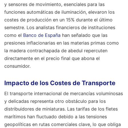
y sensores de movimiento, esenciales para las
funciones automáticas de iluminación, elevaron los
costes de producción en un 15% durante el último
semestre. Los analistas financieros de instituciones
como el
Banco de España
han señalado que las
presiones inflacionarias en las materias primas como
la madera contrachapada de abedul repercuten
directamente en el precio final que abona el
consumidor.
Impacto de los Costes de Transporte
El transporte internacional de mercancías voluminosas
y delicadas representa otro obstáculo para los
distribuidores de miniaturas. Las tarifas de los fletes
marítimos han fluctuado debido a las tensiones
geopolíticas en rutas comerciales clave, lo que obliga