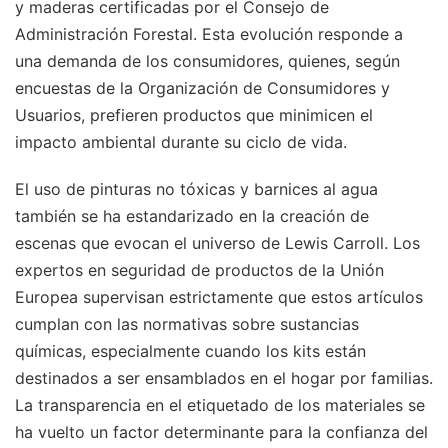
y maderas certificadas por el Consejo de
Administración Forestal. Esta evolución responde a
una demanda de los consumidores, quienes, según
encuestas de la Organización de Consumidores y
Usuarios, prefieren productos que minimicen el
impacto ambiental durante su ciclo de vida.
El uso de pinturas no tóxicas y barnices al agua
también se ha estandarizado en la creación de
escenas que evocan el universo de Lewis Carroll. Los
expertos en seguridad de productos de la Unión
Europea supervisan estrictamente que estos artículos
cumplan con las normativas sobre sustancias
químicas, especialmente cuando los kits están
destinados a ser ensamblados en el hogar por familias.
La transparencia en el etiquetado de los materiales se
ha vuelto un factor determinante para la confianza del