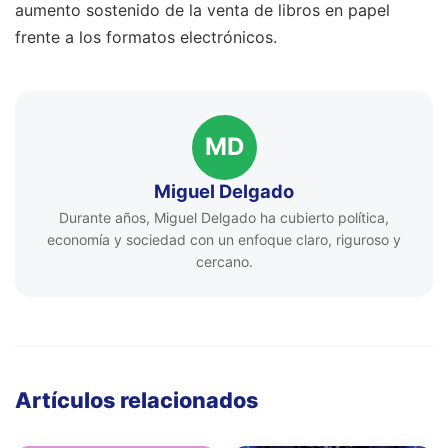
aumento sostenido de la venta de libros en papel
frente a los formatos electrónicos.
MD
Miguel Delgado
Durante años, Miguel Delgado ha cubierto política,
economía y sociedad con un enfoque claro, riguroso y
cercano.
Artículos relacionados