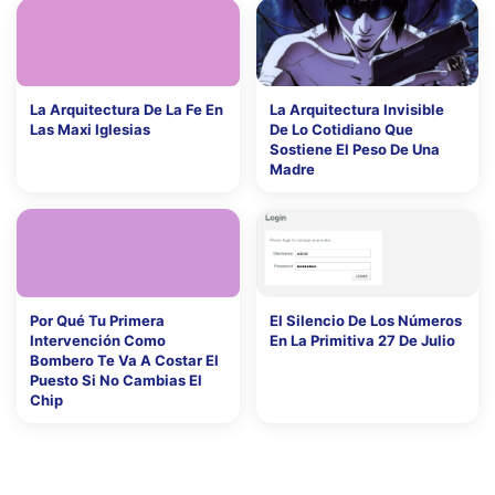
La Arquitectura De La Fe En
La Arquitectura Invisible
Las Maxi Iglesias
De Lo Cotidiano Que
Sostiene El Peso De Una
Madre
Por Qué Tu Primera
El Silencio De Los Números
Intervención Como
En La Primitiva 27 De Julio
Bombero Te Va A Costar El
Puesto Si No Cambias El
Chip