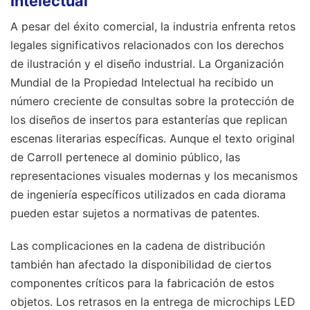
Intelectual
A pesar del éxito comercial, la industria enfrenta retos
legales significativos relacionados con los derechos
de ilustración y el diseño industrial. La Organización
Mundial de la Propiedad Intelectual ha recibido un
número creciente de consultas sobre la protección de
los diseños de insertos para estanterías que replican
escenas literarias específicas. Aunque el texto original
de Carroll pertenece al dominio público, las
representaciones visuales modernas y los mecanismos
de ingeniería específicos utilizados en cada diorama
pueden estar sujetos a normativas de patentes.
Las complicaciones en la cadena de distribución
también han afectado la disponibilidad de ciertos
componentes críticos para la fabricación de estos
objetos. Los retrasos en la entrega de microchips LED