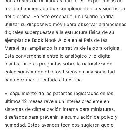
con artistas de miniaturas para crear experiencias de
realidad aumentada que complementen la visión física
del diorama. En este escenario, un usuario podría
utilizar su dispositivo móvil para observar animaciones
digitales superpuestas a la estructura física de su
ejemplar de Book Nook Alicia en el Pais de las
Maravillas, ampliando la narrativa de la obra original.
Esta convergencia entre lo analógico y lo digital
plantea nuevas preguntas sobre la naturaleza del
coleccionismo de objetos físicos en una sociedad
cada vez más orientada a lo virtual.
El seguimiento de las patentes registradas en los
últimos 12 meses revela un interés creciente en
sistemas de climatización interna para miniaturas,
diseñados para prevenir la acumulación de polvo y
humedad. Estos avances técnicos sugieren que el