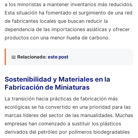
a los minoristas a mantener inventarios más reducidos.
Esta situación ha fomentado el surgimiento de una red
de fabricantes locales que buscan reducir la
dependencia de las importaciones asiáticas y ofrecer
productos con una menor huella de carbono.
📖
Relacionado:
este post
Sostenibilidad y Materiales en la
Fabricación de Miniaturas
La transición hacia prácticas de fabricación más
ecológicas se ha convertido en una prioridad para las
marcas líderes del sector de las manualidades. Muchas
empresas han comenzado a sustituir los plásticos
derivados del petróleo por polímeros biodegradables