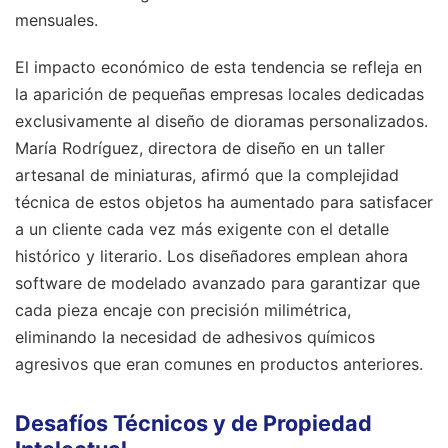
mensuales.
El impacto económico de esta tendencia se refleja en
la aparición de pequeñas empresas locales dedicadas
exclusivamente al diseño de dioramas personalizados.
María Rodríguez, directora de diseño en un taller
artesanal de miniaturas, afirmó que la complejidad
técnica de estos objetos ha aumentado para satisfacer
a un cliente cada vez más exigente con el detalle
histórico y literario. Los diseñadores emplean ahora
software de modelado avanzado para garantizar que
cada pieza encaje con precisión milimétrica,
eliminando la necesidad de adhesivos químicos
agresivos que eran comunes en productos anteriores.
Desafíos Técnicos y de Propiedad