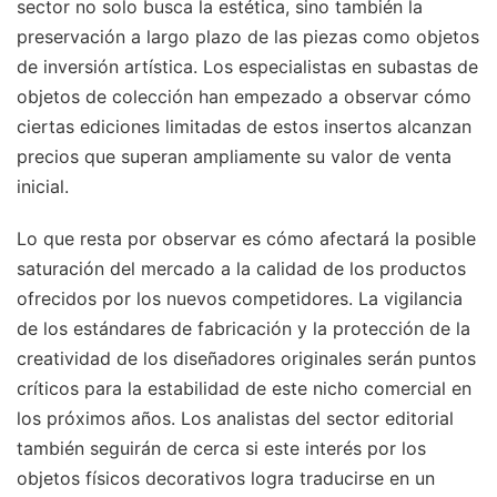
sector no solo busca la estética, sino también la
preservación a largo plazo de las piezas como objetos
de inversión artística. Los especialistas en subastas de
objetos de colección han empezado a observar cómo
ciertas ediciones limitadas de estos insertos alcanzan
precios que superan ampliamente su valor de venta
inicial.
Lo que resta por observar es cómo afectará la posible
saturación del mercado a la calidad de los productos
ofrecidos por los nuevos competidores. La vigilancia
de los estándares de fabricación y la protección de la
creatividad de los diseñadores originales serán puntos
críticos para la estabilidad de este nicho comercial en
los próximos años. Los analistas del sector editorial
también seguirán de cerca si este interés por los
objetos físicos decorativos logra traducirse en un