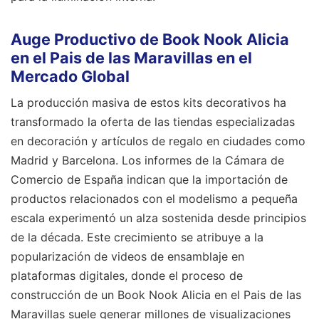
Auge Productivo de Book Nook Alicia
en el Pais de las Maravillas en el
Mercado Global
La producción masiva de estos kits decorativos ha
transformado la oferta de las tiendas especializadas
en decoración y artículos de regalo en ciudades como
Madrid y Barcelona. Los informes de la Cámara de
Comercio de España indican que la importación de
productos relacionados con el modelismo a pequeña
escala experimentó un alza sostenida desde principios
de la década. Este crecimiento se atribuye a la
popularización de videos de ensamblaje en
plataformas digitales, donde el proceso de
construcción de un Book Nook Alicia en el Pais de las
Maravillas suele generar millones de visualizaciones