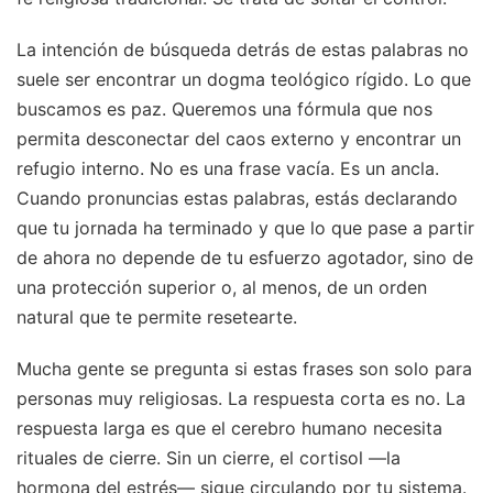
La intención de búsqueda detrás de estas palabras no
suele ser encontrar un dogma teológico rígido. Lo que
buscamos es paz. Queremos una fórmula que nos
permita desconectar del caos externo y encontrar un
refugio interno. No es una frase vacía. Es un ancla.
Cuando pronuncias estas palabras, estás declarando
que tu jornada ha terminado y que lo que pase a partir
de ahora no depende de tu esfuerzo agotador, sino de
una protección superior o, al menos, de un orden
natural que te permite resetearte.
Mucha gente se pregunta si estas frases son solo para
personas muy religiosas. La respuesta corta es no. La
respuesta larga es que el cerebro humano necesita
rituales de cierre. Sin un cierre, el cortisol —la
hormona del estrés— sigue circulando por tu sistema.