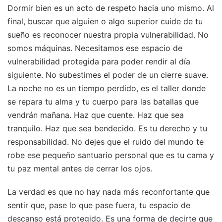
Dormir bien es un acto de respeto hacia uno mismo. Al
final, buscar que alguien o algo superior cuide de tu
sueño es reconocer nuestra propia vulnerabilidad. No
somos máquinas. Necesitamos ese espacio de
vulnerabilidad protegida para poder rendir al día
siguiente. No subestimes el poder de un cierre suave.
La noche no es un tiempo perdido, es el taller donde
se repara tu alma y tu cuerpo para las batallas que
vendrán mañana. Haz que cuente. Haz que sea
tranquilo. Haz que sea bendecido. Es tu derecho y tu
responsabilidad. No dejes que el ruido del mundo te
robe ese pequeño santuario personal que es tu cama y
tu paz mental antes de cerrar los ojos.
La verdad es que no hay nada más reconfortante que
sentir que, pase lo que pase fuera, tu espacio de
descanso está protegido. Es una forma de decirte que