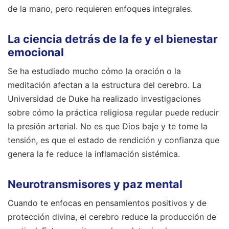
de la mano, pero requieren enfoques integrales.
La ciencia detrás de la fe y el bienestar
emocional
Se ha estudiado mucho cómo la oración o la
meditación afectan a la estructura del cerebro. La
Universidad de Duke ha realizado investigaciones
sobre cómo la práctica religiosa regular puede reducir
la presión arterial. No es que Dios baje y te tome la
tensión, es que el estado de rendición y confianza que
genera la fe reduce la inflamación sistémica.
Neurotransmisores y paz mental
Cuando te enfocas en pensamientos positivos y de
protección divina, el cerebro reduce la producción de