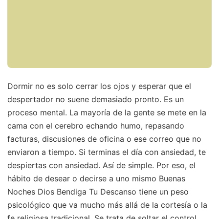
Dormir no es solo cerrar los ojos y esperar que el
despertador no suene demasiado pronto. Es un
proceso mental. La mayoría de la gente se mete en la
cama con el cerebro echando humo, repasando
facturas, discusiones de oficina o ese correo que no
enviaron a tiempo. Si terminas el día con ansiedad, te
despiertas con ansiedad. Así de simple. Por eso, el
hábito de desear o decirse a uno mismo Buenas
Noches Dios Bendiga Tu Descanso tiene un peso
psicológico que va mucho más allá de la cortesía o la
fe religiosa tradicional. Se trata de soltar el control.