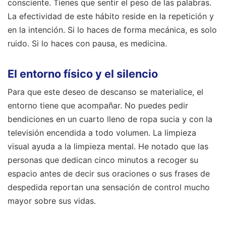
consciente. Tienes que sentir el peso de las palabras.
La efectividad de este hábito reside en la repetición y
en la intención. Si lo haces de forma mecánica, es solo
ruido. Si lo haces con pausa, es medicina.
El entorno físico y el silencio
Para que este deseo de descanso se materialice, el
entorno tiene que acompañar. No puedes pedir
bendiciones en un cuarto lleno de ropa sucia y con la
televisión encendida a todo volumen. La limpieza
visual ayuda a la limpieza mental. He notado que las
personas que dedican cinco minutos a recoger su
espacio antes de decir sus oraciones o sus frases de
despedida reportan una sensación de control mucho
mayor sobre sus vidas.