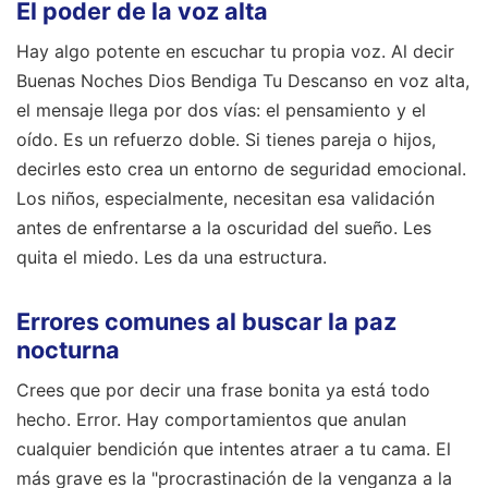
El poder de la voz alta
Hay algo potente en escuchar tu propia voz. Al decir
Buenas Noches Dios Bendiga Tu Descanso en voz alta,
el mensaje llega por dos vías: el pensamiento y el
oído. Es un refuerzo doble. Si tienes pareja o hijos,
decirles esto crea un entorno de seguridad emocional.
Los niños, especialmente, necesitan esa validación
antes de enfrentarse a la oscuridad del sueño. Les
quita el miedo. Les da una estructura.
Errores comunes al buscar la paz
nocturna
Crees que por decir una frase bonita ya está todo
hecho. Error. Hay comportamientos que anulan
cualquier bendición que intentes atraer a tu cama. El
más grave es la "procrastinación de la venganza a la