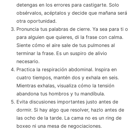
detengas en los errores para castigarte. Solo
obsérvalos, acéptalos y decide que mañana será
otra oportunidad.
Pronuncia tus palabras de cierre. Ya sea para ti o
para alguien que quieres, di la frase con calma.
Siente cómo el aire sale de tus pulmones al
terminar la frase. Es un suspiro de alivio
necesario.
Practica la respiración abdominal. Inspira en
cuatro tiempos, mantén dos y exhala en seis.
Mientras exhalas, visualiza cómo la tensión
abandona tus hombros y tu mandíbula.
Evita discusiones importantes justo antes de
dormir. Si hay algo que resolver, hazlo antes de
las ocho de la tarde. La cama no es un ring de
boxeo ni una mesa de negociaciones.