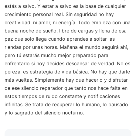
estás a salvo. Y estar a salvo es la base de cualquier
crecimiento personal real. Sin seguridad no hay
creatividad, ni amor, ni energía. Todo empieza con una
buena noche de sueño, libre de cargas y llena de esa
paz que solo llega cuando aprendes a soltar las
riendas por unas horas. Mañana el mundo seguirá ahí,
pero tú estarás mucho mejor preparado para
enfrentarlo si hoy decides descansar de verdad. No es
pereza, es estrategia de vida básica. No hay que darle
más vueltas. Simplemente hay que hacerlo y disfrutar
de ese silencio reparador que tanto nos hace falta en
estos tiempos de ruido constante y notificaciones
infinitas. Se trata de recuperar lo humano, lo pausado
y lo sagrado del silencio nocturno.