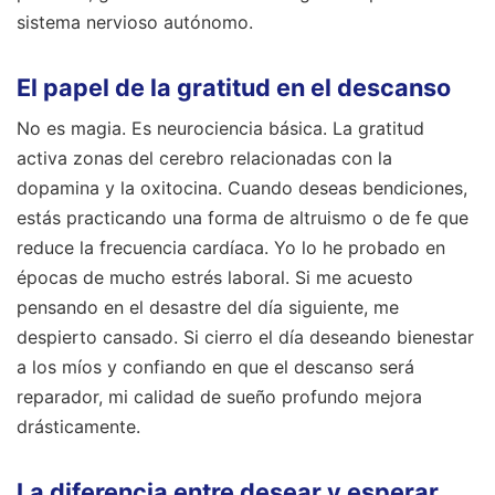
sistema nervioso autónomo.
El papel de la gratitud en el descanso
No es magia. Es neurociencia básica. La gratitud
activa zonas del cerebro relacionadas con la
dopamina y la oxitocina. Cuando deseas bendiciones,
estás practicando una forma de altruismo o de fe que
reduce la frecuencia cardíaca. Yo lo he probado en
épocas de mucho estrés laboral. Si me acuesto
pensando en el desastre del día siguiente, me
despierto cansado. Si cierro el día deseando bienestar
a los míos y confiando en que el descanso será
reparador, mi calidad de sueño profundo mejora
drásticamente.
La diferencia entre desear y esperar