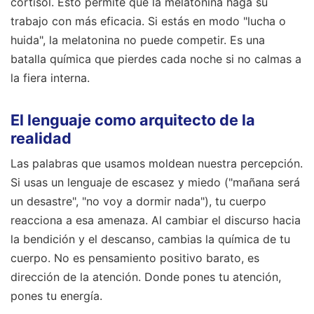
cortisol. Esto permite que la melatonina haga su
trabajo con más eficacia. Si estás en modo "lucha o
huida", la melatonina no puede competir. Es una
batalla química que pierdes cada noche si no calmas a
la fiera interna.
El lenguaje como arquitecto de la
realidad
Las palabras que usamos moldean nuestra percepción.
Si usas un lenguaje de escasez y miedo ("mañana será
un desastre", "no voy a dormir nada"), tu cuerpo
reacciona a esa amenaza. Al cambiar el discurso hacia
la bendición y el descanso, cambias la química de tu
cuerpo. No es pensamiento positivo barato, es
dirección de la atención. Donde pones tu atención,
pones tu energía.