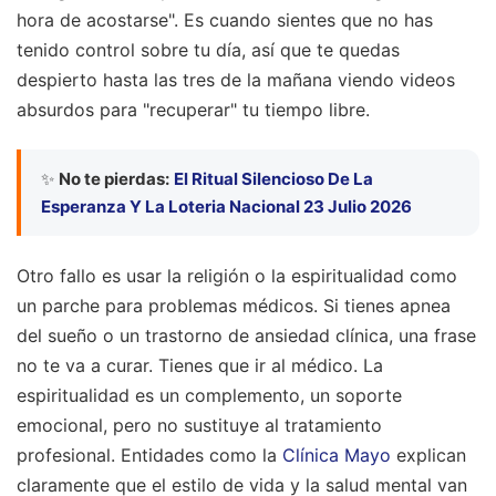
hora de acostarse". Es cuando sientes que no has
tenido control sobre tu día, así que te quedas
despierto hasta las tres de la mañana viendo videos
absurdos para "recuperar" tu tiempo libre.
✨
No te pierdas:
El Ritual Silencioso De La
Esperanza Y La Loteria Nacional 23 Julio 2026
Otro fallo es usar la religión o la espiritualidad como
un parche para problemas médicos. Si tienes apnea
del sueño o un trastorno de ansiedad clínica, una frase
no te va a curar. Tienes que ir al médico. La
espiritualidad es un complemento, un soporte
emocional, pero no sustituye al tratamiento
profesional. Entidades como la
Clínica Mayo
explican
claramente que el estilo de vida y la salud mental van