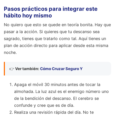
Pasos prácticos para integrar este
hábito hoy mismo
No quiero que esto se quede en teoría bonita. Hay que
pasar a la acción. Si quieres que tu descanso sea
sagrado, tienes que tratarlo como tal. Aquí tienes un
plan de acción directo para aplicar desde esta misma
noche.
👉
Ver también:
Cómo Cruzar Seguro Y
Apaga el móvil 30 minutos antes de tocar la
almohada. La luz azul es el enemigo número uno
de la bendición del descanso. El cerebro se
confunde y cree que es de día.
Realiza una revisión rápida del día. No te