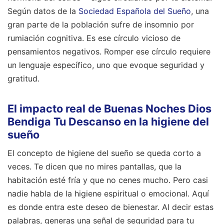
Según datos de la
Sociedad Española del Sueño
, una
gran parte de la población sufre de insomnio por
rumiación cognitiva. Es ese círculo vicioso de
pensamientos negativos. Romper ese círculo requiere
un lenguaje específico, uno que evoque seguridad y
gratitud.
El impacto real de Buenas Noches Dios
Bendiga Tu Descanso en la higiene del
sueño
El concepto de higiene del sueño se queda corto a
veces. Te dicen que no mires pantallas, que la
habitación esté fría y que no cenes mucho. Pero casi
nadie habla de la higiene espiritual o emocional. Aquí
es donde entra este deseo de bienestar. Al decir estas
palabras, generas una señal de seguridad para tu