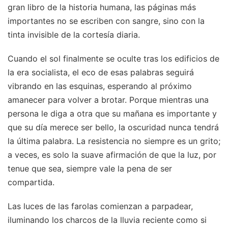
gran libro de la historia humana, las páginas más
importantes no se escriben con sangre, sino con la
tinta invisible de la cortesía diaria.
Cuando el sol finalmente se oculte tras los edificios de
la era socialista, el eco de esas palabras seguirá
vibrando en las esquinas, esperando al próximo
amanecer para volver a brotar. Porque mientras una
persona le diga a otra que su mañana es importante y
que su día merece ser bello, la oscuridad nunca tendrá
la última palabra. La resistencia no siempre es un grito;
a veces, es solo la suave afirmación de que la luz, por
tenue que sea, siempre vale la pena de ser
compartida.
Las luces de las farolas comienzan a parpadear,
iluminando los charcos de la lluvia reciente como si