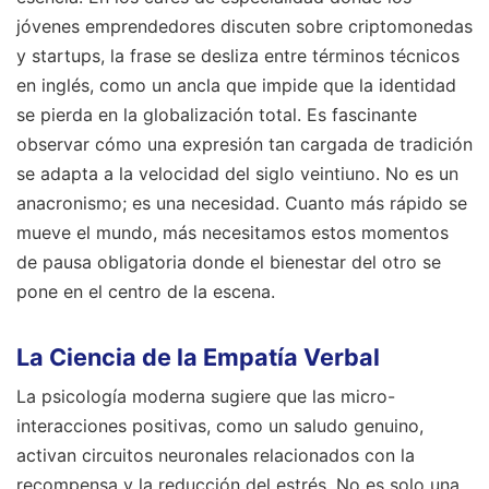
jóvenes emprendedores discuten sobre criptomonedas
y startups, la frase se desliza entre términos técnicos
en inglés, como un ancla que impide que la identidad
se pierda en la globalización total. Es fascinante
observar cómo una expresión tan cargada de tradición
se adapta a la velocidad del siglo veintiuno. No es un
anacronismo; es una necesidad. Cuanto más rápido se
mueve el mundo, más necesitamos estos momentos
de pausa obligatoria donde el bienestar del otro se
pone en el centro de la escena.
La Ciencia de la Empatía Verbal
La psicología moderna sugiere que las micro-
interacciones positivas, como un saludo genuino,
activan circuitos neuronales relacionados con la
recompensa y la reducción del estrés. No es solo una