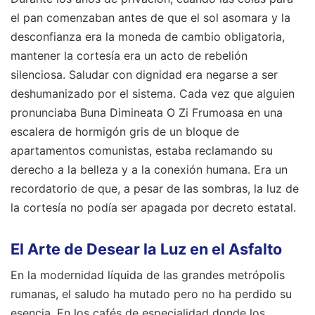
el pan comenzaban antes de que el sol asomara y la
desconfianza era la moneda de cambio obligatoria,
mantener la cortesía era un acto de rebelión
silenciosa. Saludar con dignidad era negarse a ser
deshumanizado por el sistema. Cada vez que alguien
pronunciaba Buna Dimineata O Zi Frumoasa en una
escalera de hormigón gris de un bloque de
apartamentos comunistas, estaba reclamando su
derecho a la belleza y a la conexión humana. Era un
recordatorio de que, a pesar de las sombras, la luz de
la cortesía no podía ser apagada por decreto estatal.
El Arte de Desear la Luz en el Asfalto
En la modernidad líquida de las grandes metrópolis
rumanas, el saludo ha mutado pero no ha perdido su
esencia. En los cafés de especialidad donde los