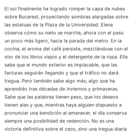
El sol finalmente ha logrado romper la capa de nubes
sobre Bucarest, proyectando sombras alargadas sobre
las estatuas de la Plaza de la Universidad. Elena
observa cómo su nieto se marcha, ahora con el paso
un poco más ligero, hacia la parada del metro. En la
cocina, el aroma del café persiste, mezclándose con el
olor de los libros viejos y el detergente de la ropa. Ella
sabe que el mundo exterior es implacable, que las
facturas seguirán llegando y que el tráfico no dará
tregua. Pero también sabe algo más, algo que ha
aprendido tras décadas de inviernos y primaveras.
Sabe que las palabras tienen peso, que los deseos
tienen alas y que, mientras haya alguien dispuesto a
pronunciar una bendición al amanecer, el día conserva
siempre una posibilidad de redención. No es una
victoria definitiva sobre el caos, sino una tregua diaria