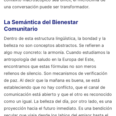
una conversación puede ser transformador.
La Semántica del Bienestar
Comunitario
Dentro de esta estructura lingüística, la bondad y la
belleza no son conceptos abstractos. Se refieren a
algo muy concreto: la armonía. Cuando estudiamos la
antropología del saludo en la Europa del Este,
encontramos que estas fórmulas no son meros
rellenos de silencio. Son mecanismos de verificación
de paz. Al decir que la mañana es buena, se está
estableciendo que no hay conflicto, que el canal de
comunicación está abierto y que el otro es reconocido
como un igual. La belleza del día, por otro lado, es una
proyección hacia el futuro inmediato. Es una bendición
secular que viaja desde los labios del emisor hasta el