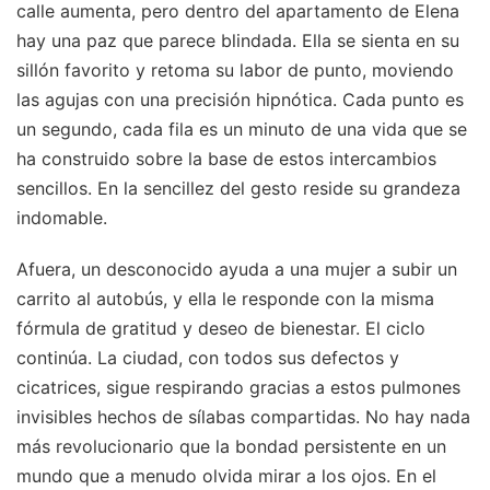
calle aumenta, pero dentro del apartamento de Elena
hay una paz que parece blindada. Ella se sienta en su
sillón favorito y retoma su labor de punto, moviendo
las agujas con una precisión hipnótica. Cada punto es
un segundo, cada fila es un minuto de una vida que se
ha construido sobre la base de estos intercambios
sencillos. En la sencillez del gesto reside su grandeza
indomable.
Afuera, un desconocido ayuda a una mujer a subir un
carrito al autobús, y ella le responde con la misma
fórmula de gratitud y deseo de bienestar. El ciclo
continúa. La ciudad, con todos sus defectos y
cicatrices, sigue respirando gracias a estos pulmones
invisibles hechos de sílabas compartidas. No hay nada
más revolucionario que la bondad persistente en un
mundo que a menudo olvida mirar a los ojos. En el