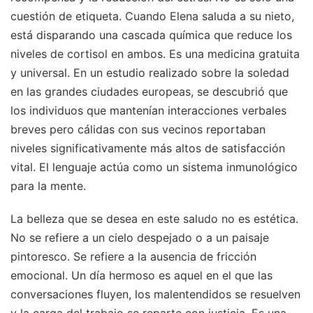
cuestión de etiqueta. Cuando Elena saluda a su nieto,
está disparando una cascada química que reduce los
niveles de cortisol en ambos. Es una medicina gratuita
y universal. En un estudio realizado sobre la soledad
en las grandes ciudades europeas, se descubrió que
los individuos que mantenían interacciones verbales
breves pero cálidas con sus vecinos reportaban
niveles significativamente más altos de satisfacción
vital. El lenguaje actúa como un sistema inmunológico
para la mente.
La belleza que se desea en este saludo no es estética.
No se refiere a un cielo despejado o a un paisaje
pintoresco. Se refiere a la ausencia de fricción
emocional. Un día hermoso es aquel en el que las
conversaciones fluyen, los malentendidos se resuelven