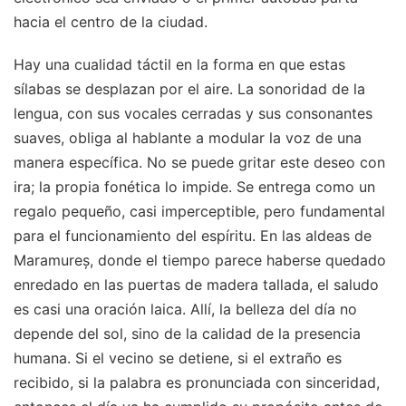
hacia el centro de la ciudad.
Hay una cualidad táctil en la forma en que estas
sílabas se desplazan por el aire. La sonoridad de la
lengua, con sus vocales cerradas y sus consonantes
suaves, obliga al hablante a modular la voz de una
manera específica. No se puede gritar este deseo con
ira; la propia fonética lo impide. Se entrega como un
regalo pequeño, casi imperceptible, pero fundamental
para el funcionamiento del espíritu. En las aldeas de
Maramureș, donde el tiempo parece haberse quedado
enredado en las puertas de madera tallada, el saludo
es casi una oración laica. Allí, la belleza del día no
depende del sol, sino de la calidad de la presencia
humana. Si el vecino se detiene, si el extraño es
recibido, si la palabra es pronunciada con sinceridad,