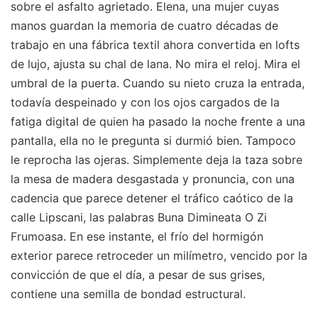
sobre el asfalto agrietado. Elena, una mujer cuyas
manos guardan la memoria de cuatro décadas de
trabajo en una fábrica textil ahora convertida en lofts
de lujo, ajusta su chal de lana. No mira el reloj. Mira el
umbral de la puerta. Cuando su nieto cruza la entrada,
todavía despeinado y con los ojos cargados de la
fatiga digital de quien ha pasado la noche frente a una
pantalla, ella no le pregunta si durmió bien. Tampoco
le reprocha las ojeras. Simplemente deja la taza sobre
la mesa de madera desgastada y pronuncia, con una
cadencia que parece detener el tráfico caótico de la
calle Lipscani, las palabras Buna Dimineata O Zi
Frumoasa. En ese instante, el frío del hormigón
exterior parece retroceder un milímetro, vencido por la
convicción de que el día, a pesar de sus grises,
contiene una semilla de bondad estructural.