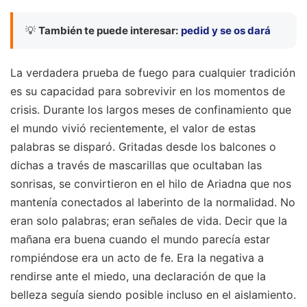
💡
También te puede interesar:
pedid y se os dará
La verdadera prueba de fuego para cualquier tradición
es su capacidad para sobrevivir en los momentos de
crisis. Durante los largos meses de confinamiento que
el mundo vivió recientemente, el valor de estas
palabras se disparó. Gritadas desde los balcones o
dichas a través de mascarillas que ocultaban las
sonrisas, se convirtieron en el hilo de Ariadna que nos
mantenía conectados al laberinto de la normalidad. No
eran solo palabras; eran señales de vida. Decir que la
mañana era buena cuando el mundo parecía estar
rompiéndose era un acto de fe. Era la negativa a
rendirse ante el miedo, una declaración de que la
belleza seguía siendo posible incluso en el aislamiento.