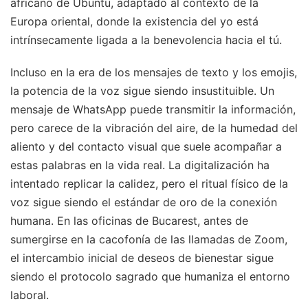
africano de Ubuntu, adaptado al contexto de la
Europa oriental, donde la existencia del yo está
intrínsecamente ligada a la benevolencia hacia el tú.
Incluso en la era de los mensajes de texto y los emojis,
la potencia de la voz sigue siendo insustituible. Un
mensaje de WhatsApp puede transmitir la información,
pero carece de la vibración del aire, de la humedad del
aliento y del contacto visual que suele acompañar a
estas palabras en la vida real. La digitalización ha
intentado replicar la calidez, pero el ritual físico de la
voz sigue siendo el estándar de oro de la conexión
humana. En las oficinas de Bucarest, antes de
sumergirse en la cacofonía de las llamadas de Zoom,
el intercambio inicial de deseos de bienestar sigue
siendo el protocolo sagrado que humaniza el entorno
laboral.