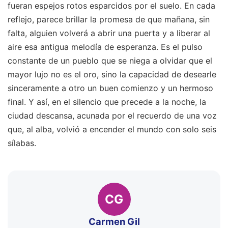
fueran espejos rotos esparcidos por el suelo. En cada
reflejo, parece brillar la promesa de que mañana, sin
falta, alguien volverá a abrir una puerta y a liberar al
aire esa antigua melodía de esperanza. Es el pulso
constante de un pueblo que se niega a olvidar que el
mayor lujo no es el oro, sino la capacidad de desearle
sinceramente a otro un buen comienzo y un hermoso
final. Y así, en el silencio que precede a la noche, la
ciudad descansa, acunada por el recuerdo de una voz
que, al alba, volvió a encender el mundo con solo seis
sílabas.
CG
Carmen Gil