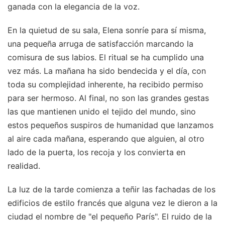
ganada con la elegancia de la voz.
En la quietud de su sala, Elena sonríe para sí misma,
una pequeña arruga de satisfacción marcando la
comisura de sus labios. El ritual se ha cumplido una
vez más. La mañana ha sido bendecida y el día, con
toda su complejidad inherente, ha recibido permiso
para ser hermoso. Al final, no son las grandes gestas
las que mantienen unido el tejido del mundo, sino
estos pequeños suspiros de humanidad que lanzamos
al aire cada mañana, esperando que alguien, al otro
lado de la puerta, los recoja y los convierta en
realidad.
La luz de la tarde comienza a teñir las fachadas de los
edificios de estilo francés que alguna vez le dieron a la
ciudad el nombre de "el pequeño París". El ruido de la