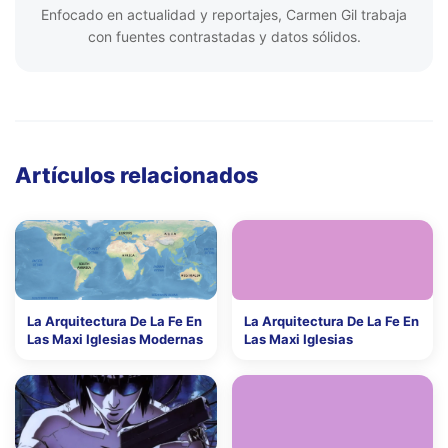
Enfocado en actualidad y reportajes, Carmen Gil trabaja
con fuentes contrastadas y datos sólidos.
Artículos relacionados
La Arquitectura De La Fe En
La Arquitectura De La Fe En
Las Maxi Iglesias Modernas
Las Maxi Iglesias