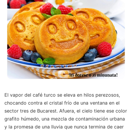
El vapor del café turco se eleva en hilos perezosos,
chocando contra el cristal frío de una ventana en el
sector tres de Bucarest. Afuera, el cielo tiene ese color
grafito húmedo, una mezcla de contaminación urbana
y la promesa de una lluvia que nunca termina de caer