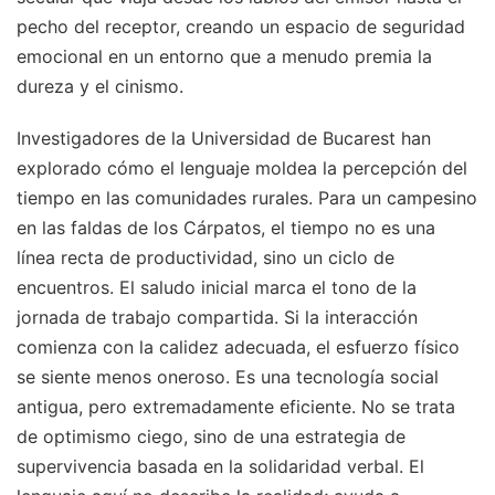
pecho del receptor, creando un espacio de seguridad
emocional en un entorno que a menudo premia la
dureza y el cinismo.
Investigadores de la Universidad de Bucarest han
explorado cómo el lenguaje moldea la percepción del
tiempo en las comunidades rurales. Para un campesino
en las faldas de los Cárpatos, el tiempo no es una
línea recta de productividad, sino un ciclo de
encuentros. El saludo inicial marca el tono de la
jornada de trabajo compartida. Si la interacción
comienza con la calidez adecuada, el esfuerzo físico
se siente menos oneroso. Es una tecnología social
antigua, pero extremadamente eficiente. No se trata
de optimismo ciego, sino de una estrategia de
supervivencia basada en la solidaridad verbal. El