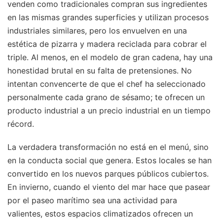
venden como tradicionales compran sus ingredientes
en las mismas grandes superficies y utilizan procesos
industriales similares, pero los envuelven en una
estética de pizarra y madera reciclada para cobrar el
triple. Al menos, en el modelo de gran cadena, hay una
honestidad brutal en su falta de pretensiones. No
intentan convencerte de que el chef ha seleccionado
personalmente cada grano de sésamo; te ofrecen un
producto industrial a un precio industrial en un tiempo
récord.
La verdadera transformación no está en el menú, sino
en la conducta social que genera. Estos locales se han
convertido en los nuevos parques públicos cubiertos.
En invierno, cuando el viento del mar hace que pasear
por el paseo marítimo sea una actividad para
valientes, estos espacios climatizados ofrecen un