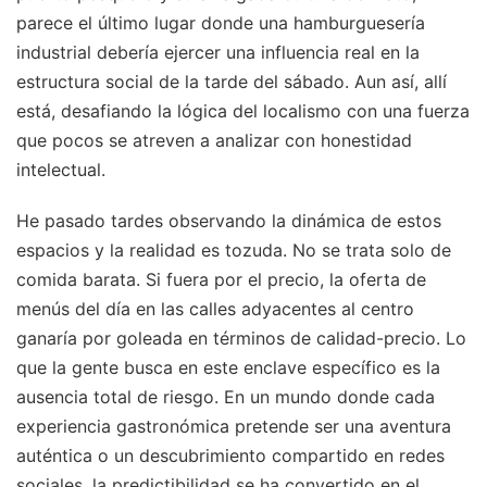
parece el último lugar donde una hamburguesería
industrial debería ejercer una influencia real en la
estructura social de la tarde del sábado. Aun así, allí
está, desafiando la lógica del localismo con una fuerza
que pocos se atreven a analizar con honestidad
intelectual.
He pasado tardes observando la dinámica de estos
espacios y la realidad es tozuda. No se trata solo de
comida barata. Si fuera por el precio, la oferta de
menús del día en las calles adyacentes al centro
ganaría por goleada en términos de calidad-precio. Lo
que la gente busca en este enclave específico es la
ausencia total de riesgo. En un mundo donde cada
experiencia gastronómica pretende ser una aventura
auténtica o un descubrimiento compartido en redes
sociales, la predictibilidad se ha convertido en el