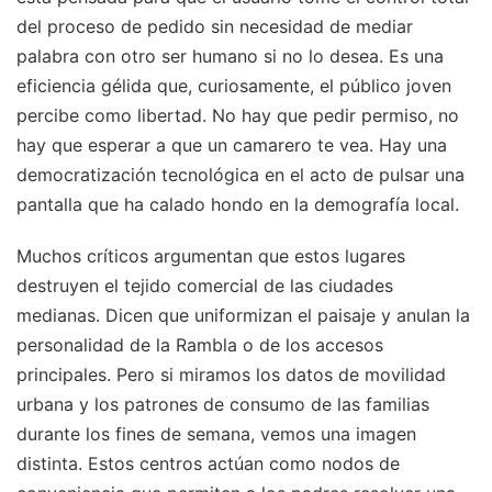
del proceso de pedido sin necesidad de mediar
palabra con otro ser humano si no lo desea. Es una
eficiencia gélida que, curiosamente, el público joven
percibe como libertad. No hay que pedir permiso, no
hay que esperar a que un camarero te vea. Hay una
democratización tecnológica en el acto de pulsar una
pantalla que ha calado hondo en la demografía local.
Muchos críticos argumentan que estos lugares
destruyen el tejido comercial de las ciudades
medianas. Dicen que uniformizan el paisaje y anulan la
personalidad de la Rambla o de los accesos
principales. Pero si miramos los datos de movilidad
urbana y los patrones de consumo de las familias
durante los fines de semana, vemos una imagen
distinta. Estos centros actúan como nodos de