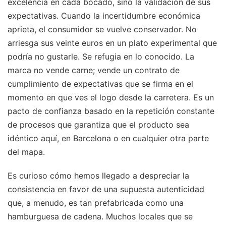
excelencia en cada bocado, sino la validación de sus
expectativas. Cuando la incertidumbre económica
aprieta, el consumidor se vuelve conservador. No
arriesga sus veinte euros en un plato experimental que
podría no gustarle. Se refugia en lo conocido. La
marca no vende carne; vende un contrato de
cumplimiento de expectativas que se firma en el
momento en que ves el logo desde la carretera. Es un
pacto de confianza basado en la repetición constante
de procesos que garantiza que el producto sea
idéntico aquí, en Barcelona o en cualquier otra parte
del mapa.
Es curioso cómo hemos llegado a despreciar la
consistencia en favor de una supuesta autenticidad
que, a menudo, es tan prefabricada como una
hamburguesa de cadena. Muchos locales que se