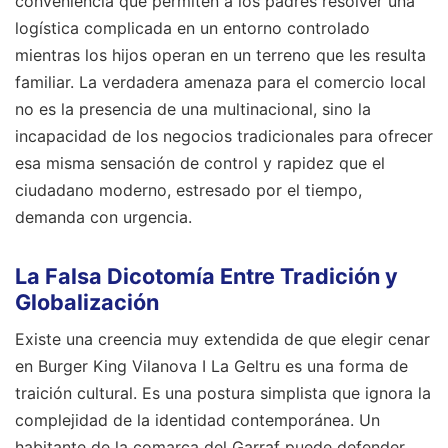
conveniencia que permiten a los padres resolver una
logística complicada en un entorno controlado
mientras los hijos operan en un terreno que les resulta
familiar. La verdadera amenaza para el comercio local
no es la presencia de una multinacional, sino la
incapacidad de los negocios tradicionales para ofrecer
esa misma sensación de control y rapidez que el
ciudadano moderno, estresado por el tiempo,
demanda con urgencia.
La Falsa Dicotomía Entre Tradición y
Globalización
Existe una creencia muy extendida de que elegir cenar
en Burger King Vilanova I La Geltru es una forma de
traición cultural. Es una postura simplista que ignora la
complejidad de la identidad contemporánea. Un
habitante de la comarca del Garraf puede defender