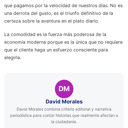
que pagamos por la velocidad de nuestros días. No es
una derrota del gusto, es el triunfo definitivo de la
certeza sobre la aventura en el plato diario.
La comodidad es la fuerza más poderosa de la
economía moderna porque es la única que no requiere
que el cliente haga un esfuerzo consciente para
elegirla.
DM
David Morales
David Morales combina criterio editorial y narrativa
periodística para contar historias que realmente afectan a
la ciudadanía.