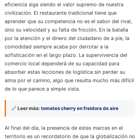
eficiencia siga siendo el valor supremo de nuestra
civilización. El restaurante tradicional tiene que
aprender que su competencia no es el sabor del rival,
sino su velocidad y su falta de fricción. En la batalla
por la atención y el dinero del ciudadano de a pie, la
comodidad siempre acaba por derrotar a la
sofisticación en el largo plazo. La supervivencia del
comercio local dependerá de su capacidad para
absorber estas lecciones de logística sin perder su
alma por el camino, algo que resulta mucho más difícil
de lo que parece a simple vista.
🔗
Leer más:
tomates cherry en freidora de aire
Al final del día, la presencia de estas marcas en el
territorio es un recordatorio de que la globalización no