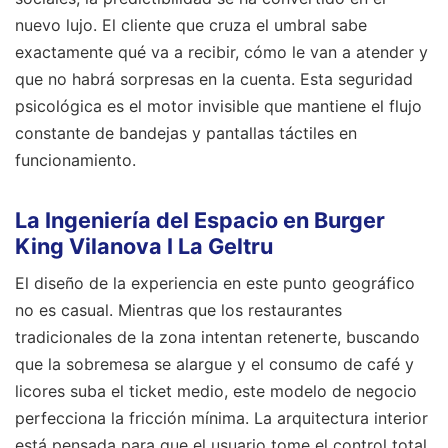
nuevo lujo. El cliente que cruza el umbral sabe
exactamente qué va a recibir, cómo le van a atender y
que no habrá sorpresas en la cuenta. Esta seguridad
psicológica es el motor invisible que mantiene el flujo
constante de bandejas y pantallas táctiles en
funcionamiento.
La Ingeniería del Espacio en Burger
King Vilanova I La Geltru
El diseño de la experiencia en este punto geográfico
no es casual. Mientras que los restaurantes
tradicionales de la zona intentan retenerte, buscando
que la sobremesa se alargue y el consumo de café y
licores suba el ticket medio, este modelo de negocio
perfecciona la fricción mínima. La arquitectura interior
está pensada para que el usuario tome el control total