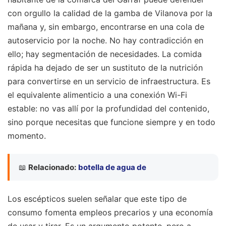
con orgullo la calidad de la gamba de Vilanova por la
mañana y, sin embargo, encontrarse en una cola de
autoservicio por la noche. No hay contradicción en
ello; hay segmentación de necesidades. La comida
rápida ha dejado de ser un sustituto de la nutrición
para convertirse en un servicio de infraestructura. Es
el equivalente alimenticio a una conexión Wi-Fi
estable: no vas allí por la profundidad del contenido,
sino porque necesitas que funcione siempre y en todo
momento.
📖
Relacionado:
botella de agua de
Los escépticos suelen señalar que este tipo de
consumo fomenta empleos precarios y una economía
de usar y tirar. Es un argumento potente, pero a