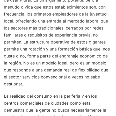
menudo olvida que estos establecimientos son, con
frecuencia, los primeros empleadores de la juventud
local, ofreciendo una entrada al mercado laboral que
los sectores más tradicionales, cerrados por redes
familiares o requisitos de experiencia previa, no
permiten. La estructura operativa de estos gigantes
permite una rotación y una formación básica que, nos
guste o no, forma parte del engranaje económico de
la región. No es un modelo ideal, pero es un modelo
que responde a una demanda real de flexibilidad que
el sector servicios convencional a veces no sabe
gestionar.
La realidad del consumo en la periferia y en los
centros comerciales de ciudades como esta
demuestra que la gente no busca necesariamente la