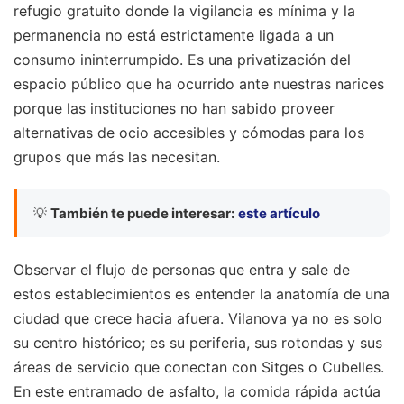
refugio gratuito donde la vigilancia es mínima y la
permanencia no está estrictamente ligada a un
consumo ininterrumpido. Es una privatización del
espacio público que ha ocurrido ante nuestras narices
porque las instituciones no han sabido proveer
alternativas de ocio accesibles y cómodas para los
grupos que más las necesitan.
💡
También te puede interesar:
este artículo
Observar el flujo de personas que entra y sale de
estos establecimientos es entender la anatomía de una
ciudad que crece hacia afuera. Vilanova ya no es solo
su centro histórico; es su periferia, sus rotondas y sus
áreas de servicio que conectan con Sitges o Cubelles.
En este entramado de asfalto, la comida rápida actúa