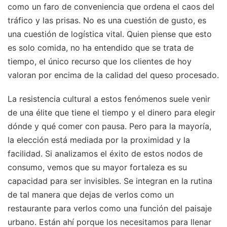
como un faro de conveniencia que ordena el caos del
tráfico y las prisas. No es una cuestión de gusto, es
una cuestión de logística vital. Quien piense que esto
es solo comida, no ha entendido que se trata de
tiempo, el único recurso que los clientes de hoy
valoran por encima de la calidad del queso procesado.
La resistencia cultural a estos fenómenos suele venir
de una élite que tiene el tiempo y el dinero para elegir
dónde y qué comer con pausa. Pero para la mayoría,
la elección está mediada por la proximidad y la
facilidad. Si analizamos el éxito de estos nodos de
consumo, vemos que su mayor fortaleza es su
capacidad para ser invisibles. Se integran en la rutina
de tal manera que dejas de verlos como un
restaurante para verlos como una función del paisaje
urbano. Están ahí porque los necesitamos para llenar