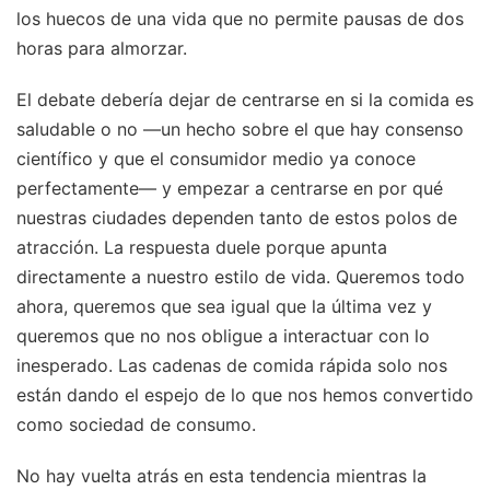
los huecos de una vida que no permite pausas de dos
horas para almorzar.
El debate debería dejar de centrarse en si la comida es
saludable o no —un hecho sobre el que hay consenso
científico y que el consumidor medio ya conoce
perfectamente— y empezar a centrarse en por qué
nuestras ciudades dependen tanto de estos polos de
atracción. La respuesta duele porque apunta
directamente a nuestro estilo de vida. Queremos todo
ahora, queremos que sea igual que la última vez y
queremos que no nos obligue a interactuar con lo
inesperado. Las cadenas de comida rápida solo nos
están dando el espejo de lo que nos hemos convertido
como sociedad de consumo.
No hay vuelta atrás en esta tendencia mientras la