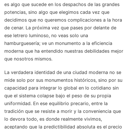
es algo que sucede en los despachos de las grandes
potencias, sino algo que elegimos cada vez que
decidimos que no queremos complicaciones a la hora
de cenar. La próxima vez que pases por delante de
ese letrero luminoso, no veas solo una
hamburguesería; ve un monumento a la eficiencia
moderna que ha entendido nuestras debilidades mejor
que nosotros mismos.
La verdadera identidad de una ciudad moderna no se
mide solo por sus monumentos históricos, sino por su
capacidad para integrar lo global en lo cotidiano sin
que el sistema colapse bajo el peso de su propia
uniformidad. En ese equilibrio precario, entre la
tradición que se resiste a morir y la conveniencia que
lo devora todo, es donde realmente vivimos,
aceptando que la predictibilidad absoluta es el precio