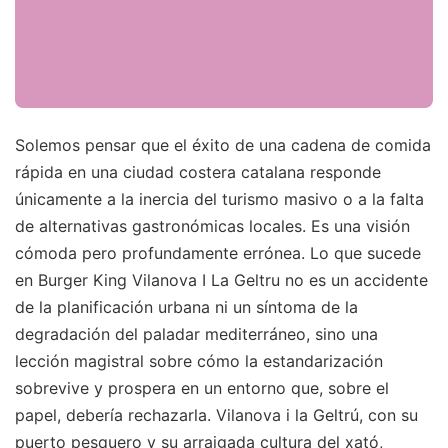
Solemos pensar que el éxito de una cadena de comida
rápida en una ciudad costera catalana responde
únicamente a la inercia del turismo masivo o a la falta
de alternativas gastronómicas locales. Es una visión
cómoda pero profundamente errónea. Lo que sucede
en Burger King Vilanova I La Geltru no es un accidente
de la planificación urbana ni un síntoma de la
degradación del paladar mediterráneo, sino una
lección magistral sobre cómo la estandarización
sobrevive y prospera en un entorno que, sobre el
papel, debería rechazarla. Vilanova i la Geltrú, con su
puerto pesquero y su arraigada cultura del xató,